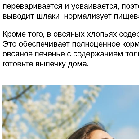
переваривается и усваивается, поэ
выводит шлаки, нормализует пищев
Кроме того, в овсяных хлопьях сод
Это обеспечивает полноценное корм
овсяное печенье с содержанием тол
готовьте выпечку дома.