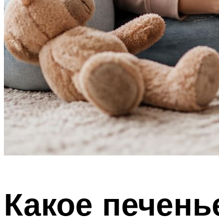
Какое печень