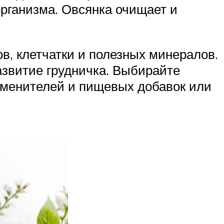
рганизма. Овсянка очищает и
в, клетчатки и полезных минералов.
азвитие грудничка. Выбирайте
аменителей и пищевых добавок или