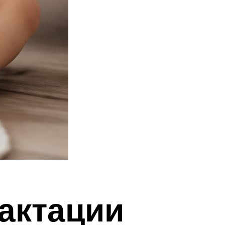
актации