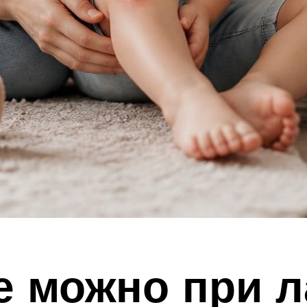
е можно при л