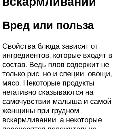
вскармливании
Вред или польза
Свойства блюда зависят от
ингредиентов, которые входят в
состав. Ведь плов содержит не
только рис, но и специи, овощи,
мясо. Некоторые продукты
негативно сказываются на
самочувствии малыша и самой
женщины при грудном
вскармливании, а некоторые
переносятся положительно.