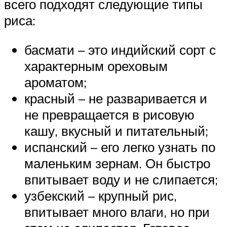
всего подходят следующие типы
риса:
басмати – это индийский сорт с
характерным ореховым
ароматом;
красный – не разваривается и
не превращается в рисовую
кашу, вкусный и питательный;
испанский – его легко узнать по
маленьким зернам. Он быстро
впитывает воду и не слипается;
узбекский – крупный рис,
впитывает много влаги, но при