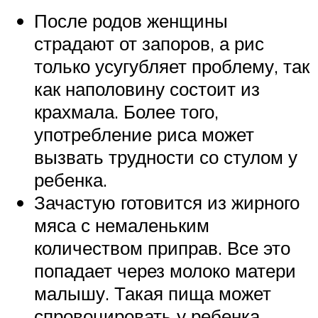
После родов женщины
страдают от запоров, а рис
только усугубляет проблему, так
как наполовину состоит из
крахмала. Более того,
употребление риса может
вызвать трудности со стулом у
ребенка.
Зачастую готовится из жирного
мяса с немаленьким
количеством приправ. Все это
попадает через молоко матери
малышу. Такая пища может
спровоцировать у ребенка