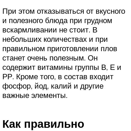
При этом отказываться от вкусного
и полезного блюда при грудном
вскармливании не стоит. В
небольших количествах и при
правильном приготовлении плов
станет очень полезным. Он
содержит витамины группы В, Е и
РР. Кроме того, в состав входит
фосфор, йод, калий и другие
важные элементы.
Как правильно