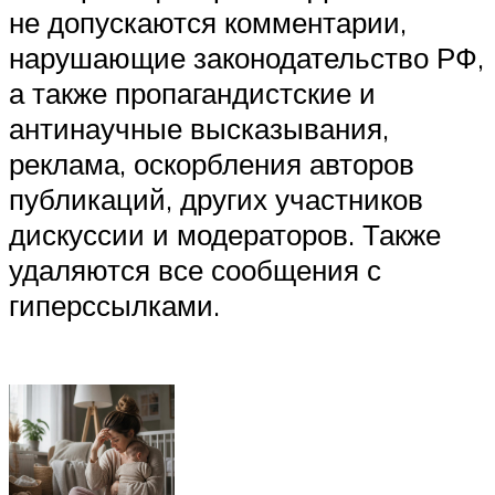
не допускаются комментарии,
нарушающие законодательство РФ,
а также пропагандистские и
антинаучные высказывания,
реклама, оскорбления авторов
публикаций, других участников
дискуссии и модераторов. Также
удаляются все сообщения с
гиперссылками.