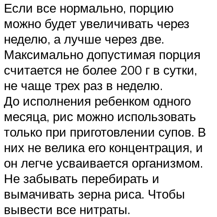
Если все нормально, порцию
можно будет увеличивать через
неделю, а лучше через две.
Максимально допустимая порция
считается не более 200 г в сутки,
не чаще трех раз в неделю.
До исполнения ребенком одного
месяца, рис можно использовать
только при приготовлении супов. В
них не велика его концентрация, и
он легче усваивается организмом.
Не забывать перебирать и
вымачивать зерна риса. Чтобы
вывести все нитраты.