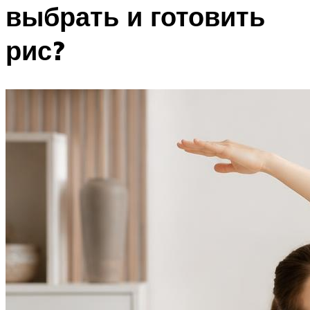
выбрать и готовить
рис?