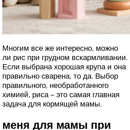
Многим все же интересно, можно
ли рис при грудном вскармливании.
Если выбрана хорошая крупа и она
правильно сварена, то да. Выбор
правильного, необработанного
химией, риса – это самая главная
задача для кормящей мамы.
меня для мамы при