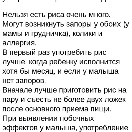
Нельзя есть риса очень много.
Могут возникнуть запоры у обоих (у
мамы и грудничка), колики и
аллергия.
В первый раз употребить рис
лучше, когда ребенку исполнится
хотя бы месяц, и если у малыша
нет запоров.
Вначале лучше приготовить рис на
пару и съесть не более двух ложек
после основного приема пищи.
При выявлении побочных
эффектов у малыша, употребление