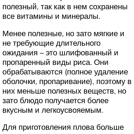
полезный, так как в нем сохранены
все витамины и минералы.
Менее полезные, но зато мягкие и
не требующие длительного
ожидания – это шлифованный и
пропаренный виды риса. Они
обрабатываются (полное удаление
оболочки, пропаривание), поэтому в
них меньше полезных веществ, но
зато блюдо получается более
вкусным и легкоусвояемым.
Для приготовления плова больше