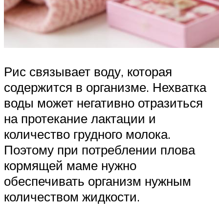
Рис связывает воду, которая
содержится в организме. Нехватка
воды может негативно отразиться
на протекание лактации и
количество грудного молока.
Поэтому при потреблении плова
кормящей маме нужно
обеспечивать организм нужным
количеством жидкости.