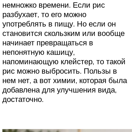
немножко времени. Если рис
разбухает, то его можно
употреблять в пищу. Но если он
становится скользким или вообще
начинает превращаться в
непонятную кашицу,
напоминающую клейстер, то такой
рис можно выбросить. Пользы в
нем нет, а вот химии, которая была
добавлена для улучшения вида,
достаточно.