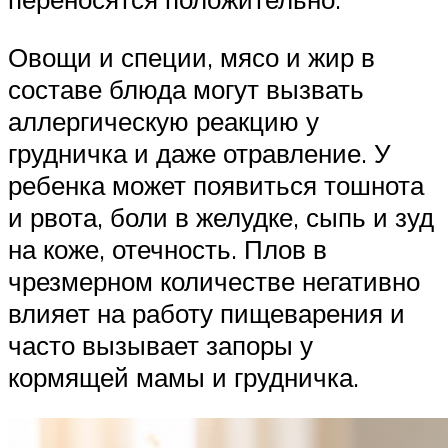
Овощи и специи, мясо и жир в
составе блюда могут вызвать
аллергическую реакцию у
грудничка и даже отравление. У
ребенка может появиться тошнота
и рвота, боли в желудке, сыпь и зуд
на коже, отечность. Плов в
чрезмерном количестве негативно
влияет на работу пищеварения и
часто вызывает запоры у
кормящей мамы и грудничка.