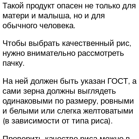
Такой продукт опасен не только для
матери и малыша, но и для
обычного человека.
Чтобы выбрать качественный рис,
нужно внимательно рассмотреть
пачку.
На ней должен быть указан ГОСТ, а
сами зерна должны выглядеть
одинаковыми по размеру, ровными
и белыми или слегка желтоватыми
(в зависимости от типа риса).
Проверить качество риса можно в