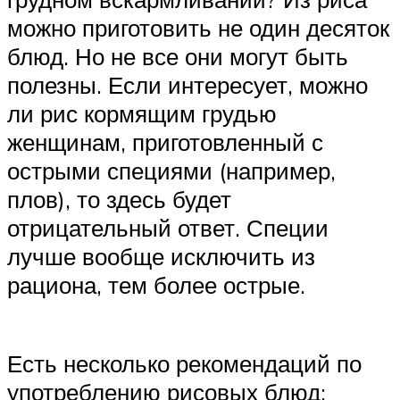
можно приготовить не один десяток
блюд. Но не все они могут быть
полезны. Если интересует, можно
ли рис кормящим грудью
женщинам, приготовленный с
острыми специями (например,
плов), то здесь будет
отрицательный ответ. Специи
лучше вообще исключить из
рациона, тем более острые.
Есть несколько рекомендаций по
употреблению рисовых блюд: