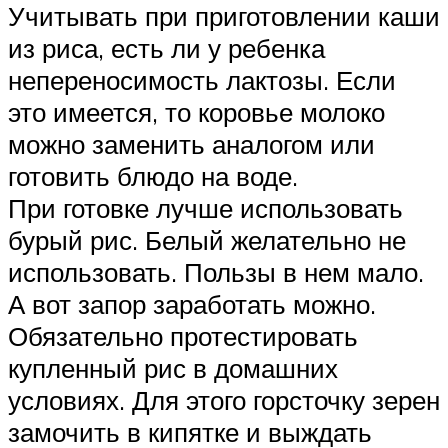
Учитывать при приготовлении каши
из риса, есть ли у ребенка
непереносимость лактозы. Если
это имеется, то коровье молоко
можно заменить аналогом или
готовить блюдо на воде.
При готовке лучше использовать
бурый рис. Белый желательно не
использовать. Пользы в нем мало.
А вот запор заработать можно.
Обязательно протестировать
купленный рис в домашних
условиях. Для этого горсточку зерен
замочить в кипятке и выждать