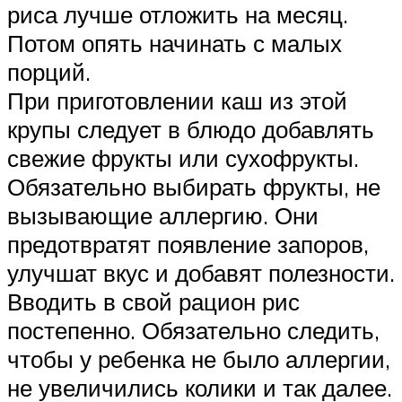
риса лучше отложить на месяц.
Потом опять начинать с малых
порций.
При приготовлении каш из этой
крупы следует в блюдо добавлять
свежие фрукты или сухофрукты.
Обязательно выбирать фрукты, не
вызывающие аллергию. Они
предотвратят появление запоров,
улучшат вкус и добавят полезности.
Вводить в свой рацион рис
постепенно. Обязательно следить,
чтобы у ребенка не было аллергии,
не увеличились колики и так далее.