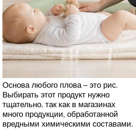
Основа любого плова – это рис.
Выбирать этот продукт нужно
тщательно, так как в магазинах
много продукции, обработанной
вредными химическими составами.