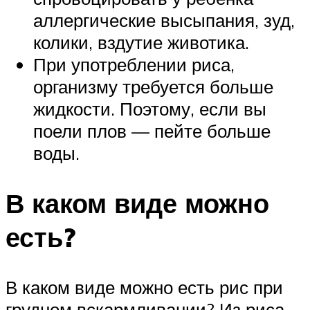
аллергические высыпания, зуд,
колики, вздутие животика.
При употреблении риса,
организму требуется больше
жидкости. Поэтому, если вы
поели плов — пейте больше
воды.
В каком виде можно
есть?
В каком виде можно есть рис при
грудном вскармливании? Из риса