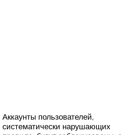
Аккаунты пользователей,
систематически нарушающих