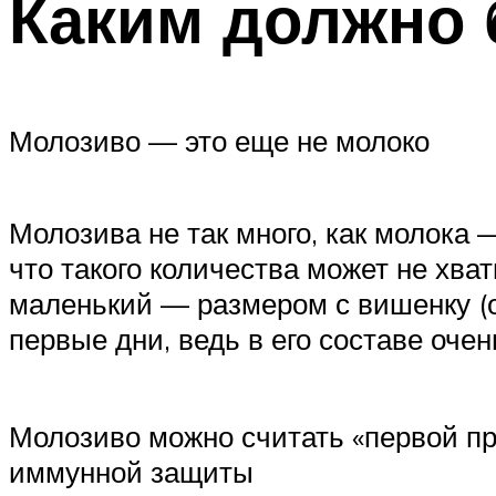
Каким должно 
Молозиво — это еще не молоко
Молозива не так много, как молока 
что такого количества может не хват
маленький — размером с вишенку (о
первые дни, ведь в его составе оче
Молозиво можно считать «первой пр
иммунной защиты