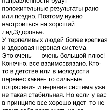
направленности будут
положительные результаты рано
или поздно. Поэтому нужно
настроиться на хороший
лад.Здоровье.
У терпеливых людей более крепкая
и здоровая нервная система.
Это очень — очень большой плюс!
Конечно, все взаимосвязано. Кто-
то в детстве или в молодости
перенес какие- то сильные
потрясения и нервная система уже
не такая стабильная. Но если у вас
в принципе все хорошо идет, то не