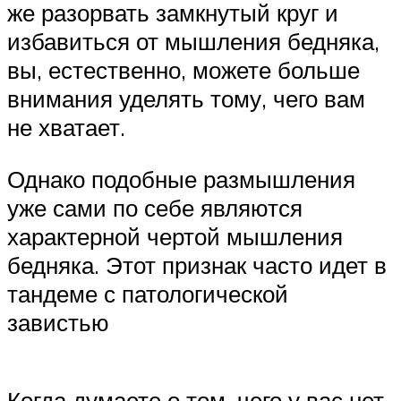
же разорвать замкнутый круг и
избавиться от мышления бедняка,
вы, естественно, можете больше
внимания уделять тому, чего вам
не хватает.
Однако подобные размышления
уже сами по себе являются
характерной чертой мышления
бедняка. Этот признак часто идет в
тандеме с патологической
завистью
Когда думаете о том, чего у вас нет,