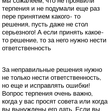
мы сожалеем, что не проявили
терпения и не подумали еще раз
пере принятием какого- то
решения, пусть даже не стол
серьезного! А если принять какое-
то решение, то за него нужно нести
ответственность
За неправильные решения нужно
не только нести ответственность,
но еще и исправлять ошибки!
Вопрос терпения очень важно,
когда у вас просят совета или когда
вы вынуждены его дать. Если вы