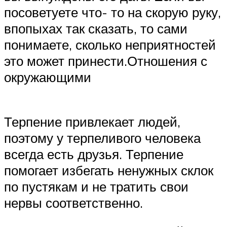
посоветуете что- то на скорую руку,
впопыхах так сказать, то сами
понимаете, сколько неприятностей
это может принести.Отношения с
окружающими
Терпение привлекает людей,
поэтому у терпеливого человека
всегда есть друзья. Терпение
помогает избегать ненужных склок
по пустякам и не тратить свои
нервы соответственно.