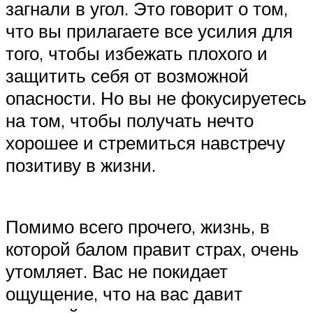
загнали в угол. Это говорит о том,
что вы прилагаете все усилия для
того, чтобы избежать плохого и
защитить себя от возможной
опасности. Но вы не фокусируетесь
на том, чтобы получать нечто
хорошее и стремиться навстречу
позитиву в жизни.
Помимо всего прочего, жизнь, в
которой балом правит страх, очень
утомляет. Вас не покидает
ощущение, что на вас давит