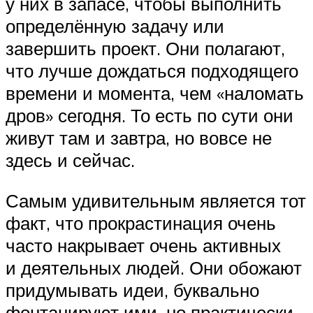
у них в запасе, чтобы выполнить
определённую задачу или
завершить проект. Они полагают,
что лучше дождаться подходящего
времени и момента, чем «наломать
дров» сегодня. То есть по сути они
живут там и завтра, но вовсе не
здесь и сейчас.
Самым удивительным является тот
факт, что прокрастинация очень
часто накрывает очень активных
и деятельных людей. Они обожают
придумывать идеи, буквально
фонтанируют ими, но практически