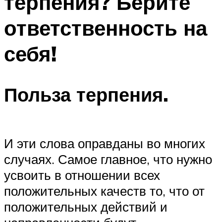
терпения? Берите
ответственность на
себя!
Польза терпения.
И эти слова оправданы во многих
случаях. Самое главное, что нужно
усвоить в отношении всех
положительных качеств то, что от
положительных действий и