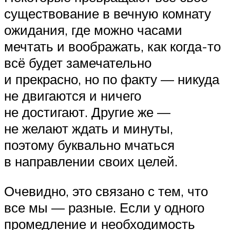
существование в вечную комнату
ожидания, где можно часами
мечтать и воображать, как когда-то
всё будет замечательно
и прекрасно, но по факту — никуда
не двигаются и ничего
не достигают. Другие же —
не желают ждать и минуты,
поэтому буквально мчаться
в направлении своих целей.
Очевидно, это связано с тем, что
все мы — разные. Если у одного
промедление и необходимость