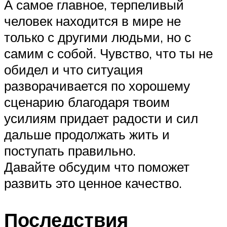
А самое главное, терпеливый
человек находится в мире не
только с другими людьми, но с
самим с собой. Чувство, что ты не
обидел и что ситуация
разворачивается по хорошему
сценарию благодаря твоим
усилиям придает радости и сил
дальше продолжать жить и
поступать правильно.
Давайте обсудим что поможет
развить это ценное качество.
Последствия