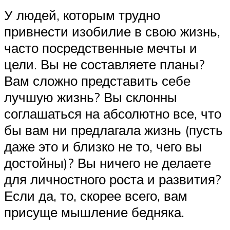
У людей, которым трудно
привнести изобилие в свою жизнь,
часто посредственные мечты и
цели. Вы не составляете планы?
Вам сложно представить себе
лучшую жизнь? Вы склонны
соглашаться на абсолютно все, что
бы вам ни предлагала жизнь (пусть
даже это и близко не то, чего вы
достойны)? Вы ничего не делаете
для личностного роста и развития?
Если да, то, скорее всего, вам
присуще мышление бедняка.