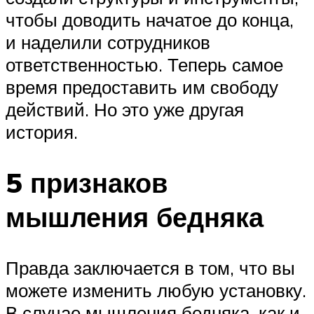
чтобы доводить начатое до конца,
и наделили сотрудников
ответственностью. Теперь самое
время предоставить им свободу
действий. Но это уже другая
история.
5 признаков
мышления бедняка
Правда заключается в том, что вы
можете изменить любую установку.
В случае мышления бедняка, как и