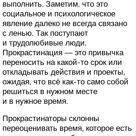
выполнить. Заметим, что это
социальное и психологическое
явление далеко не всегда связано
с ленью. Так поступают
и трудолюбивые люди.
Прокрастинация — это привычка
переносить на какой-то срок или
откладывать действия и проекты,
ожидая, что всё как-то само собой
решиться в нужном месте
и в нужное время.
Прокрастинаторы склонны
переоценивать время, которое есть