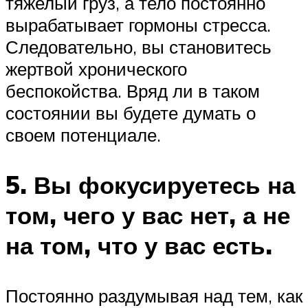
тяжелый груз, а тело постоянно
вырабатывает гормоны стресса.
Следовательно, вы становитесь
жертвой хронического
беспокойства. Вряд ли в таком
состоянии вы будете думать о
своем потенциале.
5. Вы фокусируетесь на
том, чего у вас нет, а не
на том, что у вас есть.
Постоянно раздумывая над тем, как