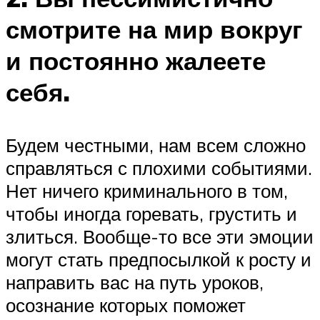
смотрите на мир вокруг
и постоянно жалеете
себя.
Будем честными, нам всем сложно
справляться с плохими событиями.
Нет ничего криминального в том,
чтобы иногда горевать, грустить и
злиться. Вообще-то все эти эмоции
могут стать предпосылкой к росту и
направить вас на путь уроков,
осознание которых поможет