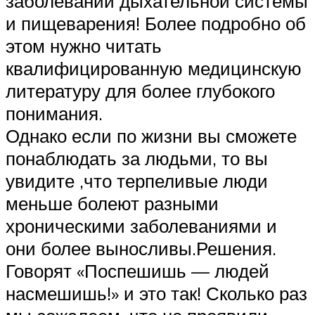
заболеваний дыхательной системы
и пищеварения! Более подробно об
этом нужно читать
квалифицированную медицинскую
литературу для более глубокого
понимания.
Однако если по жизни вы сможете
понаблюдать за людьми, то вы
увидите ,что терпеливые люди
меньше болеют разными
хроническими заболеваниями и
они более выносливы.Решения.
Говорят «Поспешишь — людей
насмешишь!» и это так! Сколько раз