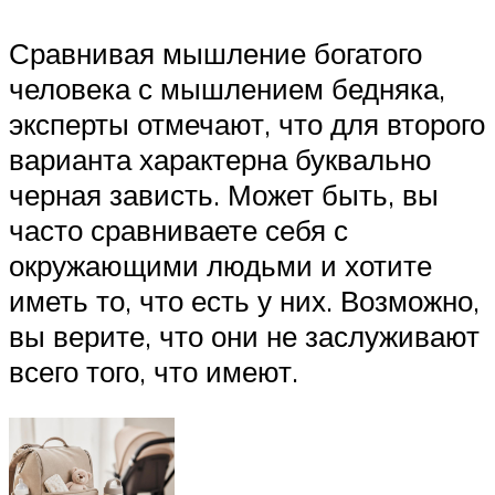
Сравнивая мышление богатого
человека с мышлением бедняка,
эксперты отмечают, что для второго
варианта характерна буквально
черная зависть. Может быть, вы
часто сравниваете себя с
окружающими людьми и хотите
иметь то, что есть у них. Возможно,
вы верите, что они не заслуживают
всего того, что имеют.