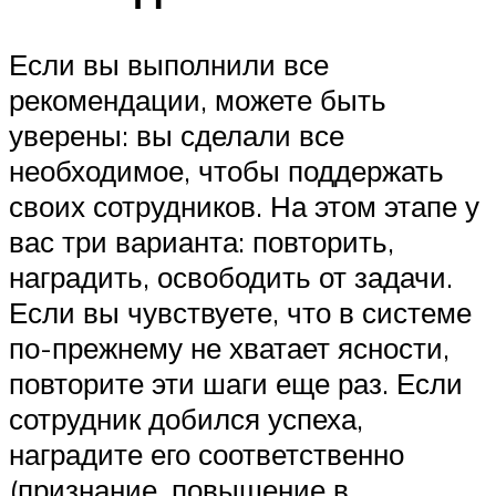
Если вы выполнили все
рекомендации, можете быть
уверены: вы сделали все
необходимое, чтобы поддержать
своих сотрудников. На этом этапе у
вас три варианта: повторить,
наградить, освободить от задачи.
Если вы чувствуете, что в системе
по-прежнему не хватает ясности,
повторите эти шаги еще раз. Если
сотрудник добился успеха,
наградите его соответственно
(признание, повышение в