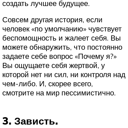
создать лучшее будущее.
Совсем другая история, если
человек «по умолчанию» чувствует
беспомощность и жалеет себя. Вы
можете обнаружить, что постоянно
задаете себе вопрос «Почему я?»
Вы ощущаете себя жертвой, у
которой нет ни сил, ни контроля над
чем-либо. И, скорее всего,
смотрите на мир пессимистично.
3. Зависть.