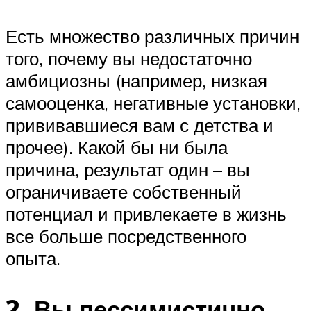
Есть множество различных причин
того, почему вы недостаточно
амбициозны (например, низкая
самооценка, негативные установки,
прививавшиеся вам с детства и
прочее). Какой бы ни была
причина, результат один – вы
ограничиваете собственный
потенциал и привлекаете в жизнь
все больше посредственного
опыта.
2. Вы пессимистично