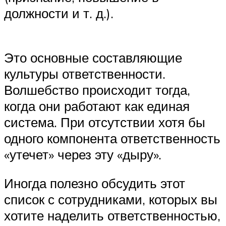
должности и т. д.).
Это основные составляющие
культуры ответственности.
Волшебство происходит тогда,
когда они работают как единая
система. При отсутствии хотя бы
одного компонента ответственность
«утечет» через эту «дыру».
Иногда полезно обсудить этот
список с сотрудниками, которых вы
хотите наделить ответственностью,