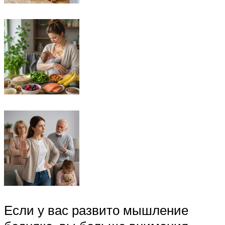
Если у вас развито мышление