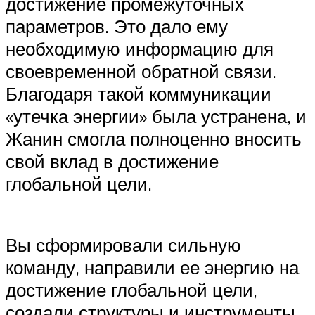
достижение промежуточных
параметров. Это дало ему
необходимую информацию для
своевременной обратной связи.
Благодаря такой коммуникации
«утечка энергии» была устранена, и
Жанин смогла полноценно вносить
свой вклад в достижение
глобальной цели.
Вы сформировали сильную
команду, направили ее энергию на
достижение глобальной цели,
создали структуры и инструменты,