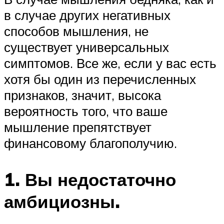
в случае других негативных
способов мышления, не
существует универсальных
симптомов. Все же, если у вас есть
хотя бы один из перечисленных
признаков, значит, высока
вероятность того, что ваше
мышление препятствует
финансовому благополучию.
1. Вы недостаточно
амбициозны.