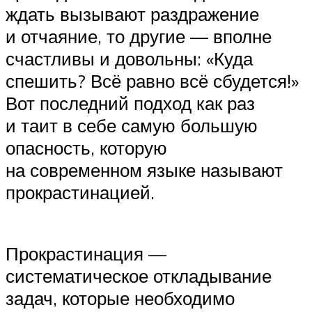
ждать вызывают раздражение
и отчаяние, то другие — вполне
счастливы и довольны: «Куда
спешить? Всё равно всё сбудется!»
Вот последний подход как раз
и таит в себе самую большую
опасность, которую
на современном языке называют
прокрастинацией.
Прокрастинация —
систематическое откладывание
задач, которые необходимо