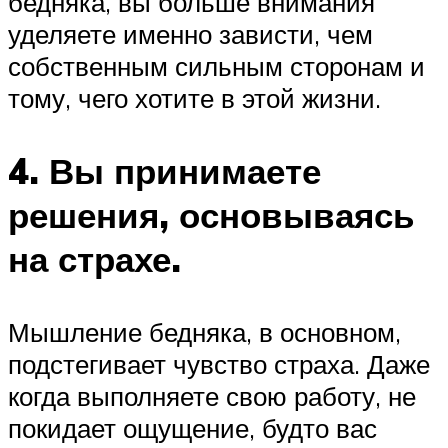
бедняка, вы больше внимания
уделяете именно зависти, чем
собственным сильным сторонам и
тому, чего хотите в этой жизни.
4. Вы принимаете
решения, основываясь
на страхе.
Мышление бедняка, в основном,
подстегивает чувство страха. Даже
когда выполняете свою работу, не
покидает ощущение, будто вас