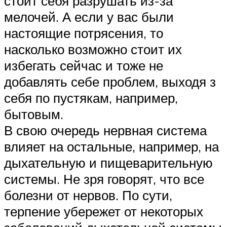
стоит себя разрушать из-за
мелочей. А если у вас были
настоящие потрясения, то
насколько возможно стоит их
избегать сейчас и тоже не
добавлять себе проблем, выходя з
себя по пустякам, например,
бытовым.
В свою очередь нервная система
влияет на остальные, например, на
дыхательную и пищеварительную
системы. Не зря говорят, что все
болезни от нервов. По сути,
терпение убережет от некоторых