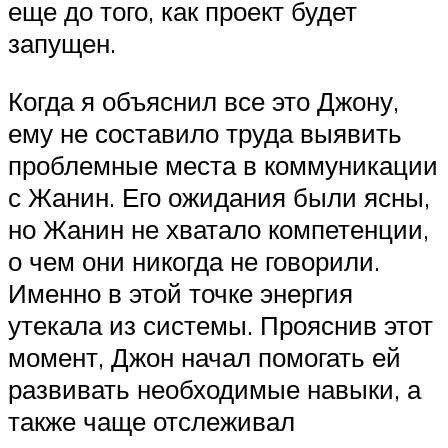
еще до того, как проект будет
запущен.
Когда я объяснил все это Джону,
ему не составило труда выявить
проблемные места в коммуникации
с Жанин. Его ожидания были ясны,
но Жанин не хватало компетенции,
о чем они никогда не говорили.
Именно в этой точке энергия
утекала из системы. Прояснив этот
момент, Джон начал помогать ей
развивать необходимые навыки, а
также чаще отслеживал