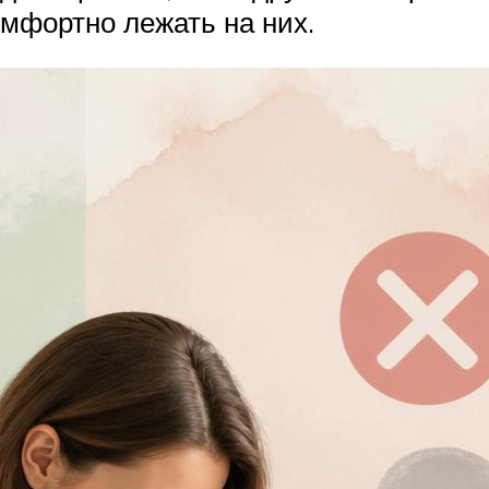
мфортно лежать на них.