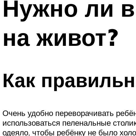
Нужно ли 
на живот?
Как правиль
Очень удобно переворачивать ребён
использоваться пеленальные столик
одеяло, чтобы ребёнку не было холо