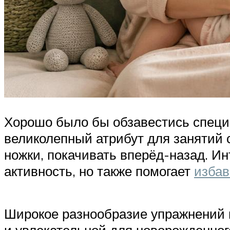
Хорошо было бы обзавестись специ
великолепный атрибут для занятий с
ножки, покачивать вперёд-назад. Ин
активность, но также помогает
избав
Широкое разнообразие упражнений 