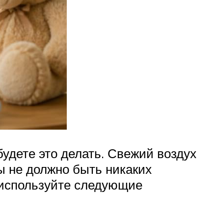
удете это делать. Свежий воздух
ы не должно быть никаких
 используйте следующие