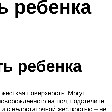
ь ребенка
ь ребенка
 жесткая поверхность. Могут
оворожденного на пол, подстелите
ти с недостаточной жесткостью – не