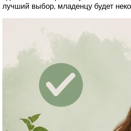
лучший выбор, младенцу будет неко