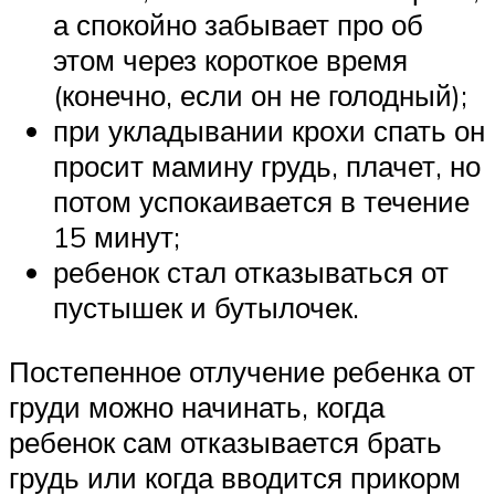
а спокойно забывает про об
этом через короткое время
(конечно, если он не голодный);
при укладывании крохи спать он
просит мамину грудь, плачет, но
потом успокаивается в течение
15 минут;
ребенок стал отказываться от
пустышек и бутылочек.
Постепенное отлучение ребенка от
груди можно начинать, когда
ребенок сам отказывается брать
грудь или когда вводится прикорм