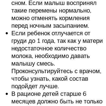
сном. Если малыш воспринял
такие перемены нормально,
можно отменять кормления
перед ночным засыпанием.
Если ребенок отлучается от
груди до 1 года, так как у матери
недостаточное количество
молока, необходимо давать
малышу смесь.
Проконсультируйтесь с врачом,
чтобы узнать, какой состав
подойдет лучше.
В рационе детей старше 6
месяцев должно быть не только