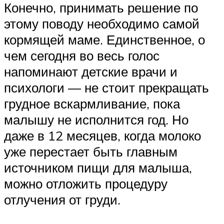
Конечно, принимать решение по
этому поводу необходимо самой
кормящей маме. Единственное, о
чем сегодня во весь голос
напоминают детские врачи и
психологи — не стоит прекращать
грудное вскармливание, пока
малышу не исполнится год. Но
даже в 12 месяцев, когда молоко
уже перестает быть главным
источником пищи для малыша,
можно отложить процедуру
отлучения от груди.