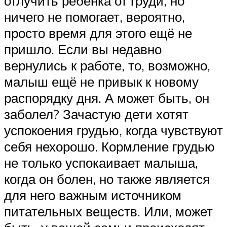
отлучить ребёнка от груди, но
ничего не помогает, вероятно,
просто время для этого ещё не
пришло. Если вы недавно
вернулись к работе, то, возможно,
малыш ещё не привык к новому
распорядку дня. А может быть, он
заболел? Зачастую дети хотят
успокоения грудью, когда чувствуют
себя нехорошо. Кормление грудью
не только успокаивает малыша,
когда он болен, но также является
для него важным источником
питательных веществ. Или, может