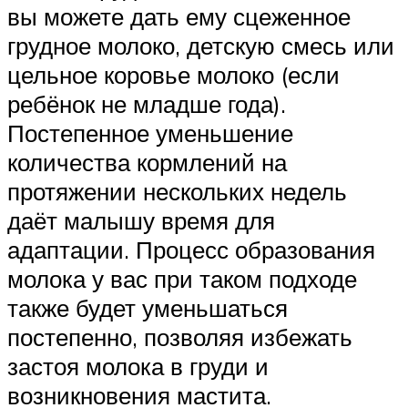
вы можете дать ему сцеженное
грудное молоко, детскую смесь или
цельное коровье молоко (если
ребёнок не младше года).
Постепенное уменьшение
количества кормлений на
протяжении нескольких недель
даёт малышу время для
адаптации. Процесс образования
молока у вас при таком подходе
также будет уменьшаться
постепенно, позволяя избежать
застоя молока в груди и
возникновения мастита.