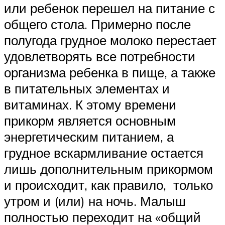
или ребенок перешел на питание с
общего стола. Примерно после
полугода грудное молоко перестает
удовлетворять все потребности
организма ребенка в пище, а также
в питательных элементах и
витаминах. К этому времени
прикорм является основным
энергетическим питанием, а
грудное вскармливание остается
лишь дополнительным прикормом
и происходит, как правило, только
утром и (или) на ночь. Малыш
полностью переходит на «общий