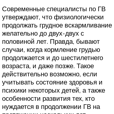
Современные специалисты по ГВ
утверждают, что физиологически
продолжать грудное вскармливание
желательно до двух-двух с
половиной лет. Правда, бывают
случаи, когда кормление грудью
продолжается и до шестилетнего
возраста, и даже позже. Такое
действительно возможно, если
учитывать состояние здоровья и
психики некоторых детей, а также
особенности развития тех, кто
нуждается в продолжении ГВ на