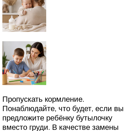
Пропускать кормление.
Понаблюдайте, что будет, если вы
предложите ребёнку бутылочку
вместо груди. В качестве замены