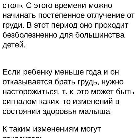
стол». С этого времени можно
начинать постепенное отлучение от
груди. В этот период оно проходит
безболезненно для большинства
детей.
Если ребенку меньше года и он
отказывается брать грудь, нужно
насторожиться, т. к. это может быть
сигналом каких-то изменений в
состоянии здоровья малыша.
К таким изменениям могут