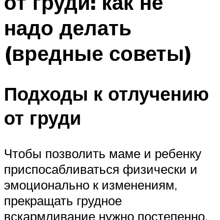
от груди: как не
надо делать
(вредные советы)
Подходы к отлучению
от груди
Чтобы позволить маме и ребенку
приспосабливаться физически и
эмоционально к изменениям,
прекращать грудное
вскармливание нужно постепенно.