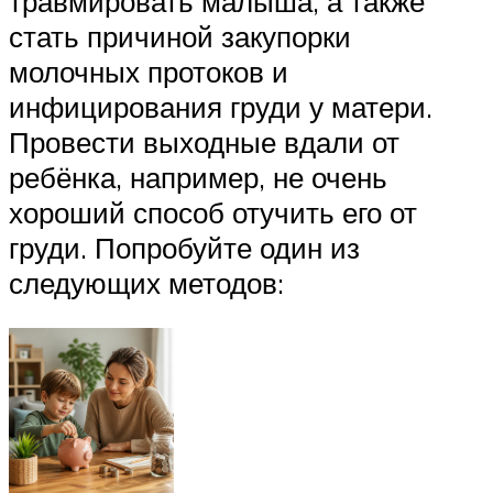
травмировать малыша, а также
стать причиной закупорки
молочных протоков и
инфицирования груди у матери.
Провести выходные вдали от
ребёнка, например, не очень
хороший способ отучить его от
груди. Попробуйте один из
следующих методов: