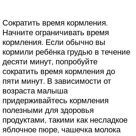
Сократить время кормления.
Начните ограничивать время
кормления. Если обычно вы
кормили ребёнка грудью в течение
десяти минут, попробуйте
сократить время кормления до
пяти минут. В зависимости от
возраста малыша
придерживайтесь кормления
полезными для здоровья
продуктами, такими как несладкое
яблочное пюре, чашечка молока