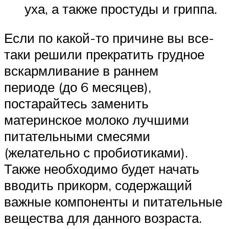
уха, а также простуды и гриппа.
Если по какой-то причине вы все-
таки решили прекратить грудное
вскармливание в раннем
периоде (до 6 месяцев),
постарайтесь заменить
материнское молоко лучшими
питательными смесями
(желательно с пробиотиками).
Также необходимо будет начать
вводить прикорм, содержащий
важные компоненты и питательные
вещества для данного возраста.