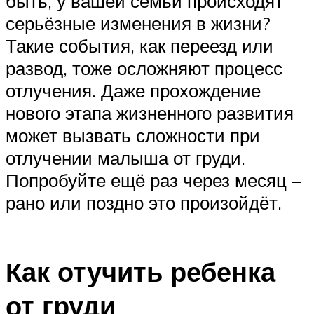
быть, у вашей семьи происходят
серьёзные изменения в жизни?
Такие события, как переезд или
развод, тоже осложняют процесс
отлучения. Даже прохождение
нового этапа жизненного развития
может вызвать сложности при
отлучении малыша от груди.
Попробуйте ещё раз через месяц –
рано или поздно это произойдёт.
Как отучить ребенка
от груди