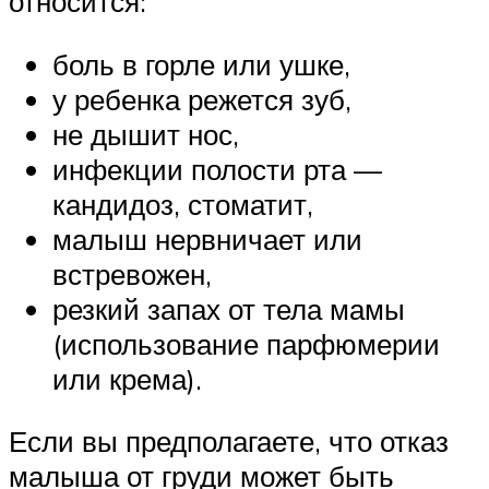
относится:
боль в горле или ушке,
у ребенка режется зуб,
не дышит нос,
инфекции полости рта —
кандидоз, стоматит,
малыш нервничает или
встревожен,
резкий запах от тела мамы
(использование парфюмерии
или крема).
Если вы предполагаете, что отказ
малыша от груди может быть