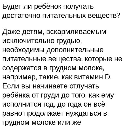
Будет ли ребёнок получать
достаточно питательных веществ?
Даже детям, вскармливаемым
исключительно грудью,
необходимы дополнительные
питательные вещества, которые не
содержатся в грудном молоке,
например, такие, как витамин D.
Если вы начинаете отлучать
ребёнка от груди до того, как ему
исполнится год, до года он всё
равно продолжает нуждаться в
грудном молоке или же