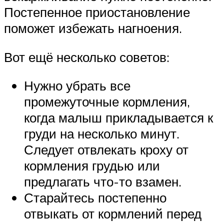
Постепенное приостановление
поможет избежать нагноения.
Вот ещё несколько советов:
Нужно убрать все
промежуточные кормления,
когда малыш прикладывается к
груди на несколько минут.
Следует отвлекать кроху от
кормления грудью или
предлагать что-то взамен.
Старайтесь постепенно
отвыкать от кормлений перед