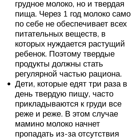
грудное молоко, но и твердая
пища. Через 1 год молоко само
по себе не обеспечивает всех
питательных веществ, в
которых нуждается растущий
ребенок. Поэтому твердые
продукты должны стать
регулярной частью рациона.
Дети, которые едят три раза в
день твердую пищу, часто
прикладываются к груди все
реже и реже. В этом случае
мамино молоко начнет
пропадать из-за отсутствия