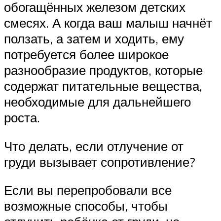
обогащённых железом детских
смесях. А когда ваш малыш начнёт
ползать, а затем и ходить, ему
потребуется более широкое
разнообразие продуктов, которые
содержат питательные вещества,
необходимые для дальнейшего
роста.
Что делать, если отлучение от
груди вызывает сопротивление?
Если вы перепробовали все
возможные способы, чтобы