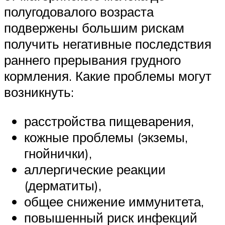
полугодовалого возраста
подвержены большим рискам
получить негативные последствия
раннего прерывания грудного
кормления. Какие проблемы могут
возникнуть:
расстройства пищеварения,
кожные проблемы (экземы,
гнойнички),
аллергические реакции
(дерматиты),
общее снижение иммунитета,
повышенный риск инфекций