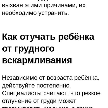
вызван этими причинами, их
необходимо устранить.
Как отучать ребёнка
от грудного
вскармливания
Независимо от возраста ребёнка,
действуйте постепенно.
Специалисты считают, что резкое
отлучение от груди может