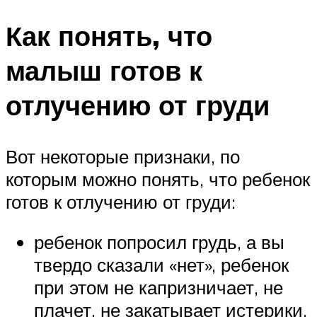
Как понять, что
малыш готов к
отлучению от груди
Вот некоторые признаки, по
которым можно понять, что ребенок
готов к отлучению от груди:
ребенок попросил грудь, а вы
твердо сказали «нет», ребенок
при этом не капризничает, не
плачет, не закатывает истерики,