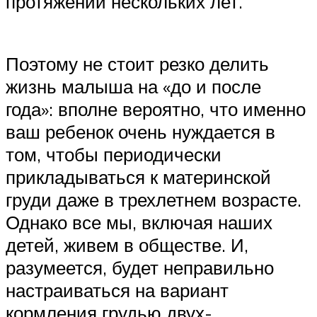
протяжении нескольких лет.
Поэтому не стоит резко делить
жизнь малыша на «до и после
года»: вполне вероятно, что именно
ваш ребенок очень нуждается в
том, чтобы периодически
прикладываться к материнской
груди даже в трехлетнем возрасте.
Однако все мы, включая наших
детей, живем в обществе. И,
разумеется, будет неправильно
настраиваться на вариант
кормления грудью двух-