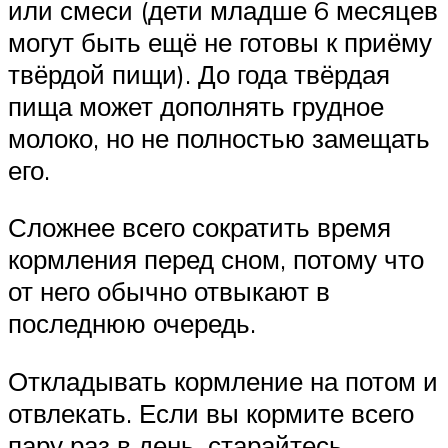
или смеси (дети младше 6 месяцев
могут быть ещё не готовы к приёму
твёрдой пищи). До года твёрдая
пища может дополнять грудное
молоко, но не полностью замещать
его.
Сложнее всего сократить время
кормления перед сном, потому что
от него обычно отвыкают в
последнюю очередь.
Откладывать кормление на потом и
отвлекать. Если вы кормите всего
пару раз в день, старайтесь