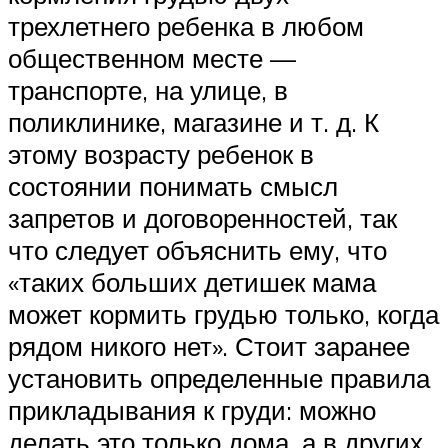
трехлетнего ребенка в любом
общественном месте —
транспорте, на улице, в
поликлинике, магазине и т. д. К
этому возрасту ребенок в
состоянии понимать смысл
запретов и договоренностей, так
что следует объяснить ему, что
«таких больших детишек мама
может кормить грудью только, когда
рядом никого нет». Стоит заранее
установить определенные правила
прикладывания к груди: можно
делать это только дома, а в других