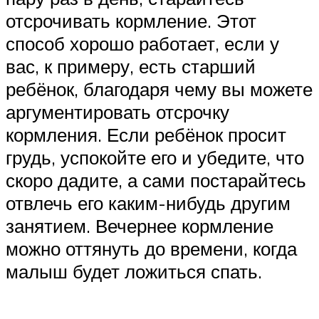
отсрочивать кормление. Этот
способ хорошо работает, если у
вас, к примеру, есть старший
ребёнок, благодаря чему вы можете
аргументировать отсрочку
кормления. Если ребёнок просит
грудь, успокойте его и убедите, что
скоро дадите, а сами постарайтесь
отвлечь его каким-нибудь другим
занятием. Вечернее кормление
можно оттянуть до времени, когда
малыш будет ложиться спать.