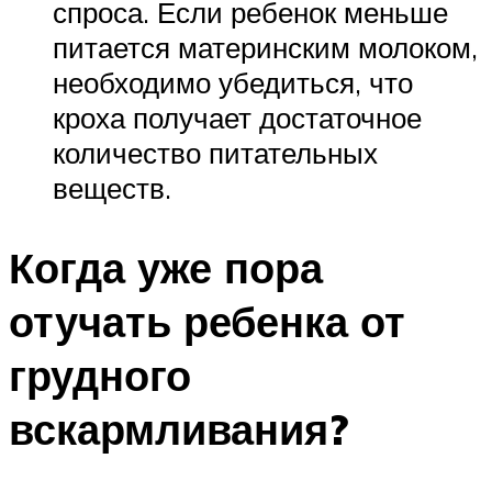
спроса. Если ребенок меньше
питается материнским молоком,
необходимо убедиться, что
кроха получает достаточное
количество питательных
веществ.
Когда уже пора
отучать ребенка от
грудного
вскармливания?