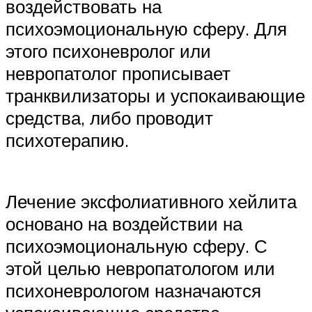
воздействовать на
психоэмоциональную сферу. Для
этого психоневролог или
невропатолог прописывает
транквилизаторы и успокаивающие
средства, либо проводит
психотерапию.
Лечение эксфолиативного хейлита
основано на воздействии на
психоэмоциональную сферу. С
этой целью невропатологом или
психоневрологом назначаются