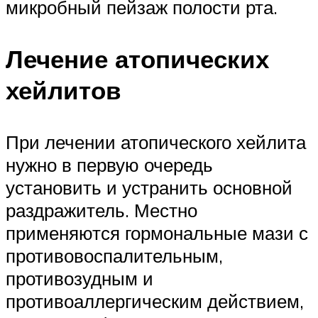
микробный пейзаж полости рта.
Лечение атопических
хейлитов
При лечении атопического хейлита
нужно в первую очередь
установить и устранить основной
раздражитель. Местно
применяются гормональные мази с
противовоспалительным,
противозудным и
противоаллергическим действием,