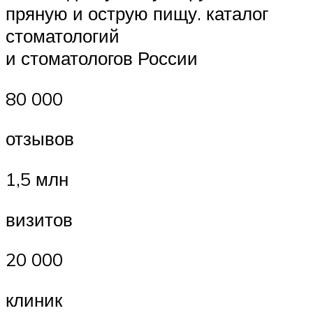
пряную и острую пищу. каталог
стоматологий
и стоматологов России
80 000
отзывов
1,5 млн
визитов
20 000
клиник