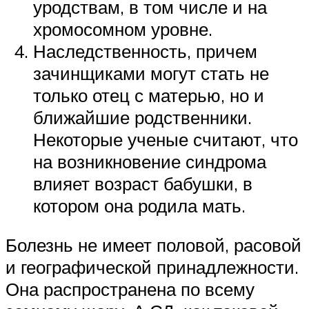
уродствам, в том числе и на
хромосомном уровне.
Наследственность, причем
зачинщиками могут стать не
только отец с матерью, но и
ближайшие родственники.
Некоторые ученые считают, что
на возникновение синдрома
влияет возраст бабушки, в
котором она родила мать.
Болезнь не имеет половой, расовой
и географической принадлежности.
Она распространена по всему