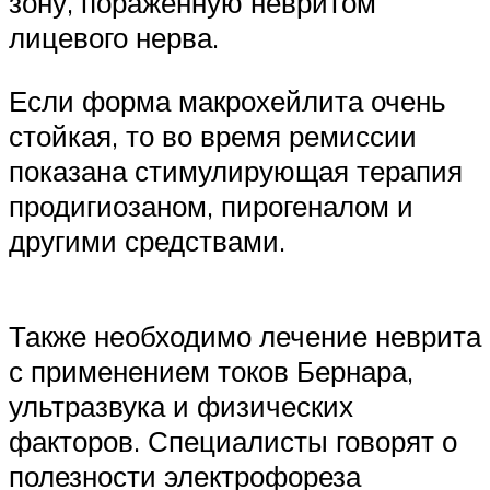
зону, пораженную невритом
лицевого нерва.
Если форма макрохейлита очень
стойкая, то во время ремиссии
показана стимулирующая терапия
продигиозаном, пирогеналом и
другими средствами.
Также необходимо лечение неврита
с применением токов Бернара,
ультразвука и физических
факторов. Специалисты говорят о
полезности электрофореза