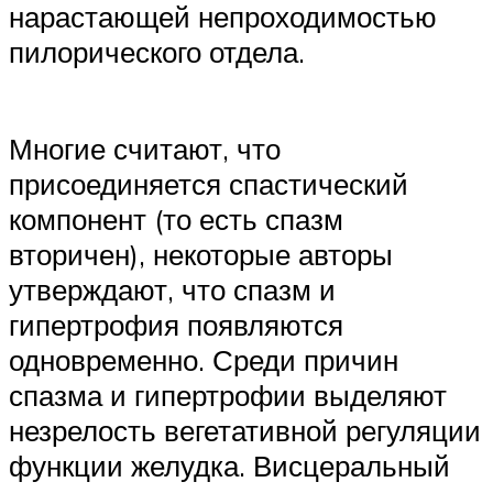
нарастающей непроходимостью
пилорического отдела.
Многие считают, что
присоединяется спастический
компонент (то есть спазм
вторичен), некоторые авторы
утверждают, что спазм и
гипертрофия появляются
одновременно. Среди причин
спазма и гипертрофии выделяют
незрелость вегетативной регуляции
функции желудка. Висцеральный