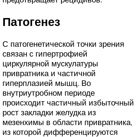
Патогенез
С патогенетической точки зрения
связан с гипертрофией
циркулярной мускулатуры
привратника и частичной
гиперплазией мышц. Во
внутриутробном периоде
происходит частичный избыточный
рост закладки желудка из
мезенхимы в области привратника,
из которой дифференцируются