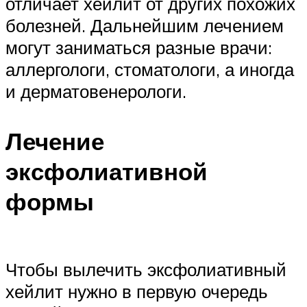
отличает хейлит от других похожих
болезней. Дальнейшим лечением
могут заниматься разные врачи:
аллергологи, стоматологи, а иногда
и дерматовенерологи.
Лечение
эксфолиативной
формы
Чтобы вылечить эксфолиативный
хейлит нужно в первую очередь