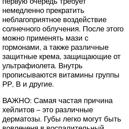
первую очередь требует
немедленно прекратить
неблагоприятное воздействие
солнечного облучения. После этого
можно применять мази с
гормонами, а также различные
защитные крема, защищающие от
ультрафиолета. Внутрь
прописываются витамины группы
РР, В и другие.
ВАЖНО: Самая частая причина
хейлитов – это различные
дерматозы. Губы легко могут быть
вовлеченя в воспалительный