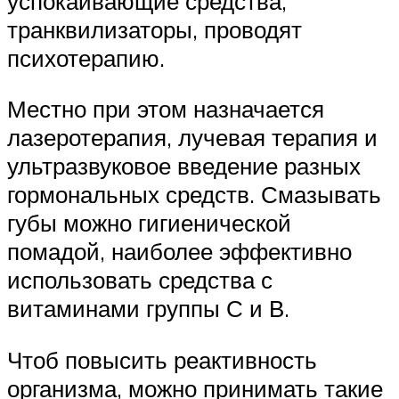
успокаивающие средства,
транквилизаторы, проводят
психотерапию.
Местно при этом назначается
лазеротерапия, лучевая терапия и
ультразвуковое введение разных
гормональных средств. Смазывать
губы можно гигиенической
помадой, наиболее эффективно
использовать средства с
витаминами группы С и В.
Чтоб повысить реактивность
организма, можно принимать такие