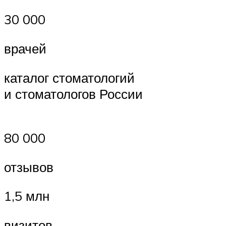
30 000
врачей
каталог стоматологий
и стоматологов России
80 000
отзывов
1,5 млн
визитов