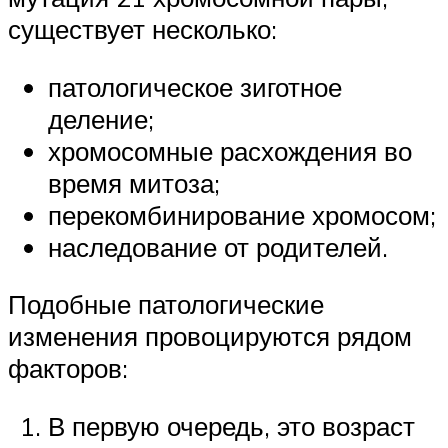
существует несколько:
патологическое зиготное
деление;
хромосомные расхождения во
время митоза;
перекомбинирование хромосом;
наследование от родителей.
Подобные патологические
изменения провоцируются рядом
факторов:
В первую очередь, это возраст