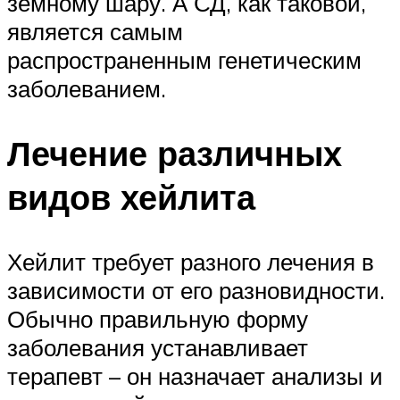
земному шару. А СД, как таковой,
является самым
распространенным генетическим
заболеванием.
Лечение различных
видов хейлита
Хейлит требует разного лечения в
зависимости от его разновидности.
Обычно правильную форму
заболевания устанавливает
терапевт – он назначает анализы и