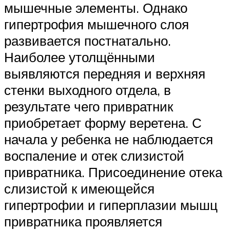
мышечные элементы. Однако
гипертрофия мышечного слоя
развивается постнатально.
Наиболее утолщёнными
выявляются передняя и верхняя
стенки выходного отдела, в
результате чего привратник
приобретает форму веретена. С
начала у ребенка не наблюдается
воспаление и отек слизистой
привратника. Присоединение отека
слизистой к имеющейся
гипертрофии и гиперплазии мышц
привратника проявляется