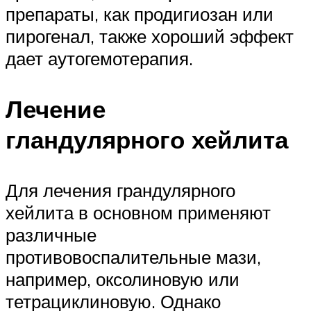
препараты, как продигиозан или
пирогенал, также хороший эффект
дает аутогемотерапия.
Лечение
гландулярного хейлита
Для лечения грандулярного
хейлита в основном применяют
различные
противовоспалительные мази,
например, оксолиновую или
тетрациклиновую. Однако