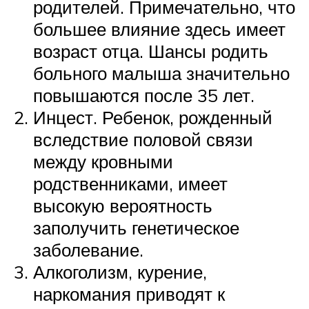
родителей. Примечательно, что
большее влияние здесь имеет
возраст отца. Шансы родить
больного малыша значительно
повышаются после 35 лет.
Инцест. Ребенок, рожденный
вследствие половой связи
между кровными
родственниками, имеет
высокую вероятность
заполучить генетическое
заболевание.
Алкоголизм, курение,
наркомания приводят к