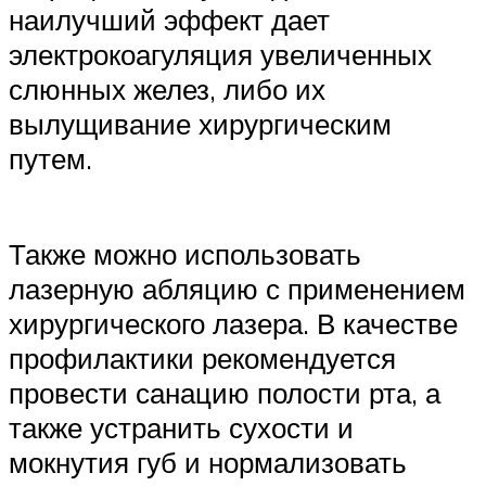
наилучший эффект дает
электрокоагуляция увеличенных
слюнных желез, либо их
вылущивание хирургическим
путем.
Также можно использовать
лазерную абляцию с применением
хирургического лазера. В качестве
профилактики рекомендуется
провести санацию полости рта, а
также устранить сухости и
мокнутия губ и нормализовать