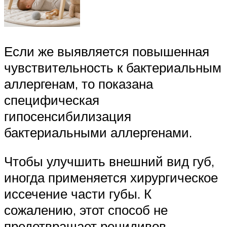
Если же выявляется повышенная
чувствительность к бактериальным
аллергенам, то показана
специфическая
гипосенсибилизация
бактериальными аллергенами.
Чтобы улучшить внешний вид губ,
иногда применяется хирургическое
иссечение части губы. К
сожалению, этот способ не
предотвращает рецидивов.