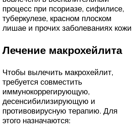
процесс при псориазе, сифилисе,
туберкулезе, красном плоском
лишае и прочих заболеваниях кожи
Лечение макрохейлита
Чтобы вылечить макрохейлит,
требуется совместить
иммунокоррегирующую,
десенсибилизирующую и
противовирусную терапию. Для
этого назначаются: