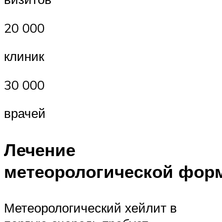
20 000
клиник
30 000
врачей
Лечение
метеорологической фор
Метеорологический хейлит в