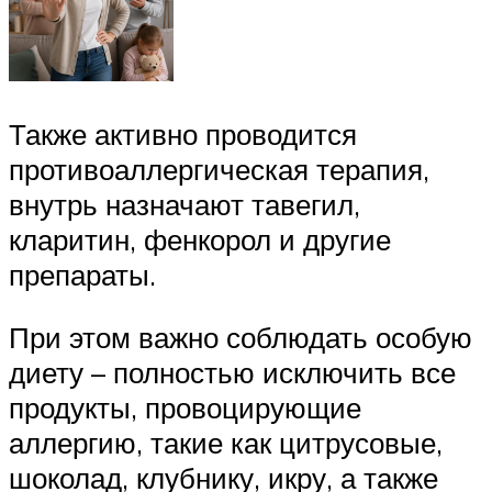
Также активно проводится
противоаллергическая терапия,
внутрь назначают тавегил,
кларитин, фенкорол и другие
препараты.
При этом важно соблюдать особую
диету – полностью исключить все
продукты, провоцирующие
аллергию, такие как цитрусовые,
шоколад, клубнику, икру, а также