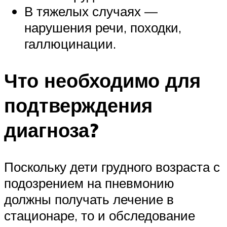
В тяжелых случаях —
нарушения речи, походки,
галлюцинации.
Что необходимо для
подтверждения
диагноза?
Поскольку дети грудного возраста с
подозрением на пневмонию
должны получать лечение в
стационаре, то и обследование