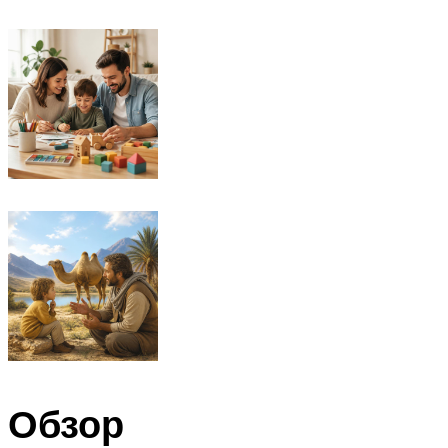
Обзор