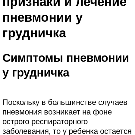
признаки и лечение
пневмонии у
грудничка
Симптомы пневмонии
у грудничка
Поскольку в большинстве случаев
пневмония возникает на фоне
острого респираторного
заболевания, то у ребенка остается