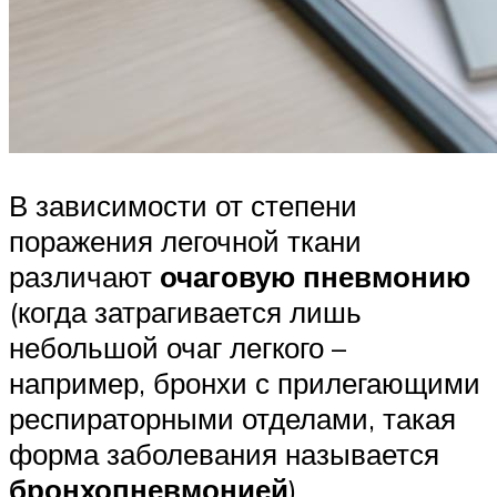
В зависимости от степени
поражения легочной ткани
различают
очаговую пневмонию
(когда затрагивается лишь
небольшой очаг легкого –
например, бронхи с прилегающими
респираторными отделами, такая
форма заболевания называется
бронхопневмонией
),