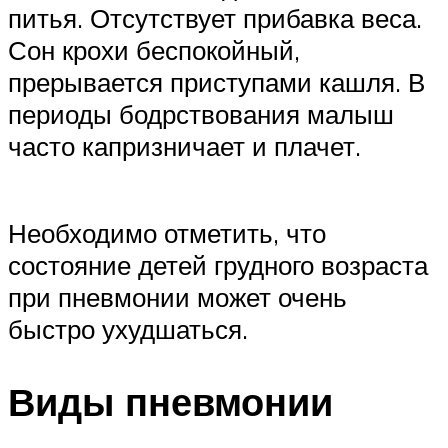
питья. Отсутствует прибавка веса.
Сон крохи беспокойный,
прерывается приступами кашля. В
периоды бодрствования малыш
часто капризничает и плачет.
Необходимо отметить, что
состояние детей грудного возраста
при пневмонии может очень
быстро ухудшаться.
Виды пневмонии