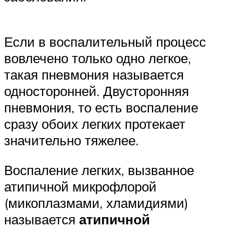
Если в воспалительный процесс
вовлечено только одно легкое,
такая пневмония называется
односторонней. Двусторонняя
пневмония, то есть воспаление
сразу обоих легких протекает
значительно тяжелее.
Воспаление легких, вызванное
атипичной микрофлорой
(микоплазмами, хламидиями)
называется
атипичной