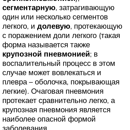
сегментарную
, затрагивающую
один или несколько сегментов
легкого, и
долевую
, протекающую
с поражением доли легкого (такая
форма называется также
крупозной пневмонией
; в
воспалительный процесс в этом
случае может вовлекаться и
плевра – оболочка, покрывающая
легкие). Очаговая пневмония
протекает сравнительно легко, а
крупозная пневмония является
наиболее опасной формой
заболевания.