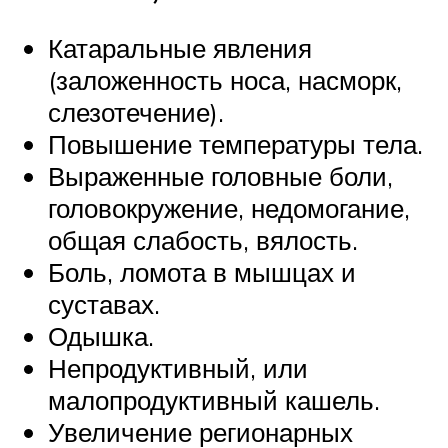
Катаральные явления
(заложенность носа, насморк,
слезотечение).
Повышение температуры тела.
Выраженные головные боли,
головокружение, недомогание,
общая слабость, вялость.
Боль, ломота в мышцах и
суставах.
Одышка.
Непродуктивный, или
малопродуктивный кашель.
Увеличение регионарных