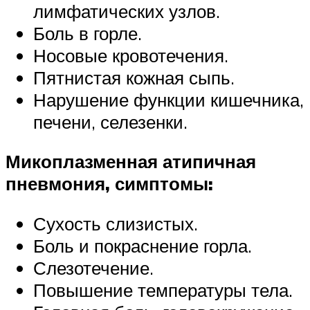
лимфатических узлов.
Боль в горле.
Носовые кровотечения.
Пятнистая кожная сыпь.
Нарушение функции кишечника,
печени, селезенки.
Микоплазменная атипичная
пневмония, симптомы:
Сухость слизистых.
Боль и покраснение горла.
Слезотечение.
Повышение температуры тела.