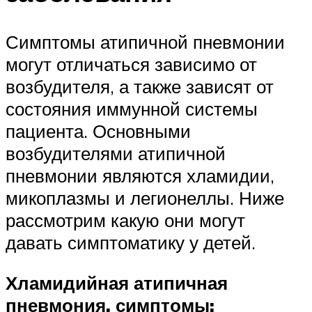
Симптомы атипичной пневмонии
могут отличаться зависимо от
возбудителя, а также зависят от
состояния иммунной системы
пациента. Основными
возбудителями атипичной
пневмонии являются хламидии,
микоплазмы и легионеллы. Ниже
рассмотрим какую они могут
давать симптоматику у детей.
Хламидийная атипичная
пневмония, симптомы: