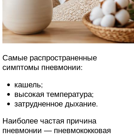
Самые распространенные
симптомы пневмонии:
кашель;
высокая температура;
затрудненное дыхание.
Наиболее частая причина
пневмонии — пневмококковая