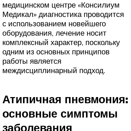
медицинском центре «Консилиум
Медикал» диагностика проводится
с использованием новейшего
оборудования, лечение носит
комплексный характер, поскольку
одним из основных принципов
работы является
междисциплинарный подход.
Атипичная пневмония:
основные симптомы
заболевания