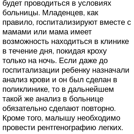
будет проводиться в условиях
больницы. Младенцев, как
правило, госпитализируют вместе с
мамами или мама имеет
возможность находиться в клинике
в течение дня, покидая кроху
только на ночь. Если даже до
госпитализации ребенку назначали
анализ крови и он был сделан в
поликлинике, то в дальнейшем
такой же анализ в больнице
обязательно сделают повторно.
Кроме того, малышу необходимо
провести рентгенографию легких.