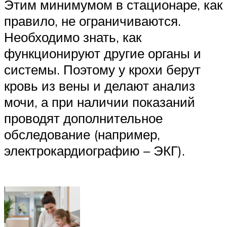
Этим минимумом в стационаре, как
правило, не ограничиваются.
Необходимо знать, как
функционируют другие органы и
системы. Поэтому у крохи берут
кровь из вены и делают анализ
мочи, а при наличии показаний
проводят дополнительное
обследование (например,
электрокардиографию – ЭКГ).