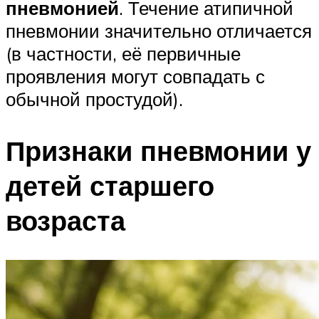
пневмонией
. Течение атипичной
пневмонии значительно отличается
(в частности, её первичные
проявления могут совпадать с
обычной простудой).
Признаки пневмонии у
детей старшего
возраста