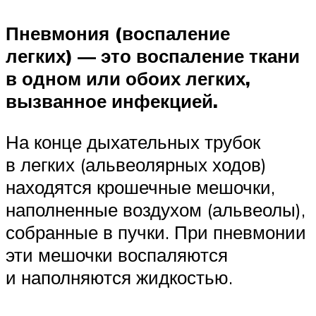
Пневмония (воспаление
легких) — это воспаление ткани
в одном или обоих легких,
вызванное инфекцией.
На конце дыхательных трубок
в легких (альвеолярных ходов)
находятся крошечные мешочки,
наполненные воздухом (альвеолы),
собранные в пучки. При пневмонии
эти мешочки воспаляются
и наполняются жидкостью.