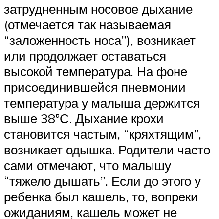
затрудненным носовое дыхание
(отмечается так называемая
“заложенность носа”), возникает
или продолжает оставаться
высокой температура. На фоне
присоединившейся пневмонии
температура у малыша держится
выше 38°С. Дыхание крохи
становится частым, “кряхтящим”,
возникает одышка. Родители часто
сами отмечают, что малышу
“тяжело дышать”. Если до этого у
ребенка был кашель, то, вопреки
ожиданиям, кашель может не