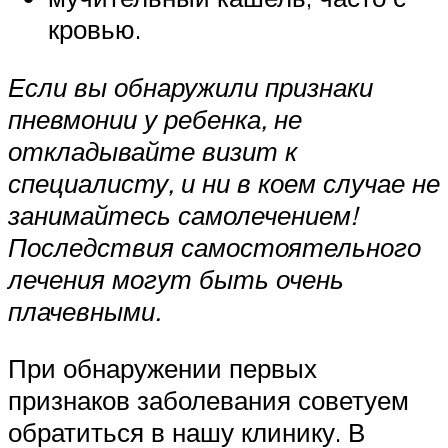
кровью.
Если вы обнаружили признаки
пневмонии у ребенка, не
откладывайте визит к
специалисту, и ни в коем случае не
занимайтесь самолечением!
Последствия самостоятельного
лечения могут быть очень
плачевными.
При обнаружении первых
признаков заболевания советуем
обратиться в нашу клинику. В