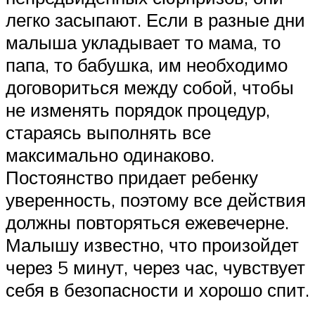
легко засыпают. Если в разные дни
малыша укладывает то мама, то
папа, то бабушка, им необходимо
договориться между собой, чтобы
не изменять порядок процедур,
стараясь выполнять все
максимально одинаково.
Постоянство придает ребенку
уверенность, поэтому все действия
должны повторяться ежевечерне.
Малышу известно, что произойдет
через 5 минут, через час, чувствует
себя в безопасности и хорошо спит.