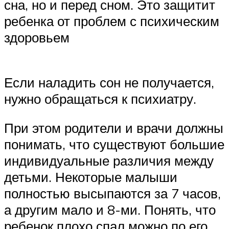
сна, но и перед сном. Это защитит
ребенка от проблем с психическим
здоровьем
Если наладить сон не получается,
нужно обращаться к психиатру.
При этом родители и врачи должны
понимать, что существуют большие
индивидуальные различия между
детьми. Некоторые малыши
полностью высыпаются за 7 часов,
а другим мало и 8-ми. Понять, что
ребенок плохо спал можно по его