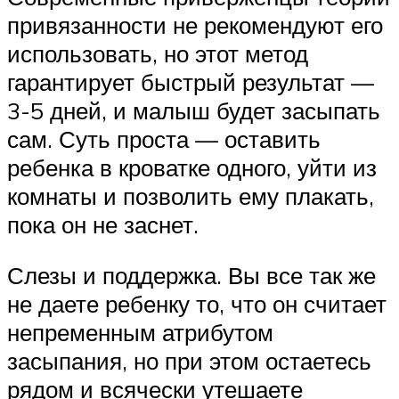
привязанности не рекомендуют его
использовать, но этот метод
гарантирует быстрый результат —
3-5 дней, и малыш будет засыпать
сам. Суть проста — оставить
ребенка в кроватке одного, уйти из
комнаты и позволить ему плакать,
пока он не заснет.
Слезы и поддержка. Вы все так же
не даете ребенку то, что он считает
непременным атрибутом
засыпания, но при этом остаетесь
рядом и всячески утешаете