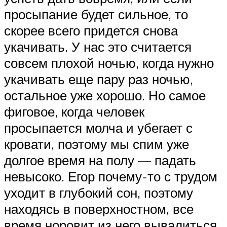
просыпание будет сильное, то
скорее всего придется снова
укачивать. У нас это считается
совсем плохой ночью, когда нужно
укачивать еще пару раз ночью,
остальное уже хорошо. Но самое
фиговое, когда человек
просыпается молча и убегает с
кровати, поэтому мы спим уже
долгое время на полу — падать
невысоко. Егор почему-то с трудом
уходит в глубокий сон, поэтому
находясь в поверхностном, все
время норовит из него вывалиться.