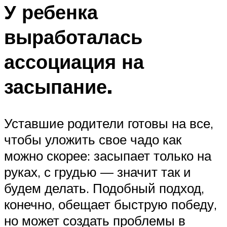
У ребенка
выработалась
ассоциация на
засыпание.
Уставшие родители готовы на все,
чтобы уложить свое чадо как
можно скорее: засыпает только на
руках, с грудью — значит так и
будем делать. Подобный подход,
конечно, обещает быструю победу,
но может создать проблемы в