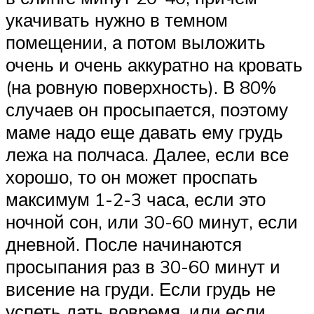
укачивать нужно в темном
помещении, а потом выложить
очень и очень аккуратно на кровать
(на ровную поверхность). В 80%
случаев он просыпается, поэтому
маме надо еще давать ему грудь
лежа на полчаса. Далее, если все
хорошо, то он может проспать
максимум 1-2-3 часа, если это
ночной сон, или 30-60 минут, если
дневной. После начинаются
просыпания раз в 30-60 минут и
висение на груди. Если грудь не
успеть дать вовремя, или если