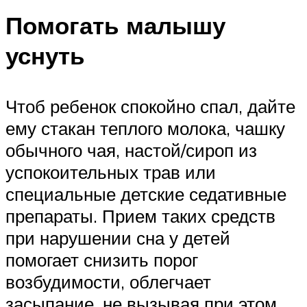
Помогать малышу
уснуть
Чтоб ребенок спокойно спал, дайте
ему стакан теплого молока, чашку
обычного чая, настой/сироп из
успокоительных трав или
специальные детские седативные
препараты. Прием таких средств
при нарушении сна у детей
помогает снизить порог
возбудимости, облегчает
засыпание, не вызывая при этом