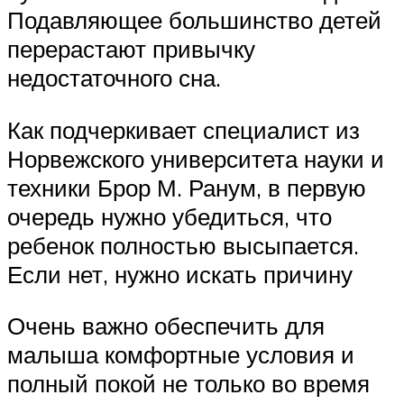
Подавляющее большинство детей
перерастают привычку
недостаточного сна.
Как подчеркивает специалист из
Норвежского университета науки и
техники Брор М. Ранум, в первую
очередь нужно убедиться, что
ребенок полностью высыпается.
Если нет, нужно искать причину
Очень важно обеспечить для
малыша комфортные условия и
полный покой не только во время