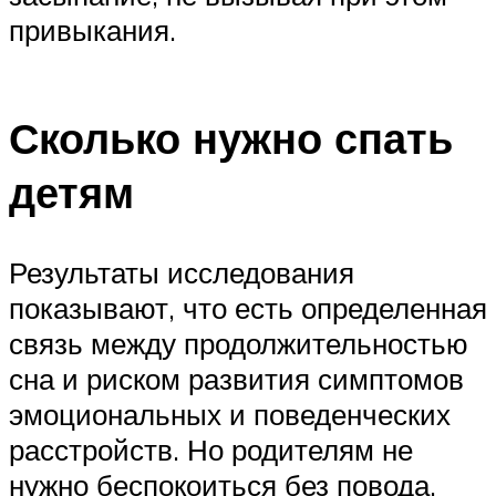
привыкания.
Сколько нужно спать
детям
Результаты исследования
показывают, что есть определенная
связь между продолжительностью
сна и риском развития симптомов
эмоциональных и поведенческих
расстройств. Но родителям не
нужно беспокоиться без повода.