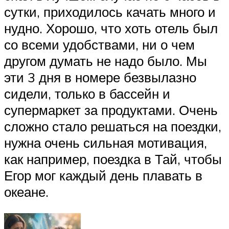
сутки, приходилось качать много и
нудно. Хорошо, что хоть отель был
со всеми удобствами, ни о чем
другом думать не надо было. Мы
эти 3 дня в номере безвылазно
сидели, только в бассейн и
супермаркет за продуктами. Очень
сложно стало решаться на поездки,
нужна очень сильная мотивация,
как например, поездка в Тай, чтобы
Егор мог каждый день плавать в
океане.