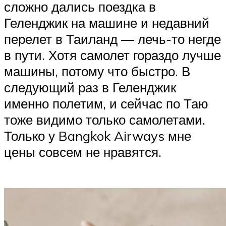
сложно дались поездка в
Геленджик на машине и недавний
перелет в Таиланд — лечь-то негде
в пути. Хотя самолет гораздо лучше
машины, потому что быстро. В
следующий раз в Геленджик
именно полетим, и сейчас по Таю
тоже видимо только самолетами.
Только у Bangkok Airways мне
цены совсем не нравятся.