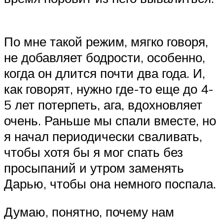
По мне такой режим, мягко говоря,
не добавляет бодрости, особенно,
когда он длится почти два года. И,
как говорят, нужно где-то еще до 4-
5 лет потерпеть, ага, вдохновляет
очень. Раньше мы спали вместе, но
я начал периодически сваливать,
чтобы хотя бы я мог спать без
просыпаний и утром заменять
Дарью, чтобы она немного поспала.
Думаю, понятно, почему нам