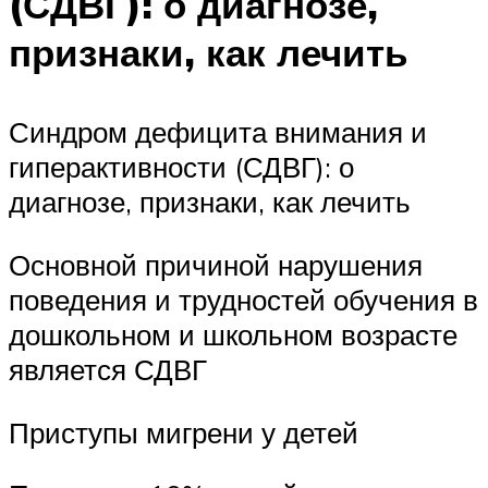
(СДВГ): о диагнозе,
признаки, как лечить
Синдром дефицита внимания и
гиперактивности (СДВГ): о
диагнозе, признаки, как лечить
Основной причиной нарушения
поведения и трудностей обучения в
дошкольном и школьном возрасте
является СДВГ
Приступы мигрени у детей