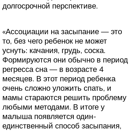
долгосрочной перспективе.
«Ассоциации на засыпание — это
то, без чего ребенок не может
уснуть: качания, грудь, соска.
Формируются они обычно в период
регресса сна — в возрасте 4
месяцев. В этот период ребенка
очень сложно уложить спать, и
мамы стараются решить проблему
любыми методами. В итоге у
малыша появляется один-
единственный способ засыпания,