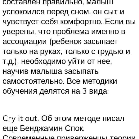
составлен правильно, малыш
успокоился перед сном, он сыт и
чувствует себя комфортно. Если вы
уверены, что проблема именно в
ассоциации (ребенок засыпает
только на руках, только с грудью и
т.д.), необходимо уйти от нее,
научив малыша засыпать
самостоятельно. Все методики
обучения делятся на 3 вида:
Cry it out. Об этом методе писал
еще Бенджамин Спок.
Современные приверженцы теории