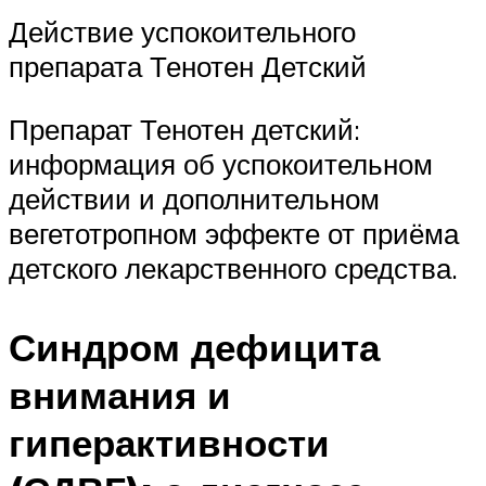
Действие успокоительного
препарата Тенотен Детский
Препарат Тенотен детский:
информация об успокоительном
действии и дополнительном
вегетотропном эффекте от приёма
детского лекарственного средства.
Синдром дефицита
внимания и
гиперактивности