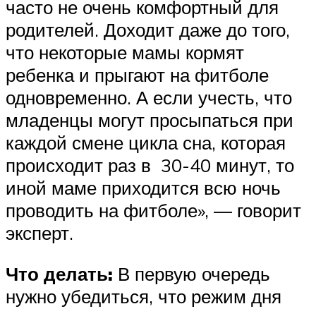
часто не очень комфортный для
родителей. Доходит даже до того,
что некоторые мамы кормят
ребенка и прыгают на фитболе
одновременно. А если учесть, что
младенцы могут просыпаться при
каждой смене цикла сна, которая
происходит раз в 30-40 минут, то
иной маме приходится всю ночь
проводить на фитболе», — говорит
эксперт.
Что делать:
В первую очередь
нужно убедиться, что режим дня