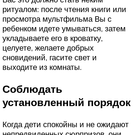
ритуалом: после чтения книги или
просмотра мультфильма Вы с
ребенком идете умываться, затем
укладываете его в кроватку,
целуете, желаете добрых
сновидений, гасите свет и
выходите из комнаты.
Соблюдать
установленный порядок
Когда дети спокойны и не ожидают
непредвиденных сюрпризов, они