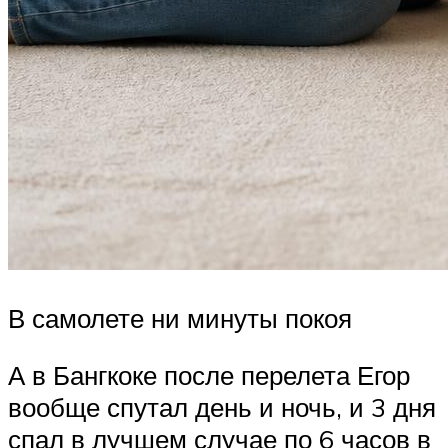
В самолете ни минуты покоя
А в Бангкоке после перелета Егор
вообще спутал день и ночь, и 3 дня
спал в лучшем случае по 6 часов в