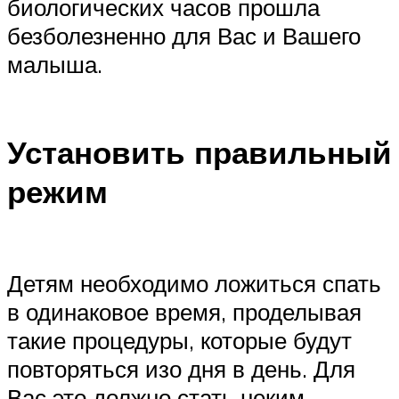
биологических часов прошла
безболезненно для Вас и Вашего
малыша.
Установить правильный
режим
Детям необходимо ложиться спать
в одинаковое время, проделывая
такие процедуры, которые будут
повторяться изо дня в день. Для
Вас это должно стать неким