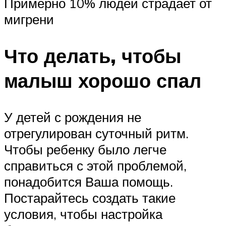
Примерно 10% людей страдает от
мигрени
Что делать, чтобы
малыш хорошо спал
У детей с рождения не
отрегулирован суточный ритм.
Чтобы ребенку было легче
справиться с этой проблемой,
понадобится Ваша помощь.
Постарайтесь создать такие
условия, чтобы настройка