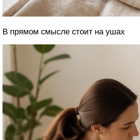
В прямом смысле стоит на ушах