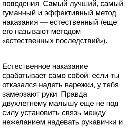
поведения. Самый лучший, самый
гуманный и эффективный метод
наказания — естественный (еще
его называют методом
«естественных последствий»).
Естественное наказание
срабатывает само собой: если ты
отказался надеть варежки, у тебя
замерзают руки. Правда,
двухлетнему малышу еще не под
силу установить связь между
нежеланием надевать рукавички и