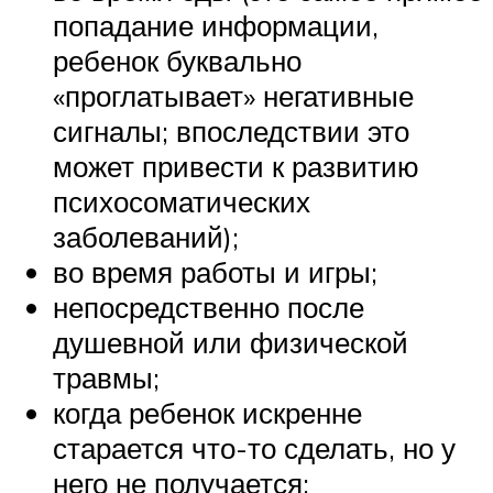
попадание информации,
ребенок буквально
«проглатывает» негативные
сигналы; впоследствии это
может привести к развитию
психосоматических
заболеваний);
во время работы и игры;
непосредственно после
душевной или физической
травмы;
когда ребенок искренне
старается что-то сделать, но у
него не получается;