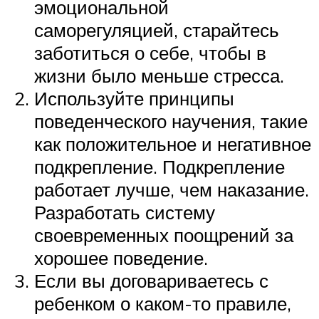
эмоциональной
саморегуляцией, старайтесь
заботиться о себе, чтобы в
жизни было меньше стресса.
Используйте принципы
поведенческого научения, такие
как положительное и негативное
подкрепление. Подкрепление
работает лучше, чем наказание.
Разработать систему
своевременных поощрений за
хорошее поведение.
Если вы договариваетесь с
ребенком о каком-то правиле,