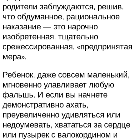
родители заблуждаются, решив,
что обдуманное, рациональное
наказание — это нарочно
изобретенная, тщательно
срежессированная, «предпринятая
мера».
Ребенок, даже совсем маленький,
мгновенно улавливает любую
фальшь. И если вы начнете
демонстративно ахать,
преувеличенно удивляться или
недоумевать, хвататься за сердце
или пузырек с валокордином и