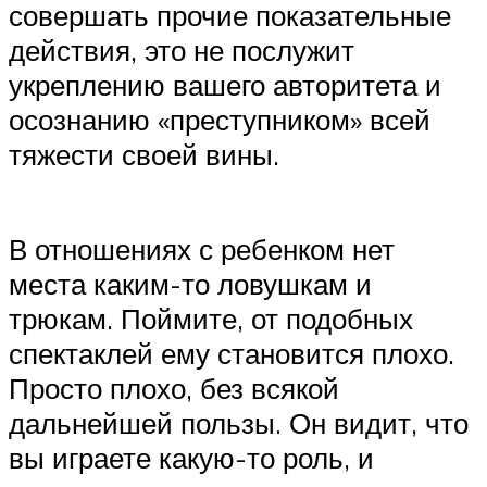
совершать прочие показательные
действия, это не послужит
укреплению вашего авторитета и
осознанию «преступником» всей
тяжести своей вины.
В отношениях с ребенком нет
места каким-то ловушкам и
трюкам. Поймите, от подобных
спектаклей ему становится плохо.
Просто плохо, без всякой
дальнейшей пользы. Он видит, что
вы играете какую-то роль, и