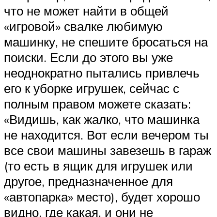
что не может найти в общей
«игровой» свалке любимую
машинку, не спешите бросаться на
поиски. Если до этого вы уже
неоднократно пытались привлечь
его к уборке игрушек, сейчас с
полным правом можете сказать:
«Видишь, как жалко, что машинка
не находится. Вот если вечером ты
все свои машины завезешь в гараж
(то есть в ящик для игрушек или
другое, предназначенное для
«автопарка» место), будет хорошо
видно, где какая, и они не