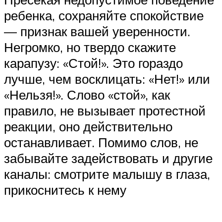
ребенка, сохраняйте спокойствие
— признак вашей уверенности.
Негромко, но твердо скажите
карапузу: «Стой!». Это гораздо
лучше, чем восклицать: «Нет!» или
«Нельзя!». Слово «стой», как
правило, не вызывает протестной
реакции, оно действительно
останавливает. Помимо слов, не
забывайте задействовать и другие
каналы: смотрите малышу в глаза,
прикоснитесь к нему