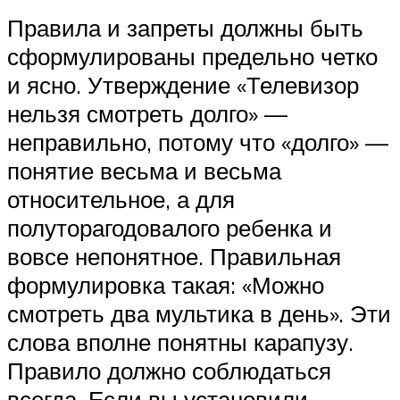
Правила и запреты должны быть
сформулированы предельно четко
и ясно. Утверждение «Телевизор
нельзя смотреть долго» —
неправильно, потому что «долго» —
понятие весьма и весьма
относительное, а для
полуторагодовалого ребенка и
вовсе непонятное. Правильная
формулировка такая: «Можно
смотреть два мультика в день». Эти
слова вполне понятны карапузу.
Правило должно соблюдаться
всегда. Если вы установили