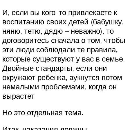
И, если вы кого-то привлекаете к
воспитанию своих детей (бабушку,
няню, тетю, дядю – неважно), то
договоритесь сначала о том, чтобы
эти люди соблюдали те правила,
которые существуют у вас в семье.
Двойные стандарты, если они
окружают ребенка, аукнутся потом
немалыми проблемами, когда он
вырастет
Но это отдельная тема.
Итак, наказания должны