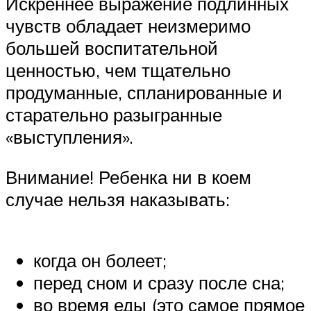
Искреннее выражение подлинных
чувств обладает неизмеримо
большей воспитательной
ценностью, чем тщательно
продуманные, спланированные и
старательно разыгранные
«выступления».
Внимание! Ребенка ни в коем
случае нельзя наказывать:
когда он болеет;
перед сном и сразу после сна;
во время еды (это самое прямое