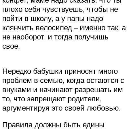
плохо себя чувствуешь, чтобы не
пойти в школу, а у папы надо
клянчить велосипед – именно так, а
не наоборот, и тогда получишь
свое.
Нередко бабушки приносят много
проблем в семью, когда остаются с
внуками и начинают разрешать им
то, что запрещают родители,
аргументируя это своей любовью.
Правила должны быть едины