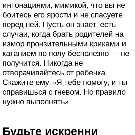
интонациями, мимикой, что вы не
боитесь его ярости и не спасуете
перед ней. Пусть он знает: есть
случаи, когда брать родителей на
измор пронзительными криками и
катанием по полу бесполезно — не
получится. Никогда не
отворачивайтесь от ребенка.
Скажите ему: «Я тебе помогу, и ты
справишься с гневом. Но правило
нужно выполнять».
Будьте искренни