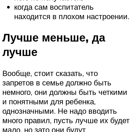
когда сам воспитатель
находится в плохом настроении.
Лучше меньше, да
лучше
Вообще, стоит сказать, что
запретов в семье должно быть
немного, они должны быть четкими
и понятными для ребенка,
однозначными. Не надо вводить
много правил, пусть лучше их будет
мало, но зато они будут