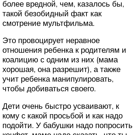
более вредной, чем, казалось бы,
такой безобидный факт как
смотрение мультфильма.
Это провоцирует неравное
отношения ребенка к родителям и
коалицию с одним из них (мама
хорошая, она разрешит), а также
учит ребенка манипулировать,
чтобы добиваться своего.
Дети очень быстро усваивают, к
кому с какой просьбой и как надо
подойти. У бабушки надо попросить
конфет, маме надо сказать, что ты