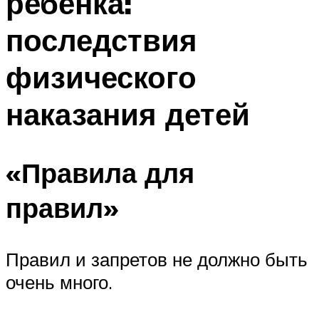
ребенка:
последствия
физического
наказания детей
«Правила для
правил»
Правил и запретов не должно быть
очень много.