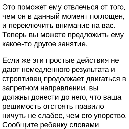
Это поможет ему отвлечься от того,
чем он в данный момент поглощен,
и переключить внимание на вас.
Теперь вы можете предложить ему
какое-то другое занятие.
Если же эти простые действия не
дают немедленного результата и
строптивец продолжает двигаться в
запретном направлении, вы
должны донести до него, что ваша
решимость отстоять правило
ничуть не слабее, чем его упорство.
Сообщите ребенку словами,