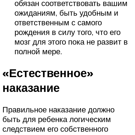
обязан соответствовать вашим
ожиданиям, быть удобным и
ответственным с самого
рождения в силу того, что его
мозг для этого пока не развит в
полной мере.
«Естественное»
наказание
Правильное наказание должно
быть для ребенка логическим
следствием его собственного