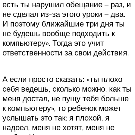
есть ты нарушил обещание – раз, и
не сделал из-за этого уроки – два.
И поэтому ближайшие три дня ты
не будешь вообще подходить к
компьютеру». Тогда это учит
ответственности за свои действия.
А если просто сказать: «ты плохо
себя ведешь, сколько можно, как ты
меня достал, не пущу тебя больше
к компьютеру», то ребенок может
услышать это так: я плохой, я
надоел, меня не хотят, меня не