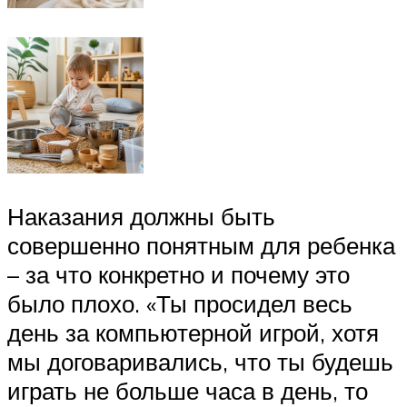
Наказания должны быть
совершенно понятным для ребенка
– за что конкретно и почему это
было плохо. «Ты просидел весь
день за компьютерной игрой, хотя
мы договаривались, что ты будешь
играть не больше часа в день, то