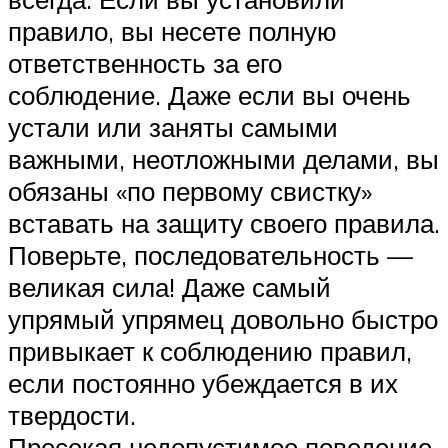
правило, вы несете полную
ответственность за его
соблюдение. Даже если вы очень
устали или заняты самыми
важными, неотложными делами, вы
обязаны «по первому свистку»
вставать на защиту своего правила.
Поверьте, последовательность —
великая сила! Даже самый
упрямый упрямец довольно быстро
привыкает к соблюдению правил,
если постоянно убеждается в их
твердости.
Пресекая недопустимое поведение