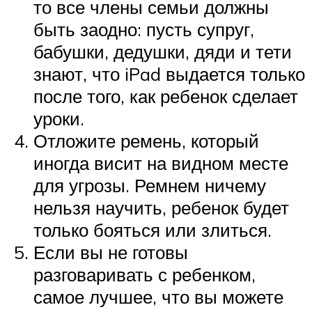
то все члены семьи должны
быть заодно: пусть супруг,
бабушки, дедушки, дяди и тети
знают, что iPad выдается только
после того, как ребенок сделает
уроки.
Отложите ремень, который
иногда висит на видном месте
для угрозы. Ремнем ничему
нельзя научить, ребенок будет
только бояться или злиться.
Если вы не готовы
разговаривать с ребенком,
самое лучшее, что вы можете