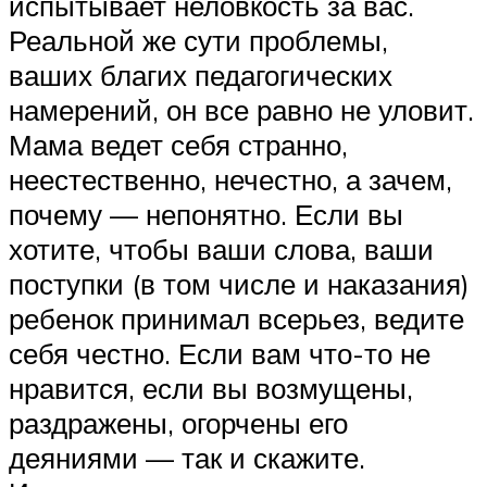
испытывает неловкость за вас.
Реальной же сути проблемы,
ваших благих педагогических
намерений, он все равно не уловит.
Мама ведет себя странно,
неестественно, нечестно, а зачем,
почему — непонятно. Если вы
хотите, чтобы ваши слова, ваши
поступки (в том числе и наказания)
ребенок принимал всерьез, ведите
себя честно. Если вам что-то не
нравится, если вы возмущены,
раздражены, огорчены его
деяниями — так и скажите.