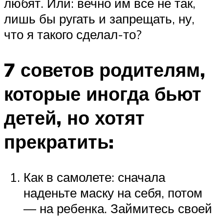
любят. Или: вечно им все не так,
лишь бы ругать и запрещать, ну,
что я такого сделал-то?
7 советов родителям,
которые иногда бьют
детей, но хотят
прекратить:
Как в самолете: сначала
наденьте маску на себя, потом
— на ребенка. Займитесь своей