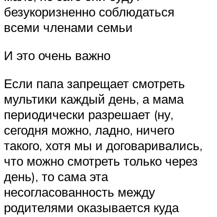
безукоризненно соблюдаться
всеми членами семьи
И это очень важно
Если папа запрещает смотреть
мультики каждый день, а мама
периодически разрешает (ну,
сегодня можно, ладно, ничего
такого, хотя мы и договаривались,
что можно смотреть только через
день), то сама эта
несогласованность между
родителями оказывается куда