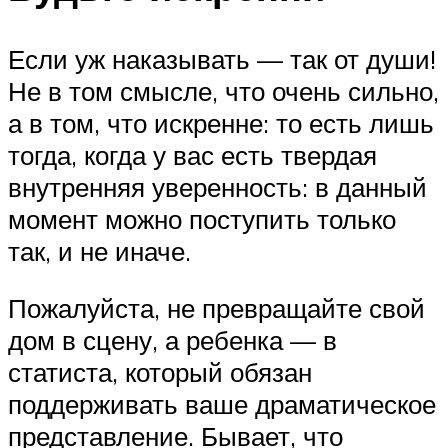
Если уж наказывать — так от души!
Не в том смысле, что очень сильно,
а в том, что искренне: то есть лишь
тогда, когда у вас есть твердая
внутренняя уверенность: в данный
момент можно поступить только
так, и не иначе.
Пожалуйста, не превращайте свой
дом в сцену, а ребенка — в
статиста, который обязан
поддерживать ваше драматическое
представление. Бывает, что