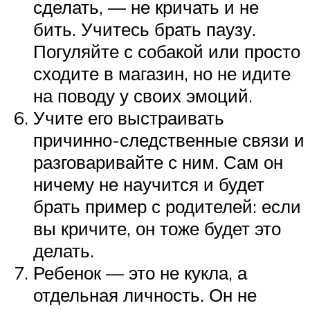
сделать, — не кричать и не
бить. Учитесь брать паузу.
Погуляйте с собакой или просто
сходите в магазин, но не идите
на поводу у своих эмоций.
Учите его выстраивать
причинно-следственные связи и
разговаривайте с ним. Сам он
ничему не научится и будет
брать пример с родителей: если
вы кричите, он тоже будет это
делать.
Ребенок — это не кукла, а
отдельная личность. Он не