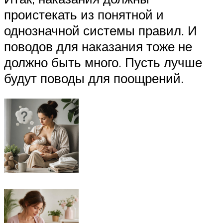
проистекать из понятной и
однозначной системы правил. И
поводов для наказания тоже не
должно быть много. Пусть лучше
будут поводы для поощрений.