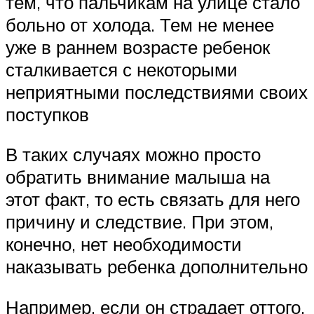
тем, что пальчикам на улице стало
больно от холода. Тем не менее
уже в раннем возрасте ребенок
сталкивается с некоторыми
неприятными последствиями своих
поступков
В таких случаях можно просто
обратить внимание малыша на
этот факт, то есть связать для него
причину и следствие. При этом,
конечно, нет необходимости
наказывать ребенка дополнительно
Например, если он страдает оттого,