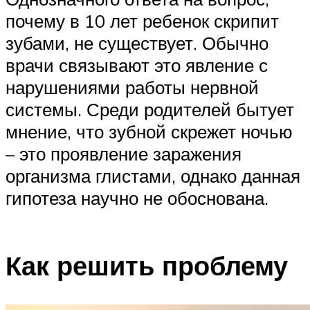
почему в 10 лет ребенок скрипит
зубами, не существует. Обычно
врачи связывают это явление с
нарушениями работы нервной
системы. Среди родителей бытует
мнение, что зубной скрежет ночью
– это проявление заражения
организма глистами, однако данная
гипотеза научно не обоснована.
Как решить проблему