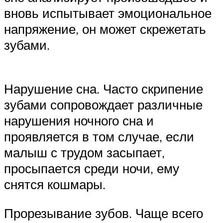
вновь испытывает эмоциональное
напряжение, он может скрежетать
зубами.
Нарушение сна. Часто скрипение
зубами сопровождает различные
нарушения ночного сна и
проявляется в том случае, если
малыш с трудом засыпает,
просыпается среди ночи, ему
снятся кошмары.
Прорезывание зубов. Чаще всего