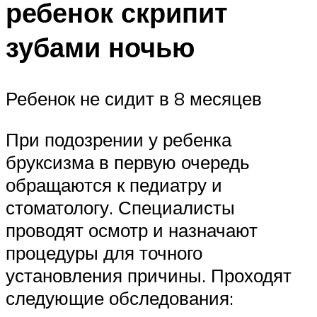
ребенок скрипит
зубами ночью
Ребенок не сидит в 8 месяцев
При подозрении у ребенка
бруксизма в первую очередь
обращаются к педиатру и
стоматологу. Специалисты
проводят осмотр и назначают
процедуры для точного
установления причины. Проходят
следующие обследования: