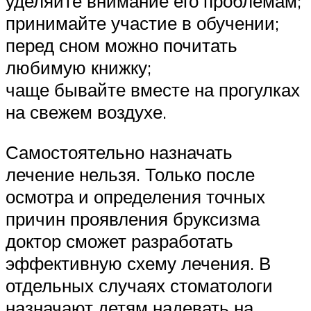
уделяйте внимание его проблемам;
принимайте участие в обучении;
перед сном можно почитать
любимую книжку;
чаще бывайте вместе на прогулках
на свежем воздухе.
Самостоятельно назначать
лечение нельзя. Только после
осмотра и определения точных
причин проявления бруксизма
доктор сможет разработать
эффективную схему лечения. В
отдельных случаях стоматологи
назначают детям надевать на