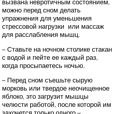
вызвана невротичным состоянием,
можно перед сном делать
упражнения для уменьшения
стрессовой нагрузки или массаж
для расслабления мышц.
– Ставьте на ночном столике стакан
с водой и пейте ее каждый раз,
когда просыпаетесь ночью.
– Перед сном съешьте сырую
морковь или твердое неочищенное
яблоко, это загрузит мышцы
челюсти работой, после которой им
захочется только одного –