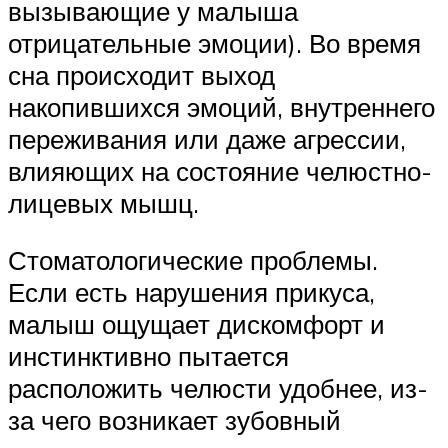
вызывающие у малыша
отрицательные эмоции). Во время
сна происходит выход
накопившихся эмоций, внутреннего
переживания или даже агрессии,
влияющих на состояние челюстно-
лицевых мышц.
Стоматологические проблемы.
Если есть нарушения прикуса,
малыш ощущает дискомфорт и
инстинктивно пытается
расположить челюсти удобнее, из-
за чего возникает зубовный