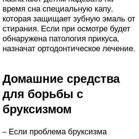
время сна специальную капу,
которая защищает зубную эмаль от
стирания. Если при осмотре будет
обнаружена патология прикуса,
назначат ортодонтическое лечение.
Домашние средства
для борьбы с
бруксизмом
– Если проблема бруксизма