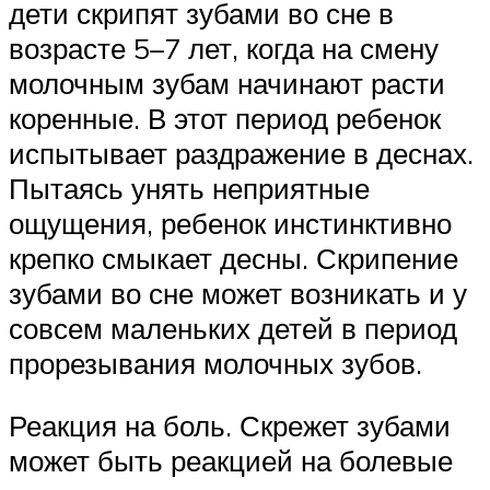
дети скрипят зубами во сне в
возрасте 5–7 лет, когда на смену
молочным зубам начинают расти
коренные. В этот период ребенок
испытывает раздражение в деснах.
Пытаясь унять неприятные
ощущения, ребенок инстинктивно
крепко смыкает десны. Скрипение
зубами во сне может возникать и у
совсем маленьких детей в период
прорезывания молочных зубов.
Реакция на боль. Скрежет зубами
может быть реакцией на болевые