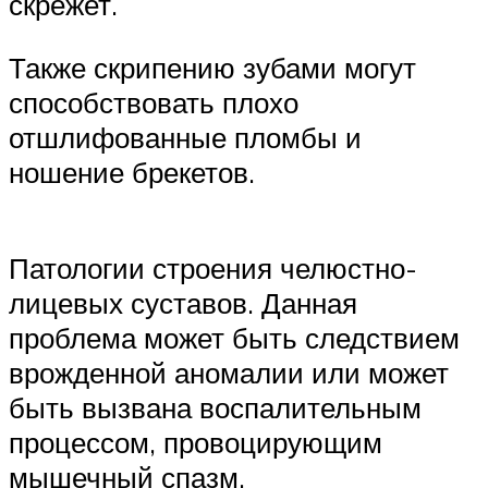
скрежет.
Также скрипению зубами могут
способствовать плохо
отшлифованные пломбы и
ношение брекетов.
Патологии строения челюстно-
лицевых суставов. Данная
проблема может быть следствием
врожденной аномалии или может
быть вызвана воспалительным
процессом, провоцирующим
мышечный спазм.