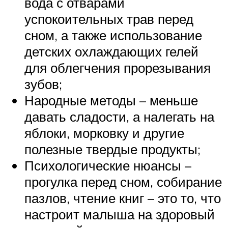
вода с отварами
успокоительных трав перед
сном, а также использование
детских охлаждающих гелей
для облегчения прорезывания
зубов;
Народные методы – меньше
давать сладости, а налегать на
яблоки, морковку и другие
полезные твердые продукты;
Психологические нюансы –
прогулка перед сном, собирание
пазлов, чтение книг – это то, что
настроит малыша на здоровый