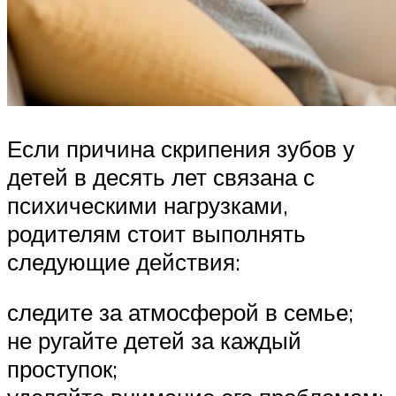
Если причина скрипения зубов у
детей в десять лет связана с
психическими нагрузками,
родителям стоит выполнять
следующие действия:
следите за атмосферой в семье;
не ругайте детей за каждый
проступок;