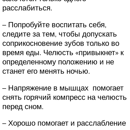
расслабиться.
– Попробуйте воспитать себя,
следите за тем, чтобы допускать
соприкосновение зубов только во
время еды. Челюсть «привыкнет» к
определенному положению и не
станет его менять ночью.
– Напряжение в мышцах помогает
снять горячий компресс на челюсть
перед сном.
– Хорошо помогает и расслабление