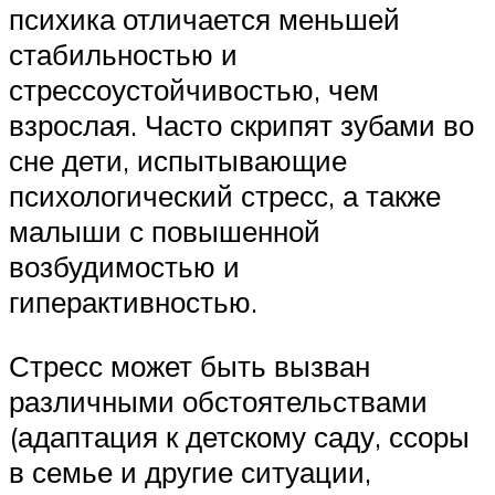
психика отличается меньшей
стабильностью и
стрессоустойчивостью, чем
взрослая. Часто скрипят зубами во
сне дети, испытывающие
психологический стресс, а также
малыши с повышенной
возбудимостью и
гиперактивностью.
Стресс может быть вызван
различными обстоятельствами
(адаптация к детскому саду, ссоры
в семье и другие ситуации,