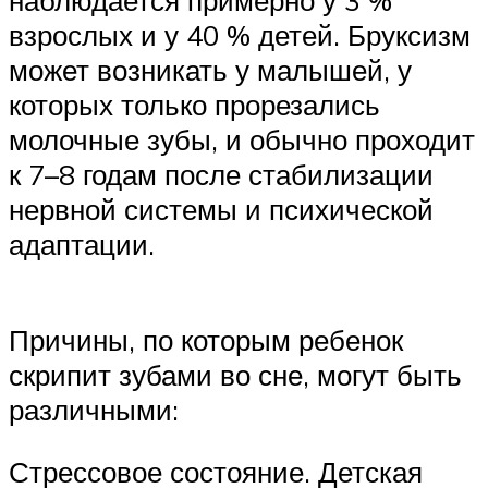
наблюдается примерно у 3 %
взрослых и у 40 % детей. Бруксизм
может возникать у малышей, у
которых только прорезались
молочные зубы, и обычно проходит
к 7–8 годам после стабилизации
нервной системы и психической
адаптации.
Причины, по которым ребенок
скрипит зубами во сне, могут быть
различными:
Стрессовое состояние. Детская