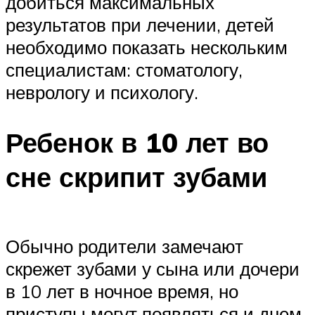
добиться максимальных
результатов при лечении, детей
необходимо показать нескольким
специалистам: стоматологу,
неврологу и психологу.
Ребенок в 10 лет во
сне скрипит зубами
Обычно родители замечают
скрежет зубами у сына или дочери
в 10 лет в ночное время, но
приступы могут появляться и днем.