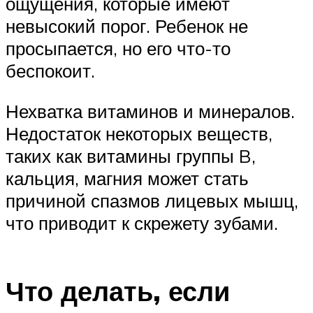
ощущения, которые имеют
невысокий порог. Ребенок не
просыпается, но его что-то
беспокоит.
Нехватка витаминов и минералов.
Недостаток некоторых веществ,
таких как витамины группы B,
кальция, магния может стать
причиной спазмов лицевых мышц,
что приводит к скрежету зубами.
Что делать, если