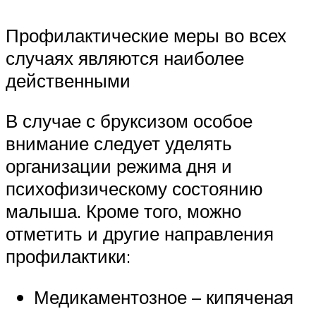
Профилактические меры во всех
случаях являются наиболее
действенными
В случае с бруксизом особое
внимание следует уделять
организации режима дня и
психофизическому состоянию
малыша. Кроме того, можно
отметить и другие направления
профилактики:
Медикаментозное – кипяченая