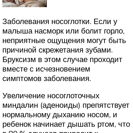
Заболевания носоглотки. Если у
малыша насморк или болит горло,
неприятные ощущения могут быть
причиной скрежетания зубами.
Бруксизм в этом случае проходит
вместе с исчезновением
симптомов заболевания.
Увеличение носоглоточных
миндалин (аденоиды) препятствует
нормальному дыханию носом, и
ребенок начинает дышать ртом, что