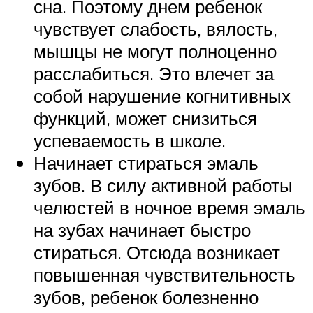
сна. Поэтому днем ребенок
чувствует слабость, вялость,
мышцы не могут полноценно
расслабиться. Это влечет за
собой нарушение когнитивных
функций, может снизиться
успеваемость в школе.
Начинает стираться эмаль
зубов. В силу активной работы
челюстей в ночное время эмаль
на зубах начинает быстро
стираться. Отсюда возникает
повышенная чувствительность
зубов, ребенок болезненно