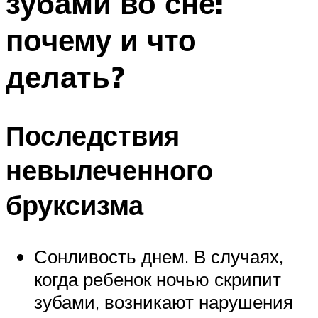
зубами во сне:
почему и что
делать?
Последствия
невылеченного
бруксизма
Сонливость днем. В случаях,
когда ребенок ночью скрипит
зубами, возникают нарушения