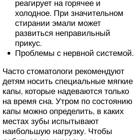
реагирует на горячее и
холодное. При значительном
стирании эмали может
развиться неправильный
прикус.
Проблемы с нервной системой.
Часто стоматологи рекомендуют
детям носить специальные мягкие
капы, которые надеваются только
на время сна. Утром по состоянию
капы можно определить, в каких
местах зубы испытывают
наибольшую нагрузку. Чтобы