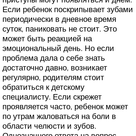
Если ребенок поскрипывает зубами
периодически в дневное время
суток, паниковать не стоит. Это
может быть реакцией на
эмоциональный день. Но если
проблема дала о себе знать
достаточно давно, возникает
регулярно, родителям стоит
обратиться к детскому
специалисту. Если скрежет
проявляется часто, ребенок может
по утрам жаловаться на боли в
области челюсти и зубов.
Однозначного ответа на вопрос,