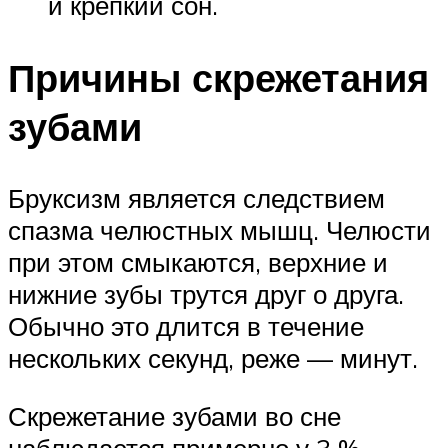
и крепкий сон.
Причины скрежетания
зубами
Бруксизм является следствием
спазма челюстных мышц. Челюсти
при этом смыкаются, верхние и
нижние зубы трутся друг о друга.
Обычно это длится в течение
нескольких секунд, реже — минут.
Скрежетание зубами во сне