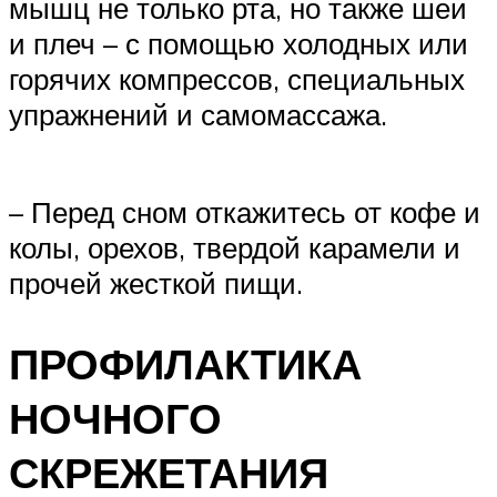
мышц не только рта, но также шеи
и плеч – с помощью холодных или
горячих компрессов, специальных
упражнений и самомассажа.
– Перед сном откажитесь от кофе и
колы, орехов, твердой карамели и
прочей жесткой пищи.
ПРОФИЛАКТИКА
НОЧНОГО
СКРЕЖЕТАНИЯ