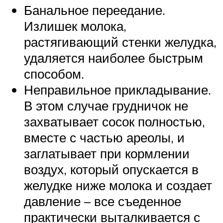
Банальное переедание.
Излишек молока,
растягивающий стенки желудка,
удаляется наиболее быстрым
способом.
Неправильное прикладывание.
В этом случае грудничок не
захватывает сосок полностью,
вместе с частью ареолы, и
заглатывает при кормлении
воздух, который опускается в
желудке ниже молока и создает
давление – все съеденное
практически выталкивается с