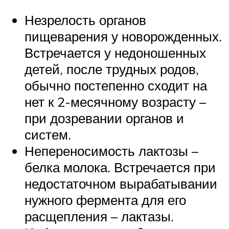
Незрелость органов
пищеварения у новорожденных.
Встречается у недоношенных
детей, после трудных родов,
обычно постепенно сходит на
нет к 2-месячному возрасту –
при дозревании органов и
систем.
Непереносимость лактозы –
белка молока. Встречается при
недостаточном вырабатывании
нужного фермента для его
расщепления – лактазы.