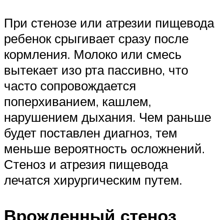
При стенозе или атрезии пищевода
ребенок срыгивает сразу после
кормления. Молоко или смесь
вытекает изо рта пассивно, что
часто сопровождается
поперхиванием, кашлем,
нарушением дыхания. Чем раньше
будет поставлен диагноз, тем
меньше вероятность осложнений.
Стеноз и атрезия пищевода
лечатся хирургическим путем.
Врожденный стеноз