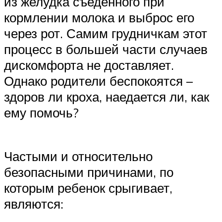
из желудка съеденного при
кормлении молока и выброс его
через рот. Самим грудничкам этот
процесс в большей части случаев
дискомфорта не доставляет.
Однако родители беспокоятся –
здоров ли кроха, наедается ли, как
ему помочь?
Частыми и относительно
безопасными причинами, по
которым ребенок срыгивает,
являются: