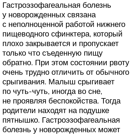
Гастроэзофагеальная болезнь
у новорожденных связана
с неполноценной работой нижнего
пищеводного сфинктера, который
плохо закрывается и пропускает
только что съеденную пищу
обратно. При этом состоянии рвоту
очень трудно отличить от обычного
срыгивания. Малыш срыгивает
по чуть-чуть, иногда во сне,
не проявляя беспокойства. Тогда
родители находят на подушке
пятнышко. Гастроэзофагеальная
болезнь у новорожденных может