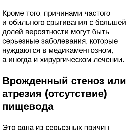
Кроме того, причинами частого
и обильного срыгивания с большей
долей вероятности могут быть
серьезные заболевания, которые
нуждаются в медикаментозном,
а иногда и хирургическом лечении.
Врожденный стеноз или
атрезия (отсутствие)
пищевода
Это одна из серьезных причин