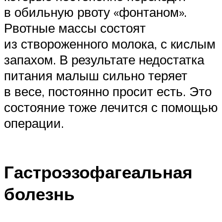
в обильную рвоту «фонтаном».
Рвотные массы состоят
из створоженного молока, с кислым
запахом. В результате недостатка
питания малыш сильно теряет
в весе, постоянно просит есть. Это
состояние тоже лечится с помощью
операции.
Гастроэзофагеальная
болезнь