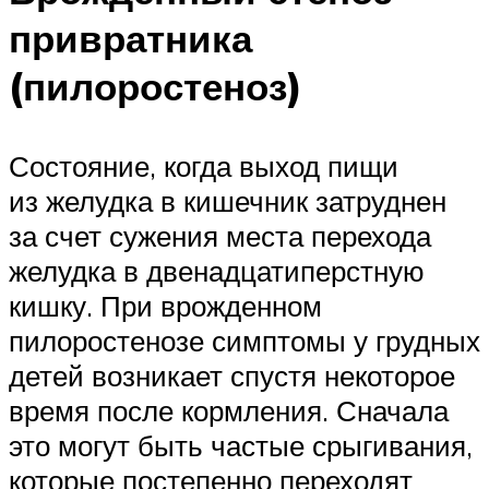
привратника
(пилоростеноз)
Состояние, когда выход пищи
из желудка в кишечник затруднен
за счет сужения места перехода
желудка в двенадцатиперстную
кишку. При врожденном
пилоростенозе симптомы у грудных
детей возникает спустя некоторое
время после кормления. Сначала
это могут быть частые срыгивания,
которые постепенно переходят