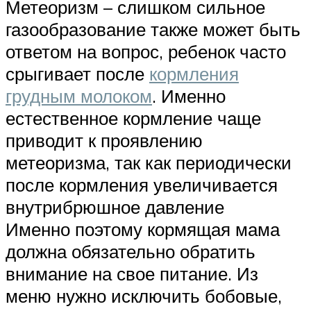
Метеоризм – слишком сильное
газообразование также может быть
ответом на вопрос, ребенок часто
срыгивает после
кормления
грудным молоком
. Именно
естественное кормление чаще
приводит к проявлению
метеоризма, так как периодически
после кормления увеличивается
внутрибрюшное давление
Именно поэтому кормящая мама
должна обязательно обратить
внимание на свое питание. Из
меню нужно исключить бобовые,