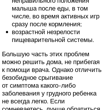
неправильного положения
малыша после еды, в том
числе, во время активных игр
сразу после кормления;
возрастной незрелости
пищеварительной системы.
Большую часть этих проблем
можно решить дома, не прибегая
к помощи врача. Однако отличить
безобидное срыгивание
от симптома какого-либо
заболевания у грудного ребенка
не всегда легко. Если
сомневаетесь, лучше обратиться