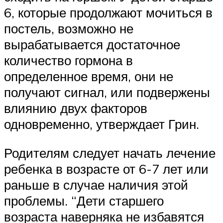
6, которые продолжают мочиться в
постель, возможно не
вырабатывается достаточное
количество гормона в
определенное время, они не
получают сигнал, или подвержены
влиянию двух факторов
одновременно, утверждает Грин.
Родителям следует начать лечение
ребенка в возрасте от 6-7 лет или
раньше в случае наличия этой
проблемы. “Дети старшего
возраста наверняка не избавятся