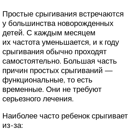
Простые срыгивания встречаются
у большинства новорожденных
детей. С каждым месяцем
их частота уменьшается, и к году
срыгивания обычно проходят
самостоятельно. Большая часть
причин простых срыгиваний —
функциональные, то есть
временные. Они не требуют
серьезного лечения.
Наиболее часто ребенок срыгивает
из-за: