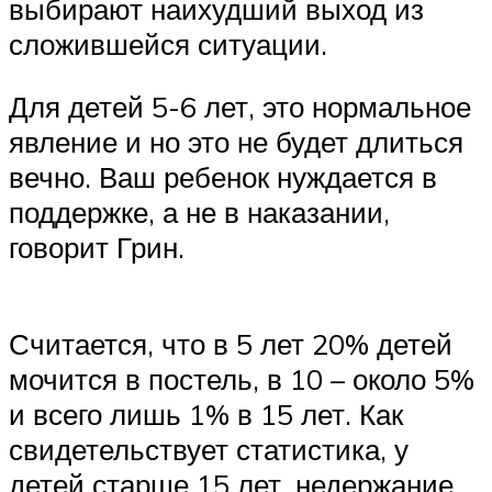
выбирают наихудший выход из
сложившейся ситуации.
Для детей 5-6 лет, это нормальное
явление и но это не будет длиться
вечно. Ваш ребенок нуждается в
поддержке, а не в наказании,
говорит Грин.
Считается, что в 5 лет 20% детей
мочится в постель, в 10 – около 5%
и всего лишь 1% в 15 лет. Как
свидетельствует статистика, у
детей старше 15 лет, недержание