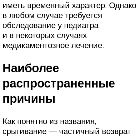
иметь временный характер. Однако
в любом случае требуется
обследование у педиатра
и в некоторых случаях
медикаментозное лечение.
Наиболее
распространенные
причины
Как понятно из названия,
срыгивание — частичный возврат