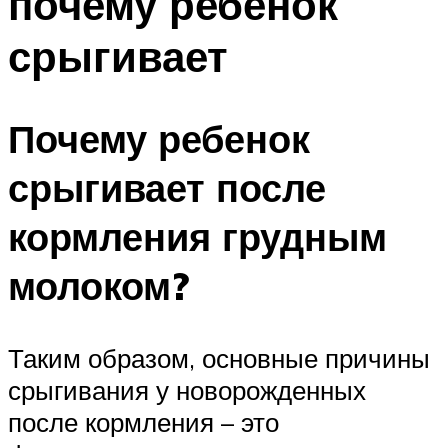
почему ребенок
срыгивает
Почему ребенок
срыгивает после
кормления грудным
молоком?
Таким образом, основные причины
срыгивания у новорожденных
после кормления – это