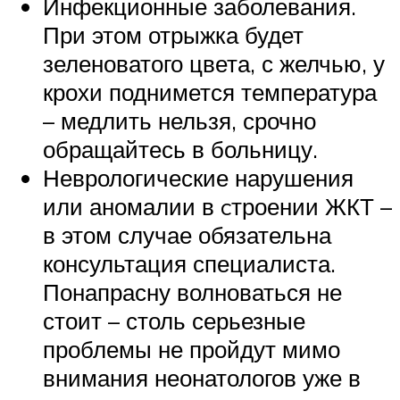
Инфекционные заболевания.
При этом отрыжка будет
зеленоватого цвета, с желчью, у
крохи поднимется температура
– медлить нельзя, срочно
обращайтесь в больницу.
Неврологические нарушения
или аномалии в cтроении ЖКТ –
в этом случае обязательна
консультация специалиста.
Понапрасну волноваться не
стоит – столь серьезные
проблемы не пройдут мимо
внимания неонатологов уже в