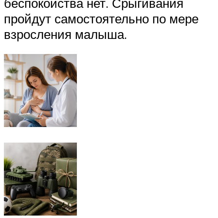
беспокойства нет. Срыгивания
пройдут самостоятельно по мере
взросления малыша.