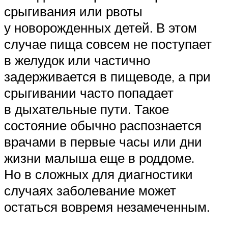
срыгивания или рвоты
у новорожденных детей. В этом
случае пища совсем не поступает
в желудок или частично
задерживается в пищеводе, а при
срыгивании часто попадает
в дыхательные пути. Такое
состояние обычно распознается
врачами в первые часы или дни
жизни малыша еще в роддоме.
Но в сложных для диагностики
случаях заболевание может
остаться вовремя незамеченным.