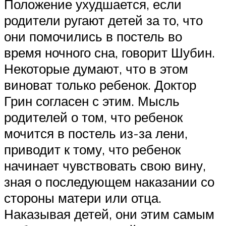
Положение ухудшается, если
родители ругают детей за то, что
они помочились в постель во
время ночного сна, говорит Шубин.
Некоторые думают, что в этом
виноват только ребенок. Доктор
Грин согласен с этим. Мысль
родителей о том, что ребенок
мочится в постель из-за лени,
приводит к тому, что ребенок
начинает чувствовать свою вину,
зная о последующем наказании со
стороны матери или отца.
Наказывая детей, они этим самым