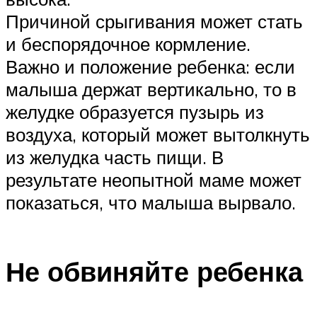
Причиной срыгивания может стать
и беспорядочное кормление.
Важно и положение ребенка: если
малыша держат вертикально, то в
желудке образуется пузырь из
воздуха, который может вытолкнуть
из желудка часть пищи. В
результате неопытной маме может
показаться, что малыша вырвало.
Не обвиняйте ребенка