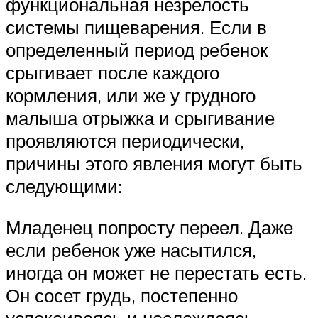
функциональная незрелость
системы пищеварения. Если в
определенный период ребенок
срыгивает после каждого
кормления, или же у грудного
малыша отрыжка и срыгивание
проявляются периодически,
причины этого явления могут быть
следующими:
Младенец попросту переел. Даже
если ребенок уже насытился,
иногда он может не перестать есть.
Он сосет грудь, постепенно
успокаиваясь и наслаждаясь