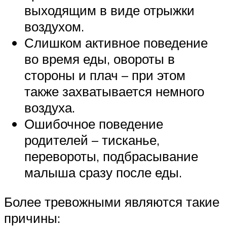
выходящим в виде отрыжки
воздухом.
Слишком активное поведение
во время еды, овороты в
стороны и плач – при этом
также захватывается немного
воздуха.
Ошибочное поведение
родителей – тисканье,
перевороты, подбрасывание
малыша сразу после еды.
Более тревожными являются такие
причины: