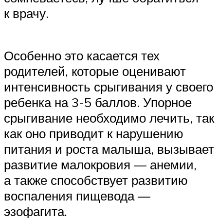
к врачу.
Особенно это касается тех
родителей, которые оценивают
интенсивность срыгивания у своего
ребенка на 3-5 баллов. Упорное
срыгивание необходимо лечить, так
как оно приводит к нарушению
питания и роста малыша, вызывает
развитие малокровия — анемии,
а также способствует развитию
воспаления пищевода —
эзофагита.