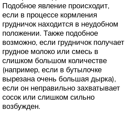
Подобное явление происходит,
если в процессе кормления
грудничок находится в неудобном
положении. Также подобное
возможно, если грудничок получает
грудное молоко или смесь в
слишком большом количестве
(например, если в бутылочке
вырезана очень большая дырка),
если он неправильно захватывает
сосок или слишком сильно
возбужден.