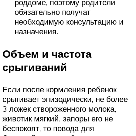
роддоме, поэтому родители
обязательно получат
необходимую консультацию и
назначения.
Объем и частота
срыгиваний
Если после кормления ребенок
срыгивает эпизодически, не более
3 ложек створоженного молока,
животик мягкий, запоры его не
беспокоят, то повода для