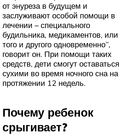
от энуреза в будущем и
заслуживают особой помощи в
лечении – специального
будильника, медикаментов, или
того и другого одновременно”,
говорит он. При помощи таких
средств, дети смогут оставаться
сухими во время ночного сна на
протяжении 12 недель.
Почему ребенок
срыгивает?