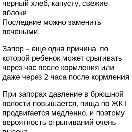
черный хлеб, капусту, свежие
яблоки
Последние можно заменить
печеными.
Запор – еще одна причина, по
которой ребенок может срыгивать
через час после кормления или
даже через 2 часа после кормления
При запорах давление в брюшной
полости повышается, пища по ЖКТ
продвигается медленно, и поэтому
вероятность отрыгиваний очень
высока.