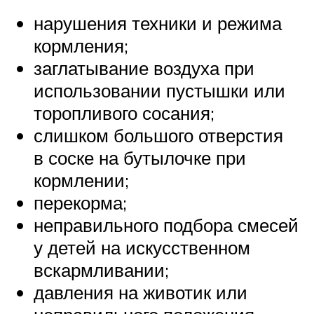
нарушения техники и режима
кормления;
заглатывание воздуха при
использовании пустышки или
торопливого сосания;
слишком большого отверстия
в соске на бутылочке при
кормлении;
перекорма;
неправильного подбора смесей
у детей на искусственном
вскармливании;
давления на животик или