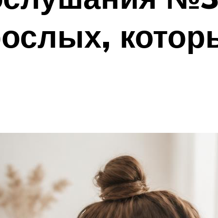
ослых, котор