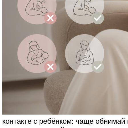
контакте с ребёнком: чаще обнимайте