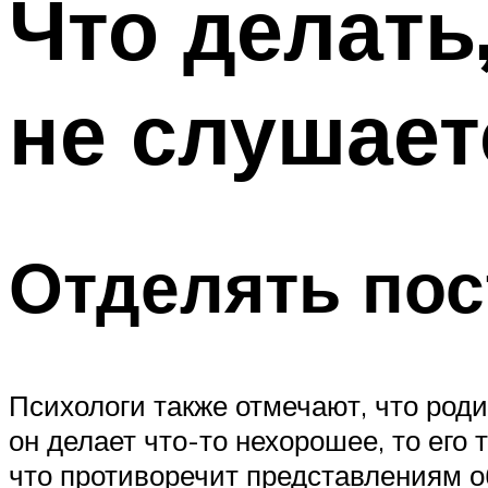
Что делать,
не слушает
Отделять пос
Психологи также отмечают, что роди
он делает что-то нехорошее, то его
что противоречит представлениям о