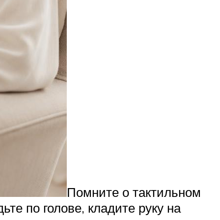
Помните о тактильном
ьте по голове, кладите руку на