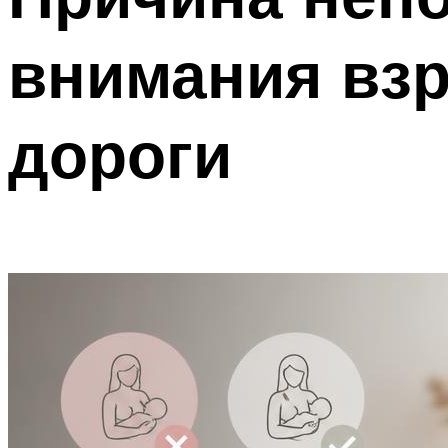
внимания взр
дороги