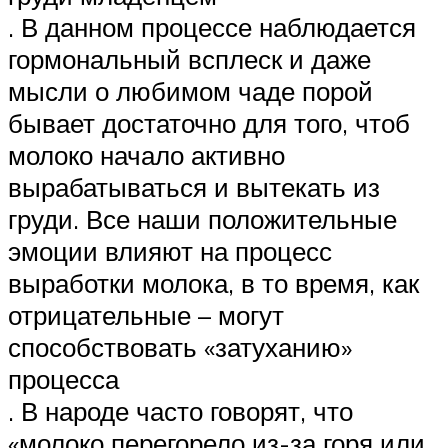
. В данном процессе наблюдается
гормональный всплеск и даже
мысли о любимом чаде порой
бывает достаточно для того, чтоб
молоко начало активно
вырабатываться и вытекать из
груди. Все наши положительные
эмоции влияют на процесс
выработки молока, в то время, как
отрицательные – могут
способствовать «затуханию»
процесса
. В народе часто говорят, что
«молоко перегорело из-за горя или