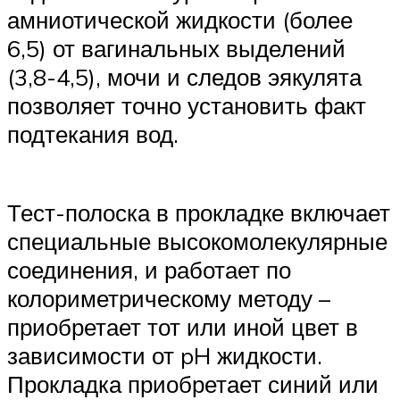
амниотической жидкости (более
6,5) от вагинальных выделений
(3,8-4,5), мочи и следов эякулята
позволяет точно установить факт
подтекания вод.
Тест-полоска в прокладке включает
специальные высокомолекулярные
соединения, и работает по
колориметрическому методу –
приобретает тот или иной цвет в
зависимости от pH жидкости.
Прокладка приобретает синий или