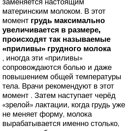
заменяется настоящим
материнским молоком. В этот
момент
грудь максимально
увеличивается в размере,
происходят так называемые
«приливы» грудного молока
, иногда эти «приливы»
сопровождаются болью и даже
повышением общей температуры
тела. Врачи рекомендуют в этот
момент . Затем наступает черёд
«зрелой» лактации, когда грудь уже
не меняет форму, молока
вырабатывается именно столько,