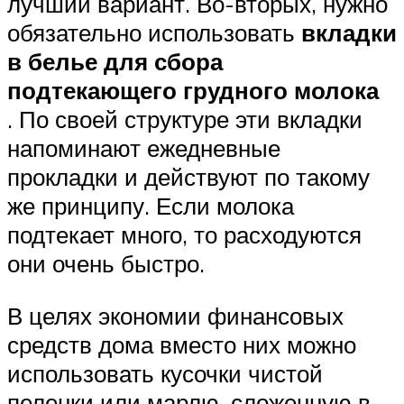
лучший вариант. Во-вторых, нужно
обязательно использовать
вкладки
в белье для сбора
подтекающего грудного молока
. По своей структуре эти вкладки
напоминают ежедневные
прокладки и действуют по такому
же принципу. Если молока
подтекает много, то расходуются
они очень быстро.
В целях экономии финансовых
средств дома вместо них можно
использовать кусочки чистой
пеленки или марлю, сложенную в