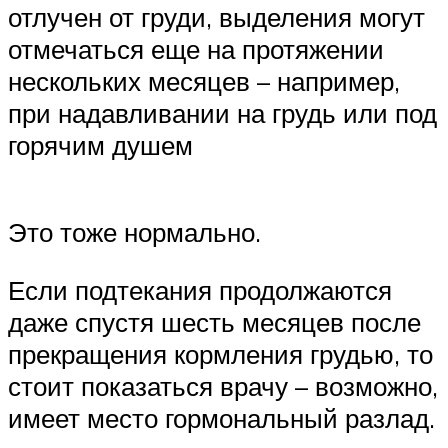
отлучен от груди, выделения могут
отмечаться еще на протяжении
нескольких месяцев – например,
при надавливании на грудь или под
горячим душем
Это тоже нормально.
Если подтекания продолжаются
даже спустя шесть месяцев после
прекращения кормления грудью, то
стоит показаться врачу – возможно,
имеет место гормональный разлад.