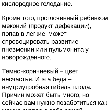
кислородное голодание.
Кроме того, проглоченный ребенком
меконий (продукт дефекации),
попав в легкие, может
спровоцировать развитие
пневмонии или пульмонита у
новорожденного.
Темно-коричневый – цвет
несчастья. И эта беда –
внутриутробная гибель плода.
Причин может быть много, но
сейчас вам нужно позаботиться как