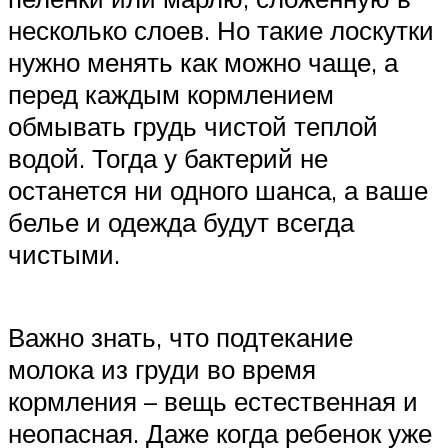
несколько слоев. Но такие лоскутки
нужно менять как можно чаще, а
перед каждым кормлением
обмывать грудь чистой теплой
водой. Тогда у бактерий не
останется ни одного шанса, а ваше
белье и одежда будут всегда
чистыми.
Важно знать, что подтекание
молока из груди во время
кормления – вещь естественная и
неопасная. Даже когда ребенок уже