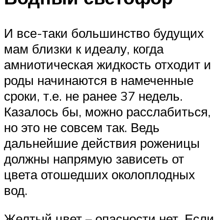
И все-таки большинство будущих
мам близки к идеалу, когда
амниотическая жидкость отходит и
роды начинаются в намеченные
сроки, т.е. не ранее 37 недель.
Казалось бы, можно расслабиться,
но это не совсем так. Ведь
дальнейшие действия роженицы
должны напрямую зависеть от
цвета отошедших околоплодных
вод.
Желтый цвет – опасности нет. Если