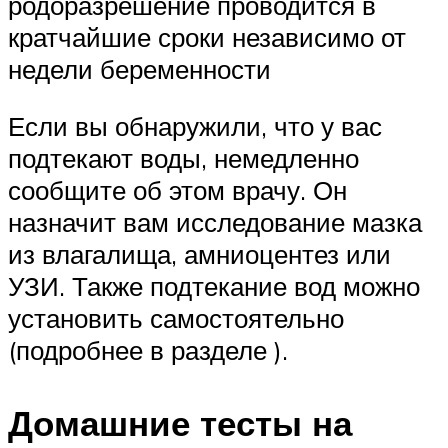
родоразрешение проводится в
кратчайшие сроки независимо от
недели беременности
Если вы обнаружили, что у вас
подтекают воды, немедленно
сообщите об этом врачу. Он
назначит вам исследование мазка
из влагалища, амниоцентез или
УЗИ. Также подтекание вод можно
установить самостоятельно
(подробнее в разделе ).
Домашние тесты на