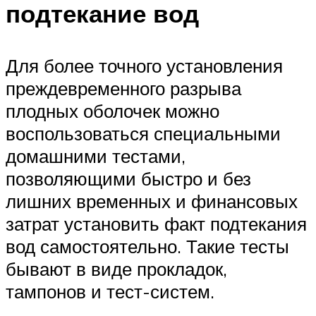
подтекание вод
Для более точного установления
преждевременного разрыва
плодных оболочек можно
воспользоваться специальными
домашними тестами,
позволяющими быстро и без
лишних временных и финансовых
затрат установить факт подтекания
вод самостоятельно. Такие тесты
бывают в виде прокладок,
тампонов и тест-систем.