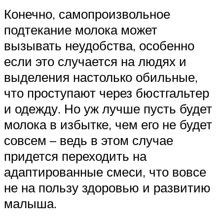
Конечно, самопроизвольное
подтекание молока может
вызывать неудобства, особенно
если это случается на людях и
выделения настолько обильные,
что проступают через бюстгальтер
и одежду. Но уж лучше пусть будет
молока в избытке, чем его не будет
совсем – ведь в этом случае
придется переходить на
адаптированные смеси, что вовсе
не на пользу здоровью и развитию
малыша.