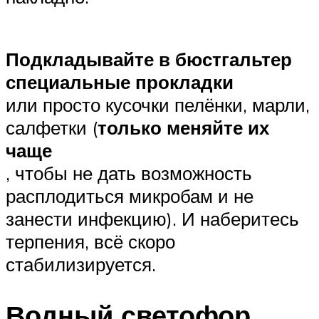
Подкладывайте в бюстгальтер
специальные прокладки
или просто кусочки пелёнки, марли,
салфетки (
только меняйте их
чаще
, чтобы не дать возможность
расплодиться микробам и не
занести инфекцию). И наберитесь
терпения, всё скоро
стабилизируется.
Водный светофор