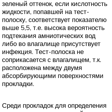
зеленый оттенок, если кислотность
жидкости, попавшей на тест-
полоску, соответствует показателю
выше 5,5, т.е. высока вероятность
подтекания амниотических вод
либо во влагалище присутствует
инфекция. Тест-полоска не
соприкасается с влагалищем, т.к.
расположена между двумя
абсорбирующими поверхностями
прокладки.
Среди прокладок для определения