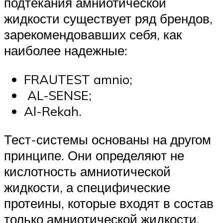
подтекания амниотической
жидкости существует ряд брендов,
зарекомендовавших себя, как
наиболее надежные:
FRAUTEST amnio;
AL-SENSE;
Al-Rekah.
Тест-системы основаны на другом
принципе. Они определяют не
кислотность амниотической
жидкости, а специфические
протеины, которые входят в состав
только амниотической жидкости.