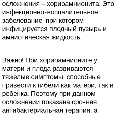
осложнения – хориоамнионита. Это
инфекционно-воспалительное
заболевание, при котором
инфицируется плодный пузырь и
амниотическая жидкость.
Важно! При хориоамнионите у
матери и плода развиваются
тяжелые симптомы, способные
привести к гибели как матери, так и
ребенка. Поэтому при данном
осложнении показана срочная
антибактериальная терапия, а