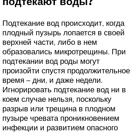
подтекают воды?
Подтекание вод происходит, когда
плодный пузырь лопается в своей
верхней части, либо в нем
образовались микротрещины. При
подтекании вод роды могут
произойти спустя продолжительное
время – дни, и даже недели.
Игнорировать подтекание вод ни в
коем случае нельзя, поскольку
разрыв или трещина в плодном
пузыре чревата проникновением
инфекции и развитием опасного