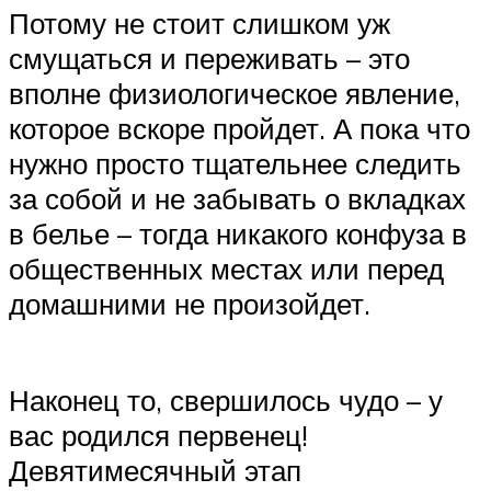
Потому не стоит слишком уж
смущаться и переживать – это
вполне физиологическое явление,
которое вскоре пройдет. А пока что
нужно просто тщательнее следить
за собой и не забывать о вкладках
в белье – тогда никакого конфуза в
общественных местах или перед
домашними не произойдет.
Наконец то, свершилось чудо – у
вас родился первенец!
Девятимесячный этап