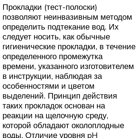
Прокладки (тест-полоски)
позволяют неинвазивным методом
определить подтекание вод. Их
следует носить, как обычные
гигиенические прокладки, в течение
определенного промежутка
времени, указанного изготовителем
в инструкции, наблюдая за
особенностями и цветом
выделений. Принцип действия
таких прокладок основан на
реакции на щелочную среду,
которой обладают околоплодные
воды. Отличие уровня pH