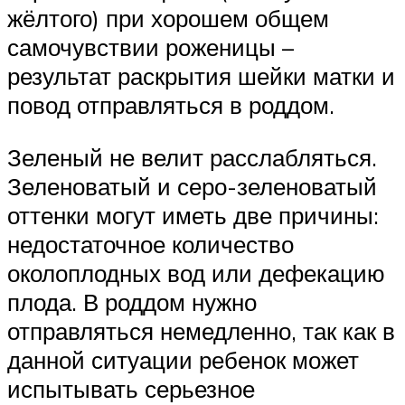
жёлтого) при хорошем общем
самочувствии роженицы –
результат раскрытия шейки матки и
повод отправляться в роддом.
Зеленый не велит расслабляться.
Зеленоватый и серо-зеленоватый
оттенки могут иметь две причины:
недостаточное количество
околоплодных вод или дефекацию
плода. В роддом нужно
отправляться немедленно, так как в
данной ситуации ребенок может
испытывать серьезное