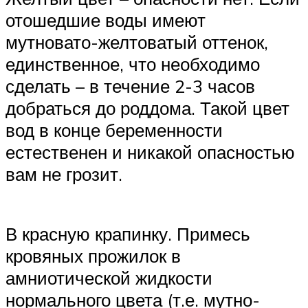
отошедшие воды имеют
мутновато-желтоватый оттенок,
единственное, что необходимо
сделать – в течение 2-3 часов
добраться до роддома. Такой цвет
вод в конце беременности
естественен и никакой опасностью
вам не грозит.
В красную крапинку. Примесь
кровяных прожилок в
амниотической жидкости
нормального цвета (т.е. мутно-