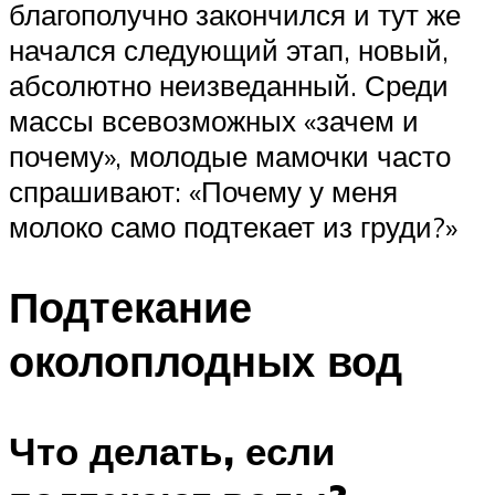
благополучно закончился и тут же
начался следующий этап, новый,
абсолютно неизведанный. Среди
массы всевозможных «зачем и
почему», молодые мамочки часто
спрашивают: «Почему у меня
молоко само подтекает из груди?»
Подтекание
околоплодных вод
Что делать, если