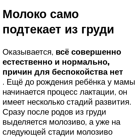
Молоко само
подтекает из груди
Оказывается,
всё совершенно
естественно и нормально,
причин для беспокойства нет
. Ещё до рождения ребёнка у мамы
начинается процесс лактации, он
имеет несколько стадий развития.
Сразу после родов из груди
выделяется молозиво, а уже на
следующей стадии молозиво