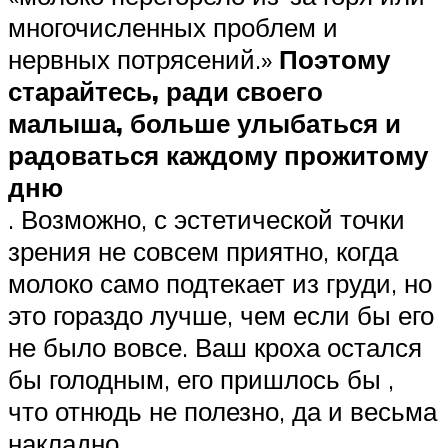
многочисленных проблем и
нервных потрясений.»
Поэтому
старайтесь, ради своего
малыша, больше улыбаться и
радоваться каждому прожитому
дню
. Возможно, с эстетической точки
зрения не совсем приятно, когда
молоко само подтекает из груди, но
это гораздо лучше, чем если бы его
не было вовсе. Ваш кроха остался
бы голодным, его пришлось бы ,
что отнюдь не полезно, да и весьма
накладно.