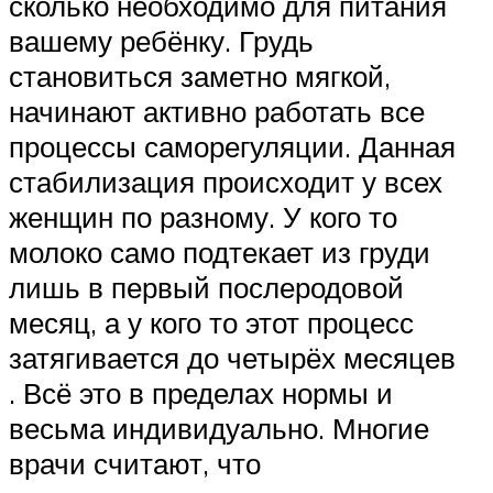
сколько необходимо для питания
вашему ребёнку. Грудь
становиться заметно мягкой,
начинают активно работать все
процессы саморегуляции. Данная
стабилизация происходит у всех
женщин по разному. У кого то
молоко само подтекает из груди
лишь в первый послеродовой
месяц, а у кого то этот процесс
затягивается до четырёх месяцев
. Всё это в пределах нормы и
весьма индивидуально. Многие
врачи считают, что