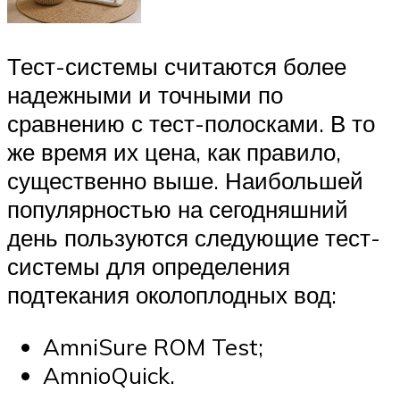
Тест-системы считаются более
надежными и точными по
сравнению с тест-полосками. В то
же время их цена, как правило,
существенно выше. Наибольшей
популярностью на сегодняшний
день пользуются следующие тест-
системы для определения
подтекания околоплодных вод:
AmniSure ROM Test;
AmnioQuick.