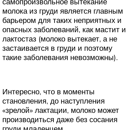
самопроизвольное вытекание
молока из груди является главным
барьером для таких неприятных и
опасных заболеваний, как мастит и
лактостаз (молоко вытекает, а не
застаивается в груди и поэтому
такие заболевания невозможны).
Интересно, что в моменты
становления, до наступления
«зрелой» лактации, молоко может
производиться даже без сосания
груди младенцем