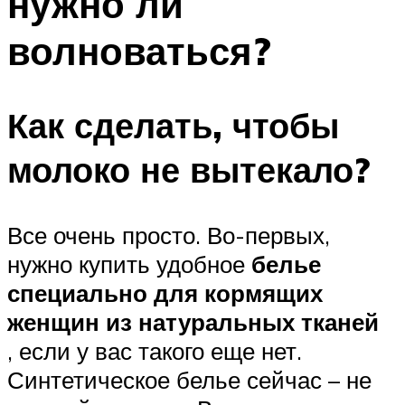
нужно ли
волноваться?
Как сделать, чтобы
молоко не вытекало?
Все очень просто. Во-первых,
нужно купить удобное
белье
специально для кормящих
женщин из натуральных тканей
, если у вас такого еще нет.
Синтетическое белье сейчас – не