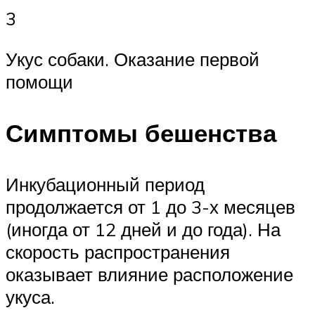
3
Укус собаки. Оказание первой
помощи
Симптомы бешенства
Инкубационный период
продолжается от 1 до 3-х месяцев
(иногда от 12 дней и до года). На
скорость распространения
оказывает влияние расположение
укуса.