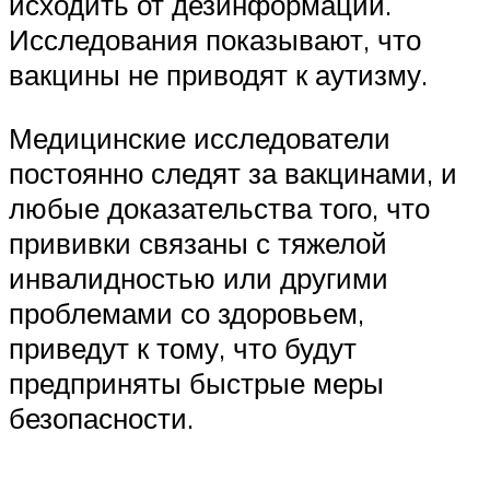
исходить от дезинформации.
Исследования показывают, что
вакцины не приводят к аутизму.
Медицинские исследователи
постоянно следят за вакцинами, и
любые доказательства того, что
прививки связаны с тяжелой
инвалидностью или другими
проблемами со здоровьем,
приведут к тому, что будут
предприняты быстрые меры
безопасности.