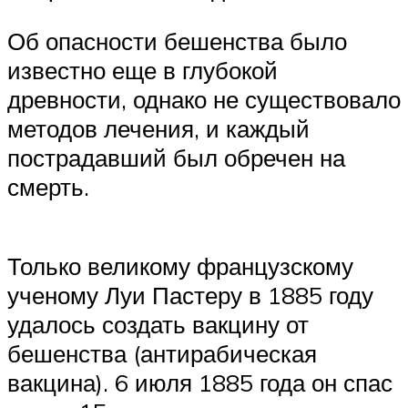
Об опасности бешенства было
известно еще в глубокой
древности, однако не существовало
методов лечения, и каждый
пострадавший был обречен на
смерть.
Только великому французскому
ученому Луи Пастеру в 1885 году
удалось создать вакцину от
бешенства (антирабическая
вакцина). 6 июля 1885 года он спас