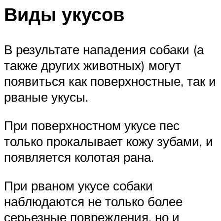
Виды укусов
В результате нападения собаки (а
также других животных) могут
появиться как поверхностные, так и
рваные укусы.
При поверхностном укусе пес
только прокалывает кожу зубами, и
появляется колотая рана.
При рваном укусе собаки
наблюдаются не только более
серьезные повреждения, но и