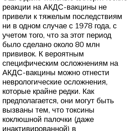
реакции на АКДС-вакцины не
привели к тяжелым последствиям
ни в одном случае с 1978 года, с
учетом того, что за этот период
было сделано около 80 млн
прививок. К вероятным
специфическим осложнениям на
АКДС-вакцины можно отнести
неврологические осложнения,
которые крайне редки. Как
предполагается, они могут быть
вызваны тем, что токсины
коклюшной палочки (даже
инактивированной) в