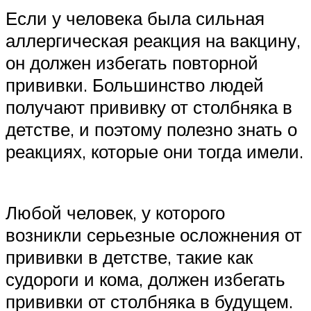
Если у человека была сильная
аллергическая реакция на вакцину,
он должен избегать повторной
прививки. Большинство людей
получают прививку от столбняка в
детстве, и поэтому полезно знать о
реакциях, которые они тогда имели.
Любой человек, у которого
возникли серьезные осложнения от
прививки в детстве, такие как
судороги и кома, должен избегать
прививки от столбняка в будущем.