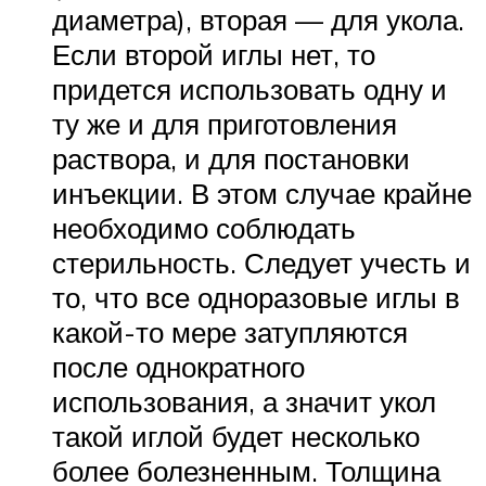
диаметра), вторая — для укола.
Если второй иглы нет, то
придется использовать одну и
ту же и для приготовления
раствора, и для постановки
инъекции. В этом случае крайне
необходимо соблюдать
стерильность. Следует учесть и
то, что все одноразовые иглы в
какой-то мере затупляются
после однократного
использования, а значит укол
такой иглой будет несколько
более болезненным. Толщина