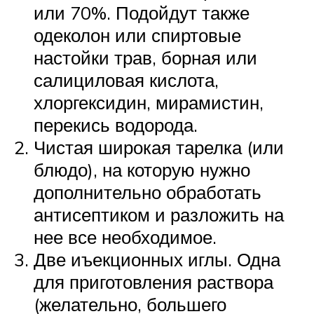
или 70%. Подойдут также
одеколон или спиртовые
настойки трав, борная или
салициловая кислота,
хлоргексидин, мирамистин,
перекись водорода.
Чистая широкая тарелка (или
блюдо), на которую нужно
дополнительно обработать
антисептиком и разложить на
нее все необходимое.
Две иъекционных иглы. Одна
для приготовления раствора
(желательно, большего