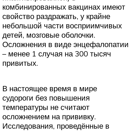
комбинированных вакцинах имеют
свойство раздражать, у крайне
небольшой части восприимчивых
детей, мозговые оболочки.
Осложнения в виде энцефалопатии
– менее 1 случая на 300 тысяч
привитых.
В настоящее время в мире
судороги без повышения
температуры не считают
осложнением на прививку.
Исследования, проведённые в