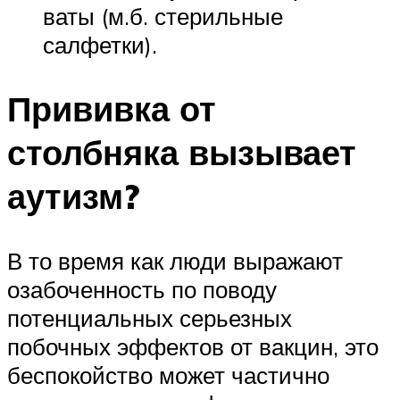
ваты (м.б. стерильные
салфетки).
Прививка от
столбняка вызывает
аутизм?
В то время как люди выражают
озабоченность по поводу
потенциальных серьезных
побочных эффектов от вакцин, это
беспокойство может частично