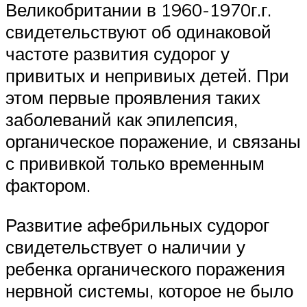
Великобритании в 1960-1970г.г.
свидетельствуют об одинаковой
частоте развития судорог у
привитых и непривиых детей. При
этом первые проявления таких
заболеваний как эпилепсия,
органическое поражение, и связаны
с прививкой только временным
фактором.
Развитие афебрильных судорог
свидетельствует о наличии у
ребенка органического поражения
нервной системы, которое не было