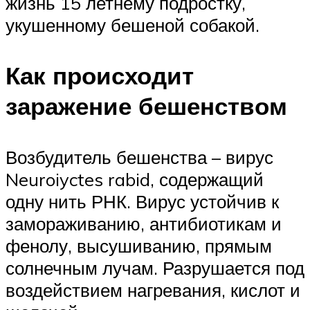
жизнь 15 летнему подростку,
укушенному бешеной собакой.
Как происходит
заражение бешенством
Возбудитель бешенства – вирус
Neuroiyctes rabid, содержащий
одну нить РНК. Вирус устойчив к
замораживанию, антибиотикам и
фенолу, высушиванию, прямым
солнечным лучам. Разрушается под
воздействием нагревания, кислот и