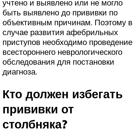
учтено и выявлено или не могло
быть выявлено до прививки по
объективным причинам. Поэтому в
случае развития афебрильных
приступов необходимо проведение
всестороннего неврологического
обследования для постановки
диагноза.
Кто должен избегать
прививки от
столбняка?