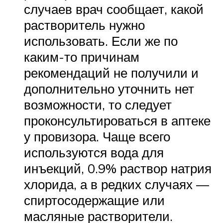
случаев врач сообщает, какой
растворитель нужно
использовать. Если же по
каким-то причинам
рекомендаций не получили и
дополнительно уточнить нет
возможности, то следует
проконсультироваться в аптеке
у провизора. Чаще всего
используются вода для
инъекций, 0.9% раствор натрия
хлорида, а в редких случаях —
спиртосодержащие или
масляные растворители.