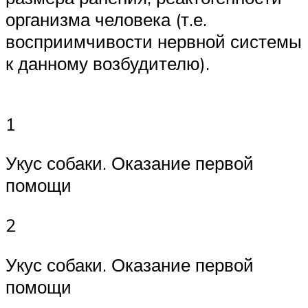
организма человека (т.е.
восприимчивости нервной системы
к данному возбудителю).
1
Укус собаки. Оказание первой
помощи
2
Укус собаки. Оказание первой
помощи