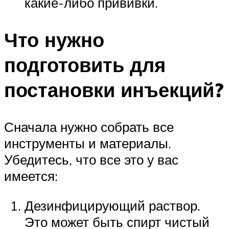
какие-либо прививки.
Что нужно
подготовить для
постановки инъекций?
Сначала нужно собрать все
инструменты и материалы.
Убедитесь, что все это у вас
имеется:
Дезинфицирующий раствор.
Это может быть спирт чистый