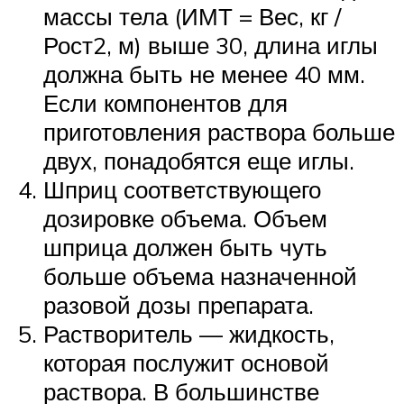
массы тела (ИМТ = Вес, кг /
Рост2, м) выше 30, длина иглы
должна быть не менее 40 мм.
Если компонентов для
приготовления раствора больше
двух, понадобятся еще иглы.
Шприц соответствующего
дозировке объема. Объем
шприца должен быть чуть
больше объема назначенной
разовой дозы препарата.
Растворитель — жидкость,
которая послужит основой
раствора. В большинстве