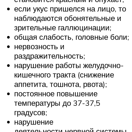
если укус пришелся на лицо, то
наблюдаются обонятельные и
зрительные галлюцинации;
общая слабость, головные боли;
нервозность и
раздражительность;
нарушение работы желудочно-
кишечного тракта (снижение
аппетита, тошнота, рвота);
постоянное повышение
температуры до 37-37,5
градусов;
нарушение
деятельности нервной системы