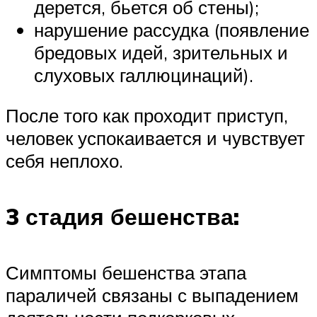
дерется, бьется об стены);
нарушение рассудка (появление
бредовых идей, зрительных и
слуховых галлюцинаций).
После того как проходит приступ,
человек успокаивается и чувствует
себя неплохо.
3 стадия бешенства:
Симптомы бешенства этапа
параличей связаны с выпадением