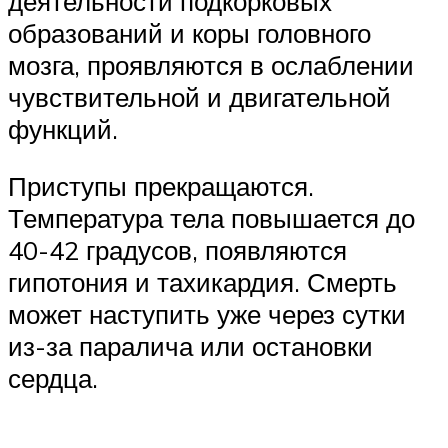
деятельности подкорковых
образований и коры головного
мозга, проявляются в ослаблении
чувствительной и двигательной
функций.
Приступы прекращаются.
Температура тела повышается до
40-42 градусов, появляются
гипотония и тахикардия. Смерть
может наступить уже через сутки
из-за паралича или остановки
сердца.