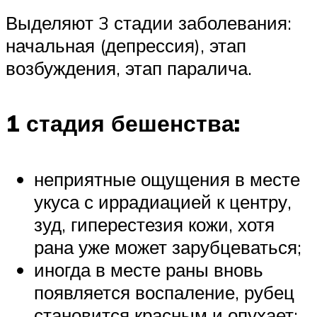
Выделяют 3 стадии заболевания:
начальная (депрессия), этап
возбуждения, этап паралича.
1 стадия бешенства:
неприятные ощущения в месте
укуса с иррадиацией к центру,
зуд, гиперестезия кожи, хотя
рана уже может зарубцеваться;
иногда в месте раны вновь
появляется воспаление, рубец
становится красным и опухает;