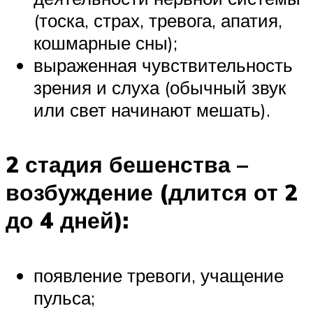
(тоска, страх, тревога, апатия,
кошмарные сны);
выраженная чувствительность
зрения и слуха (обычный звук
или свет начинают мешать).
2 стадия бешенства –
возбуждение (длится от 2
до 4 дней):
появление тревоги, учащение
пульса;