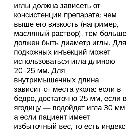
иглы должна зависеть от
консистенции препарата: чем
выше его вязкость (например,
масляный раствор), тем больше
должен быть диаметр иглы. Для
подкожных инъекций может
использоваться игла длиною
20–25 мм. Для
внутримышечных длина
зависит от места укола: если в
бедро, достаточно 25 мм, если в
ягодицу — подойдет игла 30 мм,
а если пациент имеет
избыточный вес, то есть индекс