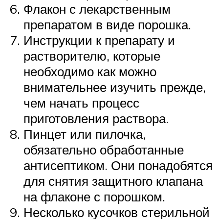
Флакон с лекарственным
препаратом в виде порошка.
Инструкции к препарату и
растворителю, которые
необходимо как можно
внимательнее изучить прежде,
чем начать процесс
приготовления раствора.
Пинцет или пилочка,
обязательно обработанные
антисептиком. Они понадобятся
для снятия защитного клапана
на флаконе с порошком.
Несколько кусочков стерильной