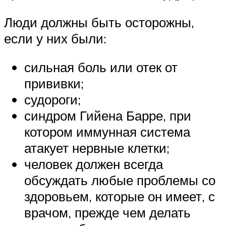
Люди должны быть осторожны,
если у них были:
сильная боль или отек от
прививки;
судороги;
синдром Гийена Барре, при
котором иммунная система
атакует нервные клетки;
человек должен всегда
обсуждать любые проблемы со
здоровьем, которые он имеет, с
врачом, прежде чем делать