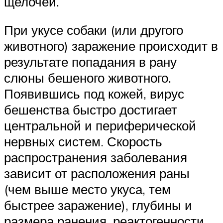
щелочей.
При укусе собаки (или другого
животного) заражение происходит в
результате попадания в рану
слюны бешеного животного.
Появившись под кожей, вирус
бешенства быстро достигает
центральной и периферической
нервных систем. Скорость
распространения заболевания
зависит от расположения раны
(чем выше место укуса, тем
быстрее заражение), глубины и
размера ранения, реактогенности