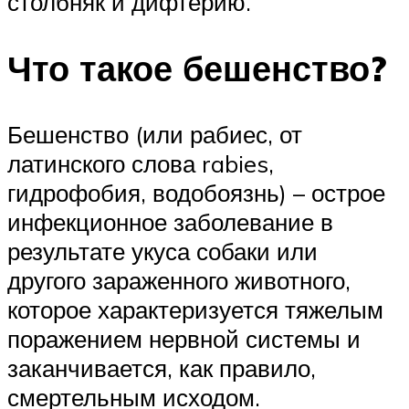
столбняк и дифтерию.
Что такое бешенство?
Бешенство (или рабиес, от
латинского слова rabies,
гидрофобия, водобоязнь) – острое
инфекционное заболевание в
результате укуса собаки или
другого зараженного животного,
которое характеризуется тяжелым
поражением нервной системы и
заканчивается, как правило,
смертельным исходом.