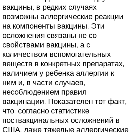
вакцины, в редких случаях
возможны аллергические реакции
на компоненты вакцины. Эти
осложнения связаны не со
свойствами вакцины, а с
количеством вспомогательных
веществ в конкретных препаратах,
наличием у ребенка аллергии к
ним и, в части случаев,
несоблюдением правил
вакцинации. Показателен тот факт,
что, согласно статистике
поствакцинальных осложнений в
США, даже тяжелые аллергические