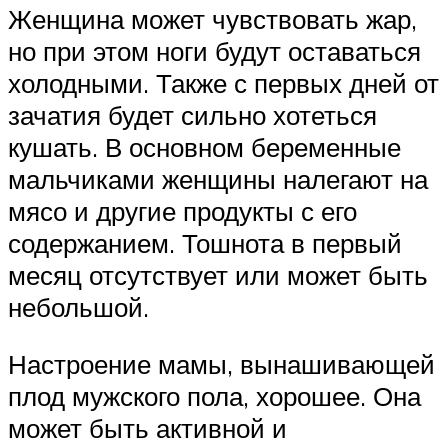
Женщина может чувствовать жар,
но при этом ноги будут оставаться
холодными. Также с первых дней от
зачатия будет сильно хотеться
кушать. В основном беременные
мальчиками женщины налегают на
мясо и другие продукты с его
содержанием. Тошнота в первый
месяц отсутствует или может быть
небольшой.
Настроение мамы, вынашивающей
плод мужского пола, хорошее. Она
может быть активной и