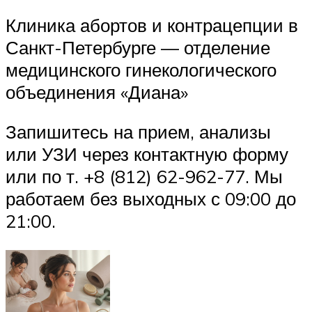
Клиника абортов и контрацепции в
Санкт-Петербурге — отделение
медицинского гинекологического
объединения «Диана»
Запишитесь на прием, анализы
или УЗИ через контактную форму
или по т. +8 (812) 62-962-77. Мы
работаем без выходных с 09:00 до
21:00.