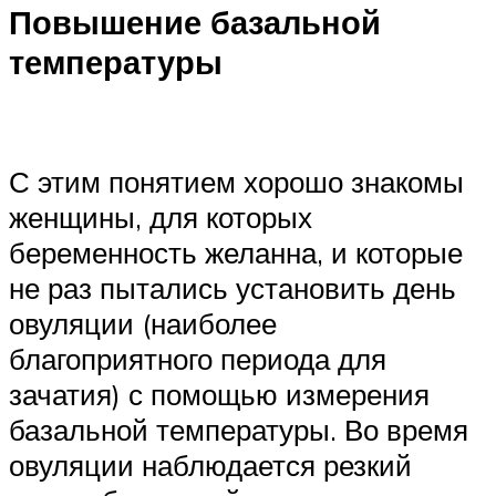
Повышение базальной
температуры
С этим понятием хорошо знакомы
женщины, для которых
беременность желанна, и которые
не раз пытались установить день
овуляции (наиболее
благоприятного периода для
зачатия) с помощью измерения
базальной температуры. Во время
овуляции наблюдается резкий