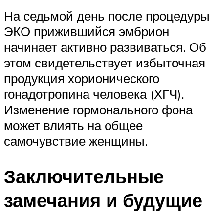
На седьмой день после процедуры
ЭКО прижившийся эмбрион
начинает активно развиваться. Об
этом свидетельствует избыточная
продукция хорионического
гонадотропина человека (ХГЧ).
Изменение гормонального фона
может влиять на общее
самочувствие женщины.
Заключительные
замечания и будущие