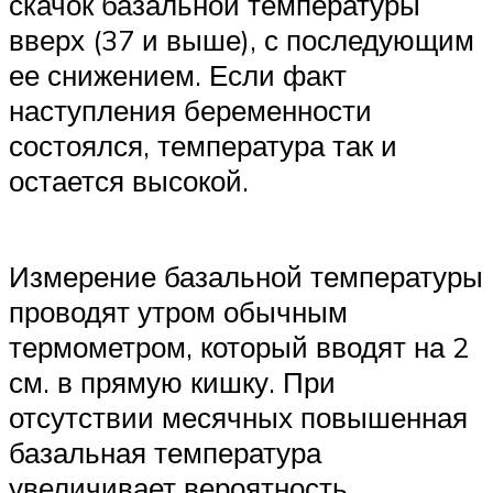
скачок базальной температуры
вверх (37 и выше), с последующим
ее снижением. Если факт
наступления беременности
состоялся, температура так и
остается высокой.
Измерение базальной температуры
проводят утром обычным
термометром, который вводят на 2
см. в прямую кишку. При
отсутствии месячных повышенная
базальная температура
увеличивает вероятность