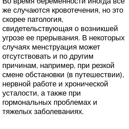
Во время беременности иногда все
же случаются кровотечения, но это
скорее патология,
свидетельствующая о возникшей
угрозе ее прерывания. В некоторых
случаях менструация может
отсутствовать и по другим
причинам, например, при резкой
смене обстановки (в путешествии),
нервной работе и хронической
усталости, а также при
гормональных проблемах и
тяжелых заболеваниях.