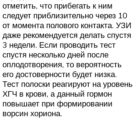
отметить, что прибегать к ним
следует приблизительно через 10
от момента полового контакта. УЗИ
даже рекомендуется делать спустя
3 недели. Если проводить тест
спустя несколько дней после
оплодотворения, то вероятность
его достоверности будет низка.
Тест полоски реагируют на уровень
ХГЧ в крови, а данный гормон
повышает при формировании
ворсин хориона.