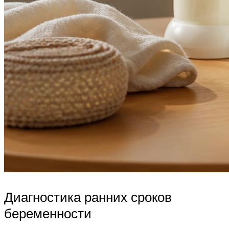
Диагностика ранних сроков
беременности