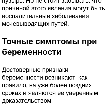
пузырь. Но не стоит забывать, что
причиной этого явления могут быть
воспалительные заболевания
мочевыводящих путей.
Точные симптомы при
беременности
Достоверные признаки
беременности возникают, как
правило, на уже более поздних
сроках и являются ее уверенным
доказательством.