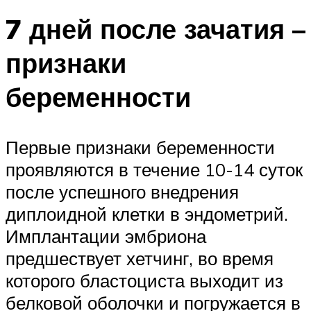
7 дней после зачатия –
признаки
беременности
Первые признаки беременности
проявляются в течение 10-14 суток
после успешного внедрения
диплоидной клетки в эндометрий.
Имплантации эмбриона
предшествует хетчинг, во время
которого бластоциста выходит из
белковой оболочки и погружается в