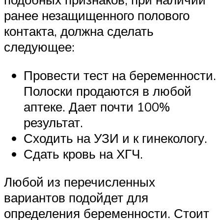
ранее незащищенного полового
контакта, должна сделать
следующее:
Провести тест на беременности.
Полоски продаются в любой
аптеке. Дает почти 100%
результат.
Сходить на УЗИ и к гинекологу.
Сдать кровь на ХГЧ.
Любой из перечисленных
вариантов подойдет для
определения беременности. Стоит