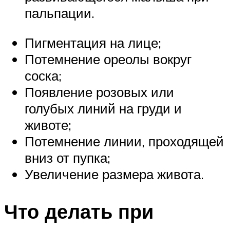
пальпации.
Пигментация на лице;
Потемнение ореолы вокруг
соска;
Появление розовых или
голубых линий на груди и
животе;
Потемнение линии, проходящей
вниз от пупка;
Увеличение размера живота.
Что делать при