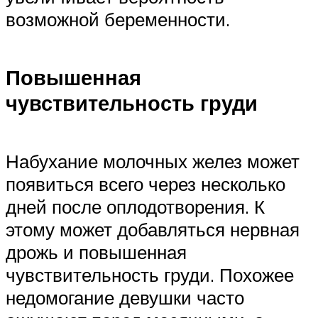
возможной беременности.
Повышенная
чувствительность груди
Набухание молочных желез может
появиться всего через несколько
дней после оплодотворения. К
этому может добавляться нервная
дрожь и повышенная
чувствительность груди. Похожее
недомогание девушки часто