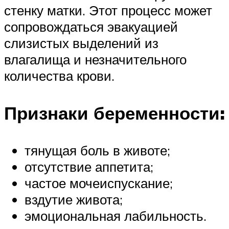
стенку матки. Этот процесс может
сопровождаться эвакуацией
слизистых выделений из
влагалища и незначительного
количества крови.
Признаки беременности:
тянущая боль в животе;
отсутствие аппетита;
частое мочеиспускание;
вздутие живота;
эмоциональная лабильность.