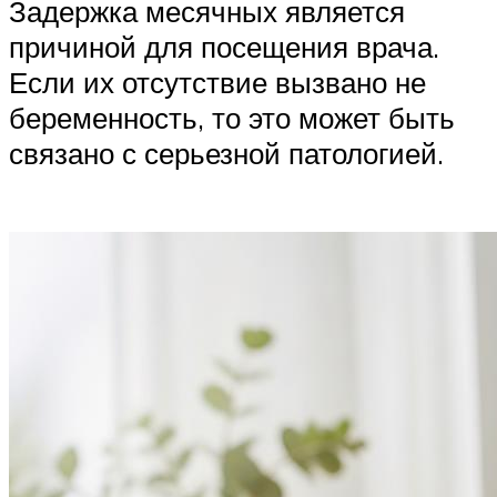
Задержка месячных является
причиной для посещения врача.
Если их отсутствие вызвано не
беременность, то это может быть
связано с серьезной патологией.