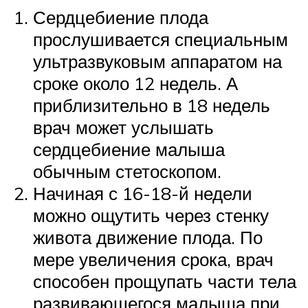
Сердцебиение плода
прослушивается специальным
ультразвуковым аппаратом на
сроке около 12 недель. А
приблизительно в 18 недель
врач может услышать
сердцебиение малыша
обычным стетоскопом.
Начиная с 16-18-й недели
можно ощутить через стенку
живота движение плода. По
мере увеличения срока, врач
способен прощупать части тела
развивающегося малыша при