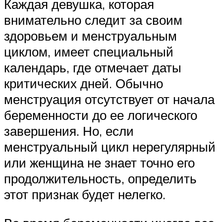
Каждая девушка, которая
внимательно следит за своим
здоровьем и менструальным
циклом, имеет специальный
календарь, где отмечает даты
критических дней. Обычно
менструация отсутствует от начала
беременности до ее логического
завершения. Но, если
менструальный цикл нерегулярный
или женщина не знает точно его
продолжительность, определить
этот признак будет нелегко.