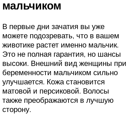
мальчиком
В первые дни зачатия вы уже
можете подозревать, что в вашем
животике растет именно мальчик.
Это не полная гарантия, но шансы
высоки. Внешний вид женщины при
беременности мальчиком сильно
улучшается. Кожа становится
матовой и персиковой. Волосы
также преображаются в лучшую
сторону.