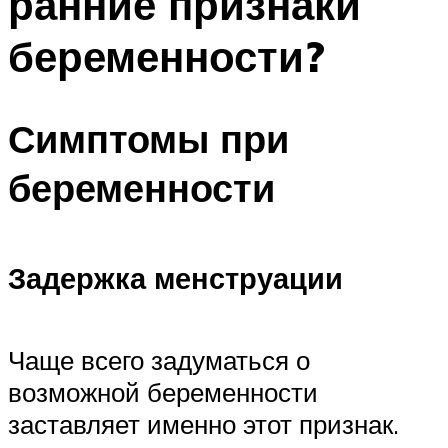
ранние признаки
беременности?
Симптомы при
беременности
Задержка менструации
Чаще всего задуматься о
возможной беременности
заставляет именно этот признак.