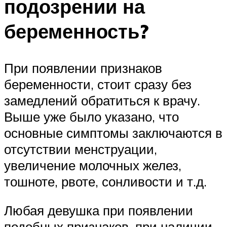
подозрении на
беременность?
При появлении признаков
беременности, стоит сразу без
замедлений обратиться к врачу.
Выше уже было указано, что
основные симптомы заключаются в
отсутствии менструации,
увеличение молочных желез,
тошноте, рвоте, сонливости и т.д.
Любая девушка при появлении
подобных признаков, при наличии