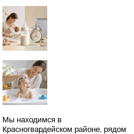
Мы находимся в
Красногвардейском районе, рядом