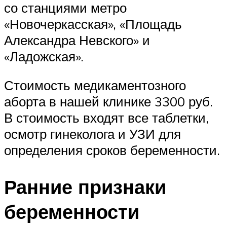
со станциями метро
«Новочеркасская», «Площадь
Александра Невского» и
«Ладожская».
Стоимость медикаментозного
аборта в нашей клинике 3300 руб.
В стоимость входят все таблетки,
осмотр гинеколога и УЗИ для
определения сроков беременности.
Ранние признаки
беременности