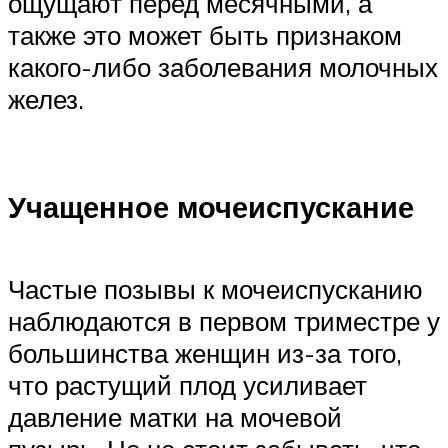
ощущают перед месячными, а
также это может быть признаком
какого-либо заболевания молочных
желез.
Учащенное мочеиспускание
Частые позывы к мочеиспусканию
наблюдаются в первом триместре у
большинства женщин из-за того,
что растущий плод усиливает
давление матки на мочевой