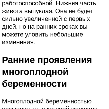
работоспособной. Нижняя часть
живота выпуклая. Она не будет
сильно увеличенной с первых
дней, но на ранних сроках вы
можете уловить небольшие
изменения.
Ранние проявления
многоплодной
беременности
Многоплодной беременностью
называют ту, в которой женщина