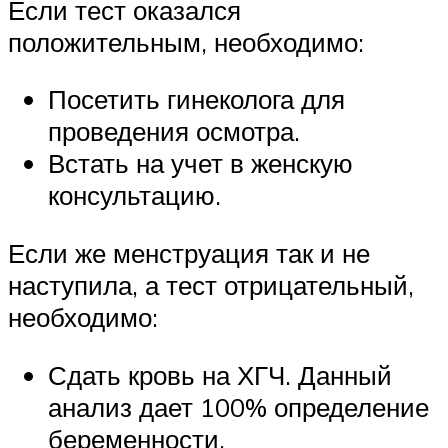
Если тест оказался
положительным, необходимо:
Посетить гинеколога для
проведения осмотра.
Встать на учет в женскую
консультацию.
Если же менструация так и не
наступила, а тест отрицательный,
необходимо:
Сдать кровь на ХГЧ. Данный
анализ дает 100% определение
беременности.