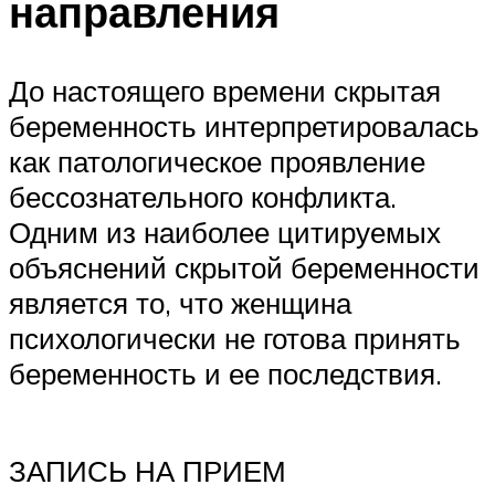
направления
До настоящего времени скрытая
беременность интерпретировалась
как патологическое проявление
бессознательного конфликта.
Одним из наиболее цитируемых
объяснений скрытой беременности
является то, что женщина
психологически не готова принять
беременность и ее последствия.
ЗАПИСЬ НА ПРИЕМ