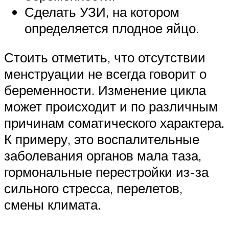
Сделать УЗИ, на котором
определяется плодное яйцо.
Стоить отметить, что отсутствии
менструации не всегда говорит о
беременности. Изменение цикла
может происходит и по различным
причинам соматического характера.
К примеру, это воспалительные
заболевания органов мала таза,
гормональные перестройки из-за
сильного стресса, перелетов,
смены климата.