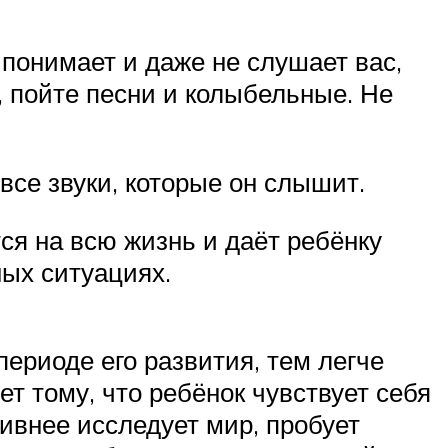
понимает и даже не слушает вас,
, пойте песни и колыбельные. Не
се звуки, которые он слышит.
ся на всю жизнь и даёт ребёнку
ных ситуациях.
ериоде его развития, тем легче
т тому, что ребёнок чувствует себя
ивнее исследует мир, пробует