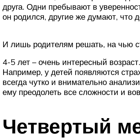
друга. Одни пребывают в уверенност
он родился, другие же думают, что д
И лишь родителям решать, на чью с
4-5 лет – очень интересный возраст
Например, у детей появляются стра
всегда чутко и внимательно анализ
ему преодолеть все сложности и вов
Четвертый м