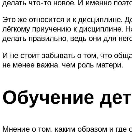
делать что-то новое. И именно поэт
Это же относится и к дисциплине. 
лёгкому приучению к дисциплине. Н
делать правильно, ведь они для него
И не стоит забывать о том, что об
не менее важна, чем роль матери.
Обучение дет
Мнение о том, каким образом и где 