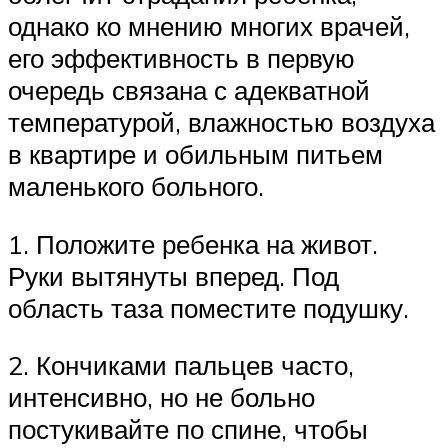
однако ко мнению многих врачей,
его эффективность в первую
очередь связана с адекватной
температурой, влажностью воздуха
в квартире и обильным питьем
маленького больного.
1. Положите ребенка на живот.
Руки вытянуты вперед. Под
область таза поместите подушку.
2. Кончиками пальцев часто,
интенсивно, но не больно
постукивайте по спине, чтобы