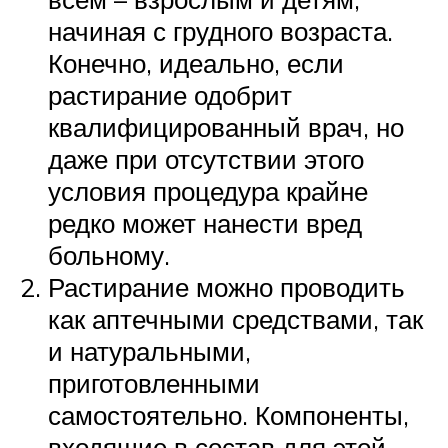
начиная с грудного возраста.
Конечно, идеально, если
растирание одобрит
квалифицированный врач, но
даже при отсутствии этого
условия процедура крайне
редко может нанести вред
больному.
Растирание можно проводить
как аптечными средствами, так
и натуральными,
приготовленными
самостоятельно. Компоненты,
входящие в состав для этой