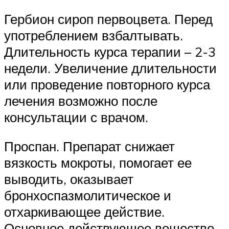
Гербион сироп первоцвета. Перед
употреблением взбалтывать.
Длительность курса терапии – 2-3
недели. Увеличение длительности
или проведение повторного курса
лечения возможно после
консультации с врачом.
Проспан. Препарат снижает
вязкость мокроты, помогает ее
выводить, оказывает
бронхоспазмолитическое и
отхаркивающее действие.
Основное действующее вещество