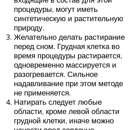
процедуры, могут иметь
синтетическую и растительную
природу.
Желательно делать растирание
перед сном. Грудная клетка во
время процедуры растирается,
одновременно массируется и
разогревается. Сильное
надавливание при этом методе
не применяется.
Натирать следует любые
области, кроме левой области
грудной клетки, иначе можно
нанести вред сердечно-