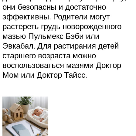
они безопасны и достаточно
эффективны. Родители могут
растереть грудь новорожденного
мазью Пульмекс Бэби или
Эвкабал. Для растирания детей
старшего возраста можно
воспользоваться мазями Доктор
Мом или Доктор Тайсс.