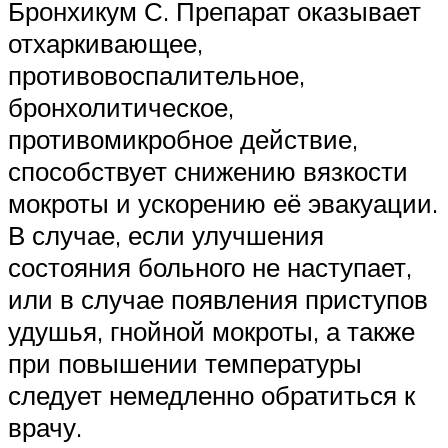
Бронхикум С. Препарат оказывает
отхаркивающее,
противовоспалительное,
бронхолитическое,
противомикробное действие,
способствует снижению вязкости
мокроты и ускорению её эвакуации.
В случае, если улучшения
состояния больного не наступает,
или в случае появления приступов
удушья, гнойной мокроты, а также
при повышении температуры
следует немедленно обратиться к
врачу.