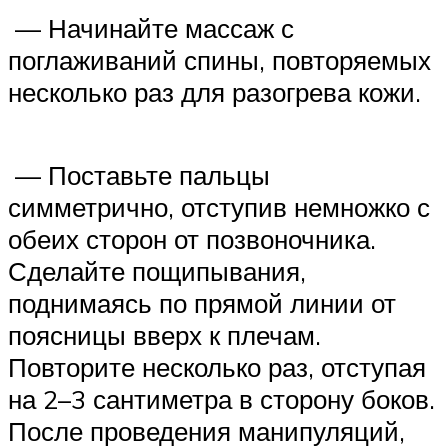
— Начинайте массаж с
поглаживаний спины, повторяемых
несколько раз для разогрева кожи.
— Поставьте пальцы
симметрично, отступив немножко с
обеих сторон от позвоночника.
Сделайте пощипывания,
поднимаясь по прямой линии от
поясницы вверх к плечам.
Повторите несколько раз, отступая
на 2–3 сантиметра в сторону боков.
После проведения манипуляций,