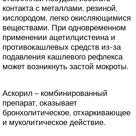
контакта с металлами, резиной,
кислородом, легко окисляющимися
веществами. При одновременном
применении ацетилцистеина и
противокашлевых средств из-за
подавления кашлевого рефлекса
может возникнуть застой мокроты.
Аскорил – комбинированный
препарат, оказывает
бронхолитическое, отхаркивающее
и муколитическое действие.