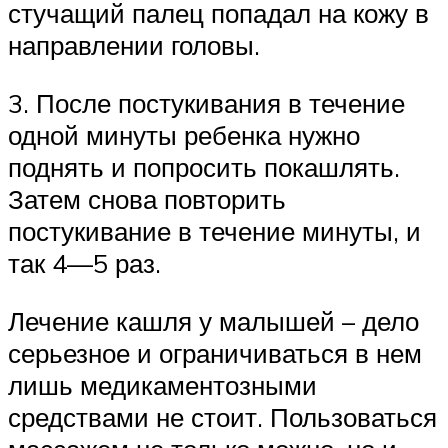
стучащий палец попадал на кожу в
направлении головы.
3. После постукивания в течение
одной минуты ребенка нужно
поднять и попросить покашлять.
Затем снова повторить
постукивание в течение минуты, и
так 4—5 раз.
Лечение кашля у малышей – дело
серьезное и ограничиваться в нем
лишь медикаментозными
средствами не стоит. Пользоваться