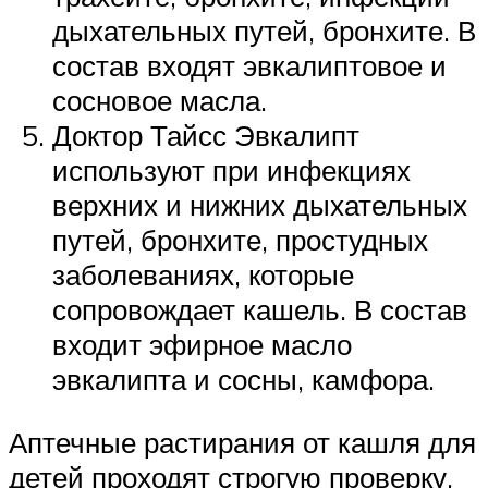
дыхательных путей, бронхите. В
состав входят эвкалиптовое и
сосновое масла.
Доктор Тайсс Эвкалипт
используют при инфекциях
верхних и нижних дыхательных
путей, бронхите, простудных
заболеваниях, которые
сопровождает кашель. В состав
входит эфирное масло
эвкалипта и сосны, камфора.
Аптечные растирания от кашля для
детей проходят строгую проверку,