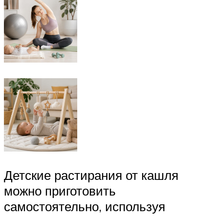
Детские растирания от кашля
можно приготовить
самостоятельно, используя