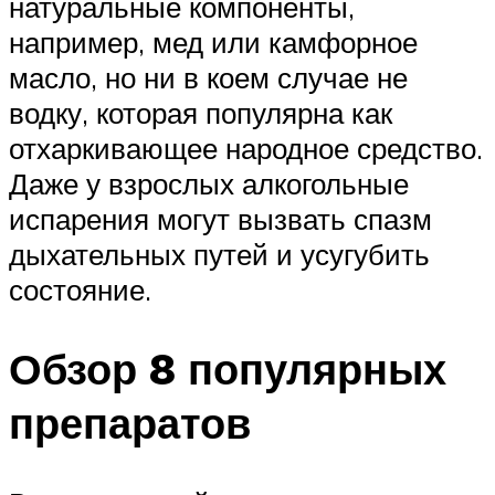
натуральные компоненты,
например, мед или камфорное
масло, но ни в коем случае не
водку, которая популярна как
отхаркивающее народное средство.
Даже у взрослых алкогольные
испарения могут вызвать спазм
дыхательных путей и усугубить
состояние.
Обзор 8 популярных
препаратов