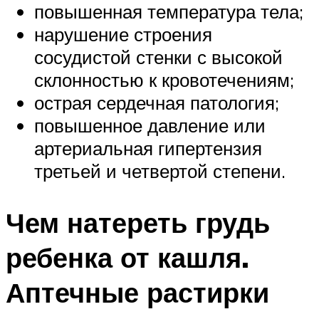
повышенная температура тела;
нарушение строения
сосудистой стенки с высокой
склонностью к кровотечениям;
острая сердечная патология;
повышенное давление или
артериальная гипертензия
третьей и четвертой степени.
Чем натереть грудь
ребенка от кашля.
Аптечные растирки