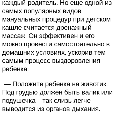
каждый родитель. Но еще одной из
самых популярных видов
мануальных процедур при детском
кашле считается дренажный
массаж. Он эффективен и его
можно провести самостоятельно в
домашних условиях, ускорив тем
самым процесс выздоровления
ребенка:
— Положите ребенка на животик.
Под грудью должен быть валик или
подушечка – так слизь легче
выводится из органов дыхания.