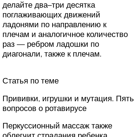
делайте два–три десятка
поглаживающих движений
ладонями по направлению к
плечам и аналогичное количество
раз — ребром ладошки по
диагонали, также к плечам.
Статья по теме
Прививки, игрушки и мутация. Пять
вопросов о ротавирусе
Перкуссионный массаж также
облегчит страдания ребенка,