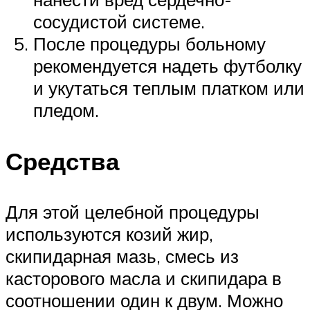
сосудистой системе.
После процедуры больному
рекомендуется надеть футболку
и укутаться теплым платком или
пледом.
Средства
Для этой целебной процедуры
используются козий жир,
скипидарная мазь, смесь из
касторового масла и скипидара в
соотношении один к двум. Можно