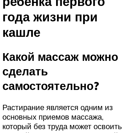
ребенка первого
года жизни при
кашле
Какой массаж можно
сделать
самостоятельно?
Растирание является одним из
основных приемов массажа,
который без труда может освоить