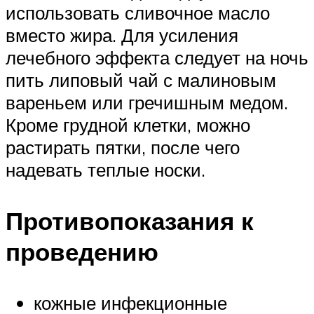
использовать сливочное масло
вместо жира. Для усиления
лечебного эффекта следует на ночь
пить липовый чай с малиновым
вареньем или гречишным медом.
Кроме грудной клетки, можно
растирать пятки, после чего
надевать теплые носки.
Противопоказания к
проведению
кожные инфекционные