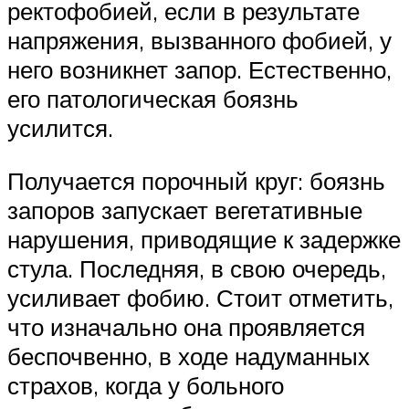
ректофобией, если в результате
напряжения, вызванного фобией, у
него возникнет запор. Естественно,
его патологическая боязнь
усилится.
Получается порочный круг: боязнь
запоров запускает вегетативные
нарушения, приводящие к задержке
стула. Последняя, в свою очередь,
усиливает фобию. Стоит отметить,
что изначально она проявляется
беспочвенно, в ходе надуманных
страхов, когда у больного