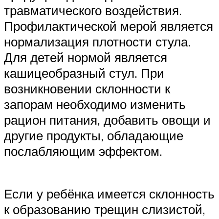
травматического воздействия.
Профилактической мерой является
нормализация плотности стула.
Для детей нормой является
кашицеобразный стул. При
возникновении склонности к
запорам необходимо изменить
рацион питания, добавить овощи и
другие продукты, обладающие
послабляющим эффектом.
Если у ребёнка имеется склонность
к образованию трещин слизистой,