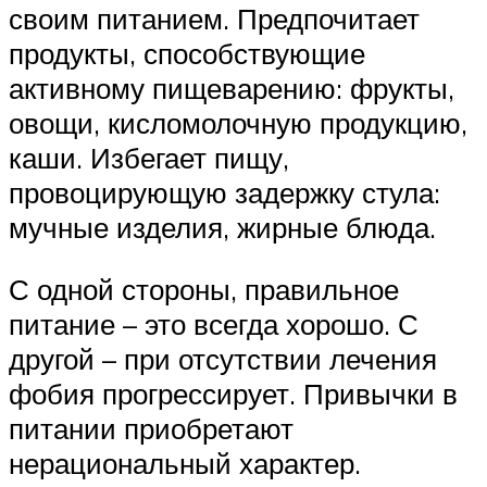
своим питанием. Предпочитает
продукты, способствующие
активному пищеварению: фрукты,
овощи, кисломолочную продукцию,
каши. Избегает пищу,
провоцирующую задержку стула:
мучные изделия, жирные блюда.
С одной стороны, правильное
питание – это всегда хорошо. С
другой – при отсутствии лечения
фобия прогрессирует. Привычки в
питании приобретают
нерациональный характер.