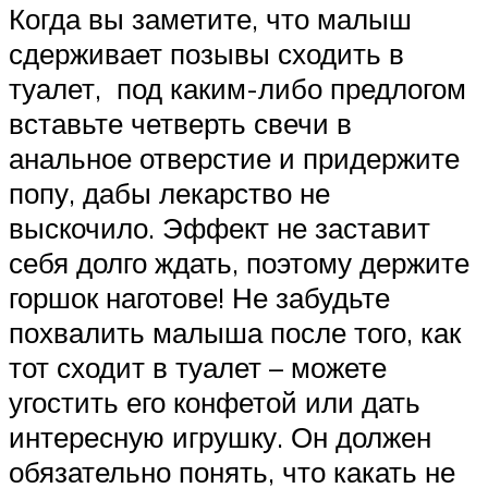
Когда вы заметите, что малыш
сдерживает позывы сходить в
туалет, под каким-либо предлогом
вставьте четверть свечи в
анальное отверстие и придержите
попу, дабы лекарство не
выскочило. Эффект не заставит
себя долго ждать, поэтому держите
горшок наготове! Не забудьте
похвалить малыша после того, как
тот сходит в туалет – можете
угостить его конфетой или дать
интересную игрушку. Он должен
обязательно понять, что какать не