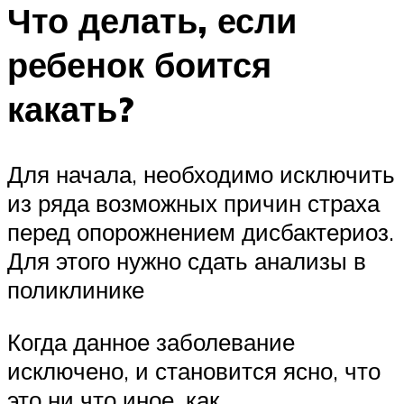
Что делать, если
ребенок боится
какать?
Для начала, необходимо исключить
из ряда возможных причин страха
перед опорожнением дисбактериоз.
Для этого нужно сдать анализы в
поликлинике
Когда данное заболевание
исключено, и становится ясно, что
это ни что иное, как