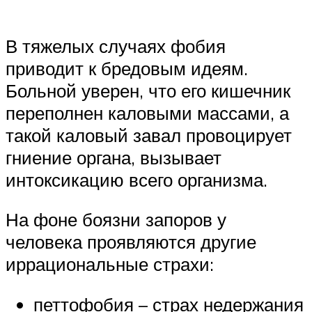
В тяжелых случаях фобия
приводит к бредовым идеям.
Больной уверен, что его кишечник
переполнен каловыми массами, а
такой каловый завал провоцирует
гниение органа, вызывает
интоксикацию всего организма.
На фоне боязни запоров у
человека проявляются другие
иррациональные страхи:
петтофобия – страх недержания