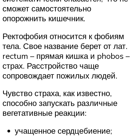
сможет самостоятельно
опорожнить кишечник.
Ректофобия относится к фобиям
тела. Свое название берет от лат.
rectum – прямая кишка и phobos –
страх. Расстройство чаще
сопровождает пожилых людей.
Чувство страха, как известно,
способно запускать различные
вегетативные реакции:
учащенное сердцебиение;