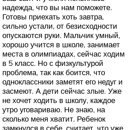
надежда, что вы нам поможете.
Готовы приехать хоть завтра,
сильно устали, от безисходности
опускаются руки. Мальчик умный,
хорошо учится в школе, занимает
места в олимпиадах, сейчас ходим
в 5 класс. Но с физкультурой
проблема, так как боится, что
одноклассники заметят его недуг и
засмеют. А дети сейчас злые. Уже
не хочет ходить в школу, каждое
утро уговариваю. Не знаю, на
сколько меня хватит. Ребенок
замкнулся в себе, считает, что уже