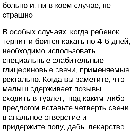
больно и, ни в коем случае, не
страшно
В особых случаях, когда ребенок
терпит и боится какать по 4-6 дней,
необходимо использовать
специальные слабительные
глицериновые свечи, применяемые
ректально. Когда вы заметите, что
малыш сдерживает позывы
сходить в туалет, под каким-либо
предлогом вставьте четверть свечи
в анальное отверстие и
придержите попу, дабы лекарство