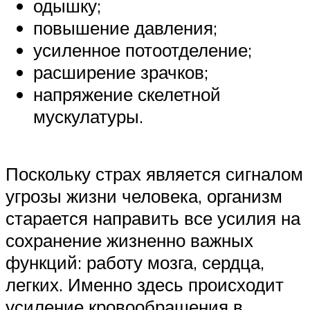
одышку;
повышение давления;
усиленное потоотделение;
расширение зрачков;
напряжение скелетной
мускулатуры.
Поскольку страх является сигналом
угрозы жизни человека, организм
старается направить все усилия на
сохранение жизненно важных
функций: работу мозга, сердца,
легких. Именно здесь происходит
усиление кровообращения в