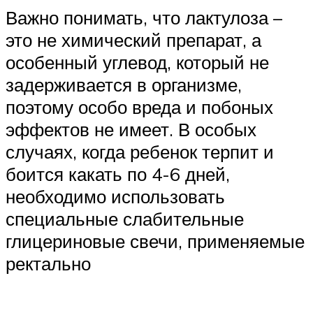
Важно понимать, что лактулоза –
это не химический препарат, а
особенный углевод, который не
задерживается в организме,
поэтому особо вреда и побоных
эффектов не имеет. В особых
случаях, когда ребенок терпит и
боится какать по 4-6 дней,
необходимо использовать
специальные слабительные
глицериновые свечи, применяемые
ректально