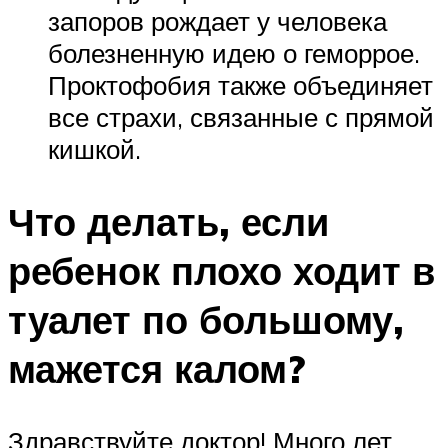
запоров рождает у человека
болезненную идею о геморрое.
Проктофобия также объединяет
все страхи, связанные с прямой
кишкой.
Что делать, если
ребенок плохо ходит в
туалет по большому,
мажется калом?
Здравствуйте доктор! Много лет