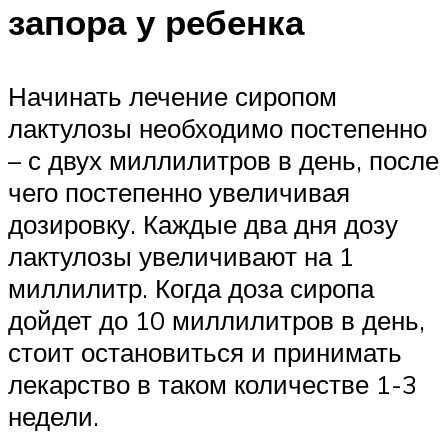
запора у ребенка
Начинать лечение сиропом
лактулозы необходимо постепенно
– с двух миллилитров в день, после
чего постепенно увеличивая
дозировку. Каждые два дня дозу
лактулозы увеличивают на 1
миллилитр. Когда доза сиропа
дойдет до 10 миллилитров в день,
стоит остановиться и принимать
лекарство в таком количестве 1-3
недели.