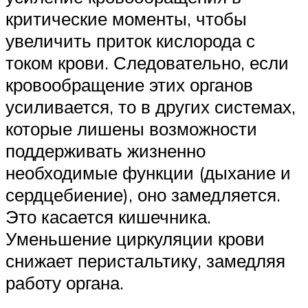
критические моменты, чтобы
увеличить приток кислорода с
током крови. Следовательно, если
кровообращение этих органов
усиливается, то в других системах,
которые лишены возможности
поддерживать жизненно
необходимые функции (дыхание и
сердцебиение), оно замедляется.
Это касается кишечника.
Уменьшение циркуляции крови
снижает перистальтику, замедляя
работу органа.