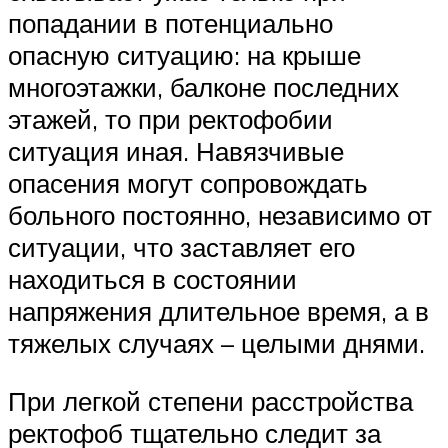
попадании в потенциально
опасную ситуацию: на крыше
многоэтажки, балконе последних
этажей, то при ректофобии
ситуация иная. Навязчивые
опасения могут сопровождать
больного постоянно, независимо от
ситуации, что заставляет его
находиться в состоянии
напряжения длительное время, а в
тяжелых случаях – целыми днями.
При легкой степени расстройства
ректофоб тщательно следит за