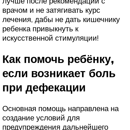
лучше после рекомендации с
врачом и не затягивать курс
лечения, дабы не дать кишечнику
ребенка привыкнуть к
искусственной стимуляции!
Как помочь ребёнку,
если возникает боль
при дефекации
Основная помощь направлена на
создание условий для
предупреждения дальнейшего