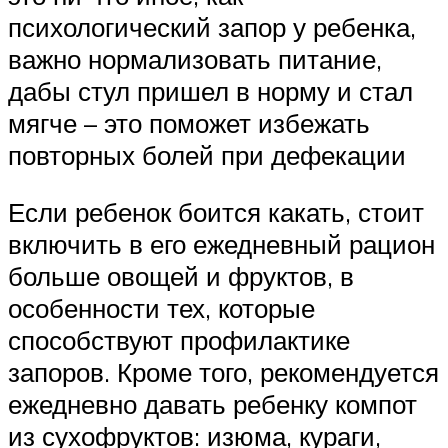
психологический запор у ребенка,
важно нормализовать питание,
дабы стул пришел в норму и стал
мягче – это поможет избежать
повторных болей при дефекации
Если ребенок боится какать, стоит
включить в его ежедневный рацион
больше овощей и фруктов, в
особенности тех, которые
способствуют профилактике
запоров. Кроме того, рекомендуется
ежедневно давать ребенку компот
из сухофруктов: изюма, кураги,