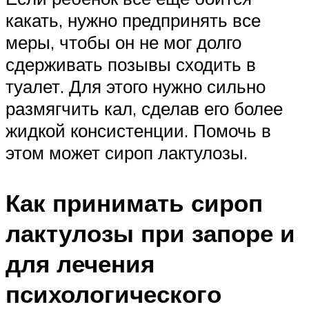
какать, нужно предпринять все
меры, чтобы он не мог долго
сдерживать позывы сходить в
туалет. Для этого нужно сильно
размягчить кал, сделав его более
жидкой консистенции. Помочь в
этом может сироп лактулозы.
Как принимать сироп
лактулозы при запоре и
для лечения
психологического