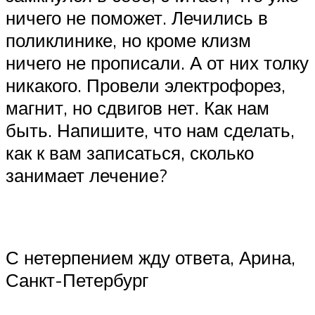
ничего не поможет. Лечились в
поликлинике, но кроме клизм
ничего не прописали. А от них толку
никакого. Провели электрофорез,
магнит, но сдвигов нет. Как нам
быть. Напишите, что нам сделать,
как к вам записаться, сколько
занимает лечение?
С нетерпением жду ответа, Арина,
Санкт-Петербург