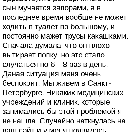
сын мучается запорами, а в
последнее время вообще не может
ходить в туалет по большому, и
постоянно мажет трусы какашками.
Сначала думала, что он плохо
вытирает попку, но это стало
случаться по 6 – 8 раз в день.
Даная ситуация меня очень
беспокоит. Мы живем в Санкт-
Петербурге. Никаких медицинских
учреждений и клиник, которые
занимались бы этой проблемой я
не нашла. Случайно наткнулась на
ваш сайт и у меня появилась