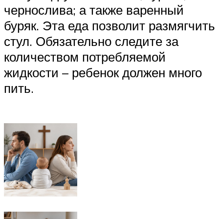
чернослива; а также варенный
буряк. Эта еда позволит размягчить
стул. Обязательно следите за
количеством потребляемой
жидкости – ребенок должен много
пить.