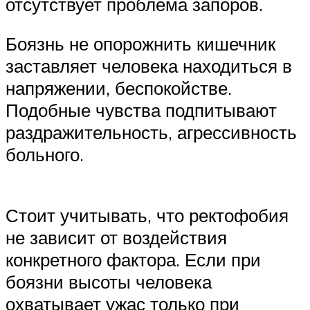
отсутствует проблема запоров.
Боязнь не опорожнить кишечник
заставляет человека находиться в
напряжении, беспокойстве.
Подобные чувства подпитывают
раздражительность, агрессивность
больного.
Стоит учитывать, что ректофобия
не зависит от воздействия
конкретного фактора. Если при
боязни высоты человека
охватывает ужас только при