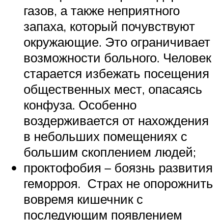
газов, а также неприятного
запаха, который почувствуют
окружающие. Это ограничивает
возможности больного. Человек
старается избежать посещения
общественных мест, опасаясь
конфуза. Особенно
воздерживается от нахождения
в небольших помещениях с
большим скоплением людей;
проктофобия – боязнь развития
геморроя. Страх не опорожнить
вовремя кишечник с
последующим появлением