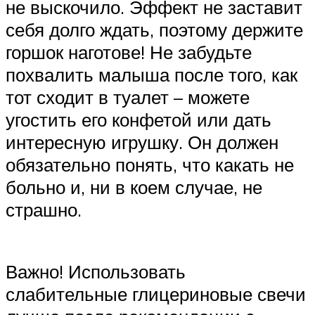
не выскочило. Эффект не заставит
себя долго ждать, поэтому держите
горшок наготове! Не забудьте
похвалить малыша после того, как
тот сходит в туалет – можете
угостить его конфетой или дать
интересную игрушку. Он должен
обязательно понять, что какать не
больно и, ни в коем случае, не
страшно.
Важно! Использовать
слабительные глицериновые свечи