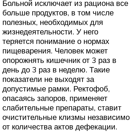
Больной исключает из рациона все
больше продуктов, в том числе
полезных, необходимых для
жизнедеятельности. У него
теряется понимание о нормах
пищеварения. Человек может
опорожнять кишечник от 3 раз в
день до 3 раз в неделю. Такие
показатели не выходят за
допустимые рамки. Ректофоб,
опасаясь запоров, применяет
слабительные препараты, ставит
очистительные клизмы независимо
от количества актов дефекации.