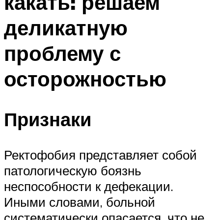
какать: решаем
деликатную
проблему с
осторожностью
Признаки
Ректофобия представляет собой
патологическую боязнь
неспособности к дефекации.
Иными словами, больной
систематически опасается, что не