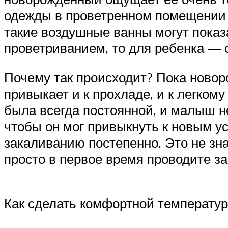
одежды в проветренном помещении 
такие воздушные ванны могут показа
проветриванием, то для ребенка — с
Почему так происходит? Пока новор
привыкает и к прохладе, и к легкому
была всегда постоянной, и малыш не
чтобы он мог привыкнуть к новым ус
закаливанию постепенно. Это не зна
просто в первое время проводите з
Как сделать комфортной температур