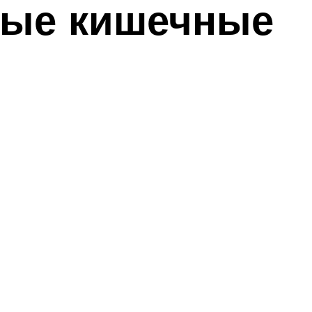
ные кишечные