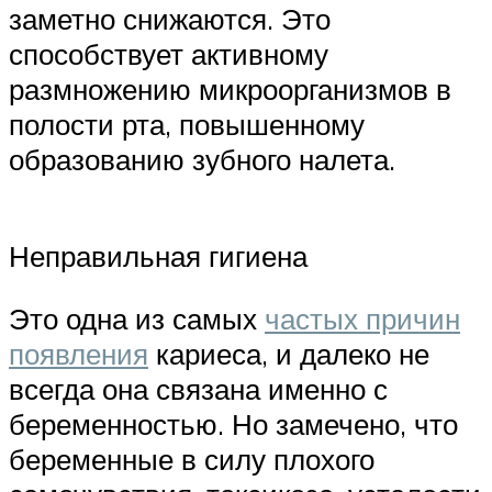
заметно снижаются. Это
способствует активному
размножению микроорганизмов в
полости рта, повышенному
образованию зубного налета.
Неправильная гигиена
Это одна из самых
частых причин
появления
кариеса, и далеко не
всегда она связана именно с
беременностью. Но замечено, что
беременные в силу плохого