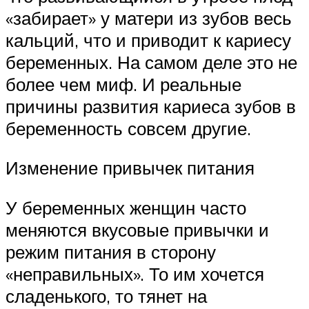
«забирает» у матери из зубов весь
кальций, что и приводит к кариесу
беременных. На самом деле это не
более чем миф. И реальные
причины развития кариеса зубов в
беременность совсем другие.
Изменение привычек питания
У беременных женщин часто
меняются вкусовые привычки и
режим питания в сторону
«неправильных». То им хочется
сладенького, то тянет на