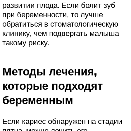
развитии плода. Если болит зуб
при беременности, то лучше
обратиться в стоматологическую
клинику, чем подвергать малыша
такому риску.
Методы лечения,
которые подходят
беременным
Если кариес обнаружен на стадии
пятна, можно лечить его