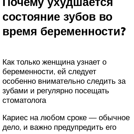
Почему ухудшается
состояние зубов во
время беременности?
Как только женщина узнает о
беременности, ей следует
особенно внимательно следить за
зубами и регулярно посещать
стоматолога
Кариес на любом сроке — обычное
дело, и важно предупредить его