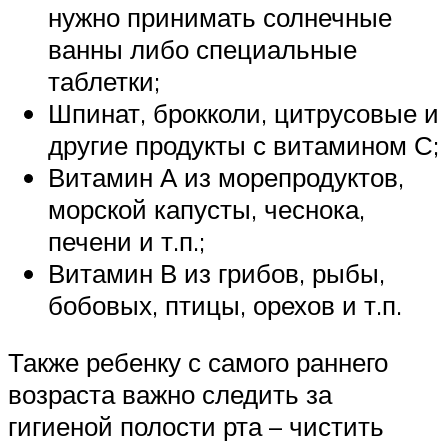
нужно принимать солнечные
ванны либо специальные
таблетки;
Шпинат, брокколи, цитрусовые и
другие продукты с витамином С;
Витамин А из морепродуктов,
морской капусты, чеснока,
печени и т.п.;
Витамин В из грибов, рыбы,
бобовых, птицы, орехов и т.п.
Также ребенку с самого раннего
возраста важно следить за
гигиеной полости рта – чистить