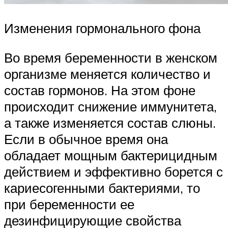
Изменения гормонального фона
Во время беременности в женском
организме меняется количество и
состав гормонов. На этом фоне
происходит снижение иммунитета,
а также изменяется состав слюны.
Если в обычное время она
обладает мощным бактерицидным
действием и эффективно борется с
кариесогенными бактериями, то
при беременности ее
дезинфицирующие свойства