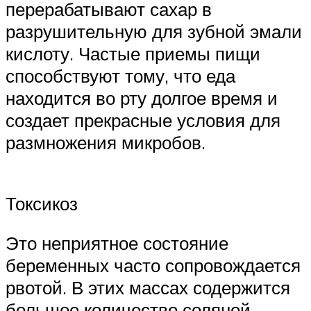
перерабатывают сахар в
разрушительную для зубной эмали
кислоту. Частые приемы пищи
способствуют тому, что еда
находится во рту долгое время и
создает прекрасные условия для
размножения микробов.
Токсикоз
Это неприятное состояние
беременных часто сопровождается
рвотой. В этих массах содержится
большое количество соляной