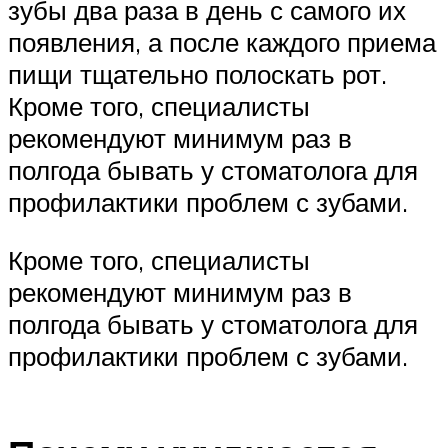
зубы два раза в день с самого их
появления, а после каждого приема
пищи тщательно полоскать рот.
Кроме того, специалисты
рекомендуют минимум раз в
полгода бывать у стоматолога для
профилактики проблем с зубами.
Кроме того, специалисты
рекомендуют минимум раз в
полгода бывать у стоматолога для
профилактики проблем с зубами.