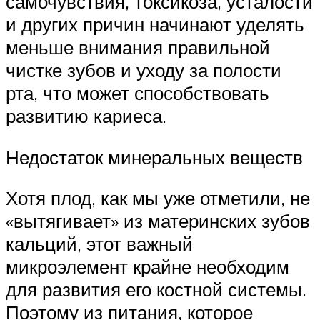
самочувствия, токсикоза, усталости
и других причин начинают уделять
меньше внимания правильной
чистке зубов и уходу за полости
рта, что может способствовать
развитию кариеса.
Недостаток минеральных веществ
Хотя плод, как мы уже отметили, не
«вытягивает» из материнских зубов
кальций, этот важный
микроэлемент крайне необходим
для развития его костной системы.
Поэтому из питания, которое