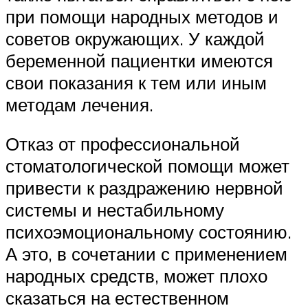
при помощи народных методов и
советов окружающих. У каждой
беременной пациентки имеются
свои показания к тем или иным
методам лечения.
Отказ от профессиональной
стоматологической помощи может
привести к раздражению нервной
системы и нестабильному
психоэмоциональному состоянию.
А это, в сочетании с применением
народных средств, может плохо
сказаться на естественном