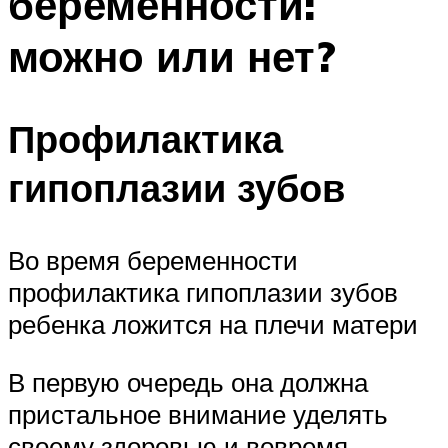
беременности:
можно или нет?
Профилактика
гипоплазии зубов
Во время беременности
профилактика гипоплазии зубов
ребенка ложится на плечи матери
В первую очередь она должна
пристальное внимание уделять
своему здоровью и вовремя