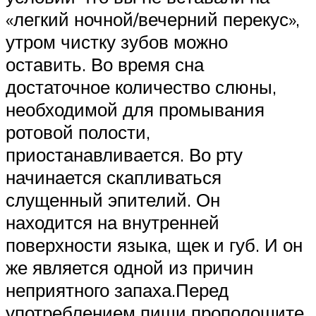
«легкий ночной/вечерний перекус»,
утром чистку зубов можно
оставить. Во время сна
достаточное количество слюны,
необходимой для промывания
ротовой полости,
приостанавливается. Во рту
начинается скапливаться
слущенный эпителий. Он
находится на внутренней
поверхности языка, щек и губ. И он
же является одной из причин
неприятного запаха.Перед
употреблением пищи прополощите