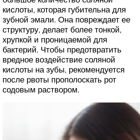
кислоты, которая губительна для
зубной эмали. Она повреждает ее
структуру, делает более тонкой,
хрупкой и проницаемой для
бактерий. Чтобы предотвратить
вредное воздействие соляной
кислоты на зубы, рекомендуется
после рвоты прополоскать рот
содовым раствором.