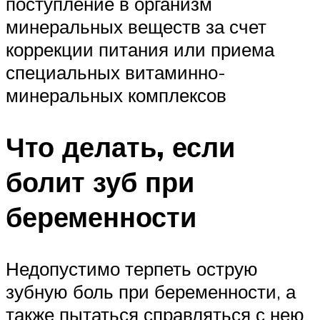
поступление в организм
минеральных веществ за счет
коррекции питания или приема
специальных витаминно-
минеральных комплексов
Что делать, если
болит зуб при
беременности
Недопустимо терпеть острую
зубную боль при беременности, а
также пытаться справляться с нею