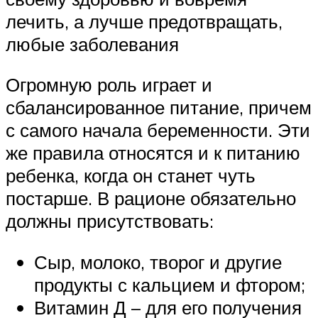
лечить, а лучше предотвращать,
любые заболевания
Огромную роль играет и
сбалансированное питание, причем
с самого начала беременности. Эти
же правила относятся и к питанию
ребенка, когда он станет чуть
постарше. В рационе обязательно
должны присутствовать:
Сыр, молоко, творог и другие
продукты с кальцием и фтором;
Витамин Д – для его получения