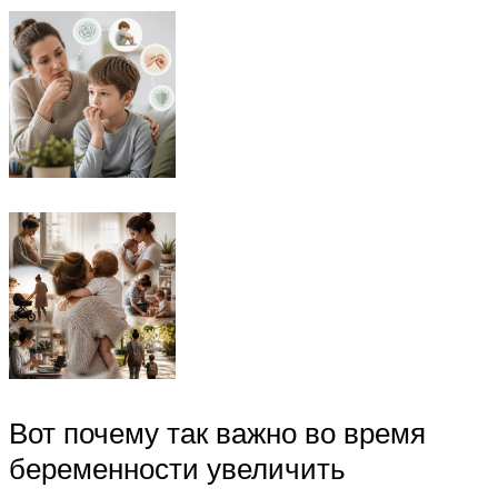
Вот почему так важно во время
беременности увеличить