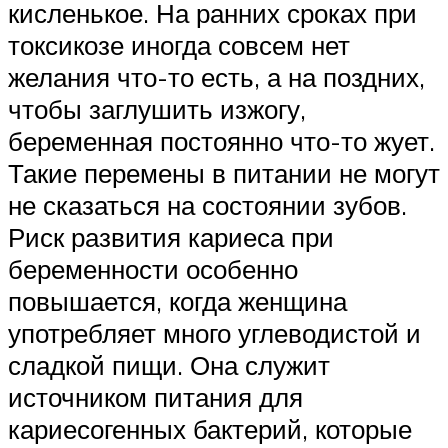
кисленькое. На ранних сроках при
токсикозе иногда совсем нет
желания что-то есть, а на поздних,
чтобы заглушить изжогу,
беременная постоянно что-то жует.
Такие перемены в питании не могут
не сказаться на состоянии зубов.
Риск развития кариеса при
беременности особенно
повышается, когда женщина
употребляет много углеводистой и
сладкой пищи. Она служит
источником питания для
кариесогенных бактерий, которые