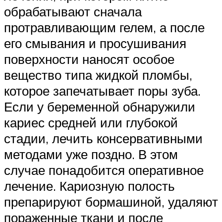
обрабатывают сначала
протравливающим гелем, а после
его смывания и просушивания
поверхности наносят особое
вещество типа жидкой пломбы,
которое запечатывает поры зуба.
Если у беременной обнаружили
кариес средней или глубокой
стадии, лечить консервативными
методами уже поздно. В этом
случае понадобится оперативное
лечение. Кариозную полость
препарируют бормашиной, удаляют
пораженные ткани и после