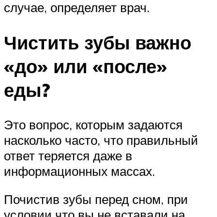
случае, определяет врач.
Чистить зубы важно
«до» или «после»
еды?
Это вопрос, которым задаются
насколько часто, что правильный
ответ теряется даже в
информационных массах.
Почистив зубы перед сном, при
условии что вы не вставали на