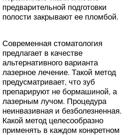
предварительной подготовки
полости закрывают ее пломбой.
Современная стоматология
предлагает в качестве
альтернативного варианта
лазерное лечение. Такой метод
предусматривает, что зуб
препарируют не бормашиной, а
лазерным лучом. Процедура
неинвазивная и безболезненная.
Какой метод целесообразно
применять в каждом конкретном