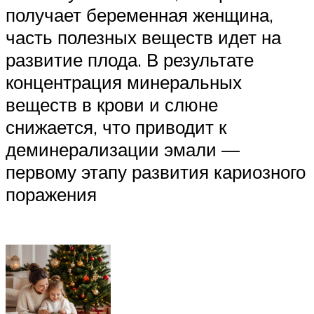
получает беременная женщина,
часть полезных веществ идет на
развитие плода. В результате
концентрация минеральных
веществ в крови и слюне
снижается, что приводит к
деминерализации эмали —
первому этапу развития кариозного
поражения