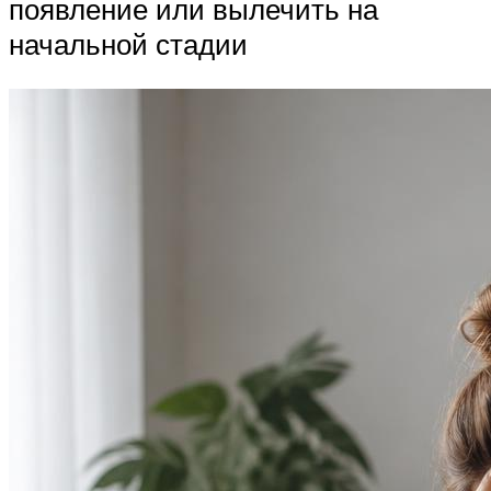
появление или вылечить на
начальной стадии