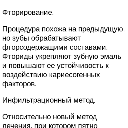
Фторирование.
Процедура похожа на предыдущую,
но зубы обрабатывают
фторсодержащими составами.
Фториды укрепляют зубную эмаль
и повышают ее устойчивость к
воздействию кариесогенных
факторов.
Инфильтрационный метод.
Относительно новый метод
лечения, при котором пятно