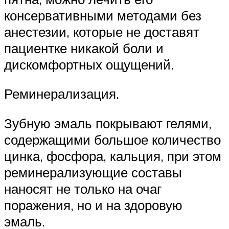
консервативными методами без
анестезии, которые не доставят
пациентке никакой боли и
дискомфортных ощущений.
Реминерализация.
Зубную эмаль покрывают гелями,
содержащими большое количество
цинка, фосфора, кальция, при этом
реминерализующие составы
наносят не только на очаг
поражения, но и на здоровую
эмаль.