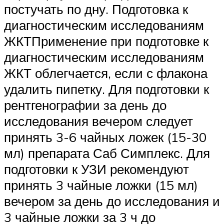
постучать по дну. Подготовка к
диагностическим исследованиям
ЖКТПрименение при подготовке к
диагностическим исследованиям
ЖКТ облегчается, если с флакона
удалить пипетку. Для подготовки к
рентгенографии за день до
исследования вечером следует
принять 3-6 чайных ложек (15-30
мл) препарата Саб Симплекс. Для
подготовки к УЗИ рекомендуют
принять 3 чайные ложки (15 мл)
вечером за день до исследования и
3 чайные ложки за 3 ч до