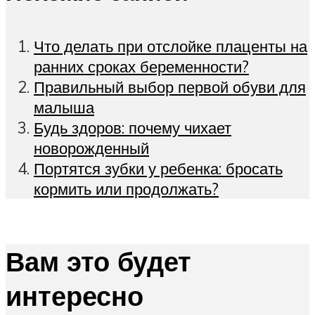
Что делать при отслойке плаценты на
ранних сроках беременности?
Правильный выбор первой обуви для
малыша
Будь здоров: почему чихает
новорожденный
Портятся зубки у ребенка: бросать
кормить или продолжать?
Вам это будет
интересно