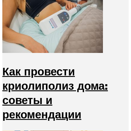
Как провести
криолиполиз дома:
советы и
рекомендации