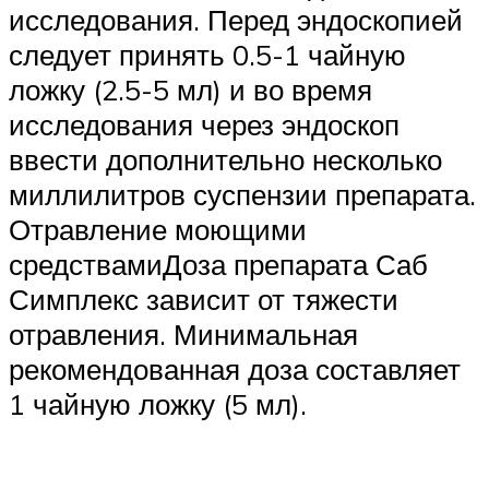
исследования. Перед эндоскопией
следует принять 0.5-1 чайную
ложку (2.5-5 мл) и во время
исследования через эндоскоп
ввести дополнительно несколько
миллилитров суспензии препарата.
Отравление моющими
средствамиДоза препарата Саб
Симплекс зависит от тяжести
отравления. Минимальная
рекомендованная доза составляет
1 чайную ложку (5 мл).