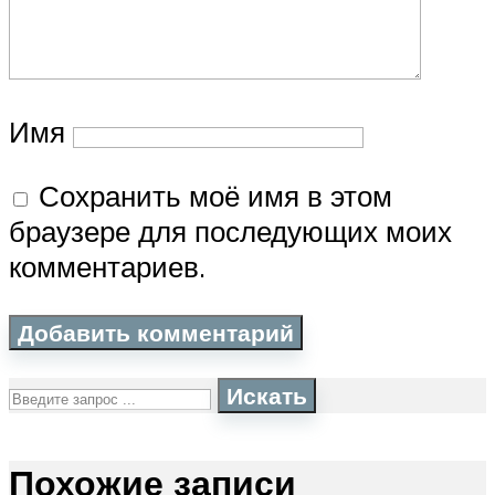
Имя
Сохранить моё имя в этом
браузере для последующих моих
комментариев.
Искать
Похожие записи