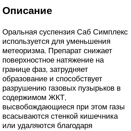
Описание
Оральная суспензия Саб Симплекс
используется для уменьшения
метеоризма. Препарат снижает
поверхностное натяжение на
границе фаз, затрудняет
образование и способствует
разрушению газовых пузырьков в
содержимом ЖКТ,
высвобождающиеся при этом газы
всасываются стенкой кишечника
или удаляются благодаря