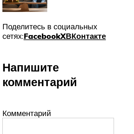
Поделитесь в социальных
сетях:
Facebook
X
ВКонтакте
Напишите
комментарий
Комментарий