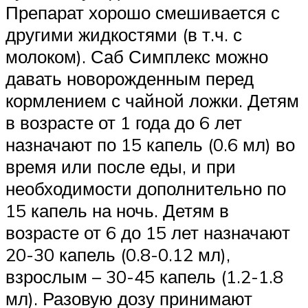
Препарат хорошо смешивается с
другими жидкостями (в т.ч. с
молоком). Саб Симплекс можно
давать новорожденным перед
кормлением с чайной ложки. Детям
в возрасте от 1 года до 6 лет
назначают по 15 капель (0.6 мл) во
время или после еды, и при
необходимости дополнительно по
15 капель на ночь. Детям в
возрасте от 6 до 15 лет назначают
20-30 капель (0.8-0.12 мл),
взрослым – 30-45 капель (1.2-1.8
мл). Разовую дозу принимают