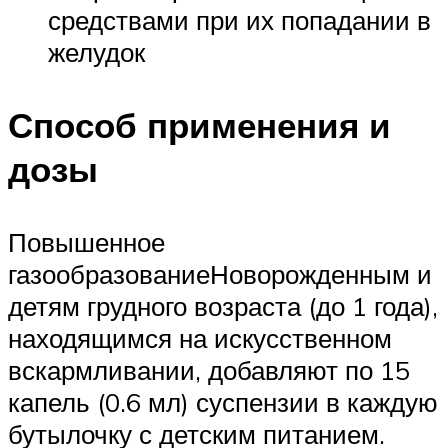
средствами при их попадании в
желудок
Способ применения и
дозы
Повышенное
газообразованиеНоворожденным и
детям грудного возраста (до 1 года),
находящимся на искусственном
вскармливании, добавляют по 15
капель (0.6 мл) суспензии в каждую
бутылочку с детским питанием.