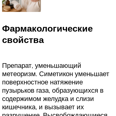
Фармакологические
свойства
Препарат, уменьшающий
метеоризм. Симетикон уменьшает
поверхностное натяжение
пузырьков газа, образующихся в
содержимом желудка и слизи
кишечника, и вызывает их
разрушение. Высвобождающиеся