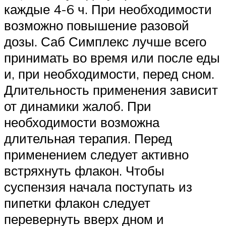
каждые 4-6 ч. При необходимости
возможно повышение разовой
дозы. Саб Симплекс лучше всего
принимать во время или после еды
и, при необходимости, перед сном.
Длительность применения зависит
от динамики жалоб. При
необходимости возможна
длительная терапия. Перед
применением следует активно
встряхнуть флакон. Чтобы
суспензия начала поступать из
пипетки флакон следует
перевернуть вверх дном и