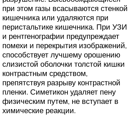
при этом газы всасываются стенкой
кишечника или удаляются при
перистальтике кишечника. При УЗИ
и рентгенографии предупреждает
помехи и перекрытия изображений,
способствует лучшему орошению
слизистой оболочки толстой кишки
контрастным средством,
препятствуя разрыву контрастной
пленки. Симетикон удаляет пену
физическим путем, не вступает в
химические реакции.