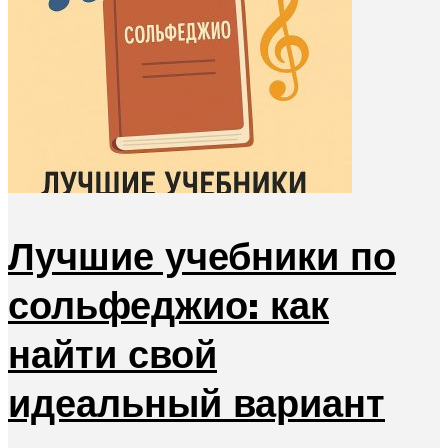
Лучшие учебники по
сольфеджио: как
найти свой
идеальный вариант