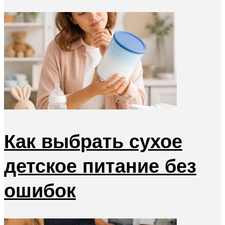
Как выбрать сухое
детское питание без
ошибок