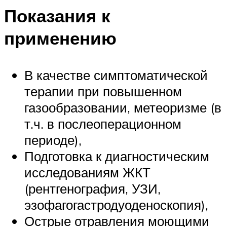
Показания к
применению
В качестве симптоматической
терапии при повышенном
газообразовании, метеоризме (в
т.ч. в послеоперационном
периоде),
Подготовка к диагностическим
исследованиям ЖКТ
(рентгенография, УЗИ,
эзофагогастродуоденоскопия),
Острые отравления моющими