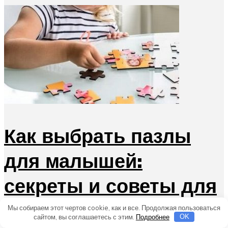
Как выбрать пазлы
для малышей:
секреты и советы для
родителей
Мы собираем этот чертов cookie, как и все. Продолжая пользоваться
сайтом, вы соглашаетесь с этим.
Подробнее
OK