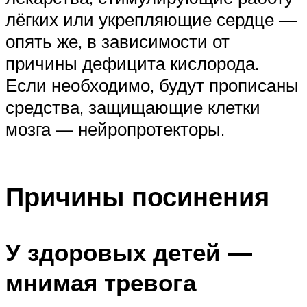
лёгких или укрепляющие сердце —
опять же, в зависимости от
причины дефицита кислорода.
Если необходимо, будут прописаны
средства, защищающие клетки
мозга — нейропротекторы.
Причины посинения
У здоровых детей —
мнимая тревога