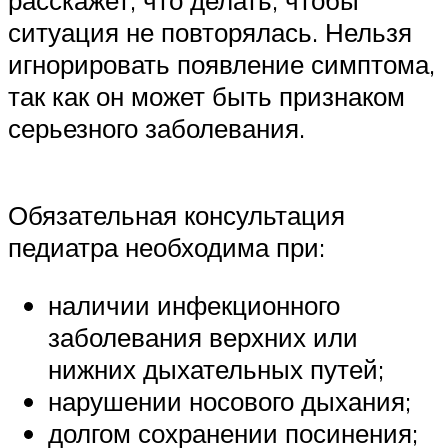
ситуация не повторялась. Нельзя
игнорировать появление симптома,
так как он может быть признаком
серьезного заболевания.
Обязательная консультация
педиатра необходима при:
наличии инфекционного
заболевания верхних или
нижних дыхательных путей;
нарушении носового дыхания;
долгом сохранении посинения;