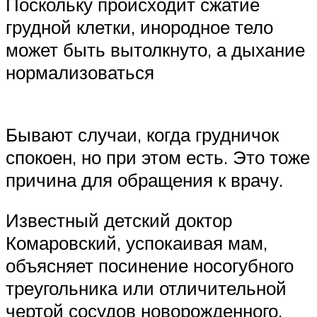
Поскольку происходит сжатие
грудной клетки, инородное тело
может быть вытолкнуто, а дыхание
нормализоваться
Бывают случаи, когда грудничок
спокоен, но при этом есть. Это тоже
причина для обращения к врачу.
Известный детский доктор
Комаровский, успокаивая мам,
объясняет посинение носогубного
треугольника или отличительной
чертой сосудов новорожденного,