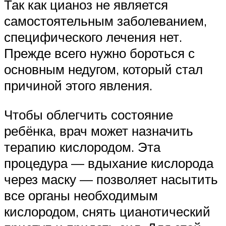
Так как цианоз не является
самостоятельным заболеванием,
специфического лечения нет.
Прежде всего нужно бороться с
основным недугом, который стал
причиной этого явления.
Чтобы облегчить состояние
ребёнка, врач может назначить
терапию кислородом. Эта
процедура — вдыхание кислорода
через маску — позволяет насытить
все органы необходимым
кислородом, снять цианотический