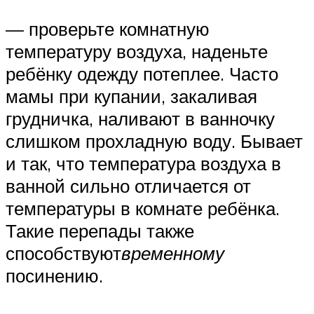
— проверьте комнатную
температуру воздуха, наденьте
ребёнку одежду потеплее. Часто
мамы при купании, закаливая
грудничка, наливают в ванночку
слишком прохладную воду. Бывает
и так, что температура воздуха в
ванной сильно отличается от
температуры в комнате ребёнка.
Такие перепады также
способствуют
временному
посинению.