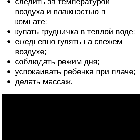
следить за температурой
воздуха и влажностью в
комнате;
купать грудничка в теплой воде;
ежедневно гулять на свежем
воздухе;
соблюдать режим дня;
успокаивать ребенка при плаче;
делать массаж.