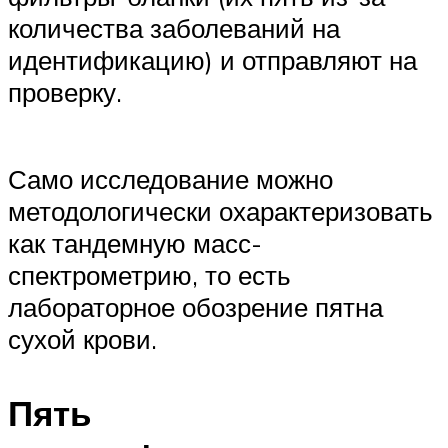
количества заболеваний на
идентификацию) и отправляют на
проверку.
Само исследование можно
методологически охарактеризовать
как тандемную масс-
спектрометрию, то есть
лабораторное обозрение пятна
сухой крови.
Пять