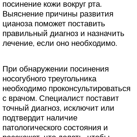
посинение кожи вокруг рта.
Выяснение причины развития
цианоза поможет поставить
правильный диагноз и назначить
лечение, если оно необходимо.
При обнаружении посинения
носогубного треугольника
необходимо проконсультироваться
с врачом. Специалист поставит
точный диагноз, исключит или
подтвердит наличие
патологического состояния и
расскажет, что делать, чтобы