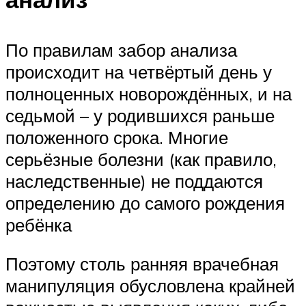
По правилам забор анализа
происходит на четвёртый день у
полноценных новорождённых, и на
седьмой – у родившихся раньше
положенного срока. Многие
серьёзные болезни (как правило,
наследственные) не поддаются
определению до самого рождения
ребёнка
Поэтому столь ранняя врачебная
манипуляция обусловлена крайней