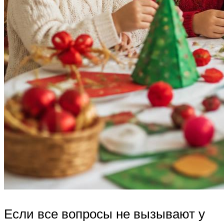
Если все вопросы не вызывают у