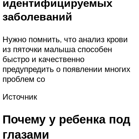
идентифицируемых
заболеваний
Нужно помнить, что анализ крови
из пяточки малыша способен
быстро и качественно
предупредить о появлении многих
проблем со
Источник
Почему у ребенка под
глазами