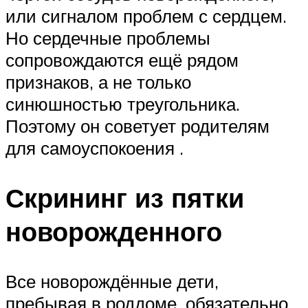
или сигналом проблем с сердцем.
Но сердечные проблемы
сопровождаются ещё рядом
признаков, а не только
синюшностью треугольника.
Поэтому он советует родителям
для самоуспокоения .
Скрининг из пятки
новорожденного
Все новорождённые дети,
пребывая в роддоме, обязательно