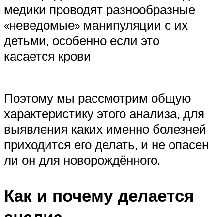
медики проводят разнообразные
«неведомые» манипуляции с их
детьми, особенно если это
касается крови
Поэтому мы рассмотрим общую
характеристику этого анализа, для
выявления каких именно болезней
приходится его делать, и не опасен
ли он для новорождённого.
Как и почему делается
анализ