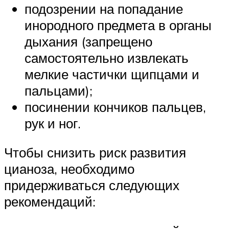
подозрении на попадание
инородного предмета в органы
дыхания (запрещено
самостоятельно извлекать
мелкие частички щипцами и
пальцами);
посинении кончиков пальцев,
рук и ног.
Чтобы снизить риск развития
цианоза, необходимо
придерживаться следующих
рекомендаций: