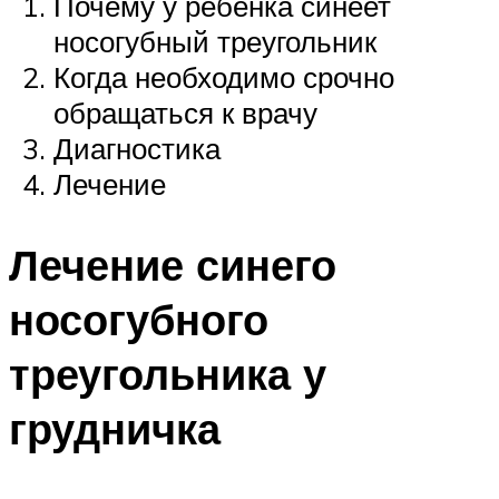
Почему у ребенка синеет
носогубный треугольник
Когда необходимо срочно
обращаться к врачу
Диагностика
Лечение
Лечение синего
носогубного
треугольника у
грудничка