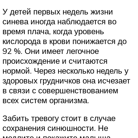
У детей первых недель жизни
синева иногда наблюдается во
время плача, когда уровень
кислорода в крови понижается до
92 %. Они имеет легочное
происхождение и считаются
нормой. Через несколько недель у
здоровых грудничков она исчезает
в связи с совершенствованием
всех систем организма.
Забить тревогу стоит в случае
сохранения синюшности. Не
медлите и покажите малыша