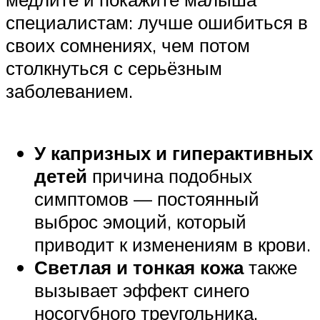
специалистам: лучше ошибиться в
своих сомнениях, чем потом
столкнуться с серьёзным
заболеванием.
У капризных и гиперактивных
детей
причина подобных
симптомов — постоянный
выброс эмоций, который
приводит к изменениям в крови.
Светлая и тонкая кожа
также
вызывает эффект синего
носогубного треугольника.