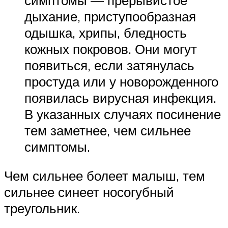
дыхание, приступообразная
одышка, хрипы, бледность
кожных покровов. Они могут
появиться, если затянулась
простуда или у новорожденного
появилась вирусная инфекция.
В указанных случаях посинение
тем заметнее, чем сильнее
симптомы.
Чем сильнее болеет малыш, тем
сильнее синеет носогубный
треугольник.