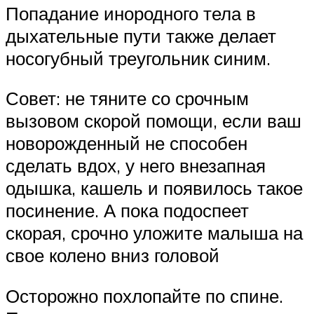
Попадание инородного тела в
дыхательные пути также делает
носогубный треугольник синим.
Совет: не тяните со срочным
вызовом скорой помощи, если ваш
новорожденный не способен
сделать вдох, у него внезапная
одышка, кашель и появилось такое
посинение. А пока подоспеет
скорая, срочно уложите малыша на
свое колено вниз головой
Осторожно похлопайте по спине.