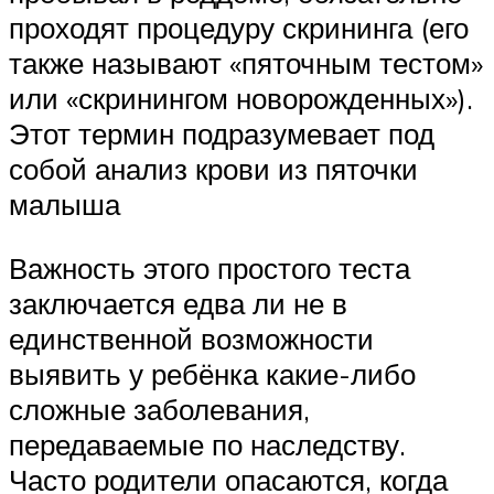
проходят процедуру скрининга (его
также называют «пяточным тестом»
или «скринингом новорожденных»).
Этот термин подразумевает под
собой анализ крови из пяточки
малыша
Важность этого простого теста
заключается едва ли не в
единственной возможности
выявить у ребёнка какие-либо
сложные заболевания,
передаваемые по наследству.
Часто родители опасаются, когда