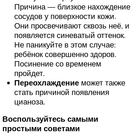
Причина — близкое нахождение
сосудов у поверхности кожи.
Они просвечивают сквозь неё, и
появляется синеватый оттенок.
Не паникуйте в этом случае:
ребёнок совершенно здоров.
Посинение со временем
пройдет.
Переохлаждение
может также
стать причиной появления
цианоза.
Воспользуйтесь самыми
простыми советами