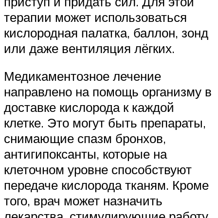
приступ и придать сил. Для этой
терапии может использоваться
кислородная палатка, баллон, зонд
или даже вентиляция лёгких.
Медикаментозное лечение
направлено на помощь организму в
доставке кислорода к каждой
клетке. Это могут быть препараты,
снимающие спазм бронхов,
антигипоксанты, которые на
клеточном уровне способствуют
передаче кислорода тканям. Кроме
того, врач может назначить
лекарства, стимулирующие работу