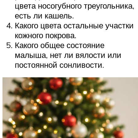
цвета носогубного треугольника,
есть ли кашель.
Какого цвета остальные участки
кожного покрова.
Какого общее состояние
малыша, нет ли вялости или
постоянной сонливости.