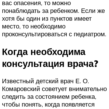
вас опасения, то можно
понаблюдать за ребенком. Если же
хотя бы один из пунктов имеет
место, то необходимо
проконсультироваться с педиатром.
Когда необходима
консультация врача?
Известный детский врач Е. О.
Комаровский советует внимательно
следить за состоянием ребенка,
чтобы понять, когда появляется