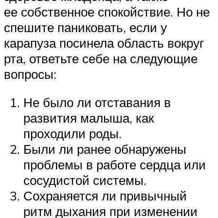
ее собственное спокойствие. Но не
спешите паниковать, если у
карапуза посинела область вокруг
рта, ответьте себе на следующие
вопросы:
Не было ли отставания в
развития малыша, как
проходили роды.
Были ли ранее обнаружены
проблемы в работе сердца или
сосудистой системы.
Сохраняется ли привычный
ритм дыхания при изменении