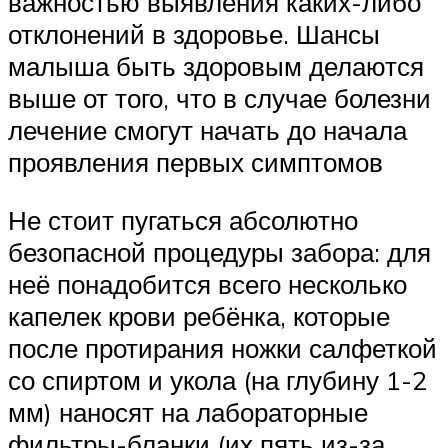
важностью выявления каких-либо
отклонений в здоровье. Шансы
малыша быть здоровым делаются
выше от того, что в случае болезни
лечение смогут начать до начала
проявления первых симптомов
Не стоит пугаться абсолютно
безопасной процедуры забора: для
неё понадобится всего несколько
капелек крови ребёнка, которые
после протирания ножки салфеткой
со спиртом и укола (на глубину 1-2
мм) наносят на лабораторные
фильтры-бланки (их пять из-за