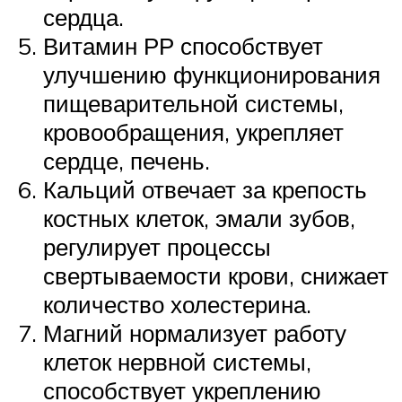
сердца.
Витамин РР способствует
улучшению функционирования
пищеварительной системы,
кровообращения, укрепляет
сердце, печень.
Кальций отвечает за крепость
костных клеток, эмали зубов,
регулирует процессы
свертываемости крови, снижает
количество холестерина.
Магний нормализует работу
клеток нервной системы,
способствует укреплению