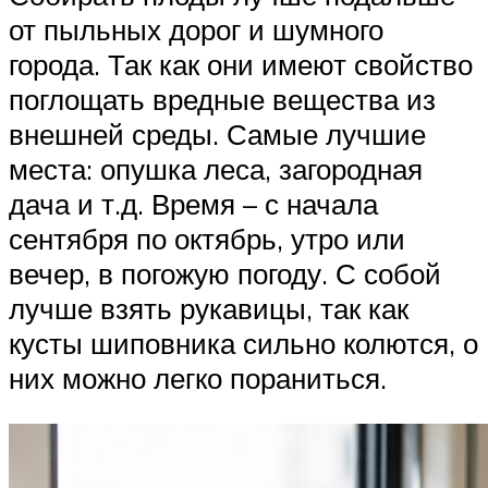
от пыльных дорог и шумного
города. Так как они имеют свойство
поглощать вредные вещества из
внешней среды. Самые лучшие
места: опушка леса, загородная
дача и т.д. Время – с начала
сентября по октябрь, утро или
вечер, в погожую погоду. С собой
лучше взять рукавицы, так как
кусты шиповника сильно колются, о
них можно легко пораниться.