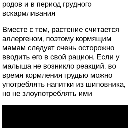
родов и в период грудного
вскармливания
Вместе с тем, растение считается
аллергеном, поэтому кормящим
мамам следует очень осторожно
вводить его в свой рацион. Если у
малыша не возникло реакций, во
время кормления грудью можно
употреблять напитки из шиповника,
но не злоупотреблять ими