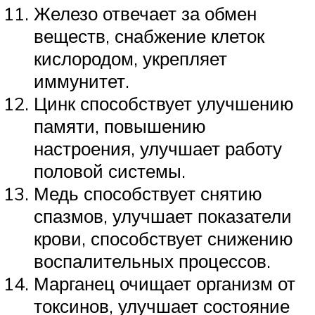
Железо отвечает за обмен
веществ, снабжение клеток
кислородом, укрепляет
иммунитет.
Цинк способствует улучшению
памяти, повышению
настроения, улучшает работу
половой системы.
Медь способствует снятию
спазмов, улучшает показатели
крови, способствует снижению
воспалительных процессов.
Марганец очищает организм от
токсинов, улучшает состояние