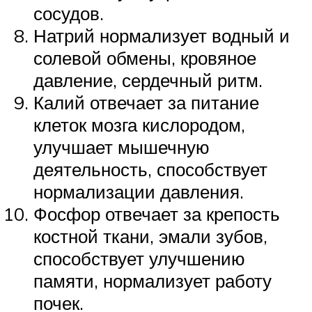
сосудов.
Натрий нормализует водный и
солевой обмены, кровяное
давление, сердечный ритм.
Калий отвечает за питание
клеток мозга кислородом,
улучшает мышечную
деятельность, способствует
нормализации давления.
Фосфор отвечает за крепость
костной ткани, эмали зубов,
способствует улучшению
памяти, нормализует работу
почек.