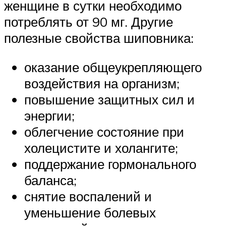
женщине в сутки необходимо
потреблять от 90 мг. Другие
полезные свойства шиповника:
оказание общеукрепляющего
воздействия на организм;
повышение защитных сил и
энергии;
облегчение состояние при
холецистите и холангите;
поддержание гормонального
баланса;
снятие воспалений и
уменьшение болевых