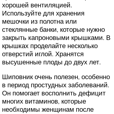
хорошей вентиляцией.
Используйте для хранения
мешочки из полотна или
стеклянные банки, которые нужно
закрыть капроновыми крышками. В
крышках проделайте несколько
отверстий иглой. Хранятся
высушенные плоды до двух лет.
Шиповник очень полезен, особенно
в период простудных заболеваний.
Он помогает восполнить дефицит
многих витаминов, которые
необходимы женщинам после