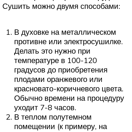
Сушить можно двумя способами:
В духовке на металлическом
противне или электросушилке.
Делать это нужно при
температуре в 100-120
градусов до приобретения
плодами оранжевого или
красновато-коричневого цвета.
Обычно времени на процедуру
уходит 7-8 часов.
В теплом полутемном
помещении (к примеру, на