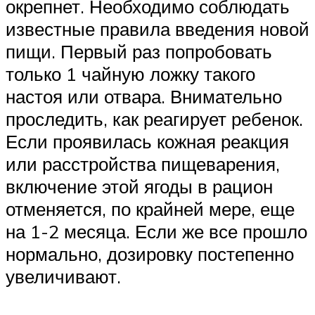
окрепнет. Необходимо соблюдать
известные правила введения новой
пищи. Первый раз попробовать
только 1 чайную ложку такого
настоя или отвара. Внимательно
проследить, как реагирует ребенок.
Если проявилась кожная реакция
или расстройства пищеварения,
включение этой ягоды в рацион
отменяется, по крайней мере, еще
на 1-2 месяца. Если же все прошло
нормально, дозировку постепенно
увеличивают.