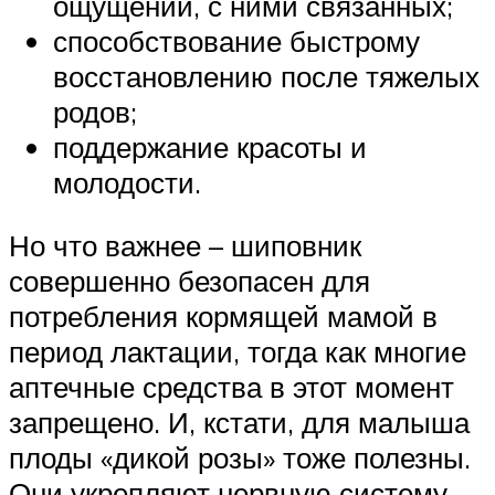
ощущений, с ними связанных;
способствование быстрому
восстановлению после тяжелых
родов;
поддержание красоты и
молодости.
Но что важнее – шиповник
совершенно безопасен для
потребления кормящей мамой в
период лактации, тогда как многие
аптечные средства в этот момент
запрещено. И, кстати, для малыша
плоды «дикой розы» тоже полезны.
Они укрепляют нервную систему,