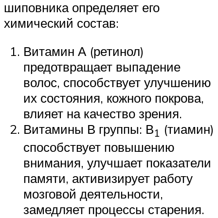
шиповника определяет его
химический состав:
Витамин А (ретинол)
предотвращает выпадение
волос, способствует улучшению
их состояния, кожного покрова,
влияет на качество зрения.
Витамины В группы: В
(тиамин)
1
способствует повышению
внимания, улучшает показатели
памяти, активизирует работу
мозговой деятельности,
замедляет процессы старения.