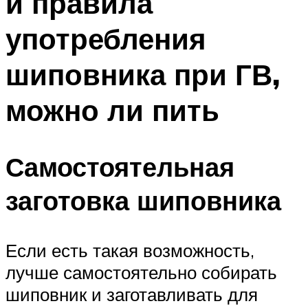
и правила
употребления
шиповника при ГВ,
можно ли пить
Самостоятельная
заготовка шиповника
Если есть такая возможность,
лучше самостоятельно собирать
шиповник и заготавливать для