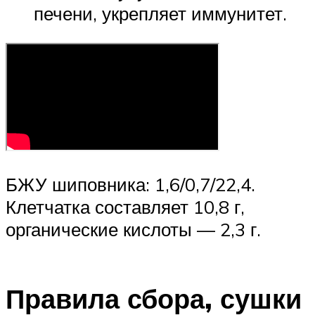
печени, укрепляет иммунитет.
БЖУ шиповника: 1,6/0,7/22,4.
Клетчатка составляет 10,8 г,
органические кислоты — 2,3 г.
Правила сбора, сушки