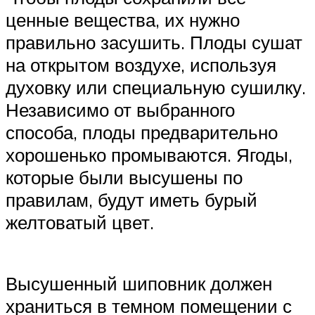
ценные вещества, их нужно
правильно засушить. Плоды сушат
на открытом воздухе, используя
духовку или специальную сушилку.
Независимо от выбранного
способа, плоды предварительно
хорошенько промываются. Ягоды,
которые были высушены по
правилам, будут иметь бурый
желтоватый цвет.
Высушенный шиповник должен
храниться в темном помещении с