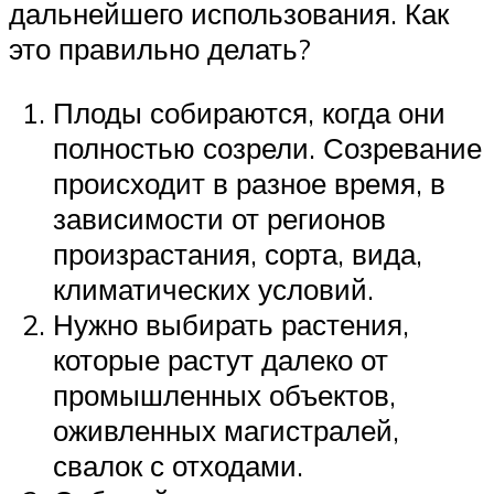
дальнейшего использования. Как
это правильно делать?
Плоды собираются, когда они
полностью созрели. Созревание
происходит в разное время, в
зависимости от регионов
произрастания, сорта, вида,
климатических условий.
Нужно выбирать растения,
которые растут далеко от
промышленных объектов,
оживленных магистралей,
свалок с отходами.