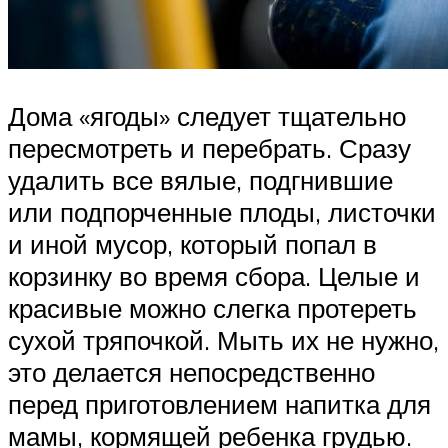
Дома «ягоды» следует тщательно
пересмотреть и перебрать. Сразу
удалить все вялые, подгнившие
или подпорченные плоды, листочки
и иной мусор, который попал в
корзинку во время сбора. Целые и
красивые можно слегка протереть
сухой тряпочкой. Мыть их не нужно,
это делается непосредственно
перед приготовлением напитка для
мамы, кормящей ребенка грудью.