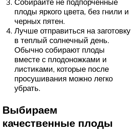
Собирайте не подпорченные
плоды яркого цвета, без гнили и
черных пятен.
Лучше отправиться на заготовку
в теплый солнечный день.
Обычно собирают плоды
вместе с плодоножками и
листиками, которые после
просушивания можно легко
убрать.
Выбираем
качественные плоды