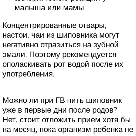
малыша или мамы.
Концентрированные отвары,
настои, чаи из шиповника могут
негативно отразиться на зубной
эмали. Поэтому рекомендуется
ополаскивать рот водой после их
употребления.
Можно ли при ГВ пить шиповник
уже в первые дни после родов?
Нет, стоит отложить прием хотя бы
на месяц, пока организм ребенка не