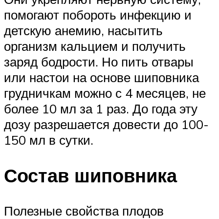
помогают побороть инфекцию и
детскую анемию, насытить
организм кальцием и получить
заряд бодрости. Но пить отвары
или настои на основе шиповника
грудничкам можно с 4 месяцев, не
более 10 мл за 1 раз. До года эту
дозу разрешается довести до 100-
150 мл в сутки.
Состав шиповника
Полезные свойства плодов