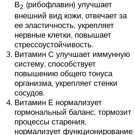
В
(рибофлавин) улучшает
2
внешний вид кожи, отвечает за
ее эластичность, укрепляет
нервные клетки, повышает
стрессоустойчивость.
Витамин С улучшает иммунную
систему, способствует
повышению общего тонуса
организма, укрепляет стенки
сосудов.
Витамин Е нормализует
гормональный баланс, тормозит
процессы старения,
нормализует функционирование