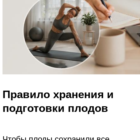
Правило хранения и
подготовки плодов
Чтобы плоды сохранили все