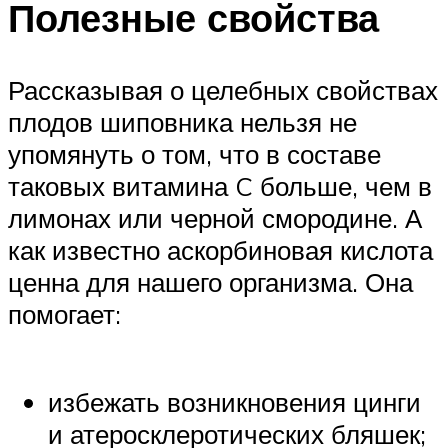
Полезные свойства
Рассказывая о целебных свойствах
плодов шиповника нельзя не
упомянуть о том, что в составе
таковых витамина C больше, чем в
лимонах или черной смородине. А
как известно аскорбиновая кислота
ценна для нашего организма. Она
помогает:
избежать возникновения цинги
и атеросклеротических бляшек;