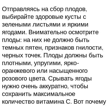
Отправляясь на сбор плодов,
выбирайте здоровые кусты с
зелеными листьями и яркими
ягодами. Внимательно осмотрите
плоды: на них не должно быть
темных пятен, признаков гнилости,
черных точек. Плоды должны быть
плотными, упругими, ярко-
оранжевого или насыщенного
розового цвета. Срывать ягоды
нужно очень аккуратно, чтобы
сохранить максимальное
количество витамина С. Вот почему