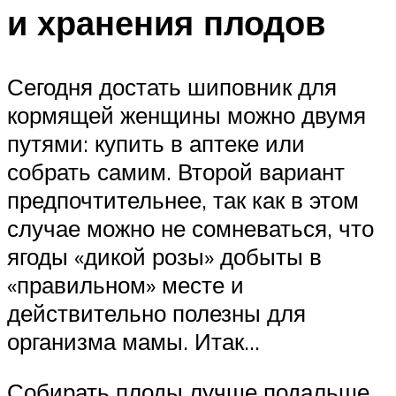
и хранения плодов
Сегодня достать шиповник для
кормящей женщины можно двумя
путями: купить в аптеке или
собрать самим. Второй вариант
предпочтительнее, так как в этом
случае можно не сомневаться, что
ягоды «дикой розы» добыты в
«правильном» месте и
действительно полезны для
организма мамы. Итак…
Собирать плоды лучше подальше