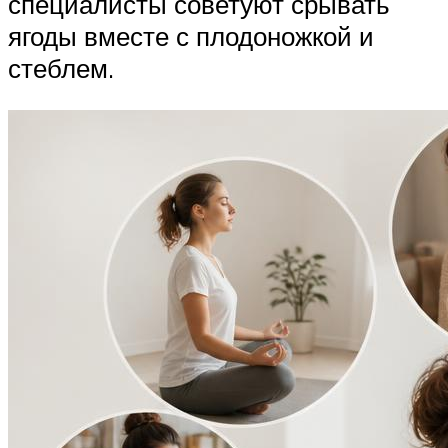
специалисты советуют срывать
ягоды вместе с плодоножкой и
стеблем.