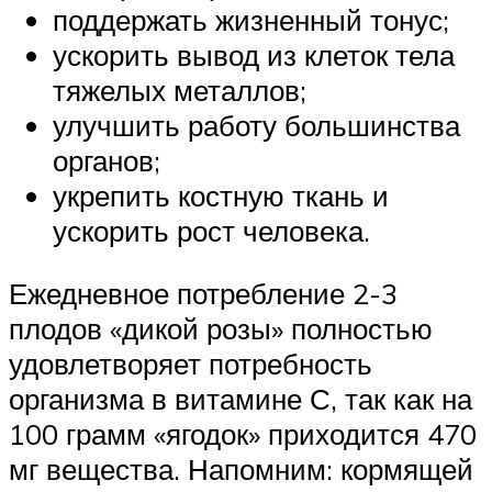
поддержать жизненный тонус;
ускорить вывод из клеток тела
тяжелых металлов;
улучшить работу большинства
органов;
укрепить костную ткань и
ускорить рост человека.
Ежедневное потребление 2-3
плодов «дикой розы» полностью
удовлетворяет потребность
организма в витамине С, так как на
100 грамм «ягодок» приходится 470
мг вещества. Напомним: кормящей