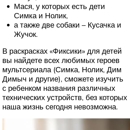
Мася, у которых есть дети
Симка и Нолик,
а также две собаки – Кусачка и
Жучок.
В раскрасках «Фиксики» для детей
вы найдете всех любимых героев
мультсериала (Симка, Нолик, Дим
Димыч и другие), сможете изучить
с ребенком названия различных
технических устройств, без которых
наша жизнь сегодня невозможна.