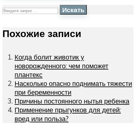
Искать
Похожие записи
Когда болит животик у
новорожденного: чем поможет
плантекс
Насколько опасно поднимать тяжести
при беременности
Причины постоянного нытья ребенка
Применение прыгунков для детей:
вред или польза?