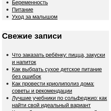
Беременность
Питание
Уход за малышом
Свежие записи
Что заказать ребёнку: пицца, закуски
и напиток
Как выбрать сухое детское питание
без ошибок
Как провести криолиполиз дома:
советы и рекомендации
Лучшие учебники по сольфеджио: как
найти свой идеальный вариант