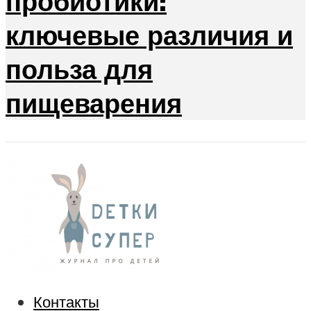
пробиотики:
ключевые различия и
польза для
пищеварения
Контакты