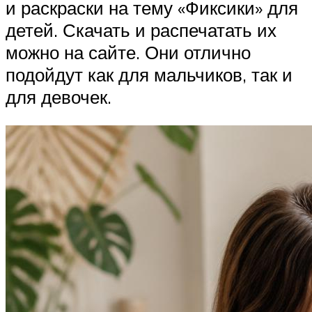
и раскраски на тему «Фиксики» для
детей. Скачать и распечатать их
можно на сайте. Они отлично
подойдут как для мальчиков, так и
для девочек.