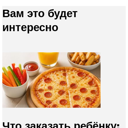
Вам это будет
интересно
Что заказать ребёнку: