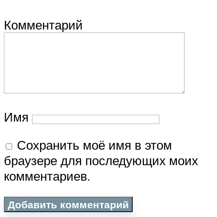
Комментарий
Имя
Сохранить моё имя в этом
браузере для последующих моих
комментариев.