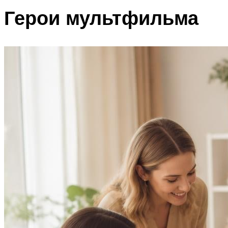
Герои мультфильма