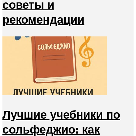
советы и
рекомендации
Лучшие учебники по
сольфеджио: как