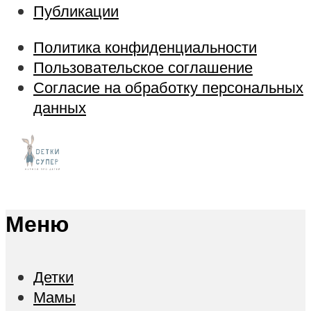
Публикации
Политика конфиденциальности
Пользовательское соглашение
Согласие на обработку персональных
данных
Меню
Детки
Мамы