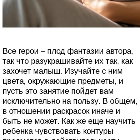
Все герои – плод фантазии автора,
так что разукрашивайте их так, как
захочет малыш. Изучайте с ним
цвета, окружающие предметы, и
пусть это занятие пойдет вам
исключительно на пользу. В общем,
в отношении раскрасок иначе и
быть не может. Как же еще научить
ребенка чувствовать контуры