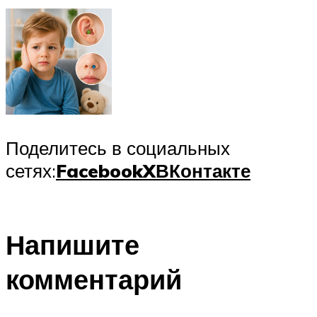
Поделитесь в социальных
сетях:
Facebook
X
ВКонтакте
Напишите
комментарий