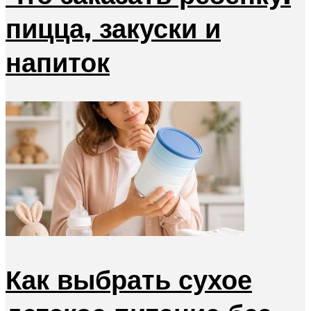
пицца, закуски и
напиток
Как выбрать сухое