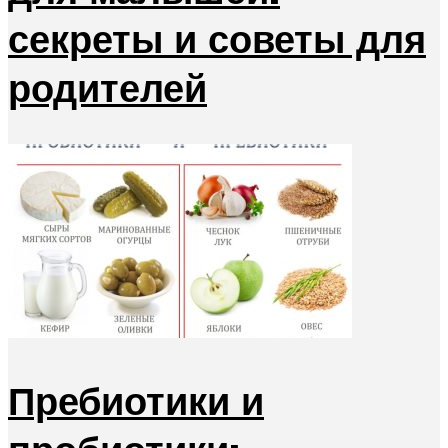
секреты и советы для
родителей
Пребиотики и