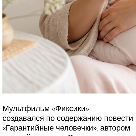
Мультфильм «Фиксики»
создавался по содержанию повести
«Гарантийные человечки», автором