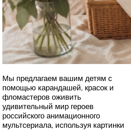
Мы предлагаем вашим детям с
помощью карандашей, красок и
фломастеров оживить
удивительный мир героев
российского анимационного
мультсериала, используя картинки