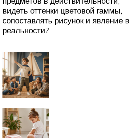
предметов в действительности,
видеть оттенки цветовой гаммы,
сопоставлять рисунок и явление в
реальности?