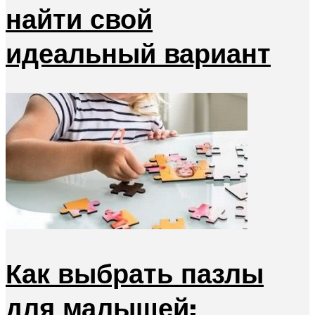
найти свой
идеальный вариант
Как выбрать пазлы
для малышей: