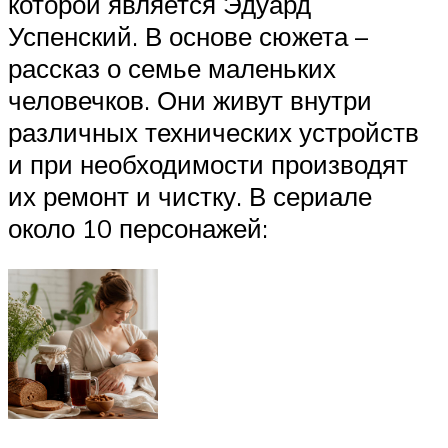
которой является Эдуард
Успенский. В основе сюжета –
рассказ о семье маленьких
человечков. Они живут внутри
различных технических устройств
и при необходимости производят
их ремонт и чистку. В сериале
около 10 персонажей: