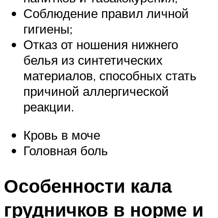
Соблюдение правил личной
гигиены;
Отказ от ношения нижнего
белья из синтетических
материалов, способных стать
причиной аллергической
реакции.
Кровь в моче
Головная боль
Особенности кала
грудничков в норме и