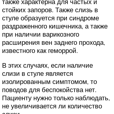
также характерна для частых и
стойких запоров. Также слизь в
стуле образуется при синдроме
раздраженного кишечника, а также
при наличии варикозного
расширения вен заднего прохода,
известного как геморрой.
В этих случаях, если наличие
слизи в стуле является
изолированным симптомом, то
поводов для беспокойства нет.
Пациенту нужно только наблюдать,
не увеличивается ли количество
слизи.