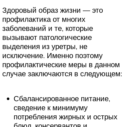
Здоровый образ жизни — это
профилактика от многих
заболеваний и те, которые
вызывают патологические
выделения из уретры, не
исключение. Именно поэтому
профилактические меры в данном
случае заключаются в следующем:
Сбалансированное питание,
сведение к минимуму
потребления жирных и острых
блюд, консервантов и