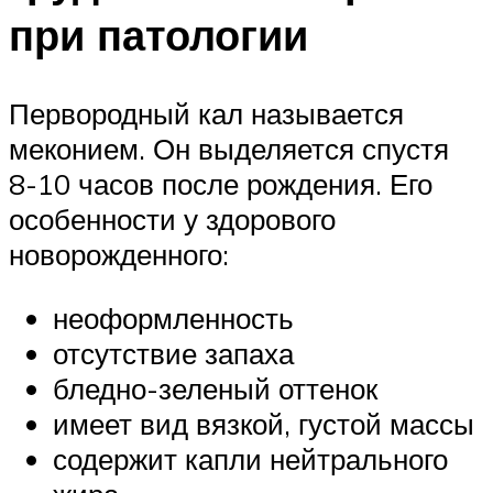
при патологии
Первородный кал называется
меконием. Он выделяется спустя
8-10 часов после рождения. Его
особенности у здорового
новорожденного:
неоформленность
отсутствие запаха
бледно-зеленый оттенок
имеет вид вязкой, густой массы
содержит капли нейтрального