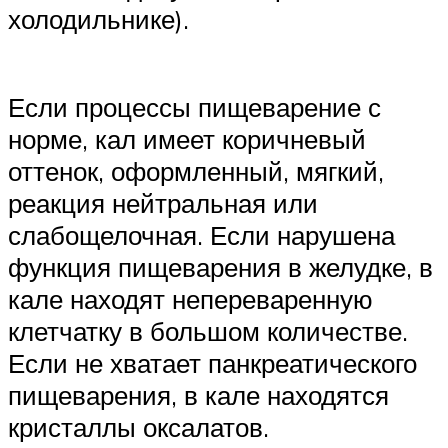
холодильнике).
Если процессы пищеварение с
норме, кал имеет коричневый
оттенок, оформленный, мягкий,
реакция нейтральная или
слабощелочная. Если нарушена
функция пищеварения в желудке, в
кале находят непереваренную
клетчатку в большом количестве.
Если не хватает панкреатического
пищеварения, в кале находятся
кристаллы оксалатов.