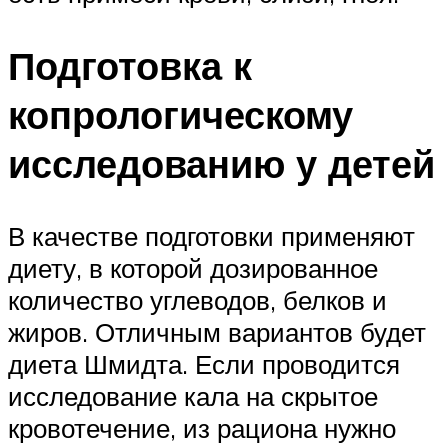
Подготовка к
копрологическому
исследованию у детей
В качестве подготовки применяют
диету, в которой дозированное
количество углеводов, белков и
жиров. Отличным вариантов будет
диета Шмидта. Если проводится
исследование кала на скрытое
кровотечение, из рациона нужно