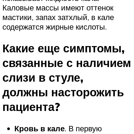
Каловые массы имеют оттенок
мастики, запах затхлый, в кале
содержатся жирные кислоты.
Какие еще симптомы,
связанные с наличием
слизи в стуле,
должны насторожить
пациента?
Кровь в кале
. В первую