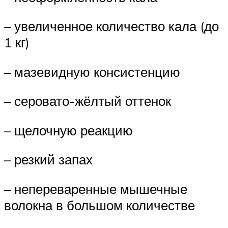
– увеличенное количество кала (до
1 кг)
– мазевидную консистенцию
– серовато-жёлтый оттенок
– щелочную реакцию
– резкий запах
– непереваренные мышечные
волокна в большом количестве