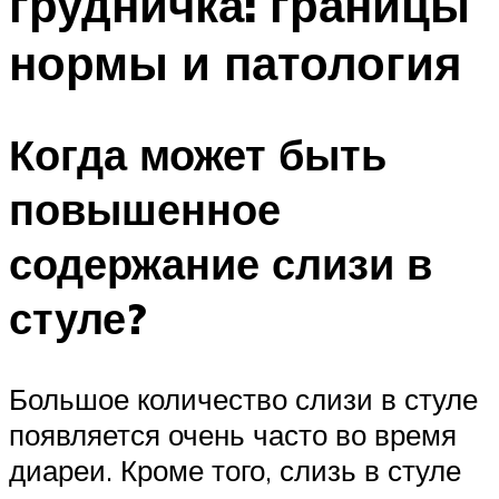
грудничка: границы
нормы и патология
Когда может быть
повышенное
содержание слизи в
стуле?
Большое количество слизи в стуле
появляется очень часто во время
диареи. Кроме того, слизь в стуле