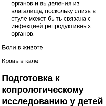
органов и выделения из
влагалища, поскольку слизь в
стуле может быть связана с
инфекцией репродуктивных
органов.
Боли в животе
Кровь в кале
Подготовка к
копрологическому
исследованию у детей