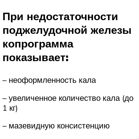
При недостаточности
поджелудочной железы
копрограмма
показывает:
– неоформленность кала
– увеличенное количество кала (до
1 кг)
– мазевидную консистенцию