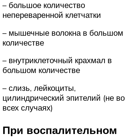
– большое количество
непереваренной клетчатки
– мышечные волокна в большом
количестве
– внутриклеточный крахмал в
большом количестве
– слизь, лейкоциты,
цилиндрический эпителий (не во
всех случаях)
При воспалительном