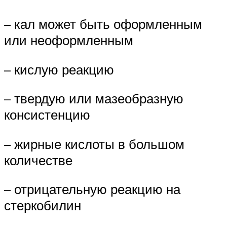
– кал может быть оформленным
или неоформленным
– кислую реакцию
– твердую или мазеобразную
консистенцию
– жирные кислоты в большом
количестве
– отрицательную реакцию на
стеркобилин