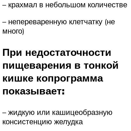
– крахмал в небольшом количестве
– непереваренную клетчатку (не
много)
При недостаточности
пищеварения в тонкой
кишке копрограмма
показывает:
– жидкую или кашицеобразную
консистенцию желудка