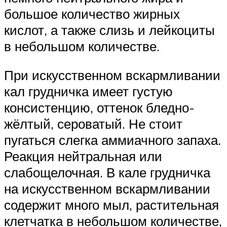
большое количество жирных
кислот, а также слизь и лейкоциты
в небольшом количестве.
При искусственном вскармливании
кал грудничка имеет густую
консистенцию, оттенок бледно-
жёлтый, сероватый. Не стоит
пугаться слегка аммиачного запаха.
Реакция нейтральная или
слабощелочная. В кале грудничка
на искусственном вскармливании
содержит много мыл, растительная
клетчатка в небольшом количестве,