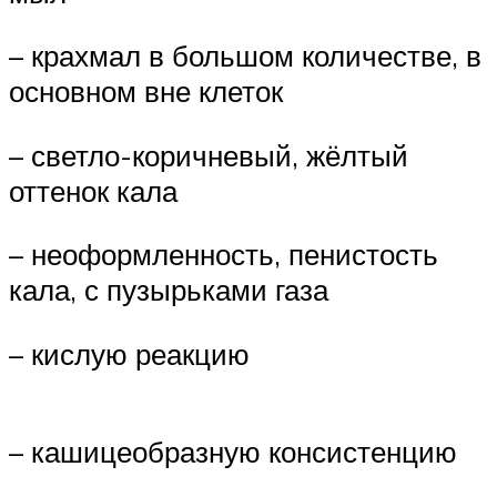
– крахмал в большом количестве, в
основном вне клеток
– светло-коричневый, жёлтый
оттенок кала
– неоформленность, пенистость
кала, с пузырьками газа
– кислую реакцию
– кашицеобразную консистенцию