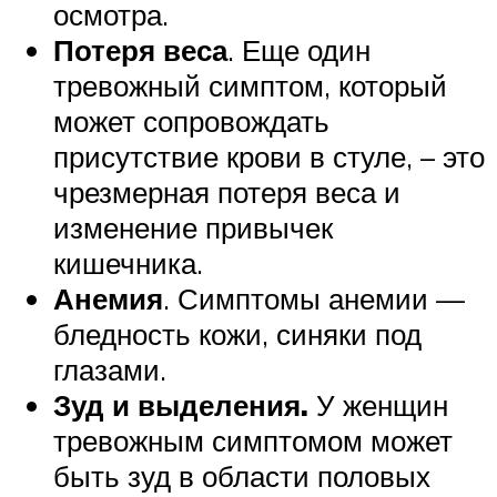
осмотра.
Потеря веса
. Еще один
тревожный симптом, который
может сопровождать
присутствие крови в стуле, – это
чрезмерная потеря веса и
изменение привычек
кишечника.
Анемия
. Симптомы анемии —
бледность кожи, синяки под
глазами.
Зуд и выделения.
У женщин
тревожным симптомом может
быть зуд в области половых