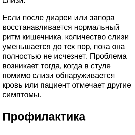
Если после диареи или запора
восстанавливается нормальный
ритм кишечника, количество слизи
уменьшается до тех пор, пока она
полностью не исчезнет. Проблема
возникает тогда, когда в стуле
помимо слизи обнаруживается
кровь или пациент отмечает другие
симптомы.
Профилактика