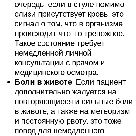
очередь, если в стуле помимо
слизи присутствует кровь, это
сигнал о том, что в организме
происходит что-то тревожное.
Такое состояние требует
немедленной личной
консультации с врачом и
медицинского осмотра.
Боли в животе
. Если пациент
дополнительно жалуется на
повторяющиеся и сильные боли
в животе, а также на метеоризм
и постоянную рвоту, это тоже
повод для немедленного