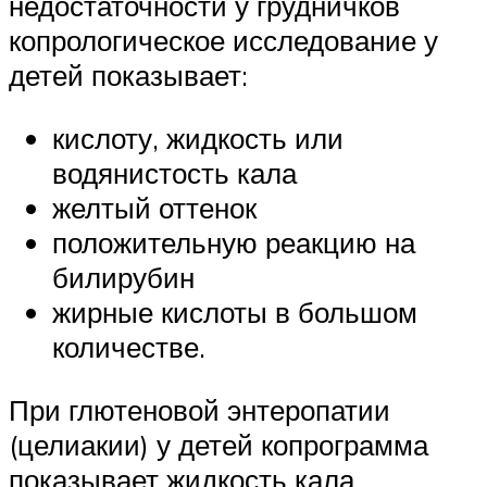
недостаточности у грудничков
копрологическое исследование у
детей показывает:
кислоту, жидкость или
водянистость кала
желтый оттенок
положительную реакцию на
билирубин
жирные кислоты в большом
количестве.
При глютеновой энтеропатии
(целиакии) у детей копрограмма
показывает жидкость кала.