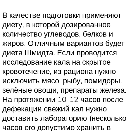
В качестве подготовки применяют
диету, в которой дозированное
количество углеводов, белков и
жиров. Отличным вариантов будет
диета Шмидта. Если проводится
исследование кала на скрытое
кровотечение, из рациона нужно
исключить мясо, рыбу, помидоры,
зелёные овощи, препараты железа.
На протяжении 10-12 часов после
дефекации свежий кал нужно
доставить лабораторию (несколько
часов его допустимо хранить в