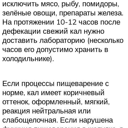
исключить мясо, рыбу, помидоры,
зелёные овощи, препараты железа.
На протяжении 10-12 часов после
дефекации свежий кал нужно
доставить лабораторию (несколько
часов его допустимо хранить в
холодильнике).
Если процессы пищеварение с
норме, кал имеет коричневый
оттенок, оформленный, мягкий,
реакция нейтральная или
слабощелочная. Если нарушена