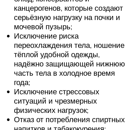
канцерогенов, которые создают
серьёзную нагрузку на почки и
мочевой пузырь;
Исключение риска
переохлаждения тела, ношение
тёплой удобной одежды,
надёжно защищающей нижнюю
часть тела в холодное время
года;
Исключение стрессовых
ситуаций и чрезмерных
физических нагрузок;
Отказ от потребления спиртных
напитков и табакокурения;