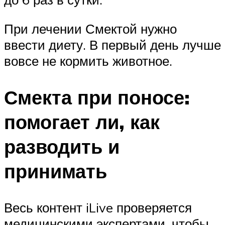
При лечении Смектой нужно
ввести диету. В первый день лучше
вовсе не кормить животное.
Смекта при поносе:
помогает ли, как
разводить и
принимать
Весь контент iLive проверяется
медицинскими экспертами, чтобы