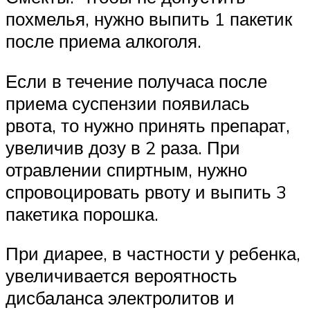
похмелья, нужно выпить 1 пакетик
после приема алкоголя.
Если в течение получаса после
приема суспензии появилась
рвота, то нужно принять препарат,
увеличив дозу в 2 раза. При
отравлении спиртным, нужно
спровоцировать рвоту и выпить 3
пакетика порошка.
При диарее, в частности у ребенка,
увеличивается вероятность
дисбаланса электролитов и