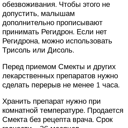
обезвоживания. Чтобы этого не
допустить, малышам
дополнительно прописывают
принимать Регидрон. Если нет
Регидрона, можно использовать
Трисоль или Дисоль.
Перед приемом Смекты и других
лекарственных препаратов нужно
сделать перерыв не менее 1 часа.
Хранить препарат нужно при
комнатной температуре. Продается
Смекта без рецепта врача. Срок