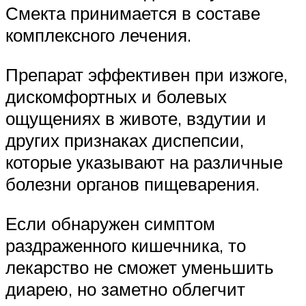
Смекта принимается в составе
комплексного лечения.
Препарат эффективен при изжоге,
дискомфортных и болевых
ощущениях в животе, вздутии и
других признаках диспепсии,
которые указывают на различные
болезни органов пищеварения.
Если обнаружен симптом
раздраженного кишечника, то
лекарство не сможет уменьшить
диарею, но заметно облегчит