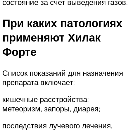
состояние за счет выведения газов.
При каких патологиях
применяют Хилак
Форте
Список показаний для назначения
препарата включает:
кишечные расстройства:
метеоризм, запоры, диарея;
последствия лучевого лечения,