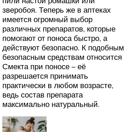
пили настой ромашки или
зверобоя. Теперь же в аптеках
имеется огромный выбор
различных препаратов, которые
помогают от поноса быстро, а
действуют безопасно. К подобным
безопасным средствам относится
Смекта при поносе – её
разрешается принимать
практически в любом возрасте,
ведь состав препарата
максимально натуральный.