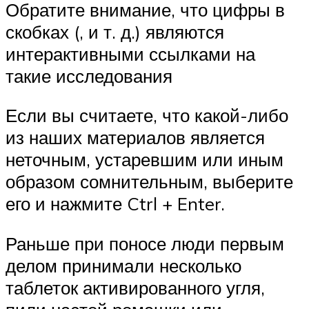
Обратите внимание, что цифры в
скобках (, и т. д.) являются
интерактивными ссылками на
такие исследования
Если вы считаете, что какой-либо
из наших материалов является
неточным, устаревшим или иным
образом сомнительным, выберите
его и нажмите Ctrl + Enter.
Раньше при поносе люди первым
делом принимали несколько
таблеток активированного угля,