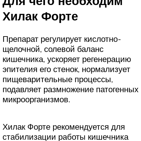
Для чего необходим
Хилак Форте
Препарат регулирует кислотно-
щелочной, солевой баланс
кишечника, ускоряет регенерацию
эпителия его стенок, нормализует
пищеварительные процессы,
подавляет размножение патогенных
микроорганизмов.
Хилак Форте рекомендуется для
стабилизации работы кишечника