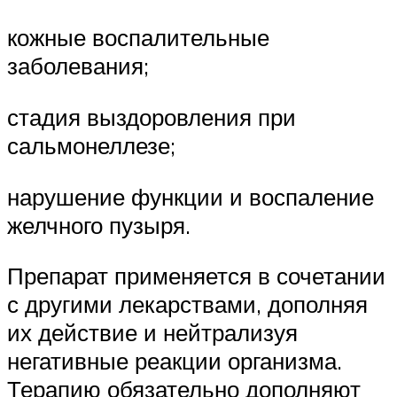
кожные воспалительные
заболевания;
стадия выздоровления при
сальмонеллезе;
нарушение функции и воспаление
желчного пузыря.
Препарат применяется в сочетании
с другими лекарствами, дополняя
их действие и нейтрализуя
негативные реакции организма.
Терапию обязательно дополняют