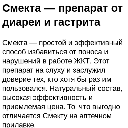
Смекта — препарат от
диареи и гастрита
Смекта — простой и эффективный
способ избавиться от поноса и
нарушений в работе ЖКТ. Этот
препарат на слуху и заслужил
доверие тех, кто хотя бы раз им
пользовался. Натуральный состав,
высокая эффективность и
приемлемая цена. То, что выгодно
отличается Смекту на аптечном
прилавке.