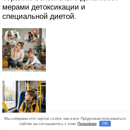
мерами детоксикации и
специальной диетой.
Мы собираем этот чертов cookie, как и все. Продолжая пользоваться
сайтом, вы соглашаетесь с этим.
Подробнее
OK