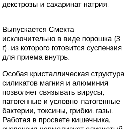
декстрозы и сахаринат натрия.
Выпускается Смекта
исключительно в виде порошка (3
г), из которого готовится суспензия
для приема внутрь.
Особая кристаллическая структура
силикатов магния и алюминия
позволяет связывать вирусы,
патогенные и условно-патогенные
бактерии, токсины, грибки, газы.
Работая в просвете кишечника,
суспензия нормализует слизистый