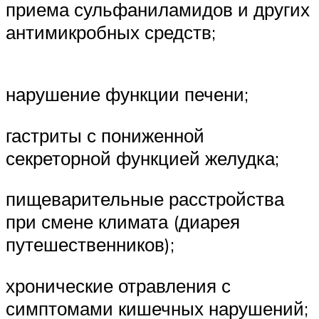
приема сульфаниламидов и других
антимикробных средств;
нарушение функции печени;
гастриты с пониженной
секреторной функцией желудка;
пищеварительные расстройства
при смене климата (диарея
путешественников);
хронические отравления с
симптомами кишечных нарушений;