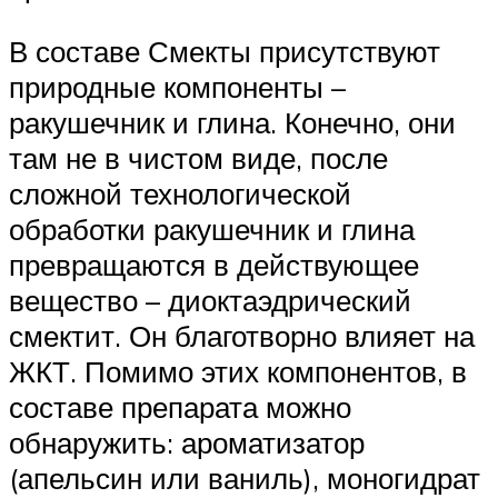
В составе Смекты присутствуют
природные компоненты –
ракушечник и глина. Конечно, они
там не в чистом виде, после
сложной технологической
обработки ракушечник и глина
превращаются в действующее
вещество – диоктаэдрический
смектит. Он благотворно влияет на
ЖКТ. Помимо этих компонентов, в
составе препарата можно
обнаружить: ароматизатор
(апельсин или ваниль), моногидрат