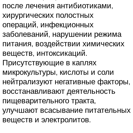
после лечения антибиотиками,
хирургических полостных
операций, инфекционных
заболеваний, нарушении режима
питания, воздействии химических
веществ, интоксикаций.
Присутствующие в каплях
микрокультуры, кислоты и соли
нейтрализуют негативные факторы,
восстанавливают деятельность
пищеварительного тракта,
улучшают всасывание питательных
веществ и электролитов.