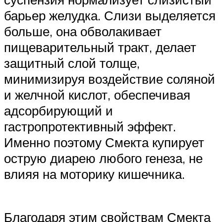
барьер желудка. Слизи выделяется
больше, она обволакивает
пищеварительный тракт, делает
защитный слой толще,
минимизируя воздействие соляной
и желчной кислот, обеспечивая
адсорбирующий и
гастропротективный эффект.
Именно поэтому Смекта купирует
острую диарею любого генеза, не
влияя на моторику кишечника.
Благодаря этим свойствам Смекта