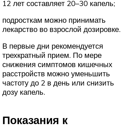
12 лет составляет 20–30 капель;
подросткам можно принимать
лекарство во взрослой дозировке.
В первые дни рекомендуется
трехкратный прием. По мере
снижения симптомов кишечных
расстройств можно уменьшить
частоту до 2 в день или снизить
дозу капель.
Показания к