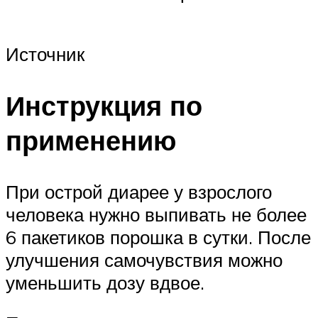
Источник
Инструкция по
применению
При острой диарее у взрослого
человека нужно выпивать не более
6 пакетиков порошка в сутки. После
улучшения самочувствия можно
уменьшить дозу вдвое.