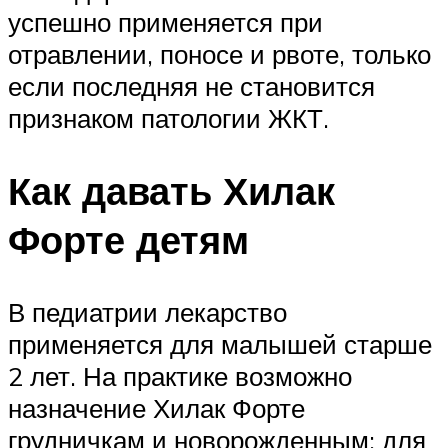
успешно применяется при
отравлении, поносе и рвоте, только
если последняя не становится
признаком патологии ЖКТ.
Как давать Хилак
Форте детям
В педиатрии лекарство
применяется для малышей старше
2 лет. На практике возможно
назначение Хилак Форте
грудничкам и новорожденным: для