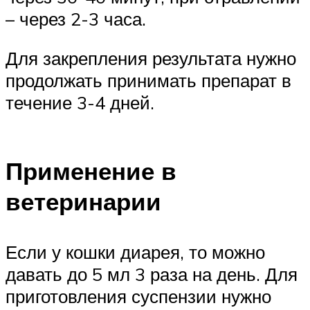
– через 2-3 часа.
Для закрепления результата нужно
продолжать принимать препарат в
течение 3-4 дней.
Применение в
ветеринарии
Если у кошки диарея, то можно
давать до 5 мл 3 раза на день. Для
приготовления суспензии нужно