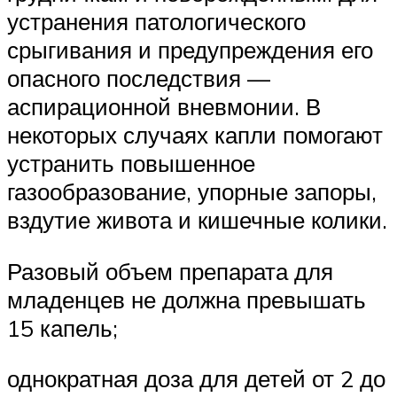
устранения патологического
срыгивания и предупреждения его
опасного последствия —
аспирационной вневмонии. В
некоторых случаях капли помогают
устранить повышенное
газообразование, упорные запоры,
вздутие живота и кишечные колики.
Разовый объем препарата для
младенцев не должна превышать
15 капель;
однократная доза для детей от 2 до