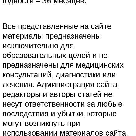
годности – 36 месяцев.
Все представленные на сайте
материалы предназначены
исключительно для
образовательных целей и не
предназначены для медицинских
консультаций, диагностики или
лечения. Администрация сайта,
редакторы и авторы статей не
несут ответственности за любые
последствия и убытки, которые
могут возникнуть при
использовании материалов сайта.