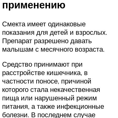
применению
Смекта имеет одинаковые
показания для детей и взрослых.
Препарат разрешено давать
малышам с месячного возраста.
Средство принимают при
расстройстве кишечника, в
частности поносе, причиной
которого стала некачественная
пища или нарушенный режим
питания, а также инфекционные
болезни. В последнем случае