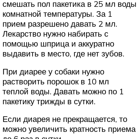
смешать пол пакетика в 25 мл воды
комнатной температуры. За 1
прием разрешено давать 2 мл.
Лекарство нужно набирать с
помощью шприца и аккуратно
выдавить в место, где нет зубов.
При диарее у собаки нужно
растворить порошок в 10 мл
теплой воды. Давать можно по 1
пакетику трижды в сутки.
Если диарея не прекращается, то
можно увеличить кратность приема
до 6 раз в сутки.