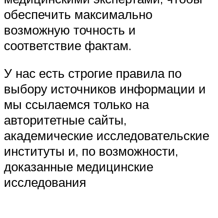
обеспечить максимально
возможную точность и
соответствие фактам.
У нас есть строгие правила по
выбору источников информации и
мы ссылаемся только на
авторитетные сайты,
академические исследовательские
институты и, по возможности,
доказанные медицинские
исследования