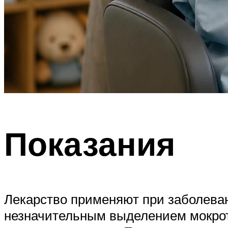
Показания
Лекарство применяют при заболева
незначительным выделением мокроты