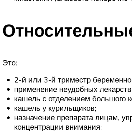
Относительные
Это:
2-й или 3-й триместр беременно
применение неудобных лекарств
кашель с отделением большого к
кашель у курильщиков;
назначение препарата лицам, уп
концентрации внимания;