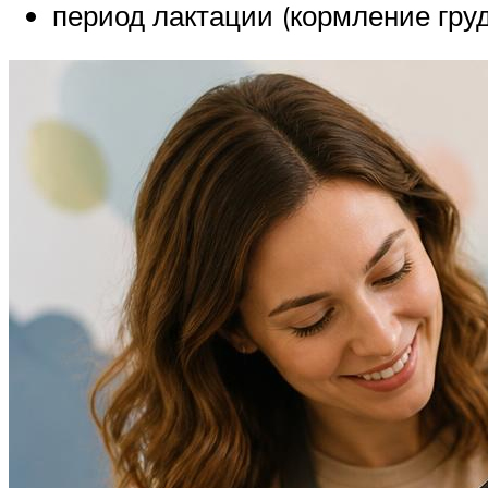
период лактации (кормление гру