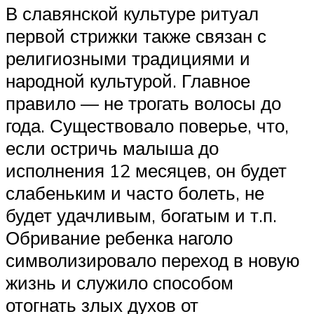
В славянской культуре ритуал
первой стрижки также связан с
религиозными традициями и
народной культурой. Главное
правило — не трогать волосы до
года. Существовало поверье, что,
если остричь малыша до
исполнения 12 месяцев, он будет
слабеньким и часто болеть, не
будет удачливым, богатым и т.п.
Обривание ребенка наголо
символизировало переход в новую
жизнь и служило способом
отогнать злых духов от