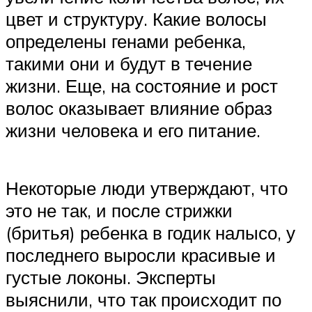
цвет и структуру. Какие волосы
определены генами ребенка,
такими они и будут в течение
жизни. Еще, на состояние и рост
волос оказывает влияние образ
жизни человека и его питание.
Некоторые люди утверждают, что
это не так, и после стрижки
(бритья) ребенка в годик налысо, у
последнего выросли красивые и
густые локоны. Эксперты
выяснили, что так происходит по