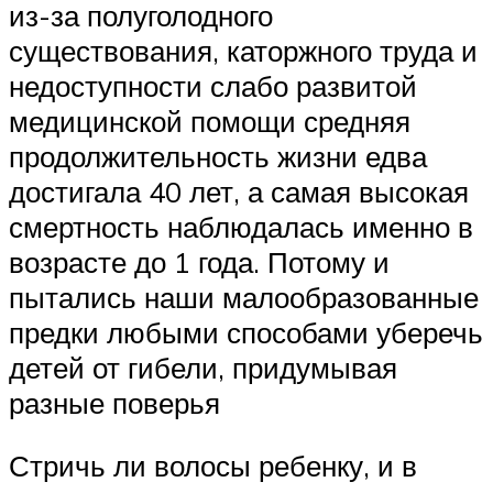
из-за полуголодного
существования, каторжного труда и
недоступности слабо развитой
медицинской помощи средняя
продолжительность жизни едва
достигала 40 лет, а самая высокая
смертность наблюдалась именно в
возрасте до 1 года. Потому и
пытались наши малообразованные
предки любыми способами уберечь
детей от гибели, придумывая
разные поверья
Стричь ли волосы ребенку, и в