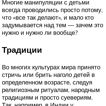
Многие манипуляции с детьми
всегда проводились просто потому,
что «все так делают», и мало кто
задумывается над тем — зачем это
нужно и нужно ли вообще?
Традиции
Во многих культурах мира принято
стричь или брить наголо детей в
определенном возрасте, следуя
религиозным ритуалам, народным
традициям и просто суевериям.
Так, например, в Индии у