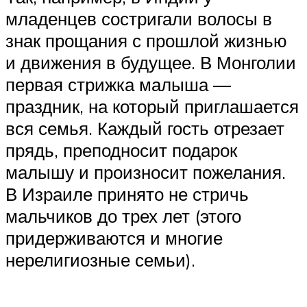
младенцев состригали волосы в
знак прощания с прошлой жизнью
и движения в будущее. В Монголии
первая стрижка малыша —
праздник, на который приглашается
вся семья. Каждый гость отрезает
прядь, преподносит подарок
малышу и произносит пожелания.
В Израиле принято не стричь
мальчиков до трех лет (этого
придерживаются и многие
нерелигиозные семьи).