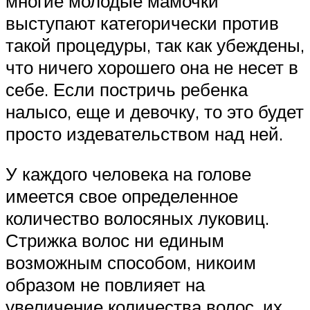
многие молодые мамочки
выступают категорически против
такой процедуры, так как убеждены,
что ничего хорошего она не несет в
себе. Если постричь ребенка
налысо, еще и девочку, то это будет
просто издевательством над ней.
У каждого человека на голове
имеется свое определенное
количество волосяных луковиц.
Стрижка волос ни единым
возможным способом, никоим
образом не повлияет на
увеличение количества волос, их