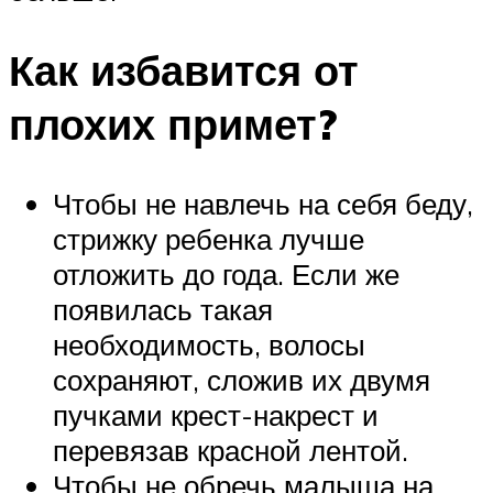
Как избавится от
плохих примет?
Чтобы не навлечь на себя беду,
стрижку ребенка лучше
отложить до года. Если же
появилась такая
необходимость, волосы
сохраняют, сложив их двумя
пучками крест-накрест и
перевязав красной лентой.
Чтобы не обречь малыша на