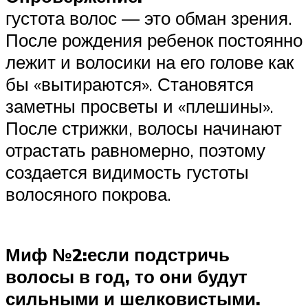
густота волос — это обман зрения.
После рождения ребенок постоянно
лежит и волосики на его голове как
бы «вытираются». Становятся
заметны просветы и «плешины».
После стрижки, волосы начинают
отрастать равномерно, поэтому
создается видимость густоты
волосяного покрова.
Миф №2:
если подстричь
волосы в год, то они будут
сильными и шелковистыми.