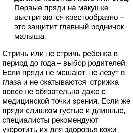
Первые пряди на макушке
выстригаются крестообразно –
это защитит главный родничок
малыша.
Стричь или не стричь ребенка в
период до года – выбор родителей.
Если пряди не мешают, не лезут в
глаза и не скатываются, стрижка
вовсе не обязательна даже с
медицинской точки зрения. Если же
пряди слишком густые и длинные,
специалисты рекомендуют
укоротить их для здоровья кожи