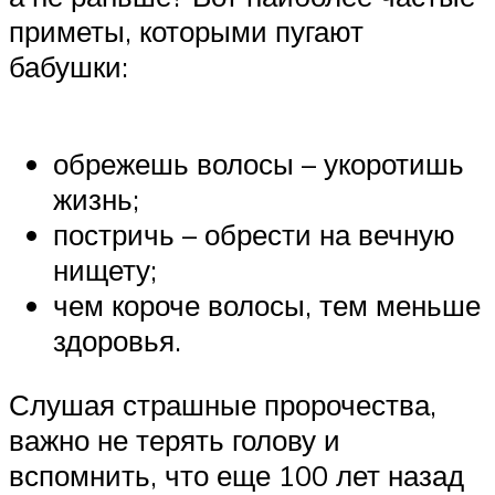
приметы, которыми пугают
бабушки:
обрежешь волосы – укоротишь
жизнь;
постричь – обрести на вечную
нищету;
чем короче волосы, тем меньше
здоровья.
Слушая страшные пророчества,
важно не терять голову и
вспомнить, что еще 100 лет назад