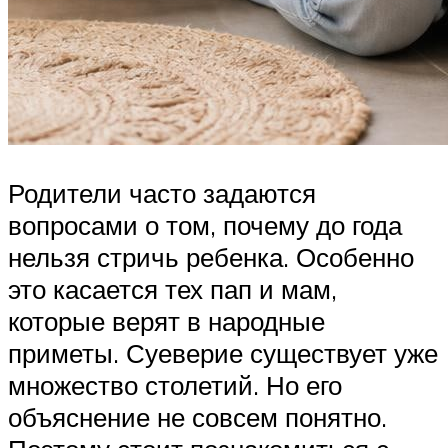
Родители часто задаются
вопросами о том, почему до года
нельзя стричь ребенка. Особенно
это касается тех пап и мам,
которые верят в народные
приметы. Суеверие существует уже
множество столетий. Но его
объяснение не совсем понятно.