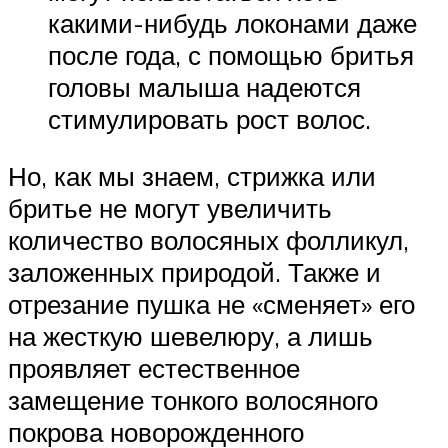
какими-нибудь локонами даже
после года, с помощью бритья
головы малыша надеются
стимулировать рост волос.
Но, как мы знаем, стрижка или
бритье не могут увеличить
количество волосяных фолликул,
заложенных природой. Также и
отрезание пушка не «сменяет» его
на жесткую шевелюру, а лишь
проявляет естественное
замещение тонкого волосяного
покрова новорожденного