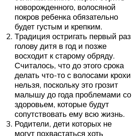
новорожденного, волосяной
покров ребенка обязательно
будет густым и крепким.
Традиция остригать первый раз
голову дитя в год и позже
восходит к старому обряду.
Считалось, что до этого срока
делать что-то с волосами крохи
нельзя, поскольку это грозит
малышу до года проблемами со
здоровьем, которые будут
сопутствовать ему всю жизнь.
Родители, дети которых не
могут похвастаться хоть