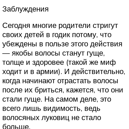
Заблуждения
Сегодня многие родители стригут
своих детей в годик потому, что
убеждены в пользе этого действия
— якобы волосы станут гуще,
толще и здоровее (такой же миф
ходит и в армии). И действительно,
когда начинают отрастать волосы
после их бриться, кажется, что они
стали гуще. На самом деле, это
всего лишь видимость, ведь
волосяных луковиц не стало
больше.