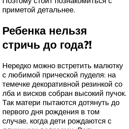
Поэтому стоит познакомиться с
приметой детальнее.
Ребенка нельзя
стричь до года?!
Нередко можно встретить малютку
с любимой прической пуделя: на
темечке декоративной резинкой со
лба и висков собран высокий пучок.
Так матери пытаются дотянуть до
первого дня рождения в том
случае, когда дети рождаются с