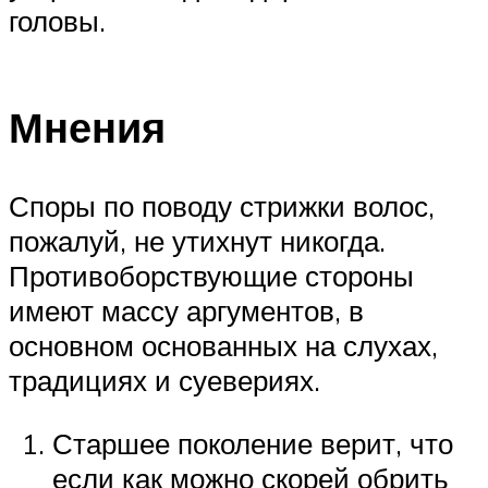
головы.
Мнения
Споры по поводу стрижки волос,
пожалуй, не утихнут никогда.
Противоборствующие стороны
имеют массу аргументов, в
основном основанных на слухах,
традициях и суевериях.
Старшее поколение верит, что
если как можно скорей обрить