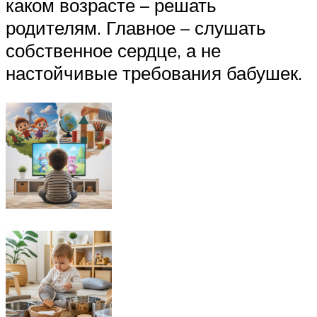
каком возрасте – решать
родителям. Главное – слушать
собственное сердце, а не
настойчивые требования бабушек.