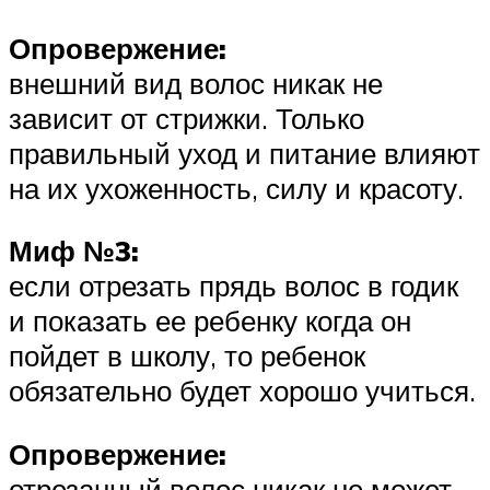
Опровержение:
внешний вид волос никак не
зависит от стрижки. Только
правильный уход и питание влияют
на их ухоженность, силу и красоту.
Миф №3:
если отрезать прядь волос в годик
и показать ее ребенку когда он
пойдет в школу, то ребенок
обязательно будет хорошо учиться.
Опровержение:
отрезанный волос никак не может