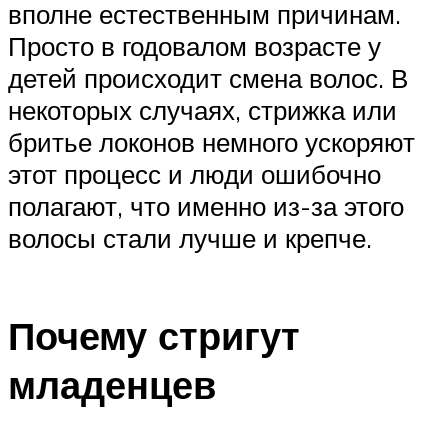
вполне естественным причинам.
Просто в годовалом возрасте у
детей происходит смена волос. В
некоторых случаях, стрижка или
бритье локонов немного ускоряют
этот процесс и люди ошибочно
полагают, что именно из-за этого
волосы стали лучше и крепче.
Почему стригут
младенцев