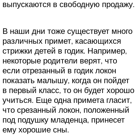
выпускаются в свободную продажу.
В наши дни тоже существует много
различных примет, касающихся
стрижки детей в годик. Например,
некоторые родители верят, что
если отрезанный в годик локон
показать малышу, когда он пойдет
в первый класс, то он будет хорошо
учиться. Еще одна примета гласит,
что срезанный локон, положенный
под подушку младенца, принесет
ему хорошие сны.