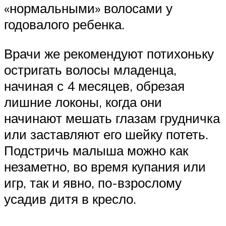
«нормальными» волосами у
годовалого ребенка.
Врачи же рекомендуют потихоньку
остригать волосы младенца,
начиная с 4 месяцев, обрезая
лишние локоны, когда они
начинают мешать глазам грудничка
или заставляют его шейку потеть.
Подстричь малыша можно как
незаметно, во время купания или
игр, так и явно, по-взрослому
усадив дитя в кресло.