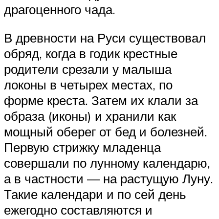
драгоценного чада.
В древности на Руси существовал
обряд, когда в годик крестные
родители срезали у малыша
локоны в четырех местах, по
форме креста. Затем их клали за
образа (иконы) и хранили как
мощный оберег от бед и болезней.
Первую стрижку младенца
совершали по лунному календарю,
а в частности — на растущую Луну.
Такие календари и по сей день
ежегодно составляются и