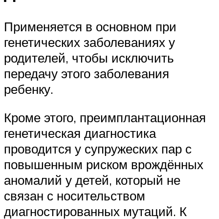
Применяется в основном при
генетических заболеваниях у
родителей, чтобы исключить
передачу этого заболевания
ребенку.
Кроме этого, преимплантационная
генетическая диагностика
проводится у супружеских пар с
повышенным риском врождённых
аномалий у детей, который не
связан с носительством
диагностированных мутаций. К