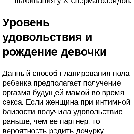
выживания у X-сперматозоидов.
Уровень
удовольствия и
рождение девочки
Данный способ планирования пола
ребенка предполагает получение
оргазма будущей мамой во время
секса. Если женщина при интимной
близости получила удовольствие
раньше, чем ее партнер, то
вероятность родить дочурку