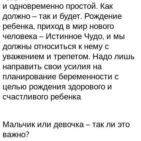
и одновременно простой. Как
должно – так и будет. Рождение
ребенка, приход в мир нового
человека – Истинное Чудо, и мы
должны относиться к нему с
уважением и трепетом. Надо лишь
направить свои усилия на
планирование беременности с
целью рождения здорового и
счастливого ребенка
Мальчик или девочка – так ли это
важно?