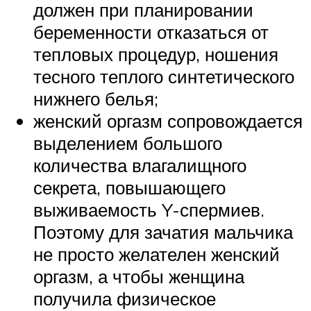
должен при планировании
беременности отказаться от
тепловых процедур, ношения
тесного теплого синтетического
нижнего белья;
женский оргазм сопровождается
выделением большого
количества влагалищного
секрета, повышающего
выживаемость Y-спермиев.
Поэтому для зачатия мальчика
не просто желателен женский
оргазм, а чтобы женщина
получила физическое