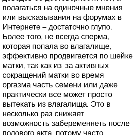
полагаться на одиночные мнения
или высказывания на форумах в
Интернете – достаточно глупо.
Более того, не всегда сперма,
которая попала во влагалище,
эффективно продвигается по шейке
матки, так как из-за активных
сокращений матки во время
оргазма часть семени или даже
практически все может просто
вытекать из влагалища. Это в
несколько раз снижает
возможность забеременнеть после
полового акта, потому часто