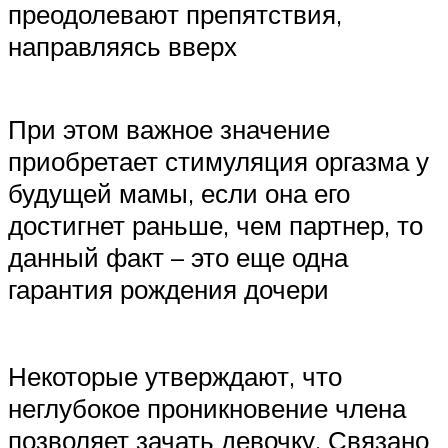
преодолевают препятствия,
направляясь вверх
При этом важное значение
приобретает стимуляция оргазма у
будущей мамы, если она его
достигнет раньше, чем партнер, то
данный факт – это еще одна
гарантия рождения дочери
Некоторые утверждают, что
неглубокое проникновение члена
позволяет зачать девочку. Связано