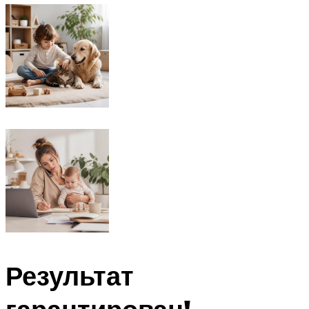
Результат