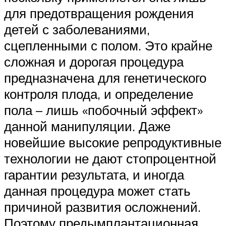
для предотвращения рождения
детей с заболеваниями,
сцепленными с полом. Это крайне
сложная и дорогая процедура
предназначена для генетического
контроля плода, и определение
пола – лишь «побочный эффект»
данной манипуляции. Даже
новейшие высокие репродуктивные
технологии не дают стопроцентной
гарантии результата, и иногда
данная процедура может стать
причиной развития осложнений.
Поэтому предымплантационная