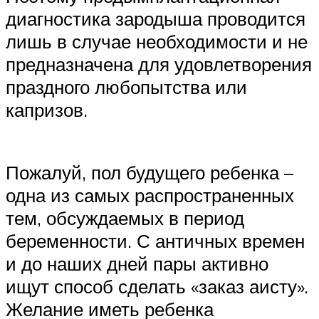
диагностика зародыша проводится
лишь в случае необходимости и не
предназначена для удовлетворения
праздного любопытства или
капризов.
Пожалуй, пол будущего ребенка –
одна из самых распространенных
тем, обсуждаемых в период
беременности. С античных времен
и до наших дней пары активно
ищут способ сделать «заказ аисту».
Желание иметь ребенка