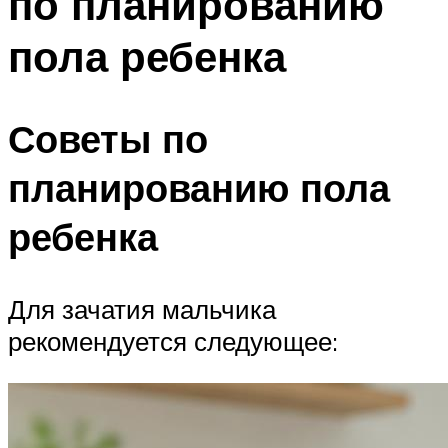
по планированию
пола ребенка
Советы по
планированию пола
ребенка
Для зачатия мальчика
рекомендуется следующее: