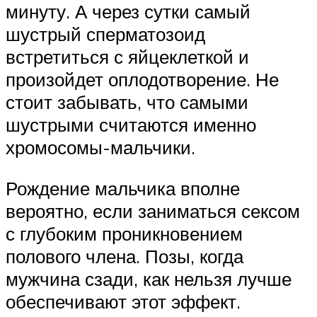
минуту. А через сутки самый
шустрый сперматозоид
встретиться с яйцеклеткой и
произойдет оплодотворение. Не
стоит забывать, что самыми
шустрыми считаются именно
хромосомы-мальчики.
Рождение мальчика вполне
вероятно, если заниматься сексом
с глубоким проникновением
полового члена. Позы, когда
мужчина сзади, как нельзя лучше
обеспечивают этот эффект.