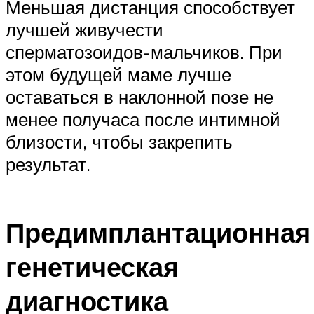
Меньшая дистанция способствует
лучшей живучести
сперматозоидов-мальчиков. При
этом будущей маме лучше
оставаться в наклонной позе не
менее получаса после интимной
близости, чтобы закрепить
результат.
Предимплантационная
генетическая
диагностика