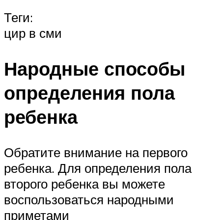
Теги:
цир в сми
Народные способы
определения пола
ребенка
Обратите внимание на первого
ребенка. Для определения пола
второго ребенка вы можете
воспользоваться народными
приметами