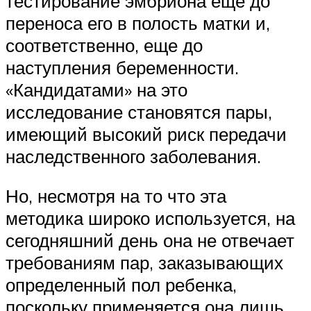
тестирование эмбриона еще до
переноса его в полость матки и,
соответственно, еще до
наступления беременности.
«Кандидатами» на это
исследование становятся пары,
имеющий высокий риск передачи
наследственного заболевания.
Но, несмотря на то что эта
методика широко используется, на
сегодняшний день она не отвечает
требованиям пар, заказывающих
определенный пол ребенка,
поскольку применяется она лишь