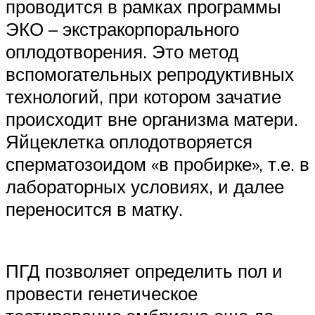
проводится в рамках программы
ЭКО – экстракорпорального
оплодотворения. Это метод
вспомогательных репродуктивных
технологий, при котором зачатие
происходит вне организма матери.
Яйцеклетка оплодотворяется
сперматозоидом «в пробирке», т.е. в
лабораторных условиях, и далее
переносится в матку.
ПГД позволяет определить пол и
провести генетическое