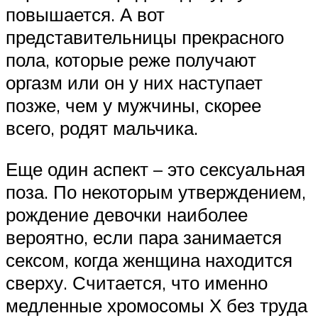
повышается. А вот
представительницы прекрасного
пола, которые реже получают
оргазм или он у них наступает
позже, чем у мужчины, скорее
всего, родят мальчика.
Еще один аспект – это сексуальная
поза. По некоторым утверждением,
рождение девочки наиболее
вероятно, если пара занимается
сексом, когда женщина находится
сверху. Считается, что именно
медленные хромосомы Х без труда