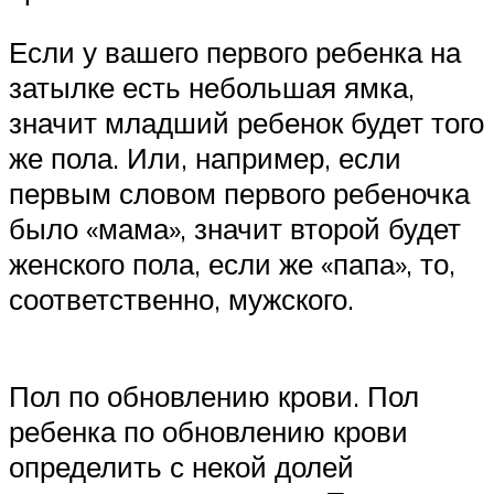
Если у вашего первого ребенка на
затылке есть небольшая ямка,
значит младший ребенок будет того
же пола. Или, например, если
первым словом первого ребеночка
было «мама», значит второй будет
женского пола, если же «папа», то,
соответственно, мужского.
Пол по обновлению крови. Пол
ребенка по обновлению крови
определить с некой долей