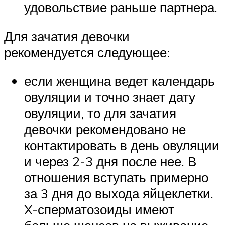
удовольствие раньше партнера.
Для зачатия девочки
рекомендуется следующее:
если женщина ведет календарь
овуляции и точно знает дату
овуляции, то для зачатия
девочки рекомендовано не
контактировать в день овуляции
и через 2-3 дня после нее. В
отношения вступать примерно
за 3 дня до выхода яйцеклетки.
X-сперматозоиды имеют