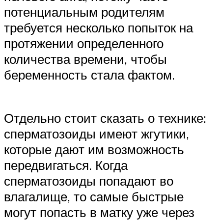
потенциальным родителям
требуется несколько попыток на
протяжении определенного
количества времени, чтобы
беременность стала фактом.
Отдельно стоит сказать о технике:
сперматозоиды имеют жгутики,
которые дают им возможность
передвигаться. Когда
сперматозоиды попадают во
влагалище, то самые быстрые
могут попасть в матку уже через