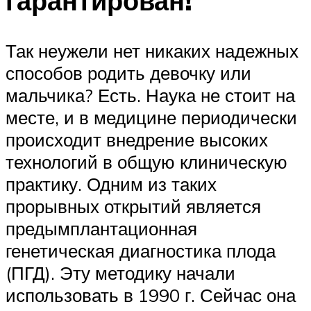
гарантирован!
Так неужели нет никаких надежных
способов родить девочку или
мальчика? Есть. Наука не стоит на
месте, и в медицине периодически
происходит внедрение высоких
технологий в общую клиническую
практику. Одним из таких
прорывных открытий является
предымплантационная
генетическая диагностика плода
(ПГД). Эту методику начали
использовать в 1990 г. Сейчас она