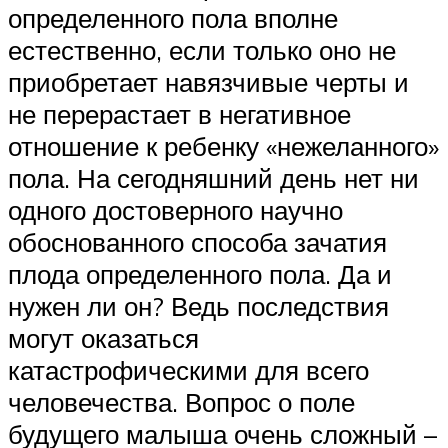
определенного пола вполне
естественно, если только оно не
приобретает навязчивые черты и
не перерастает в негативное
отношение к ребенку «нежеланного»
пола. На сегодняшний день нет ни
одного достоверного научно
обоснованного способа зачатия
плода определенного пола. Да и
нужен ли он? Ведь последствия
могут оказаться
катастрофическими для всего
человечества. Вопрос о поле
будущего малыша очень сложный –