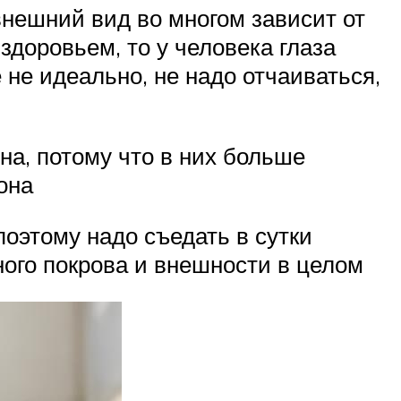
 внешний вид во многом зависит от
 здоровьем, то у человека глаза
 не идеально, не надо отчаиваться,
на, потому что в них больше
она
оэтому надо съедать в сутки
ного покрова и внешности в целом