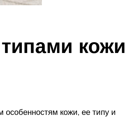
 типами кожи
 особенностям кожи, ее типу и