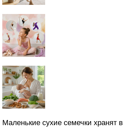
Маленькие сухие семечки хранят в