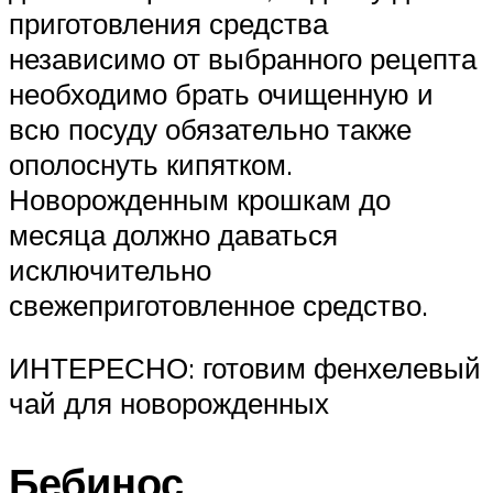
приготовления средства
независимо от выбранного рецепта
необходимо брать очищенную и
всю посуду обязательно также
ополоснуть кипятком.
Новорожденным крошкам до
месяца должно даваться
исключительно
свежеприготовленное средство.
ИНТЕРЕСНО: готовим фенхелевый
чай для новорожденных
Бебинос