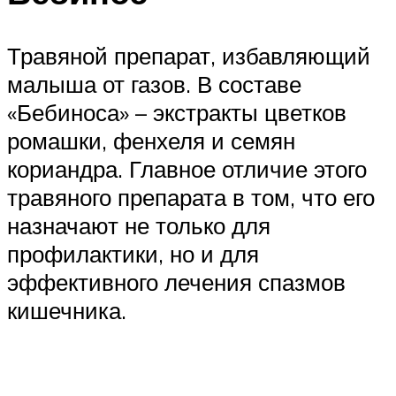
Травяной препарат, избавляющий
малыша от газов. В составе
«Бебиноса» – экстракты цветков
ромашки, фенхеля и семян
кориандра. Главное отличие этого
травяного препарата в том, что его
назначают не только для
профилактики, но и для
эффективного лечения спазмов
кишечника.