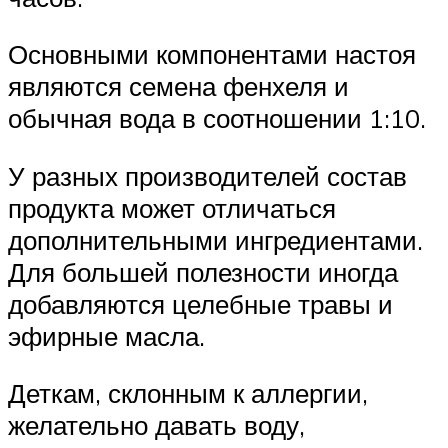
Основными компонентами настоя
являются семена фенхеля и
обычная вода в соотношении 1:10.
У разных производителей состав
продукта может отличаться
дополнительными ингредиентами.
Для большей полезности иногда
добавляются целебные травы и
эфирные масла.
Деткам, склонным к аллергии,
желательно давать воду,