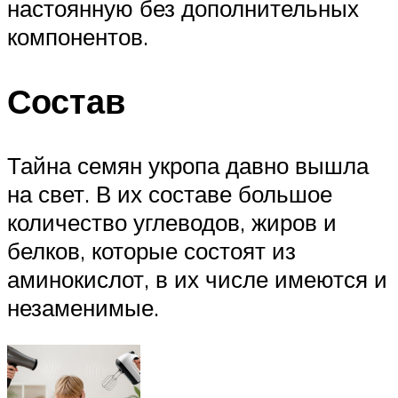
настоянную без дополнительных
компонентов.
Состав
Тайна семян укропа давно вышла
на свет. В их составе большое
количество углеводов, жиров и
белков, которые состоят из
аминокислот, в их числе имеются и
незаменимые.