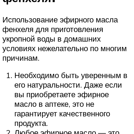
Использование эфирного масла
фенхеля для приготовления
укропной воды в домашних
условиях нежелательно по многим
причинам.
Необходимо быть уверенным в
его натуральности. Даже если
вы приобретаете эфирное
масло в аптеке, это не
гарантирует качественного
продукта.
Любое эфирное масло — это