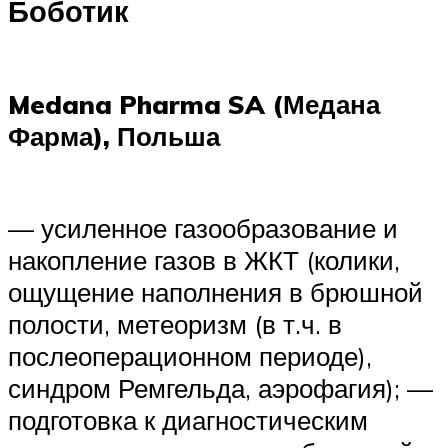
Боботик
Medana Pharma SA (Медана
Фарма), Польша
— усиленное газообразование и
накопление газов в ЖКТ (колики,
ощущение наполнения в брюшной
полости, метеоризм (в т.ч. в
послеоперационном периоде),
синдром Ремгельда, аэрофагия); —
подготовка к диагностическим