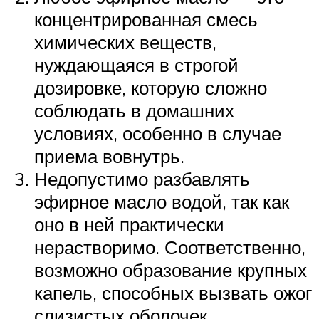
концентрированная смесь
химических веществ,
нуждающаяся в строгой
дозировке, которую сложно
соблюдать в домашних
условиях, особенно в случае
приема вовнутрь.
Недопустимо разбавлять
эфирное масло водой, так как
оно в ней практически
нерастворимо. Соответственно,
возможно образование крупных
капель, способных вызвать ожог
слизистых оболочек.