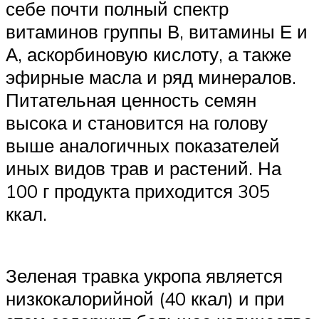
себе почти полный спектр
витаминов группы В, витамины Е и
А, аскорбиновую кислоту, а также
эфирные масла и ряд минералов.
Питательная ценность семян
высока и становится на голову
выше аналогичных показателей
иных видов трав и растений. На
100 г продукта приходится 305
ккал.
Зеленая травка укропа является
низкокалорийной (40 ккал) и при