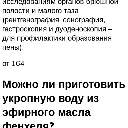
исследованиям органов брюшной
полости и малого таза
(рентгенография, сонография,
гастроскопия и дуоденоскопия –
для профилактики образования
пены).
от 164
Можно ли приготовить
укропную воду из
эфирного масла
фенхеля?