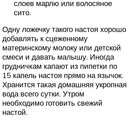
слоев марлю или волосяное
сито.
Одну ложечку такого настоя хорошо
добавлять к сцеженному
материнскому молоку или детской
смеси и давать малышу. Иногда
грудничкам капают из пипетки по
15 капель настоя прямо на язычок.
Хранится такая домашняя укропная
вода всего сутки. Утром
необходимо готовить свежий
настой.