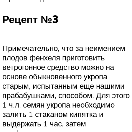
Рецепт №3
Примечательно, что за неимением
плодов фенхеля приготовить
ветрогонное средство можно на
основе обыкновенного укропа
старым, испытанным еще нашими
прабабушками, способом. Для этого
1 ч.л. семян укропа необходимо
залить 1 стаканом кипятка и
выдержать 1 час, затем