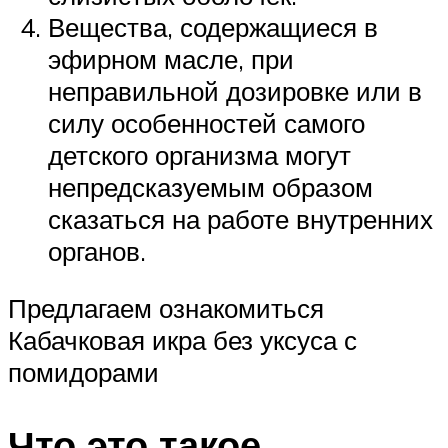
Вещества, содержащиеся в
эфирном масле, при
неправильной дозировке или в
силу особенностей самого
детского организма могут
непредсказуемым образом
сказаться на работе внутренних
органов.
Предлагаем ознакомиться
Кабачковая икра без уксуса с
помидорами
Что это такое