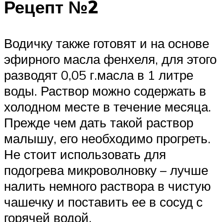
Рецепт №2
Водичку также готовят и на основе
эфирного масла фенхеля, для этого
разводят 0,05 г.масла в 1 литре
воды. Раствор можно содержать в
холодном месте в течение месяца.
Прежде чем дать такой раствор
малышу, его необходимо прогреть.
Не стоит использовать для
подогрева микроволновку – лучше
налить немного раствора в чистую
чашечку и поставить ее в сосуд с
горячей водой.