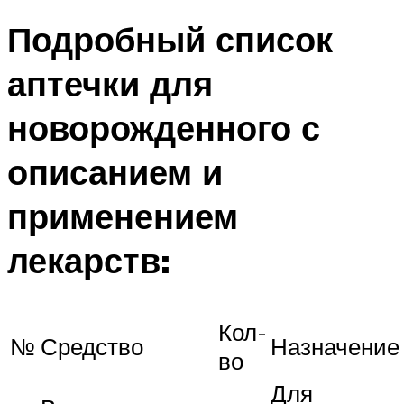
Подробный список
аптечки для
новорожденного с
описанием и
применением
лекарств:
Кол-
№
Средство
Назначение
во
Для