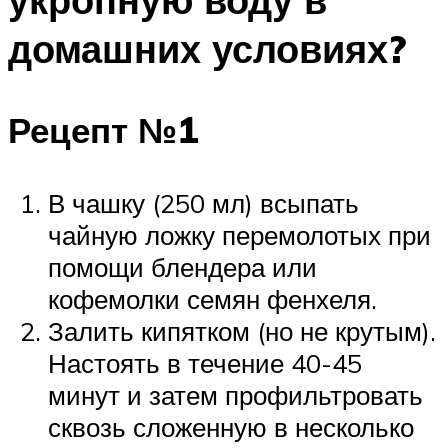
домашних условиях?
Рецепт №1
В чашку (250 мл) всыпать
чайную ложку перемолотых при
помощи блендера или
кофемолки семян фенхеля.
Залить кипятком (но не крутым).
Настоять в течение 40-45
минут и затем профильтровать
сквозь сложенную в несколько