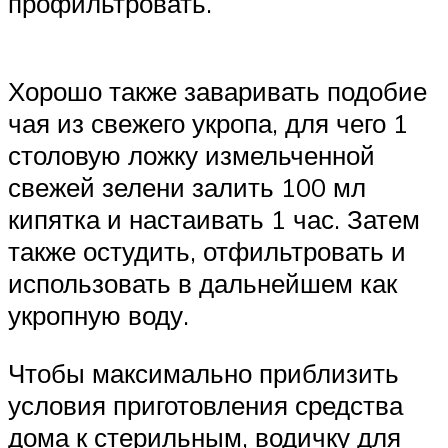
профильтровать.
Хорошо также заваривать подобие
чая из свежего укропа, для чего 1
столовую ложку измельченной
свежей зелени залить 100 мл
кипятка и настаивать 1 час. Затем
также остудить, отфильтровать и
использовать в дальнейшем как
укропную воду.
Чтобы максимально приблизить
условия приготовления средства
дома к стерильным, водичку для