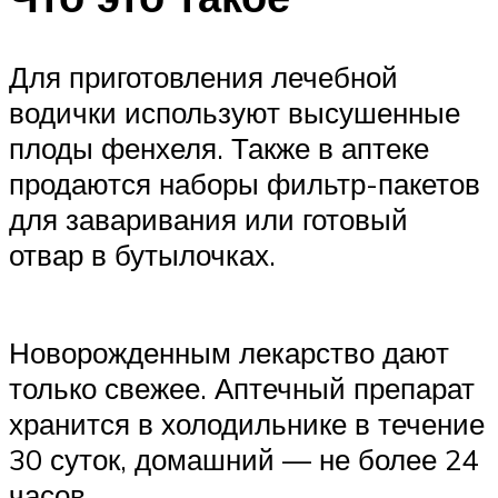
Для приготовления лечебной
водички используют высушенные
плоды фенхеля. Также в аптеке
продаются наборы фильтр-пакетов
для заваривания или готовый
отвар в бутылочках.
Новорожденным лекарство дают
только свежее. Аптечный препарат
хранится в холодильнике в течение
30 суток, домашний — не более 24
часов.