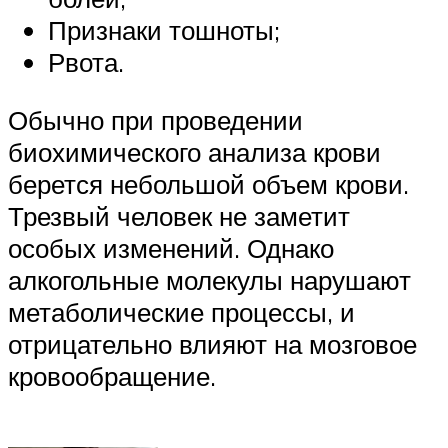
Признаки тошноты;
Рвота.
Обычно при проведении
биохимического анализа крови
берется небольшой объем крови.
Трезвый человек не заметит
особых изменений. Однако
алкогольные молекулы нарушают
метаболические процессы, и
отрицательно влияют на мозговое
кровообращение.