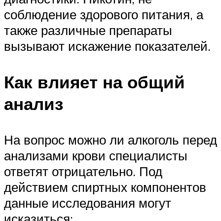
соблюдение здорового питания, а
также различные препараты
вызывают искажение показателей.
Как влияет на общий
анализ
На вопрос можно ли алкоголь перед
анализами крови специалисты
ответят отрицательно. Под
действием спиртных компонентов
данные исследования могут
исказиться: