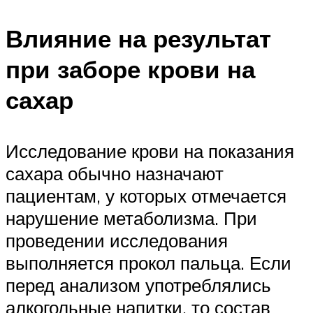
Влияние на результат
при заборе крови на
сахар
Исследование крови на показания
сахара обычно назначают
пациентам, у которых отмечается
нарушение метаболизма. При
проведении исследования
выполняется прокол пальца. Если
перед анализом употреблялись
алкогольные напитки, то состав