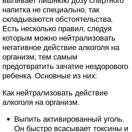
напитка не специально, так
складываются обстоятельства.
Есть несколько правил, следуя
которым можно нейтрализовать
негативное действие алкоголя на
организм, тем самым
предотвратить зачатие нездорового
ребенка. Основные из них:
Как нейтрализовать действие
алкоголя на организм.
Выпить активированный уголь.
Он быстро всасывает токсины и