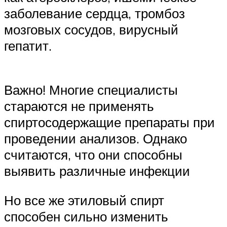
заболевание сердца, тромбоз
мозговых сосудов, вирусный
гепатит.
Важно! Многие специалисты
стараются не применять
спиртосодержащие препараты при
проведении анализов. Однако
считаются, что они способны
выявить различные инфекции
Но все же этиловый спирт
способен сильно изменить