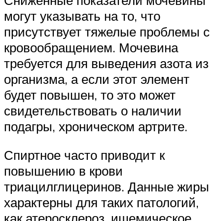
Сниженные показатели мочевины
могут указывать на то, что
присутствует тяжелые проблемы с
кровообращением. Мочевина
требуется для выведения азота из
организма, а если этот элемент
будет повышен, то это может
свидетельствовать о наличии
подагры, хроническом артрите.
Спиртное часто приводит к
повышению в крови
триацилглицеринов. Данные жиры
характерны для таких патологий,
как атеросклероз, ишемическое