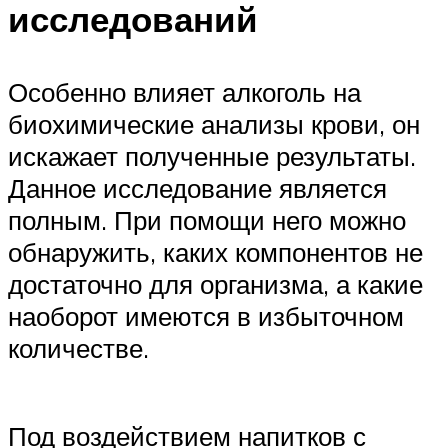
исследований
Особенно влияет алкоголь на
биохимические анализы крови, он
искажает полученные результаты.
Данное исследование является
полным. При помощи него можно
обнаружить, каких компонентов не
достаточно для организма, а какие
наоборот имеются в избыточном
количестве.
Под воздействием напитков с