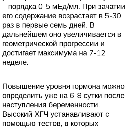
– порядка 0-5 мЕд/мл. При зачатии
его содержание возрастает в 5-30
раз в первые семь дней. В
дальнейшем оно увеличивается в
геометрической прогрессии и
достигает максимума на 7-12
неделе.
Повышение уровня гормона можно
определить уже на 6-8 сутки после
наступления беременности.
Высокий ХГЧ устанавливают с
помощью тестов, в которых