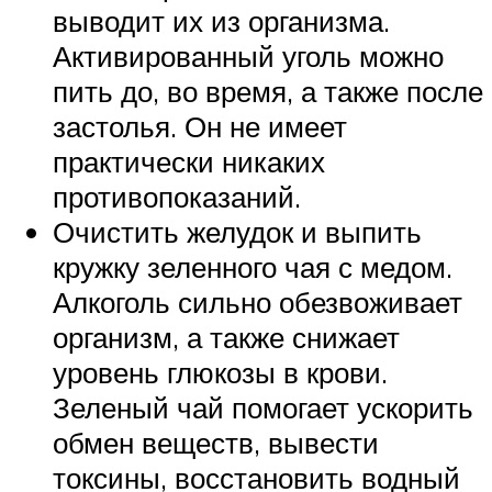
выводит их из организма.
Активированный уголь можно
пить до, во время, а также после
застолья. Он не имеет
практически никаких
противопоказаний.
Очистить желудок и выпить
кружку зеленного чая с медом.
Алкоголь сильно обезвоживает
организм, а также снижает
уровень глюкозы в крови.
Зеленый чай помогает ускорить
обмен веществ, вывести
токсины, восстановить водный