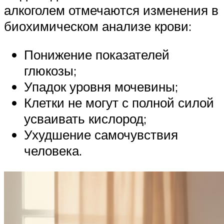
алкоголем отмечаются изменения в
биохимическом анализе крови:
Понижение показателей
глюкозы;
Упадок уровня мочевины;
Клетки не могут с полной силой
усваивать кислород;
Ухудшение самочувствия
человека.