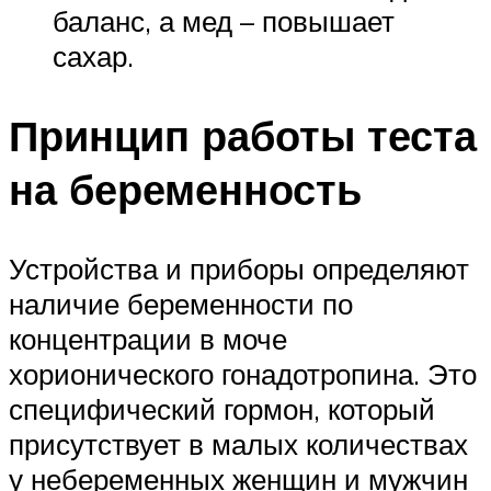
баланс, а мед – повышает
сахар.
Принцип работы теста
на беременность
Устройства и приборы определяют
наличие беременности по
концентрации в моче
хорионического гонадотропина. Это
специфический гормон, который
присутствует в малых количествах
у небеременных женщин и мужчин