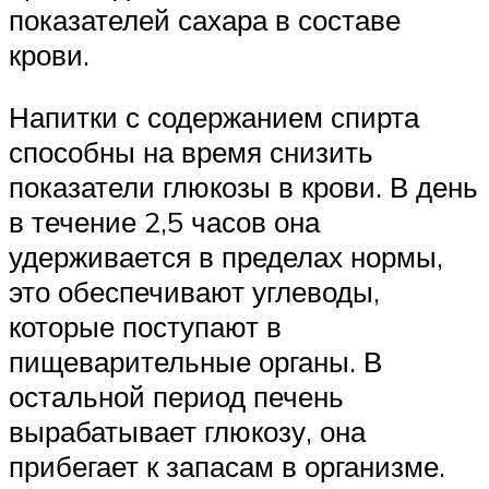
показателей сахара в составе
крови.
Напитки с содержанием спирта
способны на время снизить
показатели глюкозы в крови. В день
в течение 2,5 часов она
удерживается в пределах нормы,
это обеспечивают углеводы,
которые поступают в
пищеварительные органы. В
остальной период печень
вырабатывает глюкозу, она
прибегает к запасам в организме.