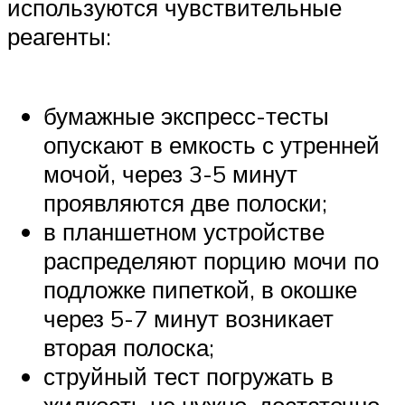
используются чувствительные
реагенты:
бумажные экспресс-тесты
опускают в емкость с утренней
мочой, через 3-5 минут
проявляются две полоски;
в планшетном устройстве
распределяют порцию мочи по
подложке пипеткой, в окошке
через 5-7 минут возникает
вторая полоска;
струйный тест погружать в
жидкость не нужно, достаточно