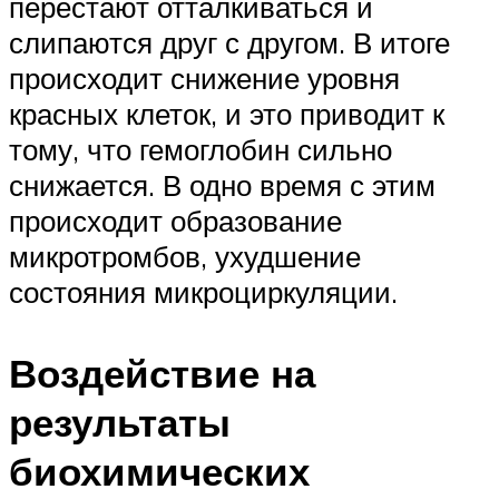
перестают отталкиваться и
слипаются друг с другом. В итоге
происходит снижение уровня
красных клеток, и это приводит к
тому, что гемоглобин сильно
снижается. В одно время с этим
происходит образование
микротромбов, ухудшение
состояния микроциркуляции.
Воздействие на
результаты
биохимических