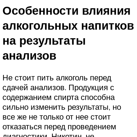
Особенности влияния
алкогольных напитков
на результаты
анализов
Не стоит пить алкоголь перед
сдачей анализов. Продукция с
содержанием спирта способна
сильно изменить результаты, но
все же не только от нее стоит
отказаться перед проведением
диагностики. Никотин, не