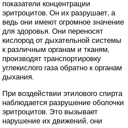
показатели концентрации
эритроцитов. Он их разрушает, а
ведь они имеют огромное значение
для здоровья. Они переносят
кислород от дыхательной системы
к различным органам и тканям,
производят транспортировку
углекислого газа обратно к органам
дыхания.
При воздействии этилового спирта
наблюдается разрушение оболочки
эритроцитов. Это вызывает
нарушение их движений, они