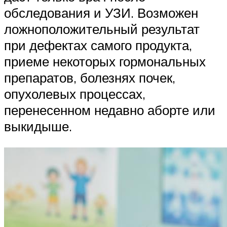
обследования и УЗИ. Возможен
ложноположительный результат
при дефектах самого продукта,
приеме некоторых гормональных
препаратов, болезнях почек,
опухолевых процессах,
перенесенном недавно аборте или
выкидыше.