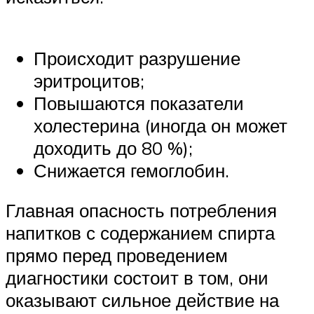
Происходит разрушение
эритроцитов;
Повышаются показатели
холестерина (иногда он может
доходить до 80 %);
Снижается гемоглобин.
Главная опасность потребления
напитков с содержанием спирта
прямо перед проведением
диагностики состоит в том, они
оказывают сильное действие на