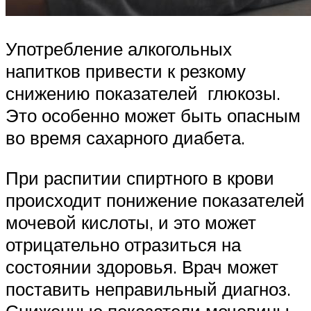
Употребление алкогольных
напитков привести к резкому
снижению показателей глюкозы.
Это особенно может быть опасным
во время сахарного диабета.
При распитии спиртного в крови
происходит понижение показателей
мочевой кислоты, и это может
отрицательно отразиться на
состоянии здоровья. Врач может
поставить неправильный диагноз.