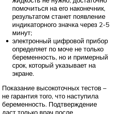
помочиться на его наконечник,
результатом станет появление
индикаторного значка через 2-5
минут;
электронный цифровой прибор
определяет по моче не только
беременность, но и примерный
срок, который указывает на
экране.
Показание высокоточных тестов –
не гарантия того, что наступила
беременность. Подтверждение
даст только врач после