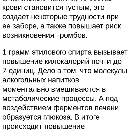
крови становится густым, это
создает некоторые трудности при
ее заборе, а также повышает риск
возникновения тромбов.
1 грамм этилового спирта вызывает
повышение килокалорий почти до
7 единиц. Дело в том, что молекулы
алкогольных напитков
моментально вмешиваются в
метаболические процессы. А под
воздействием ферментов печени
образуется глюкоза. В итоге
происходит повышение