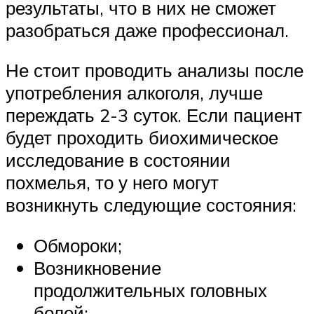
результаты, что в них не сможет
разобраться даже профессионал.
Не стоит проводить анализы после
употребления алкоголя, лучше
переждать 2-3 суток. Если пациент
будет проходить биохимическое
исследование в состоянии
похмелья, то у него могут
возникнуть следующие состояния:
Обмороки;
Возникновение
продолжительных головных
болей;