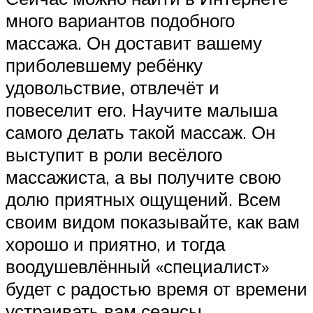
много вариантов подобного
массажа. Он доставит вашему
приболевшему ребёнку
удовольствие, отвлечёт и
повеселит его. Научите малыша
самого делать такой массаж. Он
выступит в роли весёлого
массажиста, а вы получите свою
долю приятных ощущений. Всем
своим видом показывайте, как вам
хорошо и приятно, и тогда
воодушевлённый «специалист»
будет с радостью время от времени
устраивать вам сеансы.