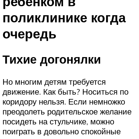
ребенком в
поликлинике когда
очередь
Тихие догонялки
Но многим детям требуется
движение. Как быть? Носиться по
коридору нельзя. Если немножко
преодолеть родительское желание
посидеть на стульчике, можно
поиграть в довольно спокойные