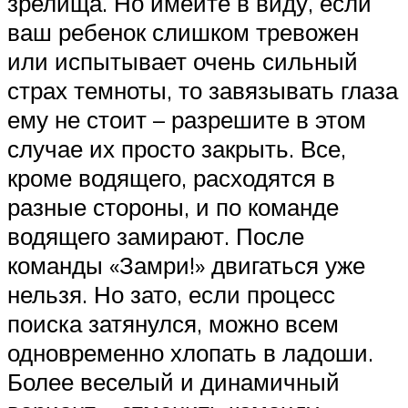
зрелища. Но имейте в виду, если
ваш ребенок слишком тревожен
или испытывает очень сильный
страх темноты, то завязывать глаза
ему не стоит – разрешите в этом
случае их просто закрыть. Все,
кроме водящего, расходятся в
разные стороны, и по команде
водящего замирают. После
команды «Замри!» двигаться уже
нельзя. Но зато, если процесс
поиска затянулся, можно всем
одновременно хлопать в ладоши.
Более веселый и динамичный