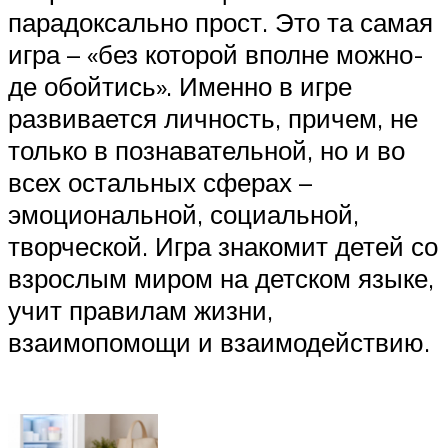
парадоксально прост. Это та самая
игра – «без которой вполне можно-
де обойтись». Именно в игре
развивается личность, причем, не
только в познавательной, но и во
всех остальных сферах –
эмоциональной, социальной,
творческой. Игра знакомит детей со
взрослым миром на детском языке,
учит правилам жизни,
взаимопомощи и взаимодействию.