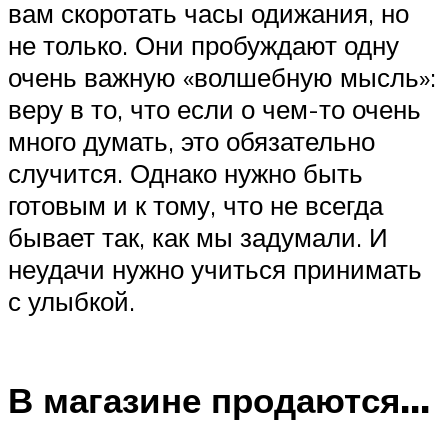
вам скоротать часы одижания, но
не только. Они пробуждают одну
очень важную «волшебную мысль»:
веру в то, что если о чем-то очень
много думать, это обязательно
случится. Однако нужно быть
готовым и к тому, что не всегда
бывает так, как мы задумали. И
неудачи нужно учиться принимать
с улыбкой.
В магазине продаются…