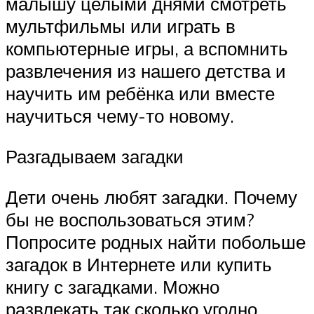
малышу целыми днями смотреть
мультфильмы или играть в
компьютерные игры, а вспомнить
развлечения из нашего детства и
научить им ребёнка или вместе
научиться чему-то новому.
Разгадываем загадки
Дети очень любят загадки. Почему
бы не воспользоваться этим?
Попросите родных найти побольше
загадок в Интернете или купить
книгу с загадками. Можно
развлекать так сколько угодно