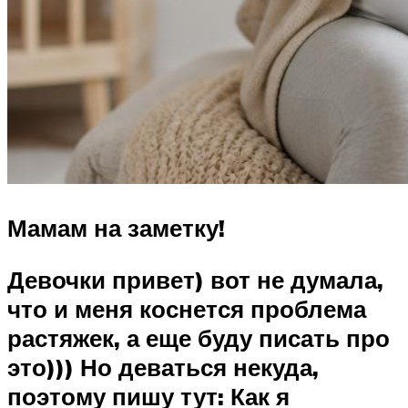
Мамам на заметку!
Девочки привет) вот не думала,
что и меня коснется проблема
растяжек, а еще буду писать про
это))) Но деваться некуда,
поэтому пишу тут: Как я