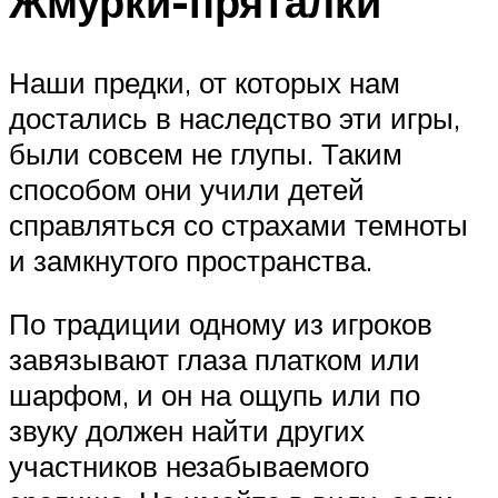
Жмурки-пряталки
Наши предки, от которых нам
достались в наследство эти игры,
были совсем не глупы. Таким
способом они учили детей
справляться со страхами темноты
и замкнутого пространства.
По традиции одному из игроков
завязывают глаза платком или
шарфом, и он на ощупь или по
звуку должен найти других
участников незабываемого