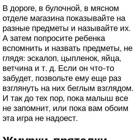
В дороге, в булочной, в мясном
отделе магазина показывайте на
разные предметы и называйте их.
А затем попросите ребенка
вспомнить и назвать предметы, не
глядя: эскалоп, цыпленок, яйца,
ветчина и т. д. Если он что-то
забудет, позвольте ему еще раз
взглянуть на них беглым взглядом.
И так до тех пор, пока малыш все
не запомнит, или пока вам обоим
эта игра не надоест.