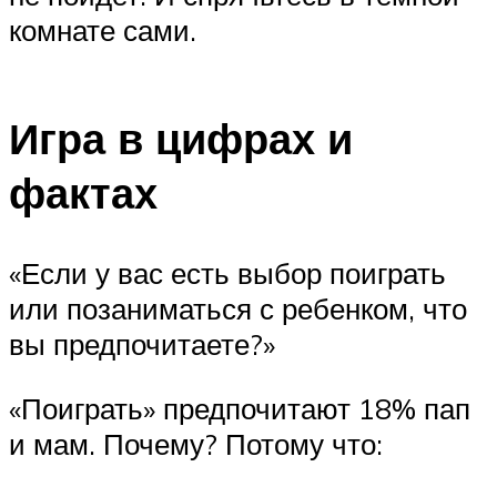
комнате сами.
Игра в цифрах и
фактах
«Если у вас есть выбор поиграть
или позаниматься с ребенком, что
вы предпочитаете?»
«Поиграть» предпочитают 18% пап
и мам. Почему? Потому что: