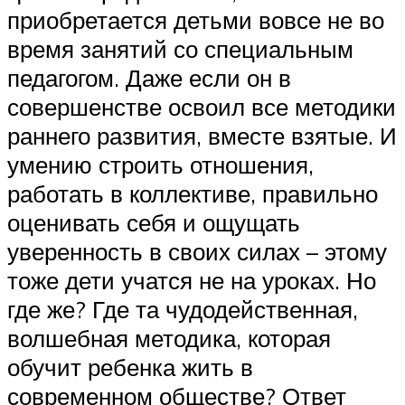
приобретается детьми вовсе не во
время занятий со специальным
педагогом. Даже если он в
совершенстве освоил все методики
раннего развития, вместе взятые. И
умению строить отношения,
работать в коллективе, правильно
оценивать себя и ощущать
уверенность в своих силах – этому
тоже дети учатся не на уроках. Но
где же? Где та чудодейственная,
волшебная методика, которая
обучит ребенка жить в
современном обществе? Ответ