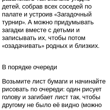
детей, собрав всех соседей по
палате и устроив «Загадочный
турнир». А можно придумывать
загадки вместе с детьми и
записывать их, чтобы потом
«озадачивать» родных и близких.
В порядке очереди
Возьмите лист бумаги и начинайте
рисовать по очереди: один рисует
голову и загибает лист так, чтобы
другому не было её видно (можно