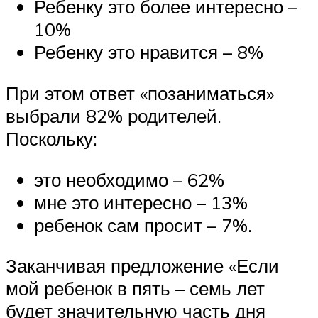
Ребенку это более интересно –
10%
Ребенку это нравится – 8%
При этом ответ «позаниматься»
выбрали 82% родителей.
Поскольку:
это необходимо – 62%
мне это интересно – 13%
ребенок сам просит – 7%.
Заканчивая предложение «Если
мой ребенок в пять – семь лет
будет значительную часть дня