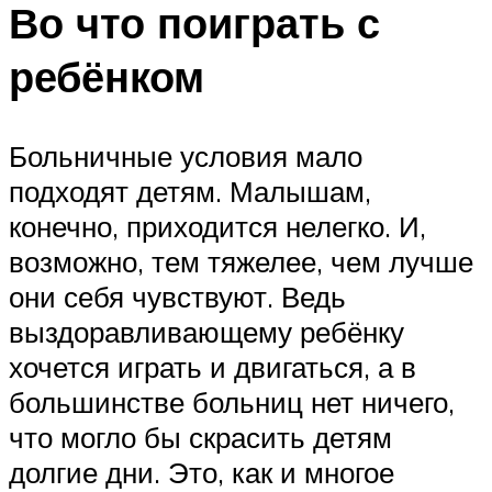
Во что поиграть с
ребёнком
Больничные условия мало
подходят детям. Малышам,
конечно, приходится нелегко. И,
возможно, тем тяжелее, чем лучше
они себя чувствуют. Ведь
выздоравливающему ребёнку
хочется играть и двигаться, а в
большинстве больниц нет ничего,
что могло бы скрасить детям
долгие дни. Это, как и многое