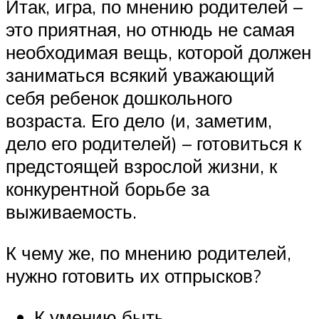
Итак, игра, по мнению родителей –
это приятная, но отнюдь не самая
необходимая вещь, которой должен
заниматься всякий уважающий
себя ребенок дошкольного
возраста. Его дело (и, заметим,
дело его родителей) – готовиться к
предстоящей взрослой жизни, к
конкурентной борьбе за
выживаемость.
К чему же, по мнению родителей,
нужно готовить их отпрысков?
К умению быть