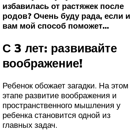
избавилась от растяжек после
родов? Очень буду рада, если и
вам мой способ поможет…
С 3 лет: развивайте
воображение!
Ребенок обожает загадки. На этом
этапе развитие воображения и
пространственного мышления у
ребенка становится одной из
главных задач.