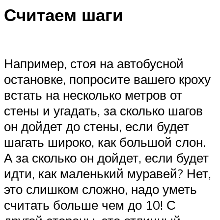
Считаем шаги
Например, стоя на автобусной
остановке, попросите вашего кроху
встать на несколько метров от
стены и угадать, за сколько шагов
он дойдет до стены, если будет
шагать широко, как большой слон.
А за сколько он дойдет, если будет
идти, как маленький муравей? Нет,
это слишком сложно, надо уметь
считать больше чем до 10! С