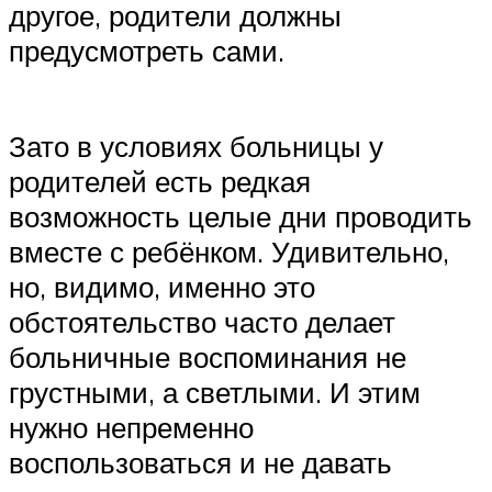
другое, родители должны
предусмотреть сами.
Зато в условиях больницы у
родителей есть редкая
возможность целые дни проводить
вместе с ребёнком. Удивительно,
но, видимо, именно это
обстоятельство часто делает
больничные воспоминания не
грустными, а светлыми. И этим
нужно непременно
воспользоваться и не давать