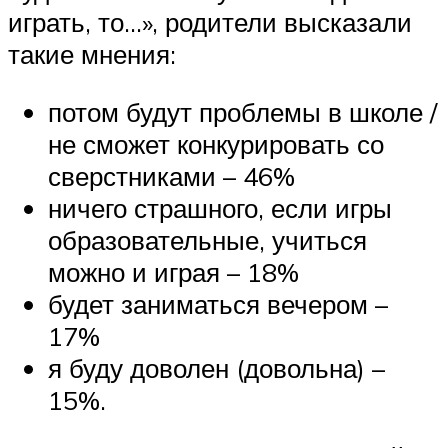
играть, то…», родители высказали
такие мнения:
потом будут проблемы в школе /
не сможет конкурировать со
сверстниками – 46%
ничего страшного, если игры
образовательные, учиться
можно и играя – 18%
будет заниматься вечером –
17%
я буду доволен (довольна) –
15%.