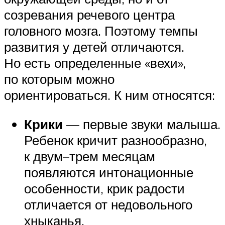
созревания речевого центра
головного мозга. Поэтому темпы
развития у детей отличаются.
Но есть определенные «вехи»,
по которым можно
ориентироваться. К ним относятся:
Крики
— первые звуки малыша.
Ребенок кричит разнообразно,
к двум–трем месяцам
появляются интонационные
особенности, крик радости
отличается от недовольного
хныканья.