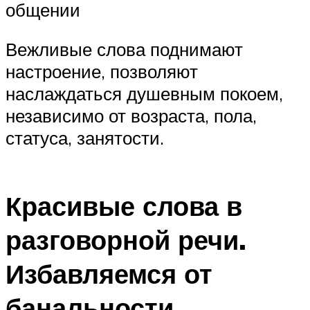
общении
Вежливые слова поднимают
настроение, позволяют
наслаждаться душевным покоем,
независимо от возраста, пола,
статуса, занятости.
Красивые слова в
разговорной речи.
Избавляемся от
банальности