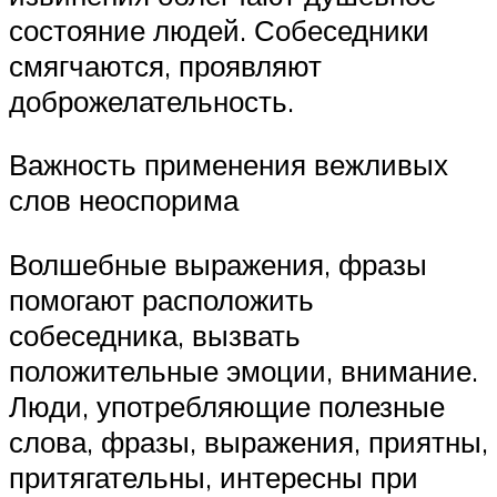
состояние людей. Собеседники
смягчаются, проявляют
доброжелательность.
Важность применения вежливых
слов неоспорима
Волшебные выражения, фразы
помогают расположить
собеседника, вызвать
положительные эмоции, внимание.
Люди, употребляющие полезные
слова, фразы, выражения, приятны,
притягательны, интересны при