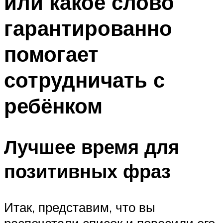
или какое слово
гарантированно
помогает
сотрудничать с
ребёнком
Лучшее время для
позитивных фраз
Итак, представим, что вы
распечатали список и повесили его