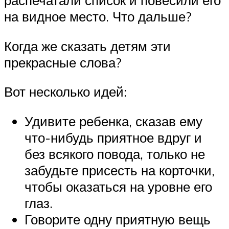
на видное место. Что дальше?
Когда же сказать детям эти
прекрасные слова?
Вот несколько идей:
Удивите ребенка, сказав ему
что-нибудь приятное вдруг и
без всякого повода, только не
забудьте присесть на корточки,
чтобы оказаться на уровне его
глаз.
Говорите одну приятную вещь