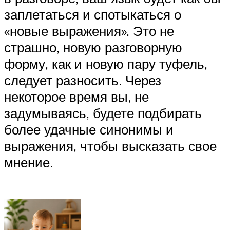
заплетаться и спотыкаться о
«новые выражения». Это не
страшно, новую разговорную
форму, как и новую пару туфель,
следует разносить. Через
некоторое время вы, не
задумываясь, будете подбирать
более удачные синонимы и
выражения, чтобы высказать свое
мнение.