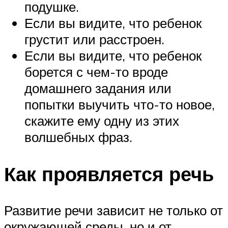
подушке.
Если вы видите, что ребенок
грустит или расстроен.
Если вы видите, что ребенок
борется с чем-то вроде
домашнего задания или
попытки выучить что-то новое,
скажите ему одну из этих
волшебных фраз.
Как проявляется речь
Развитие речи зависит не только от
окружающей среды, но и от