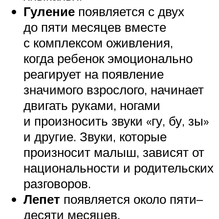
Гуление
появляется с двух
до пяти месяцев вместе
с комплексом оживления,
когда ребенок эмоционально
реагирует на появление
значимого взрослого, начинает
двигать руками, ногами
и произносить звуки «гу, бу, зы»
и другие. Звуки, которые
произносит малыш, зависят от
национальности и родительских
разговоров.
Лепет
появляется около пяти–
десяти месяцев,