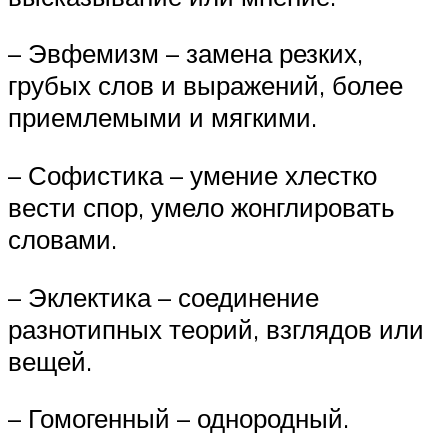
– Эвфемизм – замена резких,
грубых слов и выражений, более
приемлемыми и мягкими.
– Софистика – умение хлестко
вести спор, умело жонглировать
словами.
– Эклектика – соединение
разнотипных теорий, взглядов или
вещей.
– Гомогенный – однородный.