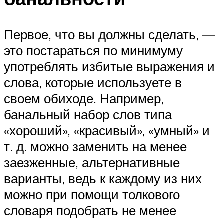
Первое, что вы должны сделать, —
это постараться по минимуму
употреблять избитые выражения и
слова, которые используете в
своем обиходе. Например,
банальный набор слов типа
«хороший», «красивый», «умный» и
т. д. можно заменить на менее
заезженные, альтернативные
варианты, ведь к каждому из них
можно при помощи толкового
словаря подобрать не менее