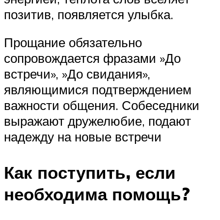
позитив, появляется улыбка.
Прощание обязательно
сопровождается фразами »До
встречи», »До свидания»,
являющимися подтверждением
важности общения. Собеседники
выражают дружелюбие, подают
надежду на новые встречи
Как поступить, если
необходима помощь?