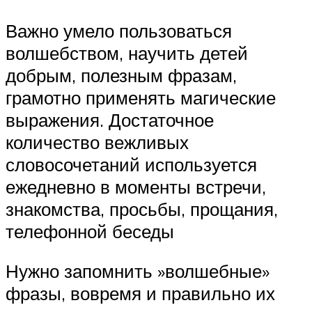
Важно умело пользоваться
волшебством, научить детей
добрым, полезным фразам,
грамотно применять магические
выражения. Достаточное
количество вежливых
словосочетаний используется
ежедневно в моменты встречи,
знакомства, просьбы, прощания,
телефонной беседы
Нужно запомнить »волшебные»
фразы, вовремя и правильно их