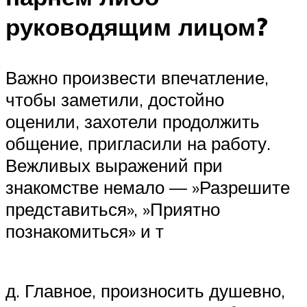
руководящим лицом?
Важно произвести впечатление,
чтобы заметили, достойно
оценили, захотели продолжить
общение, пригласили на работу.
Вежливых выражений при
знакомстве немало — »Разрешите
представиться», »Приятно
познакомиться» и т
д. Главное, произносить душевно,