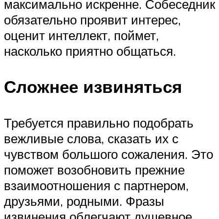
максимально искренне. Собеседник
обязательно проявит интерес,
оценит интеллект, поймет,
насколько приятно общаться.
Сложнее извиняться
Требуется правильно подобрать
вежливые слова, сказать их с
чувством большого сожаления. Это
поможет возобновить прежние
взаимоотношения с партнером,
друзьями, родными. Фразы
извинения облегчают душевное