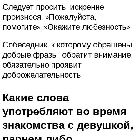
Следует просить, искренне
произнося, »Пожалуйста,
помогите», »Окажите любезность»
Собеседник, к которому обращены
добрые фразы, обратит внимание,
обязательно проявит
доброжелательность
Какие слова
употребляют во время
знакомства с девушкой,
парнем либо