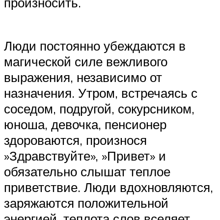
произносить.
Люди постоянно убеждаются в
магической силе вежливого
выражения, независимо от
назначения. Утром, встречаясь с
соседом, подругой, сокурсником,
юноша, девочка, пенсионер
здороваются, произнося
»Здравствуйте», »Привет» и
обязательно слышат теплое
приветствие. Люди вдохновляются,
заряжаются положительной
энергией, теплота слов вселяет