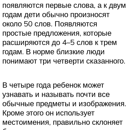
появляются первые слова, а к двум
годам дети обычно произносят
около 50 слов. Появляются
простые предложения, которые
расширяются до 4–5 слов к трем
годам. В норме близкие люди
понимают три четверти сказанного.
В четыре года ребенок может
узнавать и называть почти все
обычные предметы и изображения.
Кроме этого он использует
местоимения, правильно склоняет