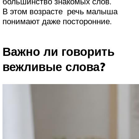
большинство знакомых слов.
В этом возрасте речь малыша
понимают даже посторонние.
Важно ли говорить
вежливые слова?