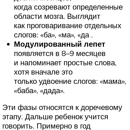
когда созревают определенные
области мозга. Выглядит
как проговаривание отдельных
слогов: «ба», «ма», «да .
Модулированный лепет
появляется в 8–9 месяцев
и напоминает простые слова,
хотя вначале это
только удвоение слогов: «мама»,
«баба», «дада».
Эти фазы относятся к доречевому
этапу. Дальше ребенок учится
говорить. Примерно в год