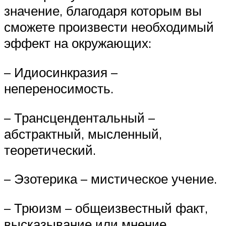
значение, благодаря которым вы
сможете произвести необходимый
эффект на окружающих:
– Идиосинкразия –
непереносимость.
– Трансцендентальный –
абстрактный, мысленный,
теоретический.
– Эзотерика – мистическое учение.
– Трюизм – общеизвестный факт,
высказывание или мнение.