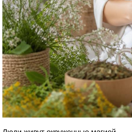
Люди живут окруженные магией,