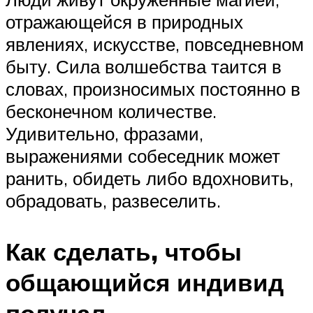
отражающейся в природных
явлениях, искусстве, повседневном
быту. Сила волшебства таится в
словах, произносимых постоянно в
бесконечном количестве.
Удивительно, фразами,
выражениями собеседник может
ранить, обидеть либо вдохновить,
обрадовать, развеселить.
Как сделать, чтобы
общающийся индивид
получал