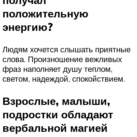
положительную
энергию?
Людям хочется слышать приятные
слова. Произношение вежливых
фраз наполняет душу теплом,
светом, надеждой, спокойствием.
Взрослые, малыши,
подростки обладают
вербальной магией