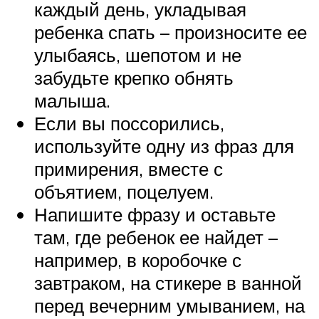
каждый день, укладывая
ребенка спать – произносите ее
улыбаясь, шепотом и не
забудьте крепко обнять
малыша.
Если вы поссорились,
используйте одну из фраз для
примирения, вместе с
объятием, поцелуем.
Напишите фразу и оставьте
там, где ребенок ее найдет –
например, в коробочке с
завтраком, на стикере в ванной
перед вечерним умыванием, на