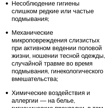
Несоблюдение гигиены
слишком редкие или частые
подмывания;
Механические
микроповреждения слизистых
при активном ведении половой
жизни, ношении тесной одежды,
случайной травме во время
подмывания, гинекологического
вмешательства;
Химические воздействия и
аллергии — на белье,
гигиенические прокладки, в том