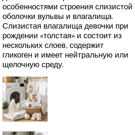
особенностями строения слизистой
оболочки вульвы и влагалища.
Слизистая влагалища девочки при
рождении «толстая» и состоит из
нескольких слоев, содержит
гликоген и имеет нейтральную или
щелочную среду.