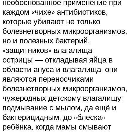
необоснованное применение при
каждом «чихе» антибиотиков,
которые убивают не только
болезнетворных микроорганизмов,
но и полезных бактерий,
«защитников» влагалища;
острицы — откладывая яйца в
области ануса и влагалища, они
являются переносчиками
болезнетворных микроорганизмов,
чужеродных детскому влагалищу;
подмывание с мылом, да ещё и
бактерицидным, до «блеска»
ребёнка, когда мамы смывают