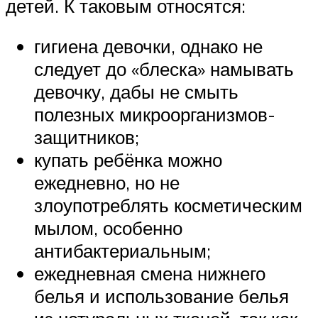
детей. К таковым относятся:
гигиена девочки, однако не
следует до «блеска» намывать
девочку, дабы не смыть
полезных микроорганизмов-
защитников;
купать ребёнка можно
ежедневно, но не
злоупотреблять косметическим
мылом, особенно
антибактериальным;
ежедневная смена нижнего
белья и использование белья