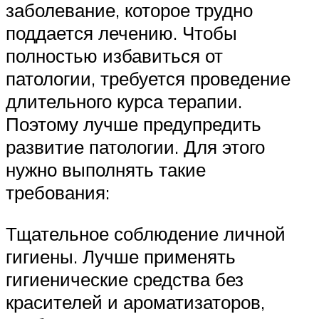
заболевание, которое трудно
поддается лечению. Чтобы
полностью избавиться от
патологии, требуется проведение
длительного курса терапии.
Поэтому лучше предупредить
развитие патологии. Для этого
нужно выполнять такие
требования:
Тщательное соблюдение личной
гигиены. Лучше применять
гигиенические средства без
красителей и ароматизаторов,