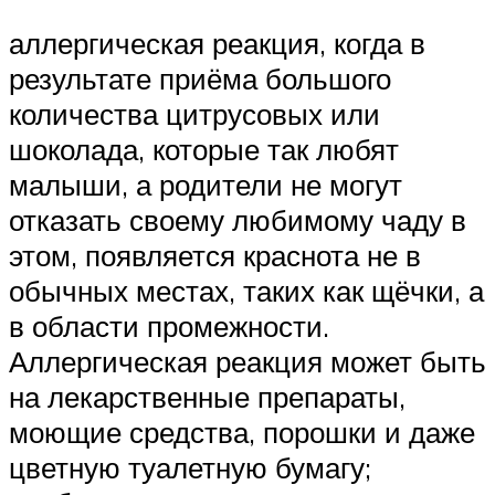
аллергическая реакция, когда в
результате приёма большого
количества цитрусовых или
шоколада, которые так любят
малыши, а родители не могут
отказать своему любимому чаду в
этом, появляется краснота не в
обычных местах, таких как щёчки, а
в области промежности.
Аллергическая реакция может быть
на лекарственные препараты,
моющие средства, порошки и даже
цветную туалетную бумагу;