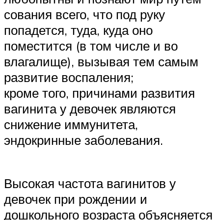
сования всего, что под руку
попадется, туда, куда оно
поместится (в том числе и во
влагалище), вызывая тем самым
развитие воспаления;
кроме того, причинами развития
вагинита у девочек являются
снижение иммунитета,
эндокринные заболевания.
Высокая частота вагинитов у
девочек при рождении и
дошкольного возраста объясняется