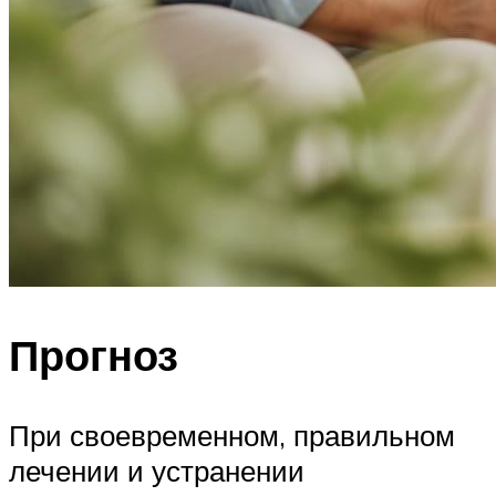
Прогноз
При своевременном, правильном
лечении и устранении