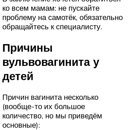
ко всем мамам: не пускайте
проблему на самотёк, обязательно
обращайтесь к специалисту.
Причины
вульвовагинита у
детей
Причин вагинита несколько
(вообще-то их большое
количество, но мы приведём
основные):