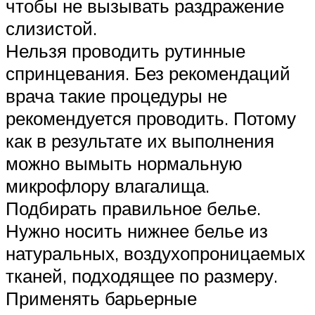
чтобы не вызывать раздражение
слизистой.
Нельзя проводить рутинные
спринцевания. Без рекомендаций
врача такие процедуры не
рекомендуется проводить. Потому
как в результате их выполнения
можно вымыть нормальную
микрофлору влагалища.
Подбирать правильное белье.
Нужно носить нижнее белье из
натуральных, воздухопроницаемых
тканей, подходящее по размеру.
Применять барьерные