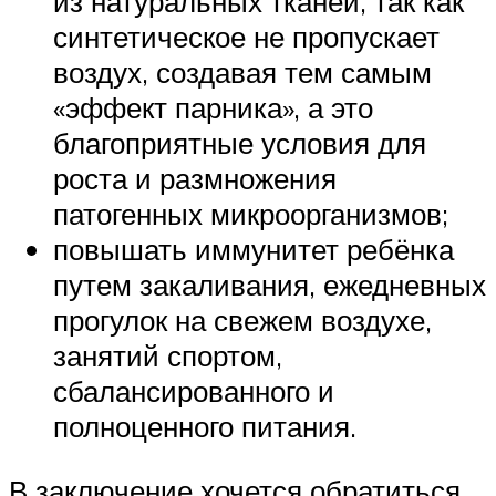
из натуральных тканей, так как
синтетическое не пропускает
воздух, создавая тем самым
«эффект парника», а это
благоприятные условия для
роста и размножения
патогенных микроорганизмов;
повышать иммунитет ребёнка
путем закаливания, ежедневных
прогулок на свежем воздухе,
занятий спортом,
сбалансированного и
полноценного питания.
В заключение хочется обратиться