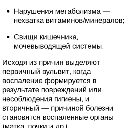
Нарушения метаболизма —
нехватка витаминов/минералов;
Свищи кишечника,
мочевыводящей системы.
Исходя из причин выделяют
первичный вульвит, когда
воспаление формируется в
результате повреждений или
несоблюдения гигиены, и
вторичный — причиной болезни
становятся воспаленные органы
(матка, почки и др.).