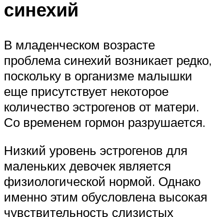
синехий
В младенческом возрасте
проблема синехий возникает редко,
поскольку в организме малышки
еще присутствует некоторое
количество эстрогенов от матери.
Со временем гормон разрушается.
Низкий уровень эстрогенов для
маленьких девочек является
физиологической нормой. Однако
именно этим обусловлена высокая
чувствительность слизистых