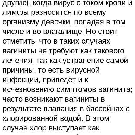
другие), когда вирус с током крови и
лимфы разносится по всему
организму девочки, попадая в том
числе и во влагалище. Но стоит
отметить, что в таких случаях
вагиниты не требуют как такового
лечения, так как устранение самой
причины, то есть вирусной
инфекции, приведёт и к
исчезновению симптомов вагинита;
часто возникают вагиниты в
результате плавания в бассейнах с
хлорированной водой. В этом
случае хлор выступает как