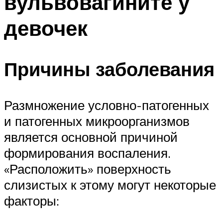
вульвовагините у
девочек
Причины заболевания
Размножение условно-патогенных
и патогенных микроорганизмов
является основной причиной
формирования воспаления.
«Расположить» поверхность
слизистых к этому могут некоторые
факторы: