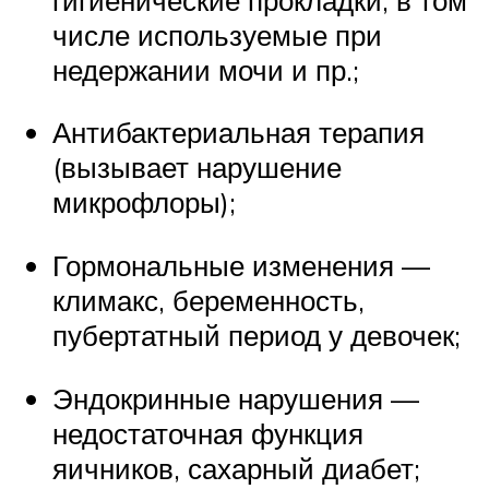
числе используемые при
недержании мочи и пр.;
Антибактериальная терапия
(вызывает нарушение
микрофлоры);
Гормональные изменения —
климакс, беременность,
пубертатный период у девочек;
Эндокринные нарушения —
недостаточная функция
яичников, сахарный диабет;