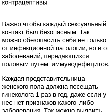
контрацептивы
Важно чтобы каждый сексуальный
контакт был безопасным. Так
можно обезопасить себя не только
от инфекционной патологии, но и от
заболеваний, передающихся
половым путем, иммунодефицитов.
Каждая представительница
женского пола должна посещать
гинеколога 1 раз в год, даже если у
нее нет признаков какого-либо
заболевания. Так можно выявить