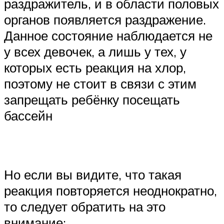
раздражитель, и в области половых
органов появляется раздражение.
Данное состояние наблюдается не
у всех девочек, а лишь у тех, у
которых есть реакция на хлор,
поэтому не стоит в связи с этим
запрещать ребёнку посещать
бассейн
Но если вы видите, что такая
реакция повторяется неоднократно,
то следует обратить на это
внимание;