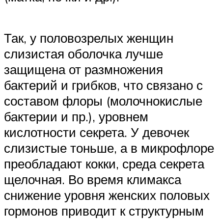
Так, у половозрелых женщин
слизистая оболочка лучше
защищена от размножения
бактерий и грибков, что связано с
составом флоры (молочнокислые
бактерии и пр.), уровнем
кислотности секрета. У девочек
слизистые тоньше, а в микрофлоре
преобладают кокки, среда секрета
щелочная. Во время климакса
снижение уровня женских половых
гормонов приводит к структурным