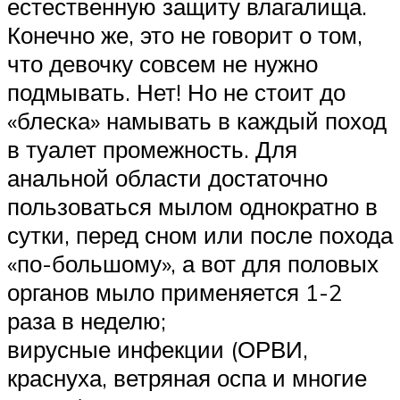
естественную защиту влагалища.
Конечно же, это не говорит о том,
что девочку совсем не нужно
подмывать. Нет! Но не стоит до
«блеска» намывать в каждый поход
в туалет промежность. Для
анальной области достаточно
пользоваться мылом однократно в
сутки, перед сном или после похода
«по-большому», а вот для половых
органов мыло применяется 1-2
раза в неделю;
вирусные инфекции (ОРВИ,
краснуха, ветряная оспа и многие