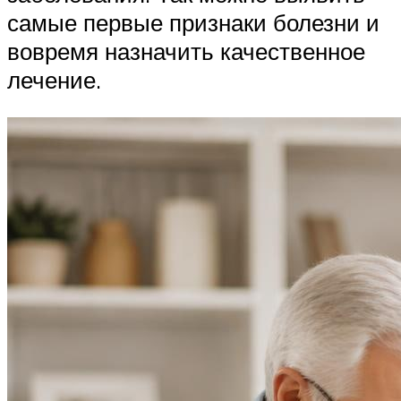
самые первые признаки болезни и
вовремя назначить качественное
лечение.