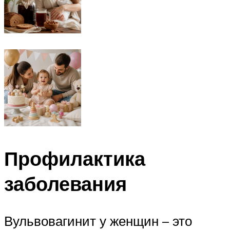
Профилактика
заболевания
Вульвовагинит у женщин – это