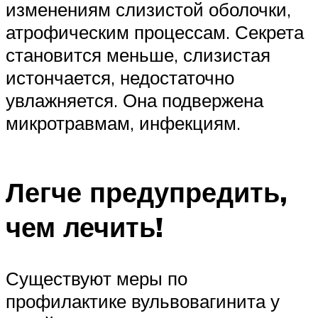
изменениям слизистой оболочки,
атрофическим процессам. Секрета
становится меньше, слизистая
истончается, недостаточно
увлажняется. Она подвержена
микротравмам, инфекциям.
Легче предупредить,
чем лечить!
Существуют меры по
профилактике вульвовагинита у