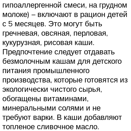
гипоаллергенной смеси, на грудном
молоке) – включают в рацион детей
с 5 месяцев. Это могут быть
гречневая, овсяная, перловая,
кукурузная, рисовая каши.
Предпочтение следует отдавать
безмолочным кашам для детского
питания промышленного
производства, которые готовятся из
экологически чистого сырья,
обогащены витаминами,
минеральными солями и не
требуют варки. В каши добавляют
топленое сливочное масло.