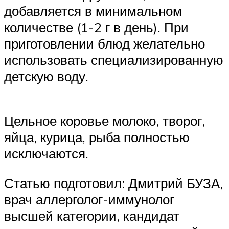
добавляется в минимальном
количестве (1-2 г в день). При
приготовлении блюд желательно
использовать специализированную
детскую воду.
Цельное коровье молоко, творог,
яйца, курица, рыба полностью
исключаются.
Статью подготовил: Дмитрий БУЗА,
врач аллерголог-иммунолог
высшей категории, кандидат