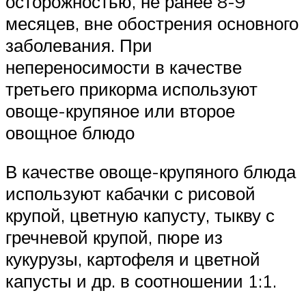
осторожностью, не ранее 8-9
месяцев, вне обострения основного
заболевания. При
непереносимости в качестве
третьего прикорма используют
овоще-крупяное или второе
овощное блюдо
В качестве овоще-крупяного блюда
используют кабачки с рисовой
крупой, цветную капусту, тыкву с
гречневой крупой, пюре из
кукурузы, картофеля и цветной
капусты и др. в соотношении 1:1.