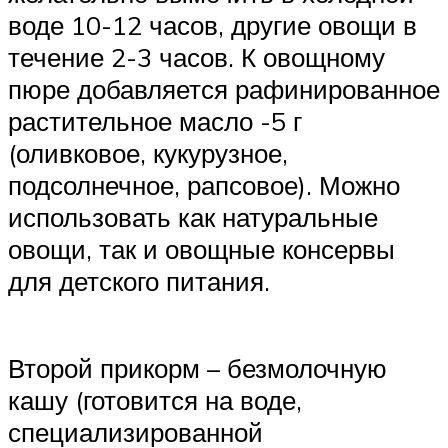
воде 10-12 часов, другие овощи в
течение 2-3 часов. К овощному
пюре добавляется рафинированное
растительное масло -5 г
(оливковое, кукурузное,
подсолнечное, рапсовое). Можно
использовать как натуральные
овощи, так и овощные консервы
для детского питания.
Второй прикорм – безмолочную
кашу (готовится на воде,
специализированной