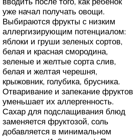
вводить после того, как ребенок
уже начал получать овощи.
Выбираются фрукты с низким
аллергизирующим потенциалом:
яблоки и груши зеленых сортов,
белая и красная смородина,
зеленые и желтые сорта слив,
белая и желтая черешня,
крыжовник, голубика, брусника.
Отваривание и запекание фруктов
уменьшает их аллергенность.
Сахар для подслащивания блюд
заменяется фруктозой, соль
добавляется в минимальном