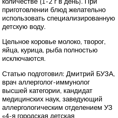
количестве (1-2 г в день). При
приготовлении блюд желательно
использовать специализированную
детскую воду.
Цельное коровье молоко, творог,
яйца, курица, рыба полностью
исключаются.
Статью подготовил: Дмитрий БУЗА,
врач аллерголог-иммунолог
высшей категории, кандидат
медицинских наук, заведующий
аллергологическим отделением УЗ
«4-я городская детская