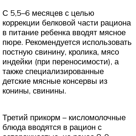
С 5,5–6 месяцев с целью
коррекции белковой части рациона
в питание ребенка вводят мясное
пюре. Рекомендуется использовать
постную свинину, кролика, мясо
индейки (при переносимости), а
также специализированные
детские мясные консервы из
конины, свинины.
Третий прикорм – кисломолочные
блюда вводятся в рацион с