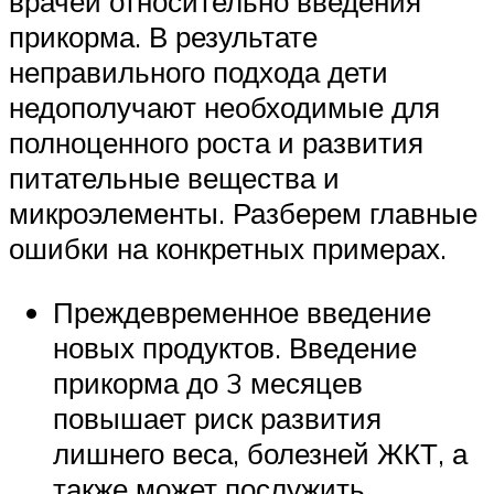
врачей относительно введения
прикорма. В результате
неправильного подхода дети
недополучают необходимые для
полноценного роста и развития
питательные вещества и
микроэлементы. Разберем главные
ошибки на конкретных примерах.
Преждевременное введение
новых продуктов. Введение
прикорма до 3 месяцев
повышает риск развития
лишнего веса, болезней ЖКТ, а
также может послужить