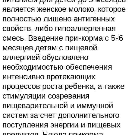
является женское молоко, которое
полностью лишено антигенных
свойств, либо гипоаллергенная
смесь. Введение при-корма с 5-6
месяцев детям с пищевой
аллергией обусловлено
необходимостью обеспечения
интенсивно протекающих
процессов роста ребенка, а также
стимуляции созревания
пищеварительной и иммунной
систем за счет дополнительного
поступления энергии и пищевых
продуктов. Блюда прикорма