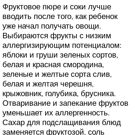
Фруктовое пюре и соки лучше
вводить после того, как ребенок
уже начал получать овощи.
Выбираются фрукты с низким
аллергизирующим потенциалом:
яблоки и груши зеленых сортов,
белая и красная смородина,
зеленые и желтые сорта слив,
белая и желтая черешня,
крыжовник, голубика, брусника.
Отваривание и запекание фруктов
уменьшает их аллергенность.
Сахар для подслащивания блюд
заменяется фруктозой, соль