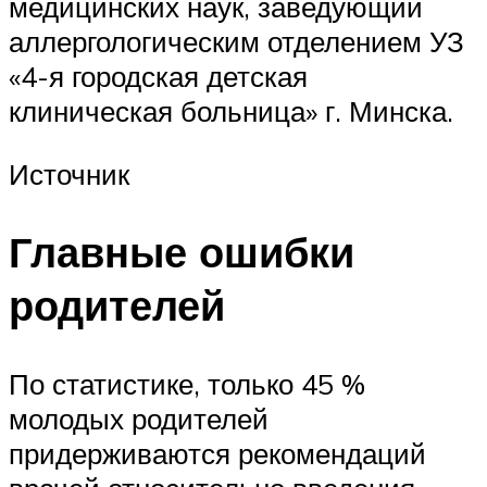
медицинских наук, заведующий
аллергологическим отделением УЗ
«4-я городская детская
клиническая больница» г. Минска.
Источник
Главные ошибки
родителей
По статистике, только 45 %
молодых родителей
придерживаются рекомендаций