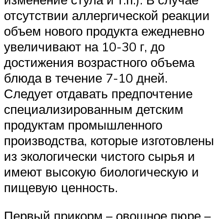
отсутствии аллергической реакции
объем нового продукта ежедневно
увеличивают на 10-30 г, до
достижения возрастного объема
блюда в течение 7-10 дней.
Следует отдавать предпочтение
специализированным детским
продуктам промышленного
производства, которые изготовлены
из экологически чистого сырья и
имеют высокую биологическую и
пищевую ценность.
Первый прикорм – овощное пюре –