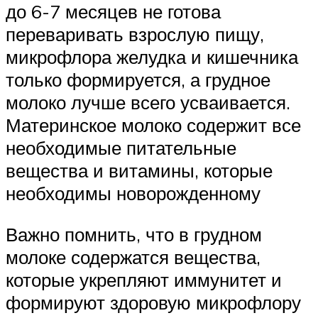
до 6-7 месяцев не готова
переваривать взрослую пищу,
микрофлора желудка и кишечника
только формируется, а грудное
молоко лучше всего усваивается.
Материнское молоко содержит все
необходимые питательные
вещества и витамины, которые
необходимы новорожденному
Важно помнить, что в грудном
молоке содержатся вещества,
которые укрепляют иммунитет и
формируют здоровую микрофлору