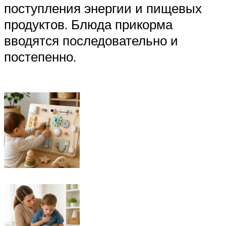
поступления энергии и пищевых
продуктов. Блюда прикорма
вводятся последовательно и
постепенно.