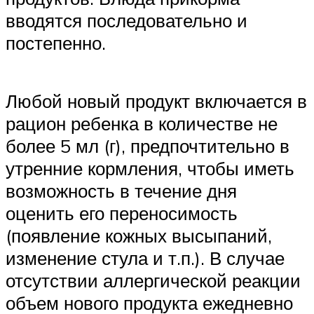
вводятся последовательно и
постепенно.
Любой новый продукт включается в
рацион ребенка в количестве не
более 5 мл (г), предпочтительно в
утренние кормления, чтобы иметь
возможность в течение дня
оценить его переносимость
(появление кожных высыпаний,
изменение стула и т.п.). В случае
отсутствии аллергической реакции
объем нового продукта ежедневно