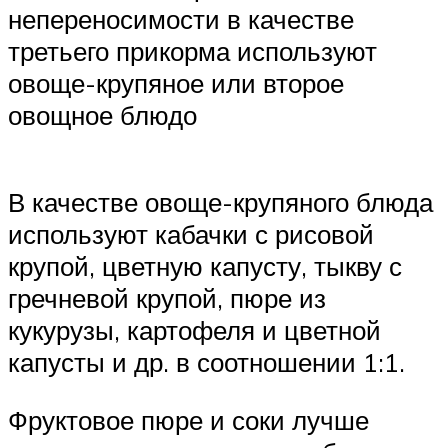
непереносимости в качестве
третьего прикорма используют
овоще-крупяное или второе
овощное блюдо
В качестве овоще-крупяного блюда
используют кабачки с рисовой
крупой, цветную капусту, тыкву с
гречневой крупой, пюре из
кукурузы, картофеля и цветной
капусты и др. в соотношении 1:1.
Фруктовое пюре и соки лучше