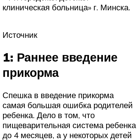
клиническая больница» г. Минска.
Источник
1: Раннее введение
прикорма
Спешка в введение прикорма
самая большая ошибка родителей
ребенка. Дело в том, что
пищеварительная система ребенка
до 4 месяцев, а у некоторых детей