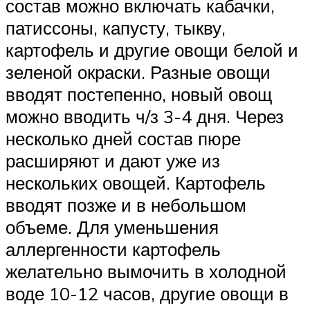
состав можно включать кабачки,
патиссоны, капусту, тыкву,
картофель и другие овощи белой и
зеленой окраски. Разные овощи
вводят постепенно, новый овощ
можно вводить ч/з 3-4 дня. Через
несколько дней состав пюре
расширяют и дают уже из
нескольких овощей. Картофель
вводят позже и в небольшом
объеме. Для уменьшения
аллергенности картофель
желательно вымочить в холодной
воде 10-12 часов, другие овощи в