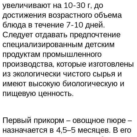
увеличивают на 10-30 г, до
достижения возрастного объема
блюда в течение 7-10 дней.
Следует отдавать предпочтение
специализированным детским
продуктам промышленного
производства, которые изготовлены
из экологически чистого сырья и
имеют высокую биологическую и
пищевую ценность.
Первый прикорм – овощное пюре –
назначается в 4,5–5 месяцев. В его