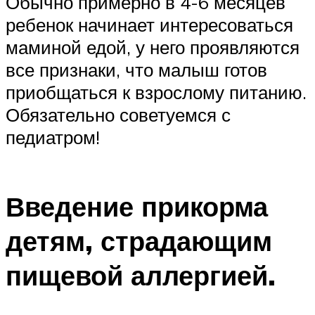
Обычно примерно в 4-6 месяцев
ребенок начинает интересоваться
маминой едой, у него проявляются
все признаки, что малыш готов
приобщаться к взрослому питанию.
Обязательно советуемся с
педиатром!
Введение прикорма
детям, страдающим
пищевой аллергией.