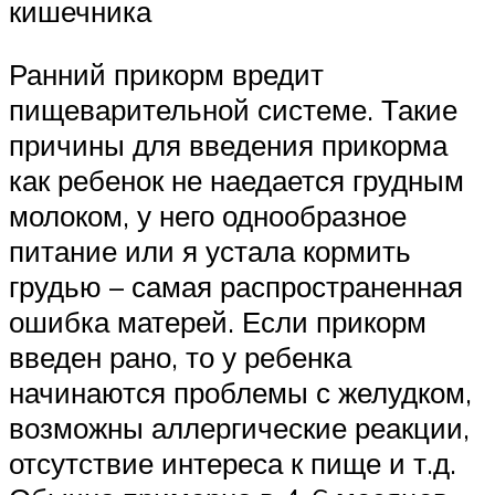
кишечника
Ранний прикорм вредит
пищеварительной системе. Такие
причины для введения прикорма
как ребенок не наедается грудным
молоком, у него однообразное
питание или я устала кормить
грудью – самая распространенная
ошибка матерей. Если прикорм
введен рано, то у ребенка
начинаются проблемы с желудком,
возможны аллергические реакции,
отсутствие интереса к пище и т.д.