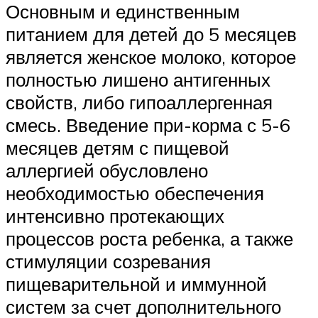
Основным и единственным
питанием для детей до 5 месяцев
является женское молоко, которое
полностью лишено антигенных
свойств, либо гипоаллергенная
смесь. Введение при-корма с 5-6
месяцев детям с пищевой
аллергией обусловлено
необходимостью обеспечения
интенсивно протекающих
процессов роста ребенка, а также
стимуляции созревания
пищеварительной и иммунной
систем за счет дополнительного