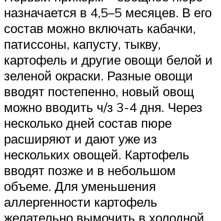
назначается в 4,5–5 месяцев. В его
состав можно включать кабачки,
патиссоны, капусту, тыкву,
картофель и другие овощи белой и
зеленой окраски. Разные овощи
вводят постепенно, новый овощ
можно вводить ч/з 3-4 дня. Через
несколько дней состав пюре
расширяют и дают уже из
нескольких овощей. Картофель
вводят позже и в небольшом
объеме. Для уменьшения
аллергенности картофель
желательно вымочить в холодной