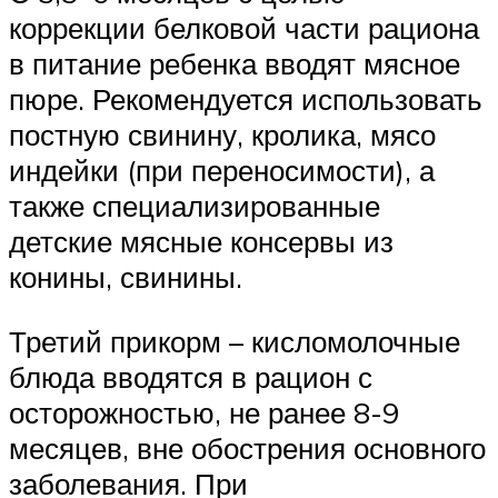
коррекции белковой части рациона
в питание ребенка вводят мясное
пюре. Рекомендуется использовать
постную свинину, кролика, мясо
индейки (при переносимости), а
также специализированные
детские мясные консервы из
конины, свинины.
Третий прикорм – кисломолочные
блюда вводятся в рацион с
осторожностью, не ранее 8-9
месяцев, вне обострения основного
заболевания. При