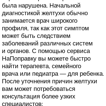
была нарушена. Начальной
диагностикой желтухи обычно
занимается врач широкого
профиля, так как этот симптом
может быть следствием
заболеваний различных систем
и органов. С помощью сервиса
НаПоправку вы можете быстро
найти терапевта, семейного
врача или педиатра — для ребенка.
После уточнения причин желтухи
вам может потребоваться
консультация более узких
специалистов: