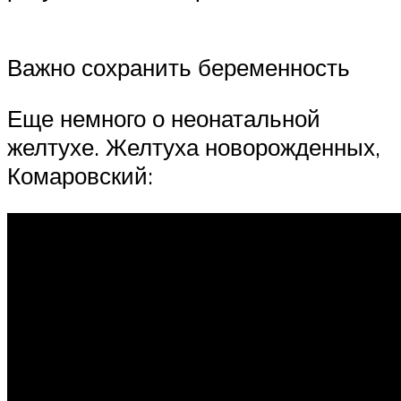
Важно сохранить беременность
Еще немного о неонатальной
желтухе. Желтуха новорожденных,
Комаровский: