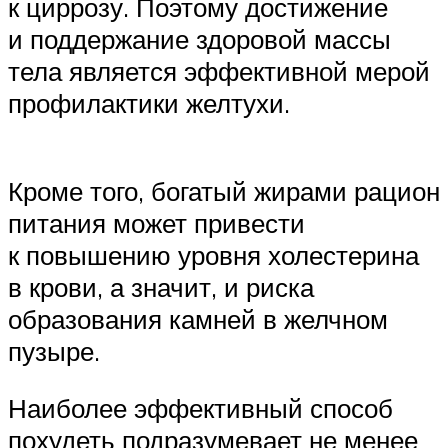
к циррозу. Поэтому достижение
и поддержание здоровой массы
тела является эффективной мерой
профилактики желтухи.
Кроме того, богатый жирами рацион
питания может привести
к повышению уровня холестерина
в крови, а значит, и риска
образования камней в желчном
пузыре.
Наиболее эффективный способ
похудеть подразумевает не менее