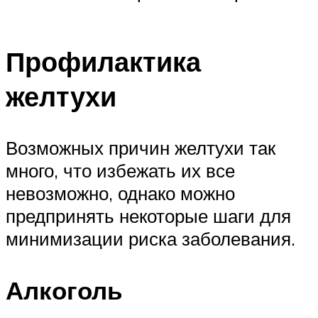
Профилактика
желтухи
Возможных причин желтухи так
много, что избежать их все
невозможно, однако можно
предпринять некоторые шаги для
минимизации риска заболевания.
Алкоголь