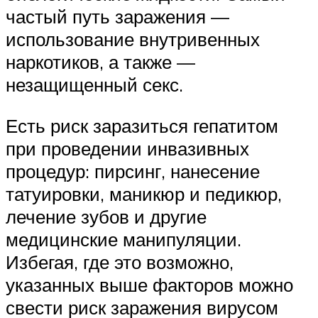
частый путь заражения —
использование внутривенных
наркотиков, а также —
незащищенный секс.
Есть риск заразиться гепатитом
при проведении инвазивных
процедур: пирсинг, нанесение
татуировки, маникюр и педикюр,
лечение зубов и другие
медицинские манипуляции.
Избегая, где это возможно,
указанных выше факторов можно
свести риск заражения вирусом