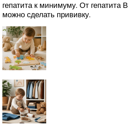
гепатита к минимуму. От гепатита В
можно сделать прививку.