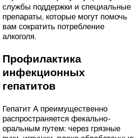
службы поддержки и специальные
препараты, которые могут помочь
вам сократить потребление
алкоголя.
Профилактика
инфекционных
гепатитов
Гепатит А преимущественно
распространяется фекально-
оральным путем: через грязные
руки, игрушки, плохо обработанные