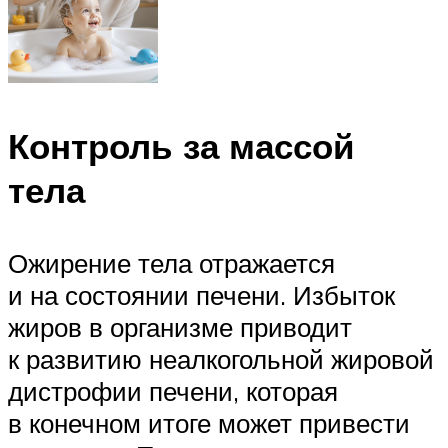
Контроль за массой
тела
Ожирение тела отражается
и на состоянии печени. Избыток
жиров в организме приводит
к развитию неалкогольной жировой
дистрофии печени, которая
в конечном итоге может привести