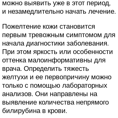
можно выявить уже в этот период,
и незамедлительно начать лечение.
Пожелтение кожи становится
первым тревожным симптомом для
начала диагностики заболевания.
При этом яркость или особенности
оттенка малоинформативны для
врача. Определить тяжесть
желтухи и ее первопричину можно
только с помощью лабораторных
анализов. Они направлены на
выявление количества непрямого
билирубина в крови.