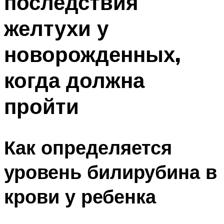
последствия
желтухи у
новорожденных,
когда должна
пройти
Как определяется
уровень билирубина в
крови у ребенка