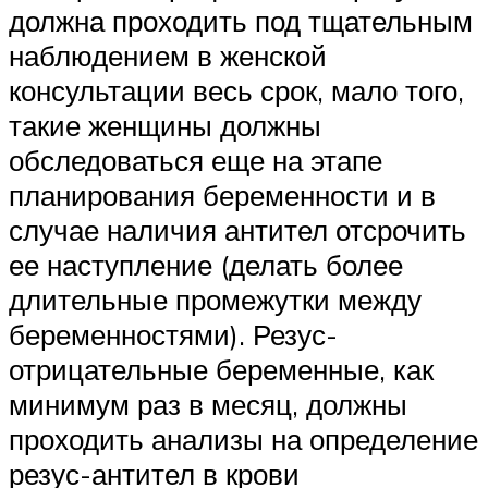
должна проходить под тщательным
наблюдением в женской
консультации весь срок, мало того,
такие женщины должны
обследоваться еще на этапе
планирования беременности и в
случае наличия антител отсрочить
ее наступление (делать более
длительные промежутки между
беременностями). Резус-
отрицательные беременные, как
минимум раз в месяц, должны
проходить анализы на определение
резус-антител в крови