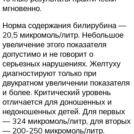
мгновенно.
Норма содержания билирубина —
20,5 микромоль/литр. Небольшое
увеличение этого показателя
допустимо и не говорит о
серьезных нарушениях. Желтуху
диагностируют только при
двукратном увеличении показателя
и более. Критический уровень
отличается для доношенных и
недоношенных детей. Для первых
— 324 микромоль/литр, для вторых
— 200-250 микромоль/литр.