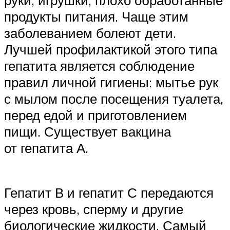
продукты питания. Чаще этим
заболеванием болеют дети.
Лучшей профилактикой этого типа
гепатита является соблюдение
правил личной гигиены: мытье рук
с мылом после посещения туалета,
перед едой и приготовлением
пищи. Существует вакцина
от гепатита А.
Гепатит В и гепатит С передаются
через кровь, сперму и другие
биологические жидкости. Самый