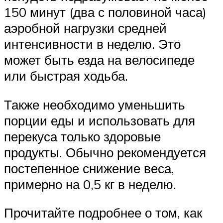
150 минут (два с половиной часа)
аэробной нагрузки средней
интенсивности в неделю. Это
может быть езда на велосипеде
или быстрая ходьба.
Также необходимо уменьшить
порции еды и использовать для
перекуса только здоровые
продукты. Обычно рекомендуется
постепенное снижение веса,
примерно на 0,5 кг в неделю.
Прочитайте подробнее о том, как