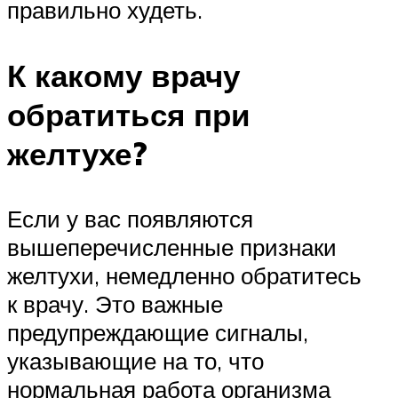
правильно худеть.
К какому врачу
обратиться при
желтухе?
Если у вас появляются
вышеперечисленные признаки
желтухи, немедленно обратитесь
к врачу. Это важные
предупреждающие сигналы,
указывающие на то, что
нормальная работа организма