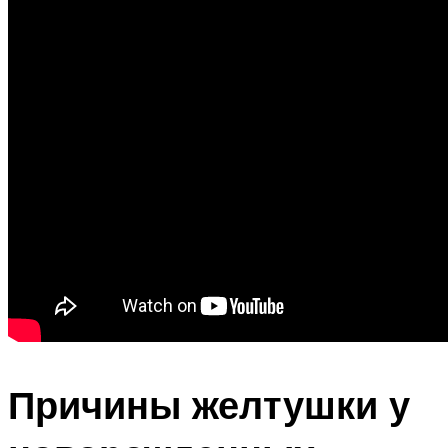
Причины желтушки у