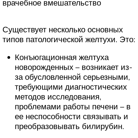
врачебное вмешательство
Существует несколько основных
типов патологической желтухи. Это:
Конъюгационная желтуха
новорожденных – возникает из-
за обусловленной серьезными,
требующими диагностических
методов исследования,
проблемами работы печени – в
ее неспособности связывать и
преобразовывать билирубин.