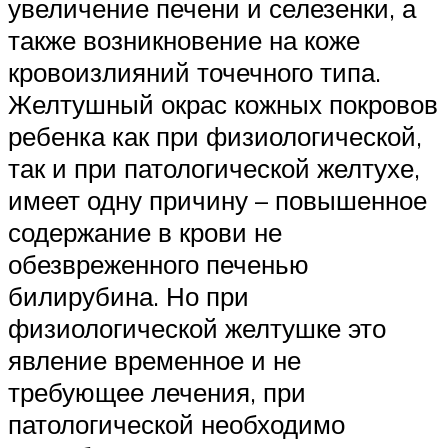
увеличение печени и селезенки, а
также возникновение на коже
кровоизлияний точечного типа.
Желтушный окрас кожных покровов
ребенка как при физиологической,
так и при патологической желтухе,
имеет одну причину – повышенное
содержание в крови не
обезвреженного печенью
билирубина. Но при
физиологической желтушке это
явление временное и не
требующее лечения, при
патологической необходимо