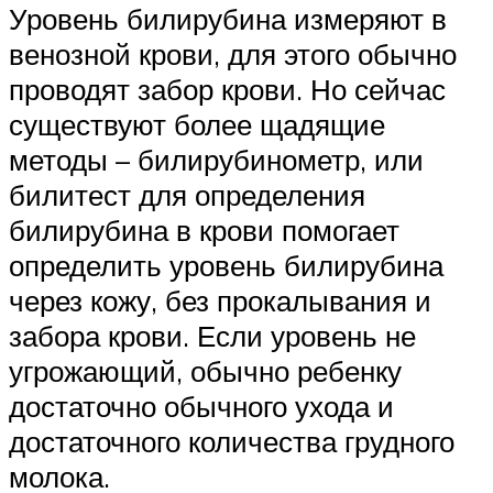
Уровень билирубина измеряют в
венозной крови, для этого обычно
проводят забор крови. Но сейчас
существуют более щадящие
методы – билирубинометр, или
билитест для определения
билирубина в крови помогает
определить уровень билирубина
через кожу, без прокалывания и
забора крови. Если уровень не
угрожающий, обычно ребенку
достаточно обычного ухода и
достаточного количества грудного
молока.