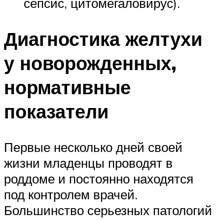
сепсис, цитомегаловирус).
Диагностика желтухи
у новорожденных,
нормативные
показатели
Первые несколько дней своей
жизни младенцы проводят в
роддоме и постоянно находятся
под контролем врачей.
Большинство серьезных патологий