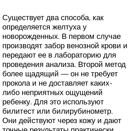
Существует два способа, как
определяется желтуха у
новорожденных. В первом случае
производят забор венозной крови и
передают ее в лабораторию для
проведения анализа. Второй метод
более щадящий — он не требует
прокола и не доставляет каких-
либо неприятных ощущений
ребенку. Для это используют
билитест или билирубинометр.
Они действуют через кожу и дают
точные результаты практически