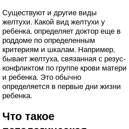
Существуют и другие виды
желтухи. Какой вид желтухи у
ребенка, определяет доктор еще в
роддоме по определенным
критериям и шкалам. Например,
бывает желтуха, связанная с резус-
конфликтом по группе крови матери
и ребенка. Это обычно
определяется в первые дни жизни
ребенка.
Что такое