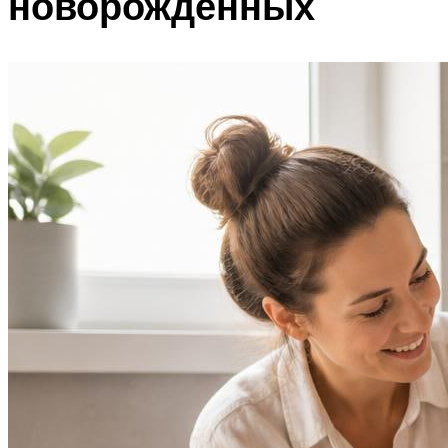
новорожденных