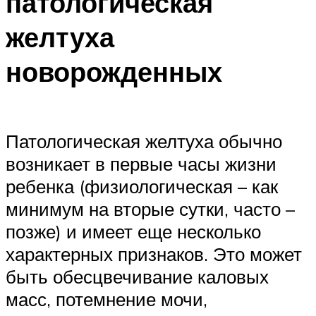
патологическая
желтуха
новорожденных
Патологическая желтуха обычно
возникает в первые часы жизни
ребенка (физиологическая – как
минимум на вторые сутки, часто –
позже) и имеет еще несколько
характерных признаков. Это может
быть обесцвечивание каловых
масс, потемнение мочи,