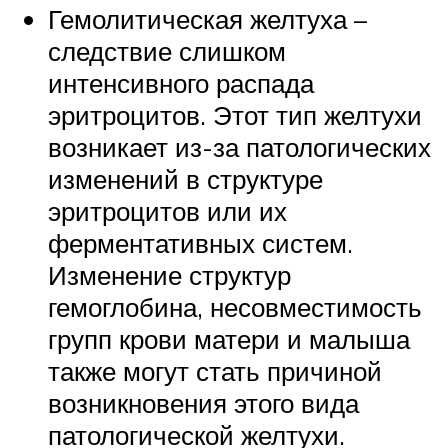
Гемолитическая желтуха –
следствие слишком
интенсивного распада
эритроцитов. Этот тип желтухи
возникает из-за патологических
изменений в структуре
эритроцитов или их
ферментативных систем.
Изменение структур
гемоглобина, несовместимость
групп крови матери и малыша
также могут стать причиной
возникновения этого вида
патологической желтухи.