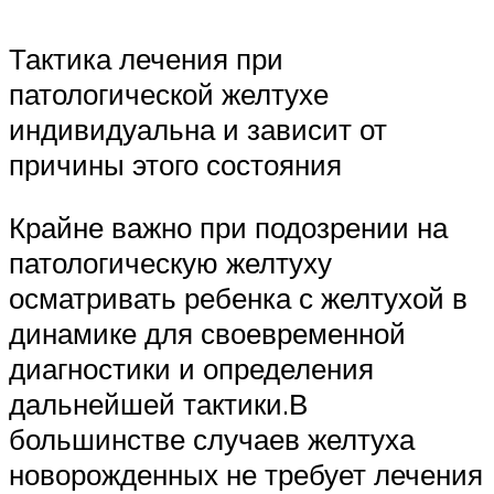
Тактика лечения при
патологической желтухе
индивидуальна и зависит от
причины этого состояния
Крайне важно при подозрении на
патологическую желтуху
осматривать ребенка с желтухой в
динамике для своевременной
диагностики и определения
дальнейшей тактики.В
большинстве случаев желтуха
новорожденных не требует лечения