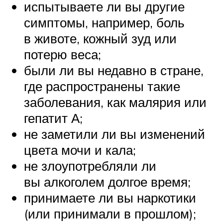
испытываете ли вы другие
симптомы, например, боль
в животе, кожный зуд или
потерю веса;
были ли вы недавно в стране,
где распространены такие
заболевания, как малярия или
гепатит А;
не заметили ли вы изменений
цвета мочи и кала;
не злоупотребляли ли
вы алкоголем долгое время;
принимаете ли вы наркотики
(или принимали в прошлом);