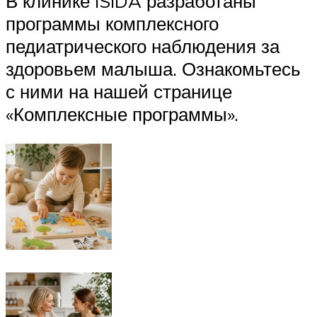
В клинике ISIDA разработаны
программы комплексного
педиатрического наблюдения за
здоровьем малыша. Ознакомьтесь
с ними на нашей странице
«Комплексные программы».