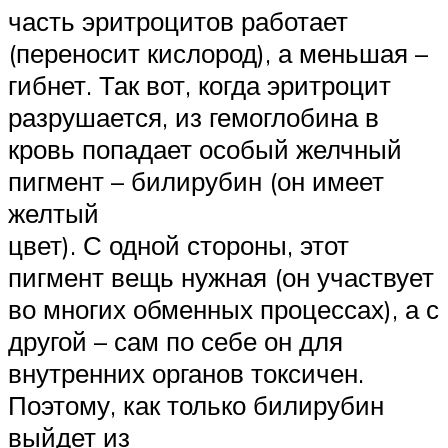
часть эритроцитов работает
(переносит кислород), а меньшая –
гибнет. Так вот, когда эритроцит
разрушается, из гемоглобина в
кровь попадает особый желчный
пигмент – билирубин (он имеет
желтый
цвет). С одной стороны, этот
пигмент вещь нужная (он участвует
во многих обменных процессах), а с
другой – сам по себе он для
внутренних органов токсичен.
Поэтому, как только билирубин
выйдет из