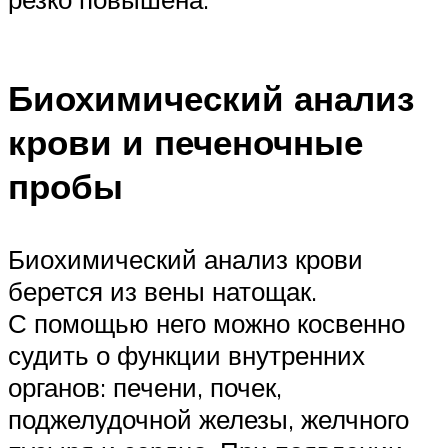
Биохимический анализ
крови и печеночные
пробы
Биохимический анализ крови
берется из вены натощак.
С помощью него можно косвенно
судить о функции внутренних
органов: печени, почек,
поджелудочной железы, желчного