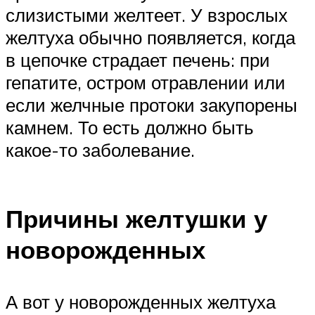
слизистыми желтеет. У взрослых
желтуха обычно появляется, когда
в цепочке страдает печень: при
гепатите, остром отравлении или
если желчные протоки закупорены
камнем. То есть должно быть
какое-то заболевание.
Причины желтушки у
новорожденных
А вот у новорожденных желтуха