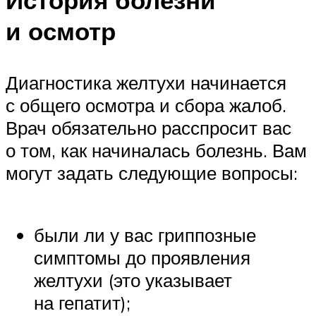
История болезни
и осмотр
Диагностика желтухи начинается
с общего осмотра и сбора жалоб.
Врач обязательно расспросит вас
о том, как начиналась болезнь. Вам
могут задать следующие вопросы:
были ли у вас гриппозные
симптомы до проявления
желтухи (это указывает
на гепатит);