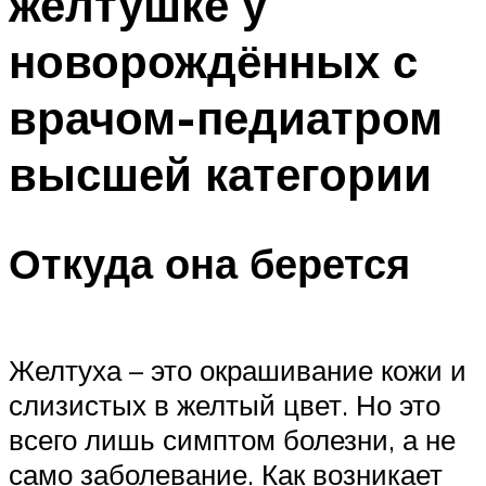
желтушке у
новорождённых с
врачом-педиатром
высшей категории
Откуда она берется
Желтуха – это окрашивание кожи и
слизистых в желтый цвет. Но это
всего лишь симптом болезни, а не
само заболевание. Как возникает