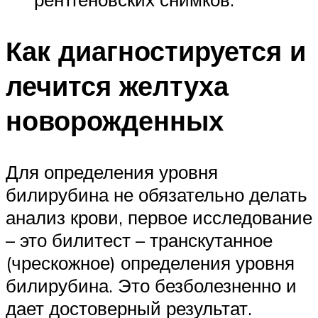
Как диагностируется и
лечится желтуха
новорожденных
Для определения уровня
билирубина не обязательно делать
анализ крови, первое исследование
– это билитест – транскутанное
(чрескожное) определения уровня
билирубина. Это безболезненно и
дает достоверный результат.