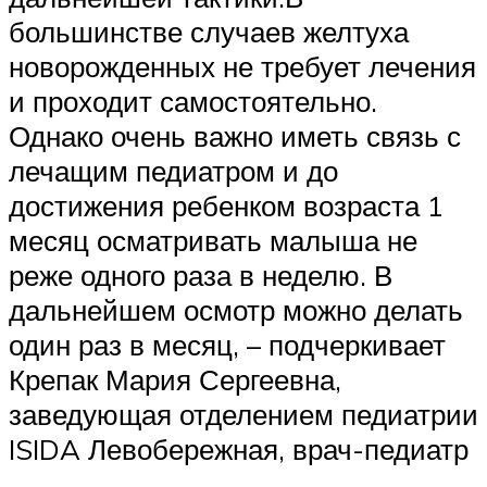
большинстве случаев желтуха
новорожденных не требует лечения
и проходит самостоятельно.
Однако очень важно иметь связь с
лечащим педиатром и до
достижения ребенком возраста 1
месяц осматривать малыша не
реже одного раза в неделю. В
дальнейшем осмотр можно делать
один раз в месяц, – подчеркивает
Крепак Мария Сергеевна,
заведующая отделением педиатрии
ISIDA Левобережная, врач-педиатр