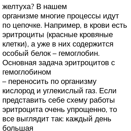
желтуха? В нашем
организме многие процессы идут
по цепочке. Например, в крови есть
эритроциты (красные кровяные
клетки), а уже в них содержится
особый белок – гемоглобин.
Основная задача эритроцитов с
гемоглобином
– переносить по организму
кислород и углекислый газ. Если
представить себе схему работы
эритроцита очень упрощенно, то
все выглядит так: каждый день
большая