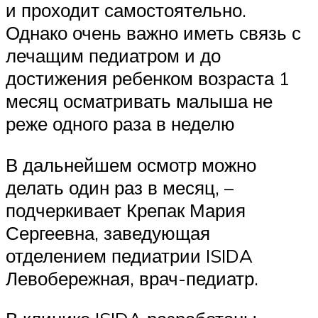
и проходит самостоятельно.
Однако очень важно иметь связь с
лечащим педиатром и до
достижения ребенком возраста 1
месяц осматривать малыша не
реже одного раза в неделю
В дальнейшем осмотр можно
делать один раз в месяц, –
подчеркивает Крепак Мария
Сергеевна, заведующая
отделением педиатрии ISIDA
Левобережная, врач-педиатр.