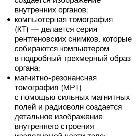
внутренних органов;
компьютерная томография
(КТ) — делается серия
рентгеновских снимков, которые
собираются компьютером
в подробный трехмерный образ
органа;
магнитно-резонансная
томография (МРТ) —
с помощью сильных магнитных
полей и радиоволн создается
детальное изображение
внутреннего строения
исследуемой части тела;