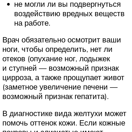
не могли ли вы подвергнуться
воздействию вредных веществ
на работе.
Врач обязательно осмотрит ваши
ноги, чтобы определить, нет ли
отеков (опухание ног, лодыжек
и ступней — возможный признак
цирроза, а также прощупает живот
(заметное увеличение печени —
возможный признак гепатита).
В диагностике вида желтухи может
помочь оттенок кожи. Если кожные