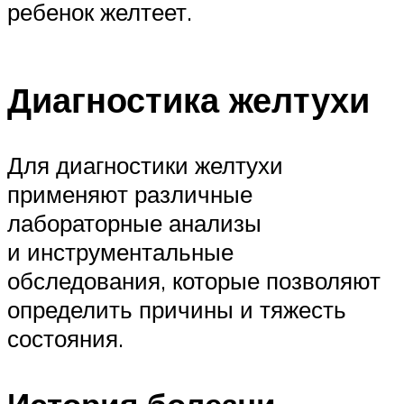
ребенок желтеет.
Диагностика желтухи
Для диагностики желтухи
применяют различные
лабораторные анализы
и инструментальные
обследования, которые позволяют
определить причины и тяжесть
состояния.