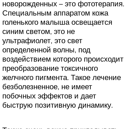
новорожденных – это фототерапия.
Специальным аппаратом кожа
голенького малыша освещается
синим светом, это не
ультрафиолет, это свет
определенной волны, под
воздействием которого происходит
преобразование токсичного
желчного пигмента. Такое лечение
безболезненное, не имеет
побочных эффектов и дает
быструю позитивную динамику.