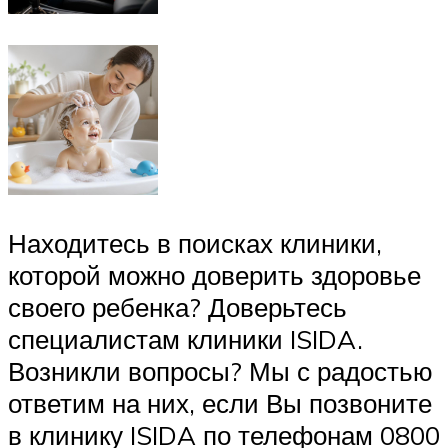
Находитесь в поисках клиники,
которой можно доверить здоровье
своего ребенка? Доверьтесь
специалистам клиники ISIDA.
Возникли вопросы? Мы с радостью
ответим на них, если Вы позвоните
в клинику ISIDA по телефонам 0800