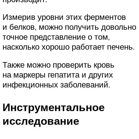
Измерив уровни этих ферментов
и белков, можно получить довольно
точное представление о том,
насколько хорошо работает печень.
Также можно проверить кровь
на маркеры гепатита и других
инфекционных заболеваний.
Инструментальное
исследование