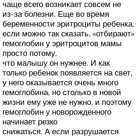
чаще всего возникает совсем не
из-за болезни. Еще во время
беременности эритроциты ребенка,
если можно так сказать, «отбирают»
гемоглобин у эритроцитов мамы
просто потому,
что малышу он нужнее. И как
только ребенок появляется на свет,
у него оказывается очень много
гемоглобина, но столько в новой
жизни ему уже не нужно, и поэтому
гемоглобин у новорожденного
начинает резко
снижаться. А если разрушается