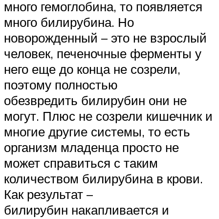
много гемоглобина, то появляется
много билирубина. Но
новорожденный – это не взрослый
человек, печеночные ферменты у
него еще до конца не созрели,
поэтому полностью
обезвредить билирубин они не
могут. Плюс не созрели кишечник и
многие другие системы, то есть
организм младенца просто не
может справиться с таким
количеством билирубина в крови.
Как результат –
билирубин накапливается и