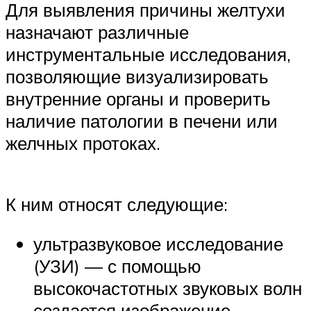
Для выявления причины желтухи
назначают различные
инструментальные исследования,
позволяющие визуализировать
внутренние органы и проверить
наличие патологии в печени или
желчных протоках.
К ним относят следующие:
ультразвуковое исследование
(УЗИ) — с помощью
высокочастотных звуковых волн
создается изображение