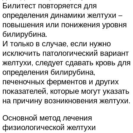
Билитест повторяется для
определения динамики желтухи –
повышения или понижения уровня
билирубина.
И только в случае, если нужно
исключить патологический вариант
желтухи, следует сдавать кровь для
определения билирубина,
печеночных ферментов и других
показателей, которые могут указать
на причину возникновения желтухи.
Основной метод лечения
физиологической желтухи