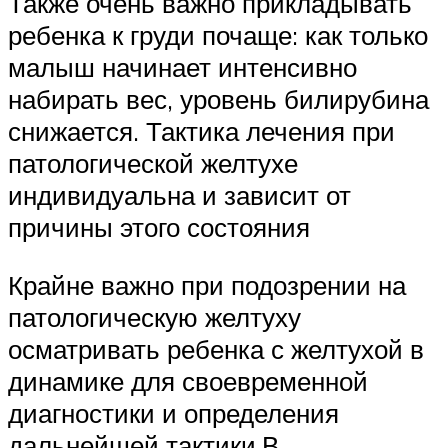
Также очень важно прикладывать
ребенка к груди почаще: как только
малыш начинает интенсивно
набирать вес, уровень билирубина
снижается. Тактика лечения при
патологической желтухе
индивидуальна и зависит от
причины этого состояния
Крайне важно при подозрении на
патологическую желтуху
осматривать ребенка с желтухой в
динамике для своевременной
диагностики и определения
дальнейшей тактики.В