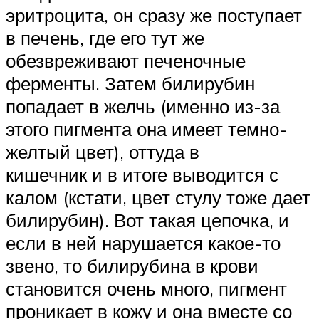
эритроцита, он сразу же поступает
в печень, где его тут же
обезвреживают печеночные
ферменты. Затем билирубин
попадает в желчь (именно из-за
этого пигмента она имеет темно-
желтый цвет), оттуда в
кишечник и в итоге выводится с
калом (кстати, цвет стулу тоже дает
билирубин). Вот такая цепочка, и
если в ней нарушается какое-то
звено, то билирубина в крови
становится очень много, пигмент
проникает в кожу и она вместе со