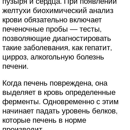
пузыря и сердца. При появлении
желтухи биохимический анализ
крови обязательно включает
печеночные пробы — тесты,
позволяющие диагностировать
такие заболевания, как гепатит,
цирроз, алкогольную болезнь
печени.
Когда печень повреждена, она
выделяет в кровь определенные
ферменты. Одновременно с этим
начинает падать уровень белков,
которые печень в норме
производит.