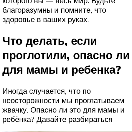
которого вы — весь мир. Будьте
благоразумны и помните, что
здоровье в ваших руках.
Что делать, если
проглотили, опасно ли
для мамы и ребенка?
Иногда случается, что по
неосторожности мы проглатываем
жвачку. Опасно ли это для мамы и
ребёнка? Давайте разбираться