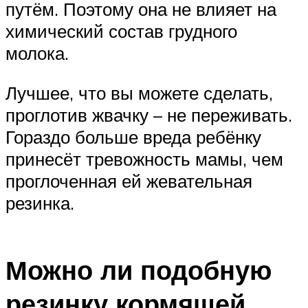
путём. Поэтому она не влияет на
химический состав грудного
молока.
Лучшее, что вы можете сделать,
проглотив жвачку – не переживать.
Гораздо больше вреда ребёнку
принесёт тревожность мамы, чем
проглоченная ей жевательная
резинка.
Можно ли подобную
резинку кормящей