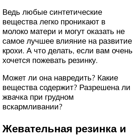
Ведь любые синтетические
вещества легко проникают в
молоко матери и могут оказать не
самое лучшее влияние на развитие
крохи. А что делать, если вам очень
хочется пожевать резинку.
Может ли она навредить? Какие
вещества содержит? Разрешена ли
жвачка при грудном
вскармливании?
Жевательная резинка и