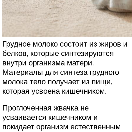
Грудное молоко состоит из жиров и
белков, которые синтезируются
внутри организма матери.
Материалы для синтеза грудного
молока тело получает из пищи,
которая усвоена кишечником.
Проглоченная жвачка не
усваивается кишечником и
покидает организм естественным