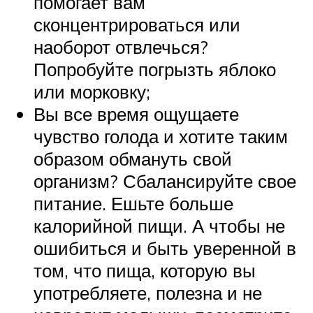
помогает вам
сконцентрироваться или
наоборот отвлечься?
Попробуйте погрызть яблоко
или морковку;
Вы все время ощущаете
чувство голода и хотите таким
образом обмануть свой
организм? Сбалансируйте свое
питание. Ешьте больше
калорийной пищи. А чтобы не
ошибиться и быть уверенной в
том, что пища, которую вы
употребляете, полезна и не