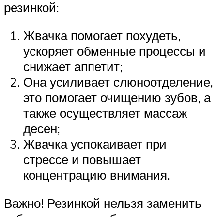
резинкой:
Жвачка помогает похудеть,
ускоряет обменные процессы и
снижает аппетит;
Она усиливает слюноотделение,
это помогает очищению зубов, а
также осуществляет массаж
десен;
Жвачка успокаивает при
стрессе и повышает
концентрацию внимания.
Важно! Резинкой нельзя заменить