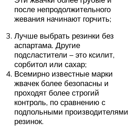
после непродолжительного
жевания начинают горчить;
Лучше выбрать резинки без
аспартама. Другие
подсластители – это ксилит,
сорбитол или сахар;
Всемирно известные марки
жвачек более безопасны и
проходят более строгий
контроль, по сравнению с
подпольными производителями
резинок.