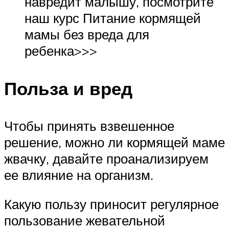
навредит малышу, посмотрите
наш курс Питание кормящей
мамы без вреда для
ребенка>>>
Польза и вред
Чтобы принять взвешенное
решение, можно ли кормящей маме
жвачку, давайте проанализируем
ее влияние на организм.
Какую пользу приносит регулярное
пользование жевательной