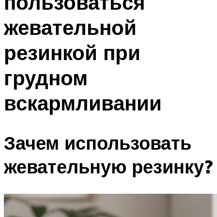
пользоваться
жевательной
резинкой при
грудном
вскармливании
Зачем использовать
жевательную резинку?