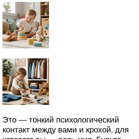
Это — тонкий психологический
контакт между вами и крохой, для