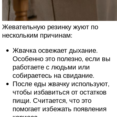
Жевательную резинку жуют по
нескольким причинам:
Жвачка освежает дыхание.
Особенно это полезно, если вы
работаете с людьми или
собираетесь на свидание.
После еды жвачку используют,
чтобы избавиться от остатков
пищи. Считается, что это
помогает избежать появления
кариеса.