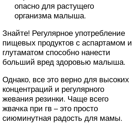
опасно для растущего
организма малыша.
Знайте! Регулярное употребление
пищевых продуктов с аспартамом и
глутаматом способно нанести
больший вред здоровью малыша.
Однако, все это верно для высоких
концентраций и регулярного
жевания резинки. Чаще всего
жвачка при гв – это просто
сиюминутная радость для мамы.