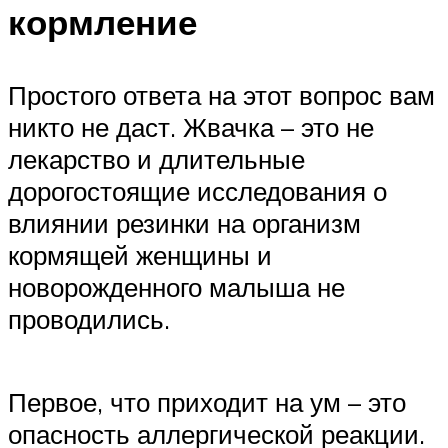
кормление
Простого ответа на этот вопрос вам
никто не даст. Жвачка – это не
лекарство и длительные
дорогостоящие исследования о
влиянии резинки на организм
кормящей женщины и
новорожденного малыша не
проводились.
Первое, что приходит на ум – это
опасность аллергической реакции.