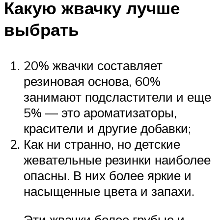
Какую жвачку лучше
выбрать
20% жвачки составляет
резиновая основа, 60%
занимают подсластители и еще
5% — это ароматизаторы,
красители и другие добавки;
Как ни странно, но детские
жевательные резинки наиболее
опасны. В них более яркие и
насыщенные цвета и запахи.
Эти жвачки более грубые и