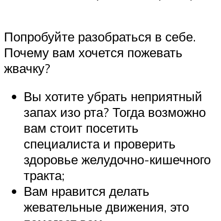
Попробуйте разобраться в себе.
Почему вам хочется пожевать
жвачку?
Вы хотите убрать неприятный
запах изо рта? Тогда возможно
вам стоит посетить
специалиста и проверить
здоровье желудочно-кишечного
тракта;
Вам нравится делать
жевательные движения, это