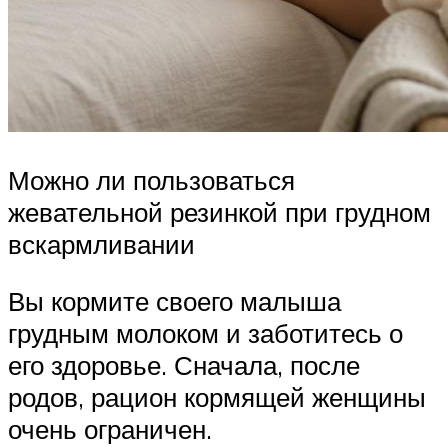
Можно ли пользоваться
жевательной резинкой при грудном
вскармливании
Вы кормите своего малыша
грудным молоком и заботитесь о
его здоровье. Сначала, после
родов, рацион кормящей женщины
очень ограничен.