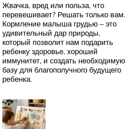
Жвачка, вред или польза, что
перевешивает? Решать только вам.
Кормление малыша грудью – это
удивительный дар природы,
который позволит нам подарить
ребенку здоровье, хороший
иммунитет, и создать необходимую
базу для благополучного будущего
ребенка.