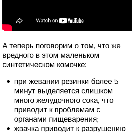
А теперь поговорим о том, что же
вредного в этом маленьком
синтетическом комочке:
при жевании резинки более 5
минут выделяется слишком
много желудочного сока, что
приводит к проблемам с
органами пищеварения;
жвачка приводит к разрушению