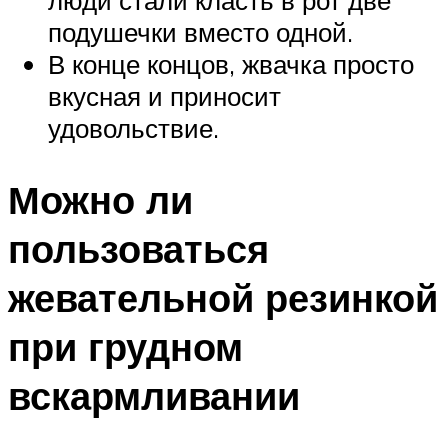
подушечки вместо одной.
В конце концов, жвачка просто
вкусная и приносит
удовольствие.
Можно ли
пользоваться
жевательной резинкой
при грудном
вскармливании