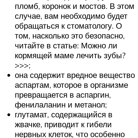
пломб, коронок и мостов. В этом
случае, вам необходимо будет
обращаться к стоматологу. О
том, насколько это безопасно,
читайте в статье: Можно ли
кормящей маме лечить зубы?
>>>;
она содержит вредное вещество
аспартам, которое в организме
превращается в аспаргин,
фенилаланин и метанол;
глутамат, содержащийся в
жвачке, приводит к гибели
нервных клеток, что особенно