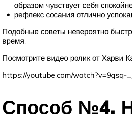
образом чувствует себя спокойне
рефлекс сосания отлично успока
Подобные советы невероятно быстро
время.
Посмотрите видео ролик от Харви К
https://youtube.com/watch?v=9gsq-
Способ №4. Н