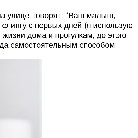
а улице, говорят: “Ваш малыш,
к слингу с первых дней (я использую
 жизни дома и прогулкам, до этого
огда самостоятельным способом