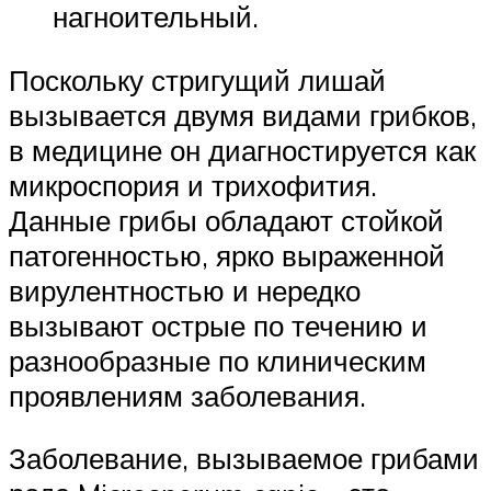
нагноительный.
Поскольку стригущий лишай
вызывается двумя видами грибков,
в медицине он диагностируется как
микроспория и трихофития.
Данные грибы обладают стойкой
патогенностью, ярко выраженной
вирулентностью и нередко
вызывают острые по течению и
разнообразные по клиническим
проявлениям заболевания.
Заболевание, вызываемое грибами