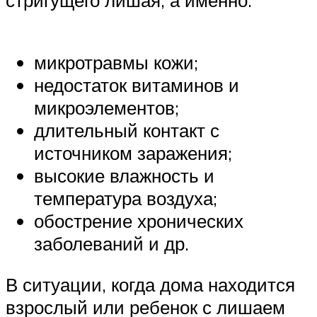
стригущего лишая, а именно:
микротравмы кожи;
недостаток витаминов и
микроэлементов;
длительный контакт с
источником заражения;
высокие влажность и
температура воздуха;
обострение хронических
заболеваний и др.
В ситуации, когда дома находится
взрослый или ребенок с лишаем