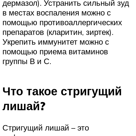
дермазол). Устранить сильный зуд
в местах воспаления можно с
помощью противоаллергических
препаратов (кларитин, зиртек).
Укрепить иммунитет можно с
помощью приема витаминов
группы В и С.
Что такое стригущий
лишай?
Стригущий лишай – это