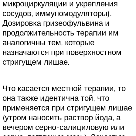
микроциркуляции и укрепления
сосудов, иммуномодуляторы).
Дозировка гризеофульвина и
продолжительность терапии им
аналогичны тем, которые
назначаются при поверхностном
стригущем лишае.
Что касается местной терапии, то
она также идентична той, что
применяется при стригущем лишае
(утром наносить раствор йода, а
вечером серно-салициловую или