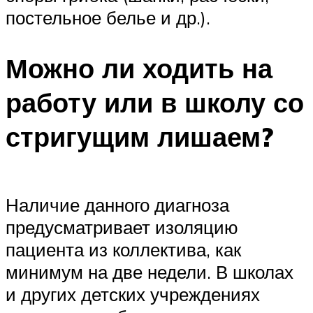
постельное белье и др.).
Можно ли ходить на
работу или в школу со
стригущим лишаем?
Наличие данного диагноза
предусматривает изоляцию
пациента из коллектива, как
минимум на две недели. В школах
и других детских учреждениях