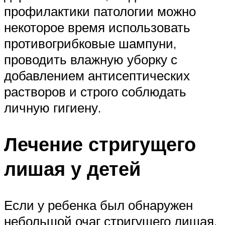
профилактики патологии можно
некоторое время использовать
противогрибковые шампуни,
проводить влажную уборку с
добавлением антисептических
растворов и строго соблюдать
личную гигиену.
Лечение стригущего
лишая у детей
Если у ребенка был обнаружен
небольшой очаг стригущего лишая,