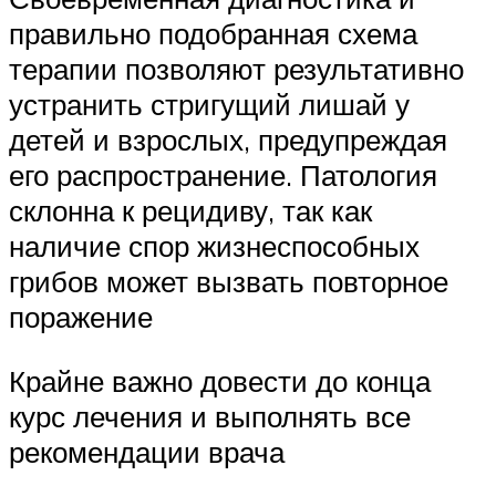
правильно подобранная схема
терапии позволяют результативно
устранить стригущий лишай у
детей и взрослых, предупреждая
его распространение. Патология
склонна к рецидиву, так как
наличие спор жизнеспособных
грибов может вызвать повторное
поражение
Крайне важно довести до конца
курс лечения и выполнять все
рекомендации врача