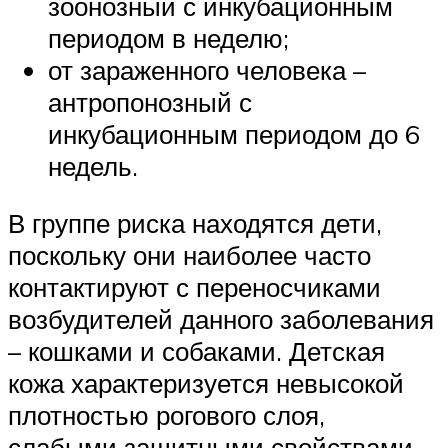
зоонозный с инкубационным
периодом в неделю;
от зараженного человека –
антропонозный с
инкубационным периодом до 6
недель.
В группе риска находятся дети,
поскольку они наиболее часто
контактируют с переносчиками
возбудителей данного заболевания
– кошками и собаками. Детская
кожа характеризуется невысокой
плотностью рогового слоя,
слабыми защитными свойствами