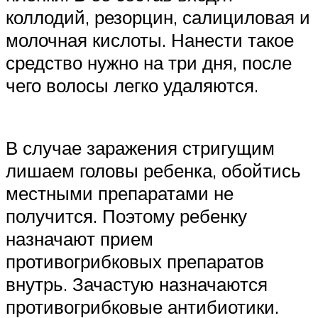
коллодий, резорцин, салициловая и
молочная кислоты. Нанести такое
средство нужно на три дня, после
чего волосы легко удаляются.
В случае заражения стригущим
лишаем головы ребенка, обойтись
местными препаратами не
получится. Поэтому ребенку
назначают прием
противогрибковых препаратов
внутрь. Зачастую назначаются
противогрибковые антибиотики.