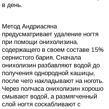
в день.
Метод Андриасяна
предусматривает удаление ногтя
при помощи онихолизина,
содержащего в своем составе 15%
сернистого бария. Сначала
онихолизин разбавляют водой до
получения однородной кашицы,
после чего накладывают на ноготь.
Через полчаса онихолизин хорошо
смывают водой, а размягченный
слой ногтя соскабливают с