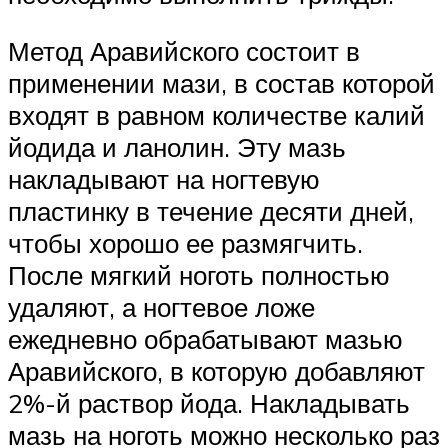
Метод Аравийского состоит в
применении мази, в состав которой
входят в равном количестве калий
йодида и ланолин. Эту мазь
накладывают на ногтевую
пластинку в течение десяти дней,
чтобы хорошо ее размягчить.
После мягкий ноготь полностью
удаляют, а ногтевое ложе
ежедневно обрабатывают мазью
Аравийского, в которую добавляют
2%-й раствор йода. Накладывать
мазь на ноготь можно несколько раз