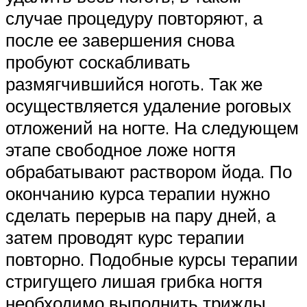
случае процедуру повторяют, а
после ее завершения снова
пробуют соскабливать
размягчившийся ноготь. Так же
осуществляется удаление роговых
отложений на ногте. На следующем
этапе свободное ложе ногтя
обрабатывают раствором йода. По
окончанию курса терапии нужно
сделать перерыв на пару дней, а
затем проводят курс терапии
повторно. Подобные курсы терапии
стригущего лишая грибка ногтя
необходимо выполнить трижды.