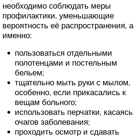
необходимо соблюдать меры
профилактики, уменьшающие
вероятность её распространения, а
именно:
пользоваться отдельными
полотенцами и постельным
бельем;
тщательно мыть руки с мылом,
особенно, если прикасались к
вещам больного;
использовать перчатки, касаясь
очагов заболевания;
проходить осмотр и сдавать