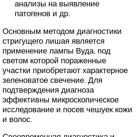
анализы на выявление
патогенов и др.
Основным методом диагностики
стригущего лишая является
применение лампы Вуда, под
светом которой пораженные
участки приобретают характерное
зеленоватое свечение. Для
подтверждения диагноза
эффективны микроскопическое
исследование и посев чешуек кожи
и волос.
Своевременная диагностика и