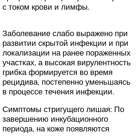
с током крови и лимфы.
Заболевание слабо выражено при
развитии скрытой инфекции и при
локализации на ранее пораженных
участках, а высокая вирулентность
грибка формируется во время
рецидива, постепенно уменьшаясь
в процессе течения инфекции.
Симптомы стригущего лишая: По
завершению инкубационного
периода, на коже появляются