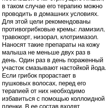
в таком случае его терапию можно
проводить в домашних условиях.
Для этой цели рекомендованы
противогрибковые кремы: ламизил,
травокорт, низорал, клотримазол.
Наносят такие препараты на кожу
малыша не меньше двух раз в
день. Один раз в день пораженный
участок смазывают настойкой йода.
Если грибок прорастает в
пушковых волосах, перед его
терапией от них необходимо
избавиться с помощью коллоидной
пленки. В ее состав входят