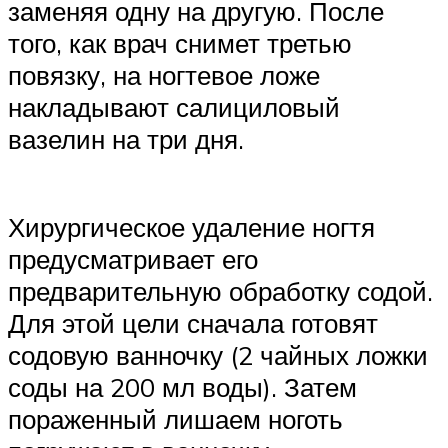
заменяя одну на другую. После
того, как врач снимет третью
повязку, на ногтевое ложе
накладывают салициловый
вазелин на три дня.
Хирургическое удаление ногтя
предусматривает его
предварительную обработку содой.
Для этой цели сначала готовят
содовую ванночку (2 чайных ложки
соды на 200 мл воды). Затем
пораженный лишаем ноготь