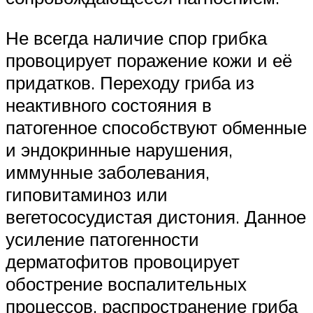
Не всегда наличие спор грибка
провоцирует поражение кожи и её
придатков. Переходу гриба из
неактивного состояния в
патогенное способствуют обменные
и эндокринные нарушения,
иммунные заболевания,
гиповитаминоз или
вегетососудистая дистония. Данное
усиление патогенности
дерматофитов провоцирует
обострение воспалительных
процессов, распространение гриба