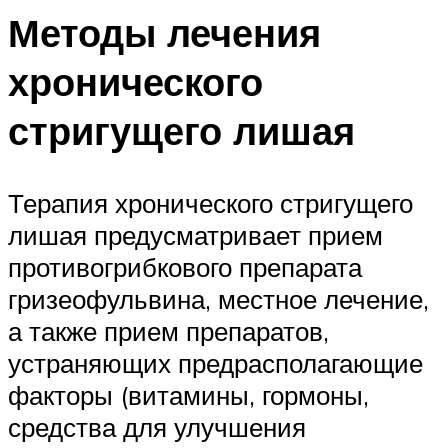
Методы лечения
хронического
стригущего лишая
Терапия хронического стригущего
лишая предусматривает прием
противогрибкового препарата
гризеофульвина, местное лечение,
а также прием препаратов,
устраняющих предрасполагающие
факторы (витамины, гормоны,
средства для улучшения