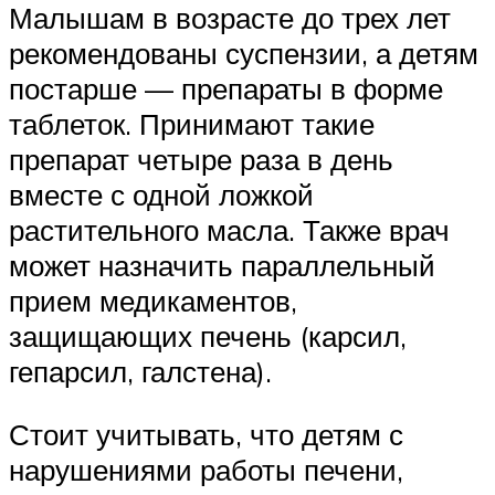
Малышам в возрасте до трех лет
рекомендованы суспензии, а детям
постарше — препараты в форме
таблеток. Принимают такие
препарат четыре раза в день
вместе с одной ложкой
растительного масла. Также врач
может назначить параллельный
прием медикаментов,
защищающих печень (карсил,
гепарсил, галстена).
Стоит учитывать, что детям с
нарушениями работы печени,