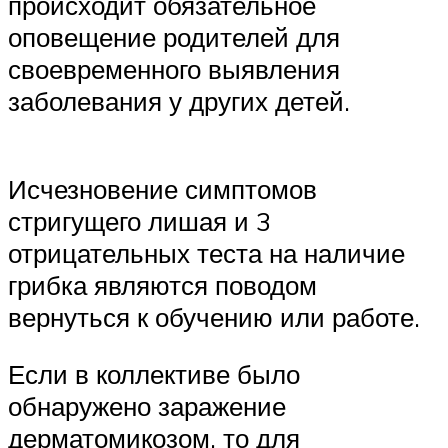
происходит обязательное
оповещение родителей для
своевременного выявления
заболевания у других детей.
Исчезновение симптомов
стригущего лишая и 3
отрицательных теста на наличие
грибка являются поводом
вернуться к обучению или работе.
Если в коллективе было
обнаружено заражение
дерматомикозом, то для