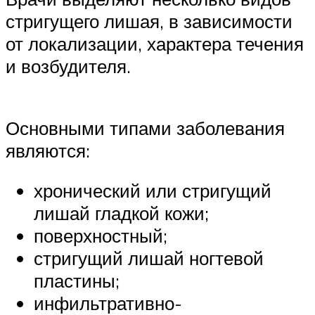
стригущего лишая, в зависимости
от локализации, характера течения
и возбудителя.
Основными типами заболевания
являются:
хронический или стригущий
лишай гладкой кожи;
поверхностный;
стригущий лишай ногтевой
пластины;
инфильтративно-