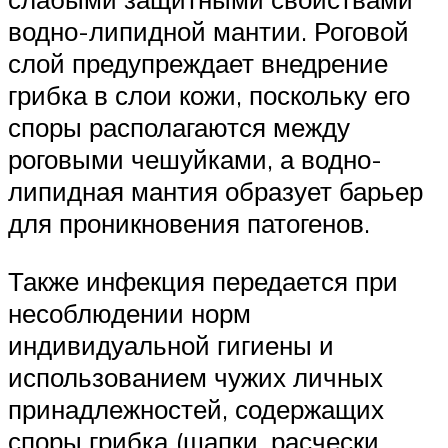
водно-липидной мантии. Роговой
слой предупреждает внедрение
грибка в слои кожи, поскольку его
споры располагаются между
роговыми чешуйками, а водно-
липидная мантия образует барьер
для проникновения патогенов.
Также инфекция передается при
несоблюдении норм
индивидуальной гигиены и
использованием чужих личных
принадлежностей, содержащих
споры грибка (шапки, расчески,