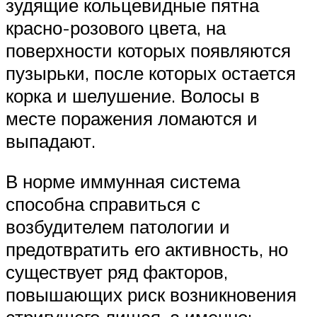
зудящие кольцевидные пятна
красно-розового цвета, на
поверхности которых появляются
пузырьки, после которых остается
корка и шелушение. Волосы в
месте поражения ломаются и
выпадают.
В норме иммунная система
способна справиться с
возбудителем патологии и
предотвратить его активность, но
существует ряд факторов,
повышающих риск возникновения