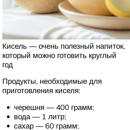
Кисель — очень полезный напиток,
который можно готовить круглый
год
Продукты, необходимые для
приготовления киселя:
черешня — 400 грамм;
вода — 1 литр;
сахар — 60 грамм;