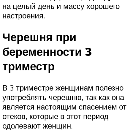
на целый день и массу хорошего
настроения.
Черешня при
беременности 3
триместр
В 3 триместре женщинам полезно
употреблять черешню, так как она
является настоящим спасением от
отеков, которые в этот период
одолевают женщин.