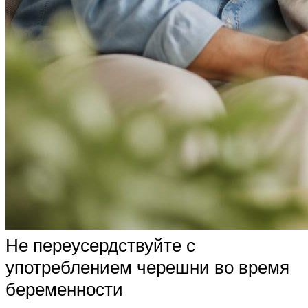
Не переусердствуйте с
употреблением черешни во время
беременности