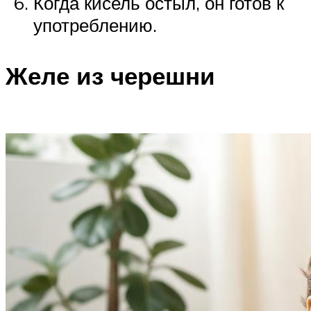
Когда кисель остыл, он готов к
употреблению.
Желе из черешни