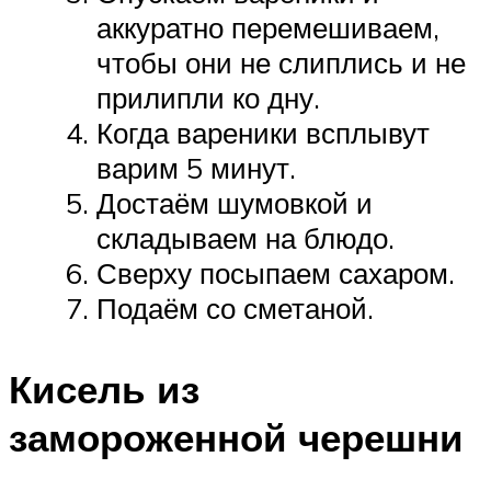
аккуратно перемешиваем,
чтобы они не слиплись и не
прилипли ко дну.
Когда вареники всплывут
варим 5 минут.
Достаём шумовкой и
складываем на блюдо.
Сверху посыпаем сахаром.
Подаём со сметаной.
Кисель из
замороженной черешни