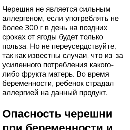
Черешня не является сильным
аллергеном, если употреблять не
более 300 г в день на поздних
сроках от ягоды будет только
польза. Но не переусердствуйте,
так как известны случаи, что из-за
усиленного потребления какого-
либо фрукта матерь. Во время
беременности, ребенок страдал
аллергией на данный продукт.
Опасность черешни
при беременности и