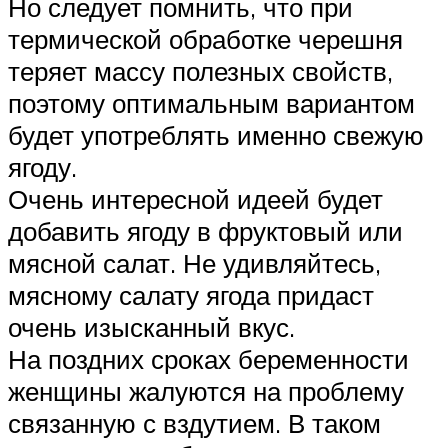
Но следует помнить, что при
термической обработке черешня
теряет массу полезных свойств,
поэтому оптимальным вариантом
будет употреблять именно свежую
ягоду.
Очень интересной идеей будет
добавить ягоду в фруктовый или
мясной салат. Не удивляйтесь,
мясному салату ягода придаст
очень изысканный вкус.
На поздних сроках беременности
женщины жалуются на проблему
связанную с вздутием. В таком