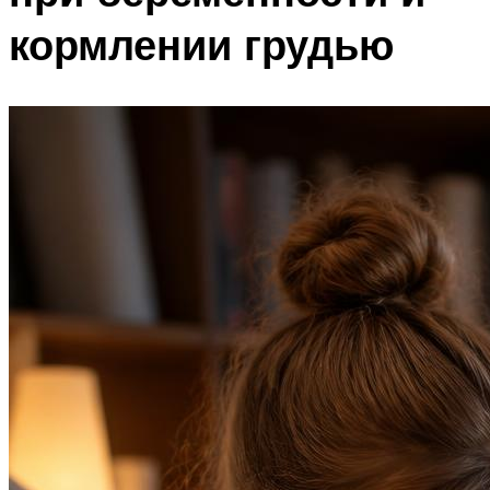
кормлении грудью