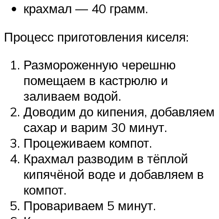
крахмал — 40 грамм.
Процесс приготовления киселя:
Размороженную черешню
помещаем в кастрюлю и
заливаем водой.
Доводим до кипения, добавляем
сахар и варим 30 минут.
Процеживаем компот.
Крахмал разводим в тёплой
кипячёной воде и добавляем в
компот.
Провариваем 5 минут.