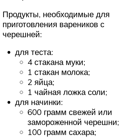
Продукты, необходимые для
приготовления вареников с
черешней:
для теста:
4 стакана муки;
1 стакан молока;
2 яйца;
1 чайная ложка соли;
для начинки:
600 грамм свежей или
замороженной черешни;
100 грамм сахара;