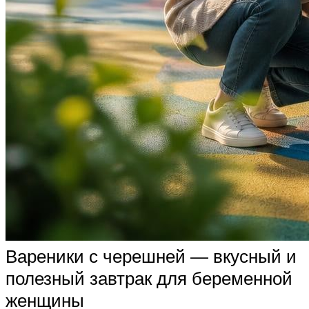
Вареники с черешней — вкусный и
полезный завтрак для беременной
женщины