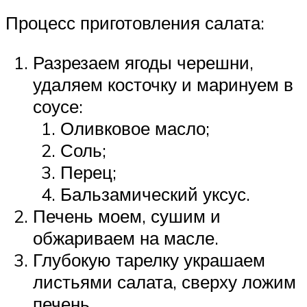
Процесс приготовления салата:
Разрезаем ягоды черешни,
удаляем косточку и маринуем в
соусе:
Оливковое масло;
Соль;
Перец;
Бальзамический уксус.
Печень моем, сушим и
обжариваем на масле.
Глубокую тарелку украшаем
листьями салата, сверху ложим
печень.