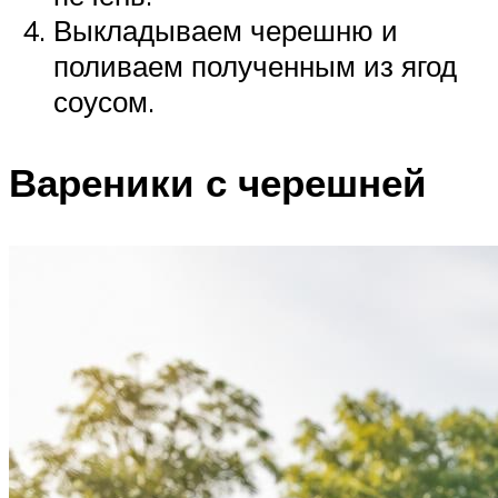
Выкладываем черешню и
поливаем полученным из ягод
соусом.
Вареники с черешней