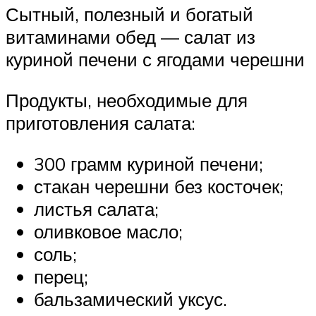
Сытный, полезный и богатый
витаминами обед — салат из
куриной печени с ягодами черешни
Продукты, необходимые для
приготовления салата:
300 грамм куриной печени;
стакан черешни без косточек;
листья салата;
оливковое масло;
соль;
перец;
бальзамический уксус.