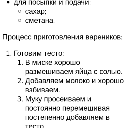
для посыпки и подачи:
сахар;
сметана.
Процесс приготовления вареников:
Готовим тесто:
В миске хорошо
размешиваем яйца с солью.
Добавляем молоко и хорошо
взбиваем.
Муку просеиваем и
постоянно перемешивая
постепенно добавляем в
тесто.