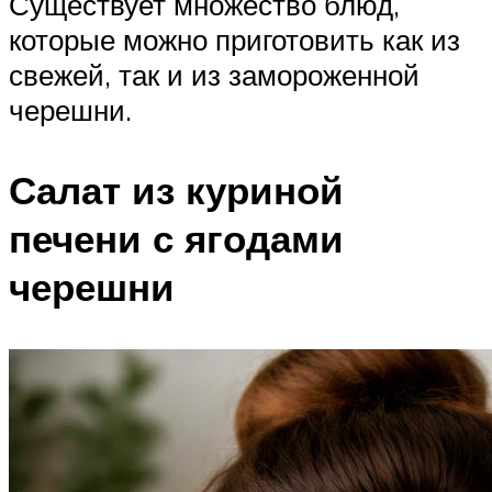
Существует множество блюд,
которые можно приготовить как из
свежей, так и из замороженной
черешни.
Салат из куриной
печени с ягодами
черешни