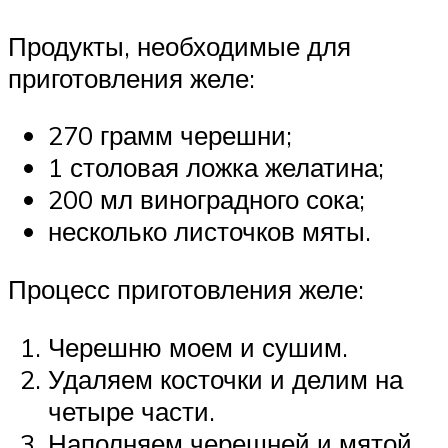
Продукты, необходимые для
приготовления желе:
270 грамм черешни;
1 столовая ложка желатина;
200 мл виноградного сока;
несколько листочков мяты.
Процесс приготовления желе:
Черешню моем и сушим.
Удаляем косточки и делим на
четыре части.
Наполняем черешней и мятой