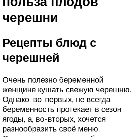
польза плодов
черешни
Рецепты блюд с
черешней
Очень полезно беременной
женщине кушать свежую черешню.
Однако, во-первых, не всегда
беременность протекает в сезон
ягоды, а, во-вторых, хочется
разнообразить своё меню.