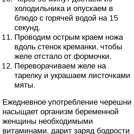
холодильника и опускаем в
блюдо с горячей водой на 15
секунд.
Проводим острым краем ножа
вдоль стенок креманки, чтобы
желе отстало от формочки.
Переворачиваем желе на
тарелку и украшаем листочками
мяты.
Ежедневное употребление черешни
насыщает организм беременной
женщины необходимыми
витаминами, дарит заряд бодрости