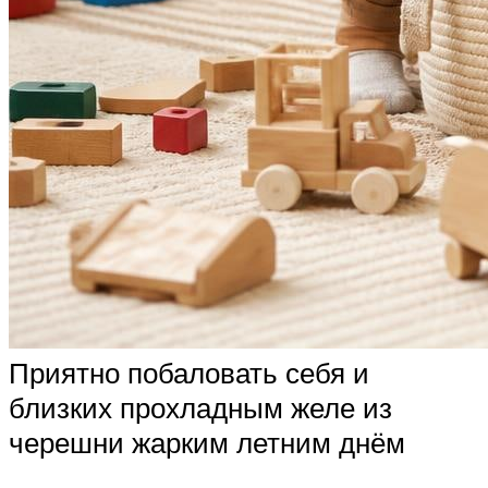
Приятно побаловать себя и
близких прохладным желе из
черешни жарким летним днём