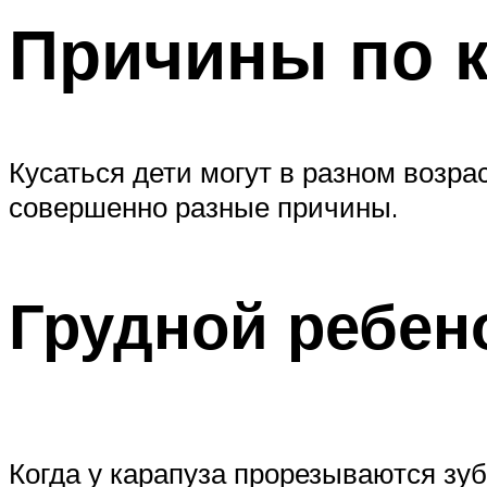
Причины по к
Кусаться дети могут в разном возра
совершенно разные причины.
Грудной ребено
Когда у карапуза прорезываются зуб