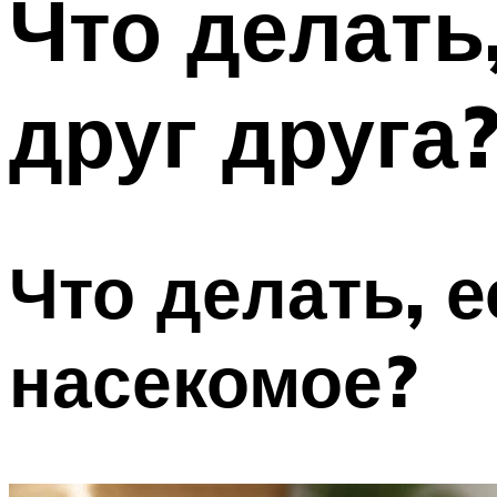
Что делать
друг друга
Что делать, 
насекомое?