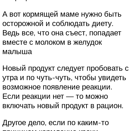
А вот кормящей маме нужно быть
осторожной и соблюдать диету.
Ведь все, что она съест, попадает
вместе с молоком в желудок
малыша
Новый продукт следует пробовать с
утра и по чуть-чуть, чтобы увидеть
возможное появление реакции.
Если реакции нет — то можно
включать новый продукт в рацион.
Другое дело, если по каким-то