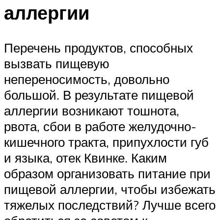
аллергии
Перечень продуктов, способных
вызвать пищевую
непереносимость, довольно
большой. В результате пищевой
аллергии возникают тошнота,
рвота, сбои в работе желудочно-
кишечного тракта, припухлости губ
и языка, отек Квинке. Каким
образом организовать питание при
пищевой аллергии, чтобы избежать
тяжелых последствий? Лучше всего