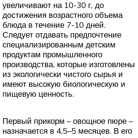
увеличивают на 10-30 г, до
достижения возрастного объема
блюда в течение 7-10 дней.
Следует отдавать предпочтение
специализированным детским
продуктам промышленного
производства, которые изготовлены
из экологически чистого сырья и
имеют высокую биологическую и
пищевую ценность.
Первый прикорм – овощное пюре –
назначается в 4,5–5 месяцев. В его