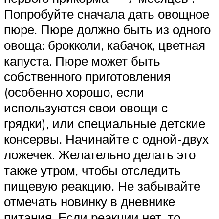
Попробуйте сначала дать овощное
пюре. Пюре должно быть из одного
овоща: брокколи, кабачок, цветная
капуста. Пюре может быть
собственного приготовления
(особенно хорошо, если
используются свои овощи с
грядки), или специальные детские
консервы. Начинайте с одной-двух
ложечек. Желательно делать это
также утром, чтобы отследить
пищевую реакцию. Не забывайте
отмечать новинку в дневнике
питания. Если реакции нет, то