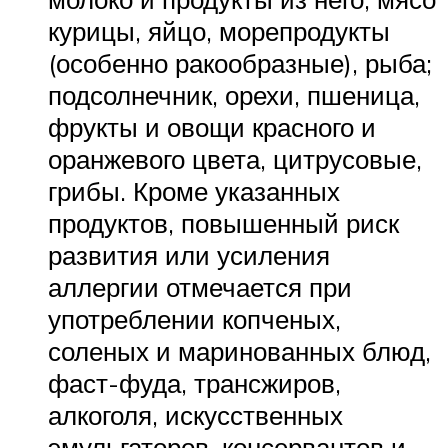
курицы, яйцо, морепродукты
(особенно ракообразные), рыба;
подсолнечник, орехи, пшеница,
фрукты и овощи красного и
оранжевого цвета, цитрусовые,
грибы. Кроме указанных
продуктов, повышенный риск
развития или усиления
аллергии отмечается при
употреблении копченых,
соленых и маринованных блюд,
фаст-фуда, трансжиров,
алкоголя, искусственных
эмульгаторов, консервантов и