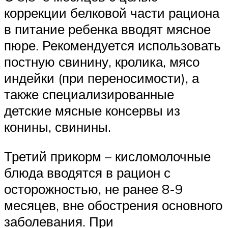
коррекции белковой части рациона
в питание ребенка вводят мясное
пюре. Рекомендуется использовать
постную свинину, кролика, мясо
индейки (при переносимости), а
также специализированные
детские мясные консервы из
конины, свинины.
Третий прикорм – кисломолочные
блюда вводятся в рацион с
осторожностью, не ранее 8-9
месяцев, вне обострения основного
заболевания. При