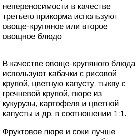
непереносимости в качестве
третьего прикорма используют
овоще-крупяное или второе
овощное блюдо
В качестве овоще-крупяного блюда
используют кабачки с рисовой
крупой, цветную капусту, тыкву с
гречневой крупой, пюре из
кукурузы, картофеля и цветной
капусты и др. в соотношении 1:1.
Фруктовое пюре и соки лучше