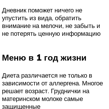
Дневник поможет ничего не
упустить из вида, обратить
внимание на мелочи, не забыть и
не потерять ценную информацию
Меню в 1 год жизни
Диета различается не только в
зависимости от аллергена. Многое
решает возраст. Груднички на
материнском молоке самые
защищенные