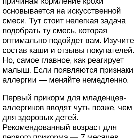
причинам кормление крохи
основывается на искусственной
смеси. Тут стоит нелегкая задача
подобрать ту смесь, которая
оптимально подойдет вам. Изучите
состав каши и отзывы покупателей.
Но, самое главное, как реагирует
малыш. Если появляются признаки
аллергии — меняйте немедленно.
Первый прикорм для младенцев-
аллергиков вводят чуть позже, чем
для здоровых детей.
Рекомендованный возраст для
первого прикорма — 7 месяцев .