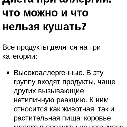
что можно и что
нельзя кушать?
Все продукты делятся на три
категории:
Высокоаллергенные. В эту
группу входят продукты, чаще
других вызывающие
нетипичную реакцию. К ним
относится как животная, так и
растительная пища: коровье
молоко и продукты из него, мясо