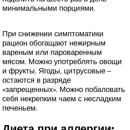
минимальными порциями.
При снижении симптоматики
рацион обогащают нежирным
вареным или пароваренным
мясом. Можно употреблять овощи
и фрукты. Ягоды, цитрусовые –
остаются в разряде
«запрещенных». Можно побаловать
себя некрепким чаем с несладким
печеньем.
Диета при аллергии: