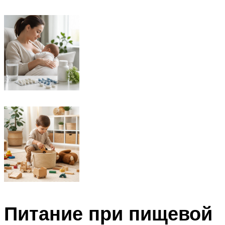
Питание при пищевой