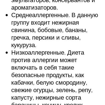
ароматизаторов.
Среднеаллергенные. В данную
группу входит нежирная
свинина, бобовые, бананы,
гречка, персики и сливы,
кукуруза.
Низкоаллергенные. Диета
против аллергии может
включать в себя такие
безопасные продукты, как
кабачки, белую смородину,
свежие огурцы, зелень, репу,
капусту, нежирные сорта
баранины, конину, кролик.