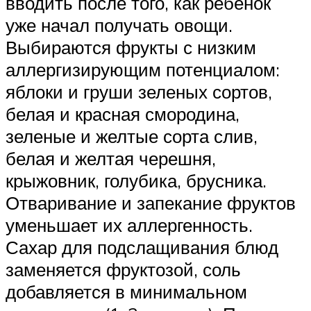
вводить после того, как ребенок
уже начал получать овощи.
Выбираются фрукты с низким
аллергизирующим потенциалом:
яблоки и груши зеленых сортов,
белая и красная смородина,
зеленые и желтые сорта слив,
белая и желтая черешня,
крыжовник, голубика, брусника.
Отваривание и запекание фруктов
уменьшает их аллергенность.
Сахар для подслащивания блюд
заменяется фруктозой, соль
добавляется в минимальном