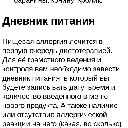
Дневник питания
Пищевая аллергия лечится в
первую очередь диетотерапией.
Для её грамотного ведения и
контроля вам необходимо завести
дневник питания, в который вы
будете записывать дату, время и
количество введенного в меню
нового продукта. А также наличие
или отсутствие аллергической
реакции на него (какая, во сколько)