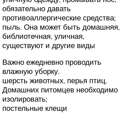
обязательно давать
противоаллергические средства;
пыль. Она может быть домашняя,
библиотечная, уличная,
существуют и другие виды
Важно ежедневно проводить
влажную уборку.
шерсть животных, перья птиц.
Домашних питомцев необходимо
изолировать;
постельные клещи