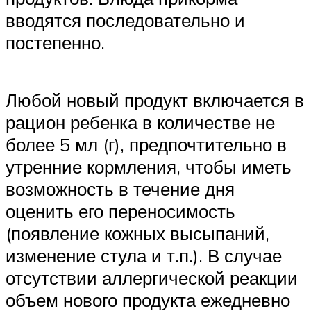
вводятся последовательно и
постепенно.
Любой новый продукт включается в
рацион ребенка в количестве не
более 5 мл (г), предпочтительно в
утренние кормления, чтобы иметь
возможность в течение дня
оценить его переносимость
(появление кожных высыпаний,
изменение стула и т.п.). В случае
отсутствии аллергической реакции
объем нового продукта ежедневно