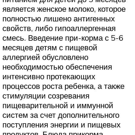
является женское молоко, которое
полностью лишено антигенных
свойств, либо гипоаллергенная
смесь. Введение при-корма с 5-6
месяцев детям с пищевой
аллергией обусловлено
необходимостью обеспечения
интенсивно протекающих
процессов роста ребенка, а также
стимуляции созревания
пищеварительной и иммунной
систем за счет дополнительного
поступления энергии и пищевых
продуктов. Блюда прикорма