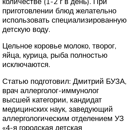
количестве (1-2 г в день). При
приготовлении блюд желательно
использовать специализированную
детскую воду.
Цельное коровье молоко, творог,
яйца, курица, рыба полностью
исключаются.
Статью подготовил: Дмитрий БУЗА,
врач аллерголог-иммунолог
высшей категории, кандидат
медицинских наук, заведующий
аллергологическим отделением УЗ
«4-я городская детская