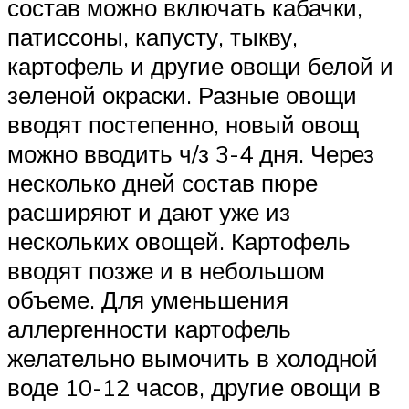
состав можно включать кабачки,
патиссоны, капусту, тыкву,
картофель и другие овощи белой и
зеленой окраски. Разные овощи
вводят постепенно, новый овощ
можно вводить ч/з 3-4 дня. Через
несколько дней состав пюре
расширяют и дают уже из
нескольких овощей. Картофель
вводят позже и в небольшом
объеме. Для уменьшения
аллергенности картофель
желательно вымочить в холодной
воде 10-12 часов, другие овощи в