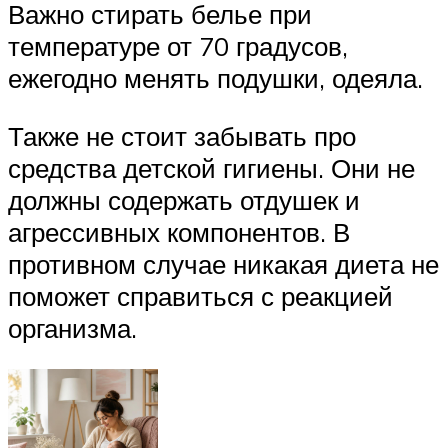
Важно стирать белье при
температуре от 70 градусов,
ежегодно менять подушки, одеяла.
Также не стоит забывать про
средства детской гигиены. Они не
должны содержать отдушек и
агрессивных компонентов. В
противном случае никакая диета не
поможет справиться с реакцией
организма.