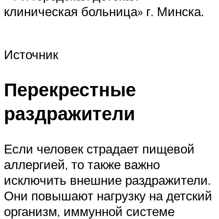
клиническая больница» г. Минска.
Источник
Перекрестные
раздражители
Если человек страдает пищевой
аллергией, то также важно
исключить внешние раздражители.
Они повышают нагрузку на детский
организм, иммунной системе