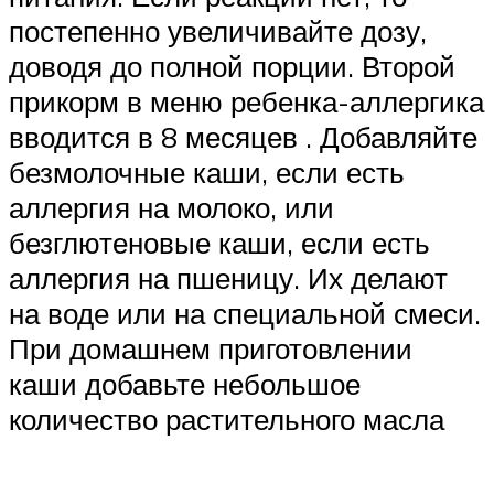
постепенно увеличивайте дозу,
доводя до полной порции. Второй
прикорм в меню ребенка-аллергика
вводится в 8 месяцев . Добавляйте
безмолочные каши, если есть
аллергия на молоко, или
безглютеновые каши, если есть
аллергия на пшеницу. Их делают
на воде или на специальной смеси.
При домашнем приготовлении
каши добавьте небольшое
количество растительного масла