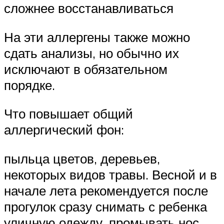
сложнее восстанавливаться
На эти аллергены также можно
сдать анализы, но обычно их
исключают в обязательном
порядке.
Что повышает общий
аллергический фон:
пыльца цветов, деревьев,
некоторых видов травы. Весной и в
начале лета рекомендуется после
прогулок сразу снимать с ребенка
уличную одежду, промывать нос,