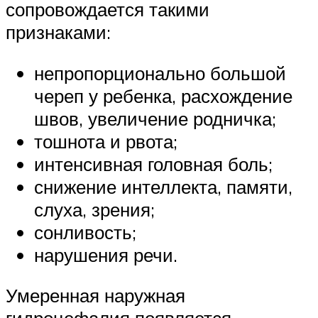
сопровождается такими
признаками:
непропорционально большой
череп у ребенка, расхождение
швов, увеличение родничка;
тошнота и рвота;
интенсивная головная боль;
снижение интеллекта, памяти,
слуха, зрения;
сонливость;
нарушения речи.
Умеренная наружная