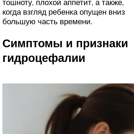
тошноту, плохой аппетит, а также,
когда взгляд ребенка опущен вниз
большую часть времени.
Симптомы и признаки
гидроцефалии