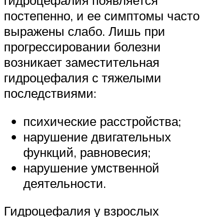
гидроцефалия появляется
постепенно, и ее симптомы часто
выражены слабо. Лишь при
прогрессировании болезни
возникает заместительная
гидроцефалия с тяжелыми
последствиями:
психические расстройства;
нарушение двигательных
функций, равновесия;
нарушение умственной
деятельности.
Гидроцефалия у взрослых