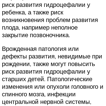
риск развития гидроцефалии у
ребенка, а также риск
возникновения проблем развития
плода, например неполное
закрытие позвоночника.
Врожденная патология или
дефекты развития, невидимые при
рождении, также могут повысить
риск развития гидроцефалии у
старших детей. Патологические
изменения или опухоли головного и
спинного мозга, инфекции
центральной нервной системы,