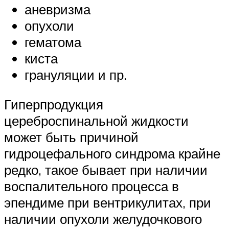
аневризма
опухоли
гематома
киста
грануляции и пр.
Гиперпродукция
цереброспинальной жидкости
может быть причиной
гидроцефального синдрома крайне
редко, такое бывает при наличии
воспалительного процесса в
эпендиме при вентрикулитах, при
наличии опухоли желудочкового