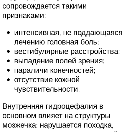
сопровождается такими
признаками:
интенсивная, не поддающаяся
лечению головная боль;
вестибулярные расстройства;
выпадение полей зрения;
параличи конечностей;
отсутствие кожной
чувствительности.
Внутренняя гидроцефалия в
основном влияет на структуры
мозжечка: нарушается походка,