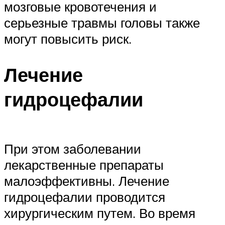
мозговые кровотечения и
серьезные травмы головы также
могут повысить риск.
Лечение
гидроцефалии
При этом заболевании
лекарственные препараты
малоэффективны. Лечение
гидроцефалии проводится
хирургическим путем. Во время