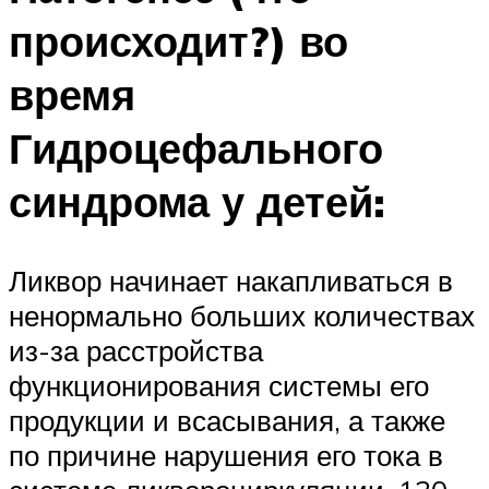
происходит?) во
время
Гидроцефального
синдрома у детей:
Ликвор начинает накапливаться в
ненормально больших количествах
из-за расстройства
функционирования системы его
продукции и всасывания, а также
по причине нарушения его тока в