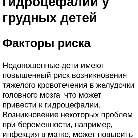
гидроцефалии у
грудных детей
Факторы риска
Недоношенные дети имеют
повышенный риск возникновения
тяжелого кровотечения в желудочки
головного мозга, что может
привести к гидроцефалии.
Возникновение некоторых проблем
при беременности, например,
инфекция в матке, может повысить