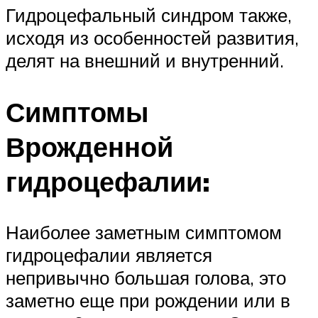
Гидроцефальный синдром также,
исходя из особенностей развития,
делят на внешний и внутренний.
Симптомы
Врожденной
гидроцефалии:
Наиболее заметным симптомом
гидроцефалии является
непривычно большая голова, это
заметно еще при рождении или в