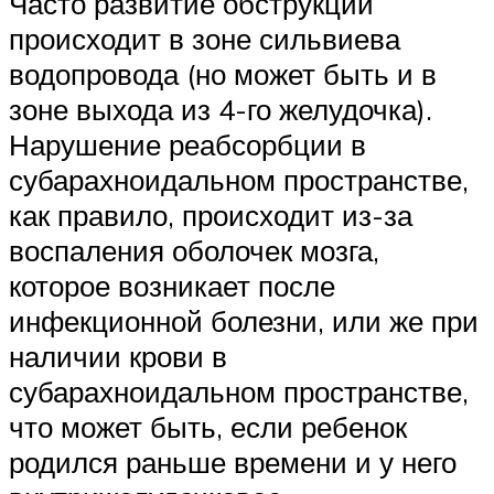
Часто развитие обструкции
происходит в зоне сильвиева
водопровода (но может быть и в
зоне выхода из 4-го желудочка).
Нарушение реабсорбции в
субарахноидальном пространстве,
как правило, происходит из-за
воспаления оболочек мозга,
которое возникает после
инфекционной болезни, или же при
наличии крови в
субарахноидальном пространстве,
что может быть, если ребенок
родился раньше времени и у него