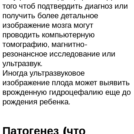
того чтоб подтвердить диагноз или
получить более детальное
изображение мозга могут
проводить компьютерную
томографию, магнитно-
резонансное исследование или
ультразвук.
Иногда ультразвуковое
изображение плода может выявить
врожденную гидроцефалию еще до
рождения ребенка.
Патогенез (что