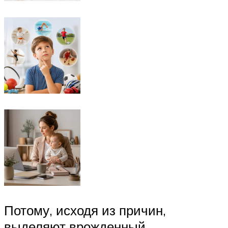
Потому, исходя из причин,
выделяют врожденный,