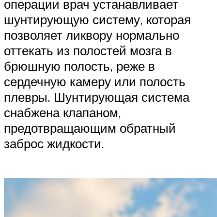
операции врач устанавливает
шунтирующую систему, которая
позволяет ликвору нормально
оттекать из полостей мозга в
брюшную полость, реже в
сердечную камеру или полость
плевры. Шунтирующая система
снабжена клапаном,
предотвращающим обратный
заброс жидкости.