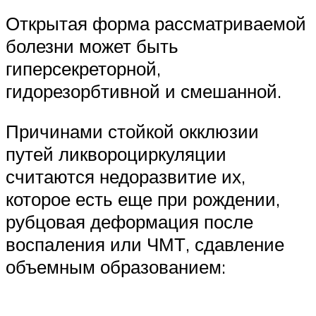
Открытая форма рассматриваемой
болезни может быть
гиперсекреторной,
гидорезорбтивной и смешанной.
Причинами стойкой окклюзии
путей ликвороциркуляции
считаются недоразвитие их,
которое есть еще при рождении,
рубцовая деформация после
воспаления или ЧМТ, сдавление
объемным образованием: