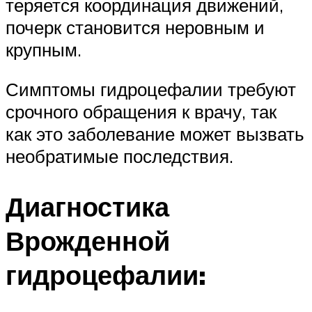
теряется координация движений,
почерк становится неровным и
крупным.
Симптомы гидроцефалии требуют
срочного обращения к врачу, так
как это заболевание может вызвать
необратимые последствия.
Диагностика
Врожденной
гидроцефалии: