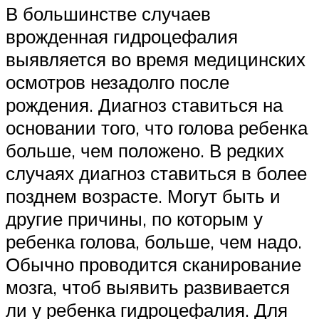
В большинстве случаев
врожденная гидроцефалия
выявляется во время медицинских
осмотров незадолго после
рождения. Диагноз ставиться на
основании того, что голова ребенка
больше, чем положено. В редких
случаях диагноз ставиться в более
позднем возрасте. Могут быть и
другие причины, по которым у
ребенка голова, больше, чем надо.
Обычно проводится сканирование
мозга, чтоб выявить развивается
ли у ребенка гидроцефалия. Для