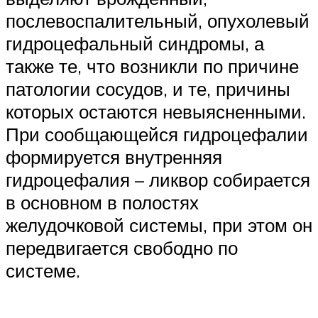
послевоспалительный, опухолевый
гидроцефальный синдромы, а
также те, что возникли по причине
патологии сосудов, и те, причины
которых остаются невыясненными.
При сообщающейся гидроцефалии
формируется внутренняя
гидроцефалия – ликвор собирается
в основном в полостях
желудочковой системы, при этом он
передвигается свободно по
системе.