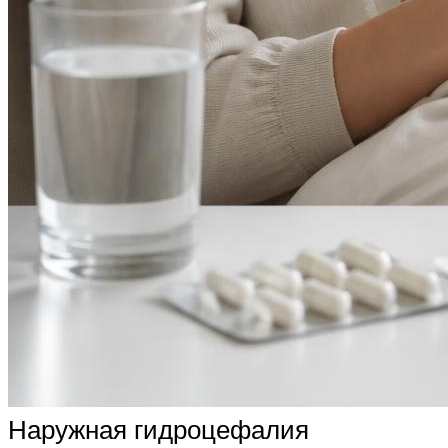
Наружная гидроцефалия