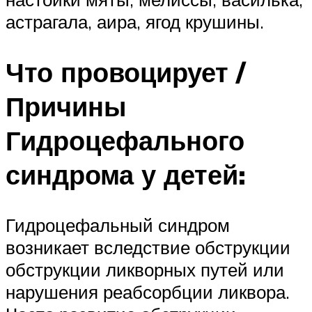
астрагала, аира, ягод крушины.
Что провоцирует /
Причины
Гидроцефального
синдрома у детей:
Гидроцефальный синдром
возникает вследствие обструкции
обструкции ликворных путей или
нарушения реабсорбции ликвора.