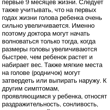
первые 9 месяцев жизни. Следует
также учитывать, что на первых
годах жизни голова ребенка очень
сильно увеличивается. Именно
поэтому доктора могут начать
волноваться только тогда, когда
размеры головы увеличиваются
быстрее, чем ребенок растет и
набирает вес. Также мягкие места
на голове (родничок) могут
затвердеть или выпирать наружу. К
другим симптомам,
проявляющимся у ребенка, относят
раздражительность, сонливость,