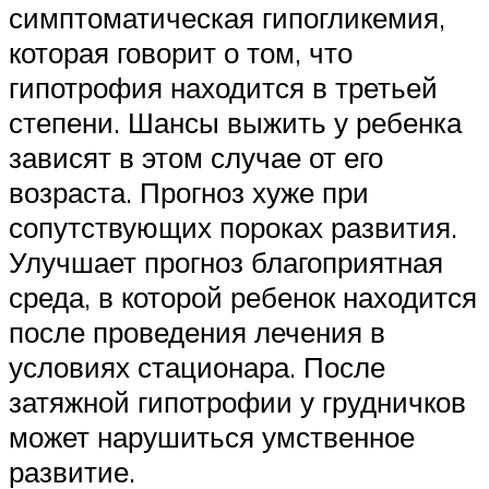
симптоматическая гипогликемия,
которая говорит о том, что
гипотрофия находится в третьей
степени. Шансы выжить у ребенка
зависят в этом случае от его
возраста. Прогноз хуже при
сопутствующих пороках развития.
Улучшает прогноз благоприятная
среда, в которой ребенок находится
после проведения лечения в
условиях стационара. После
затяжной гипотрофии у грудничков
может нарушиться умственное
развитие.