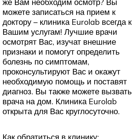
же Вам необходим осмотр? Вы
можете записаться на прием к
доктору – клиника Eurolab всегда к
Вашим услугам! Лучшие врачи
осмотрят Вас, изучат внешние
признаки и помогут определить
болезнь по симптомам,
проконсультируют Вас и окажут
необходимую помощь и поставят
диагноз. Вы также можете вызвать
врача на дом. Клиника Eurolab
открыта для Вас круглосуточно.
Как обратиться в клинику: