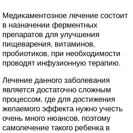
Медикаментозное лечение состоит
в назначении ферментных
препаратов для улучшения
пищеварения, витаминов,
пробиотиков, при необходимости
проводят инфузионную терапию.
Лечение данного заболевания
является достаточно сложным
процессом, где для достижения
желаемого эффекта нужно учесть
очень много нюансов, поэтому
самолечение такого ребенка в