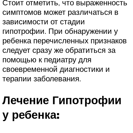
Стоит отметить, что выраженность
симптомов может различаться в
зависимости от стадии
гипотрофии. При обнаружении у
ребенка перечисленных признаков
следует сразу же обратиться за
помощью к педиатру для
своевременной диагностики и
терапии заболевания.
Лечение Гипотрофии
у ребенка: