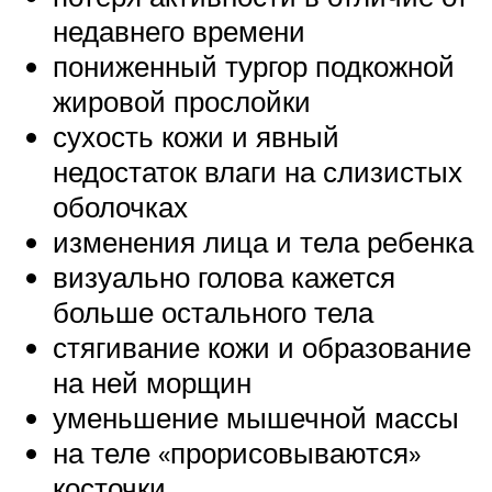
недавнего времени
пониженный тургор подкожной
жировой прослойки
сухость кожи и явный
недостаток влаги на слизистых
оболочках
изменения лица и тела ребенка
визуально голова кажется
больше остального тела
стягивание кожи и образование
на ней морщин
уменьшение мышечной массы
на теле «прорисовываются»
косточки