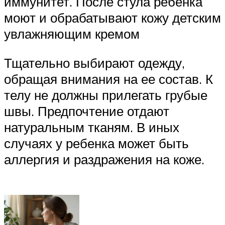
иммунитет. После стула ребенка
моют и обрабатывают кожу детским
увлажняющим кремом
Тщательно выбирают одежду,
обращая внимания на ее состав. К
телу не должны прилегать грубые
швы. Предпочтение отдают
натуральным тканям. В иных
случаях у ребенка может быть
аллергия и раздражения на коже.