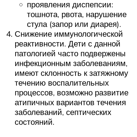
проявления диспепсии:
тошнота, рвота, нарушение
стула (запор или диарея).
Снижение иммунологической
реактивности. Дети с данной
патологией часто подвержены
инфекционным заболеваниям,
имеют склонность к затяжному
течению воспалительных
процессов, возможно развитие
атипичных вариантов течения
заболеваний, септических
состояний.