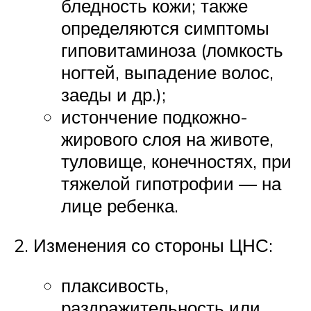
бледность кожи; также
определяются симптомы
гиповитаминоза (ломкость
ногтей, выпадение волос,
заеды и др.);
истончение подкожно-
жирового слоя на животе,
туловище, конечностях, при
тяжелой гипотрофии — на
лице ребенка.
Изменения со стороны ЦНС:
плаксивость,
раздражительность или