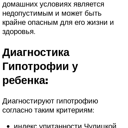
домашних условиях является
недопустимым и может быть
крайне опасным для его жизни и
здоровья.
Диагностика
Гипотрофии у
ребенка:
Диагностируют гипотрофию
согласно таким критериям:
индекс упитанности Чулицкой