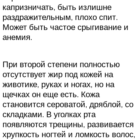
капризничать, быть излишне
раздражительным, плохо спит.
Может быть частое срыгивание и
анемия.
При второй степени полностью
отсутствует жир под кожей на
животике, руках и ногах, но на
щечках он еще есть. Кожа
становится сероватой, дряблой, со
складками. В уголках рта
появляются трещины, развивается
хрупкость ногтей и ломкость волос,