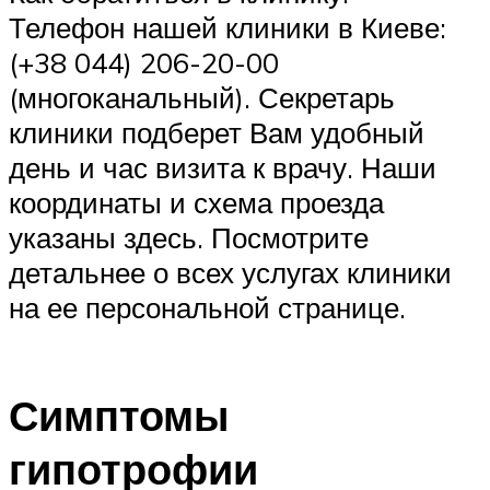
Телефон нашей клиники в Киеве:
(+38 044) 206-20-00
(многоканальный). Секретарь
клиники подберет Вам удобный
день и час визита к врачу. Наши
координаты и схема проезда
указаны здесь. Посмотрите
детальнее о всех услугах клиники
на ее персональной странице.
Симптомы
гипотрофии