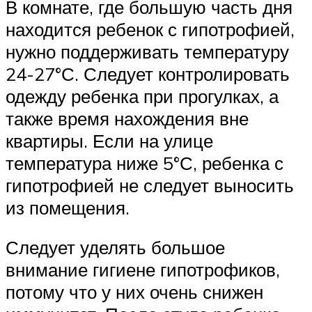
В комнате, где большую часть дня
находится ребенок с гипотрофией,
нужно поддерживать температуру
24-27°С. Следует контролировать
одежду ребенка при прогулках, а
также время нахождения вне
квартиры. Если на улице
температура ниже 5°С, ребенка с
гипотрофией не следует выносить
из помещения.
Следует уделять большое
внимание гигиене гипотрофиков,
потому что у них очень снижен