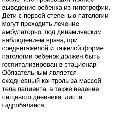
выведение ребенка из гипотрофии.
Дети с первой степенью патологии
могут проходить лечение
амбулаторно, под динамическим
наблюдением врача, при
среднетяжелой и тяжелой форме
патологии ребенок должен быть
госпитализирован в стационар.
Обязательным является
ежедневный контроль за массой
тела пациента, а также ведение
пищевого дневника, листа
гидробаланса.