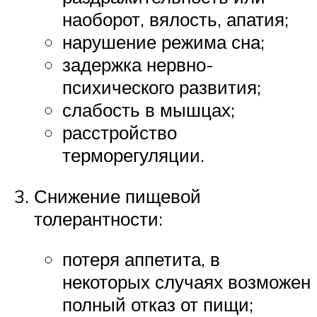
наоборот, вялость, апатия;
нарушение режима сна;
задержка нервно-
психического развития;
слабость в мышцах;
расстройство
терморегуляции.
Снижение пищевой
толерантности:
потеря аппетита, в
некоторых случаях возможен
полный отказ от пищи;