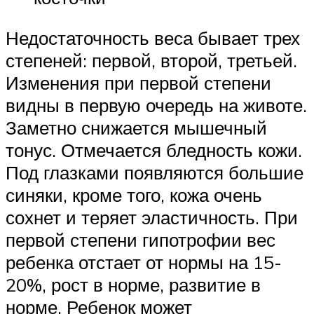
Недостаточность веса бывает трех
степеней: первой, второй, третьей.
Изменения при первой степени
видны в первую очередь на животе.
Заметно снижается мышечный
тонус. Отмечается бледность кожи.
Под глазками появляются большие
синяки, кроме того, кожа очень
сохнет и теряет эластичность. При
первой степени гипотрофии вес
ребенка отстает от нормы на 15-
20%, рост в норме, развитие в
норме. Ребенок может