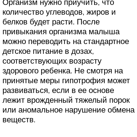
Организм нужно приучить, что
количество углеводов, жиров и
белков будет расти. После
привыкания организма малыша
можно переводить на стандартное
детское питание в дозах,
соответствующих возрасту
здорового ребенка. Не смотря на
принятые меры гипотрофия может
развиваться, если в ее основе
лежит врожденный тяжелый порок
или аномальное нарушение обмена
веществ.