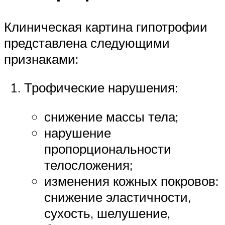
Клиническая картина гипотрофии
представлена следующими
признаками:
Трофические нарушения:
снижение массы тела;
нарушение
пропорциональности
телосложения;
изменения кожных покровов:
снижение эластичности,
сухость, шелушение,