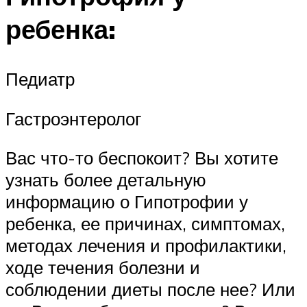
ребенка:
Педиатр
Гастроэнтеролог
Вас что-то беспокоит? Вы хотите
узнать более детальную
информацию о Гипотрофии у
ребенка, ее причинах, симптомах,
методах лечения и профилактики,
ходе течения болезни и
соблюдении диеты после нее? Или