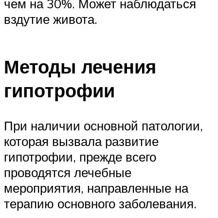
чем на 30%. Может наблюдаться
вздутие живота.
Методы лечения
гипотрофии
При наличии основной патологии,
которая вызвала развитие
гипотрофии, прежде всего
проводятся лечебные
мероприятия, направленные на
терапию основного заболевания.