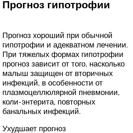
Прогноз гипотрофии
Прогноз хороший при обычной
гипотрофии и адекватном лечении.
При тяжелых формах гипотрофии
прогноз зависит от того, насколько
малыш защищен от вторичных
инфекций, в особенности от
плазмоцеллюлярной пневмонии,
коли-энтерита, повторных
банальных инфекций.
Ухудшает прогноз