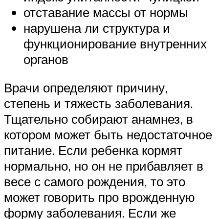
отставание массы от нормы
нарушена ли структура и
функционирование внутренних
органов
Врачи определяют причину,
степень и тяжесть заболевания.
Тщательно собирают анамнез, в
котором может быть недостаточное
питание. Если ребенка кормят
нормально, но он не прибавляет в
весе с самого рождения, то это
может говорить про врожденную
форму заболевания. Если же