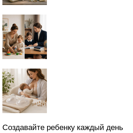
Создавайте ребенку каждый день