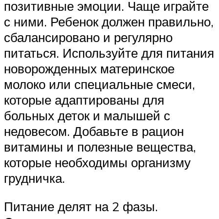
позитивные эмоции. Чаще играйте
с ними. Ребенок должен правильно,
сбалансировано и регулярно
питаться. Используйте для питания
новорожденных материнское
молоко или специальные смеси,
которые адаптированы для
больных деток и малышей с
недовесом. Добавьте в рацион
витамины и полезные вещества,
которые необходимы организму
грудничка.
Питание делят на 2 фазы.