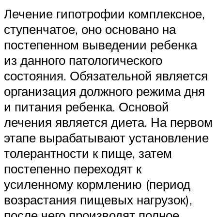
Лечение гипотрофии комплексное,
ступенчатое, оно основано на
постепенном выведении ребенка
из данного патологического
состояния. Обязательной является
организация должного режима дня
и питания ребенка. Основой
лечения является диета. На первом
этапе вырабатывают установление
толерантности к пище, затем
постепенно переходят к
усиленному кормлению (период
возрастания пищевых нагрузок),
после чего производят полное