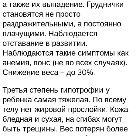
а также их выпадение. Груднички
становятся не просто
раздражительными, а постоянно
плачущими. Наблюдается
отставание в развитии.
Наблюдаются такие симптомы как
анемия, понс (не во всех случаях).
Снижение веса – до 30%.
Третья степень гипотрофии у
ребенка самая тяжелая. По всему
телу нет жировой прослойки. Кожа
бледная и сухая, на сгибах могут
быть трещины. Вес потерян более