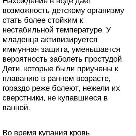
Нахождение в воде дает
возможность детскому организму
стать более стойким к
нестабильной температуре. У
младенца активизируется
иммунная защита, уменьшается
вероятность заболеть простудой.
Дети, которые были приучены к
плаванию в раннем возрасте,
гораздо реже болеют, нежели их
сверстники, не купавшиеся в
ванной.
Во время купания кровь