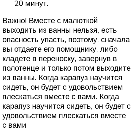
20 минут.
Важно! Вместе с малюткой
выходить из ванны нельзя, есть
опасность упасть, поэтому, сначала
вы отдаете его помощнику, либо
кладете в переноску, завернув в
полотенце и только потом выходите
из ванны. Когда карапуз научится
сидеть, он будет с удовольствием
плескаться вместе с вами. Когда
карапуз научится сидеть, он будет с
удовольствием плескаться вместе
с вами