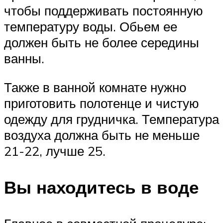
чтобы поддерживать постоянную
температуру воды. Обьем ее
должен быть не более середины
ванны.
Также в ванной комнате нужно
приготовить полотенце и чистую
одежду для грудничка. Температура
воздуха должна быть не меньше
21-22, лучше 25.
Вы находитесь в воде