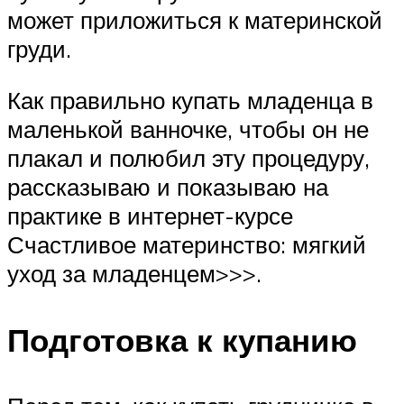
может приложиться к материнской
груди.
Как правильно купать младенца в
маленькой ванночке, чтобы он не
плакал и полюбил эту процедуру,
рассказываю и показываю на
практике в интернет-курсе
Счастливое материнство: мягкий
уход за младенцем>>>.
Подготовка к купанию