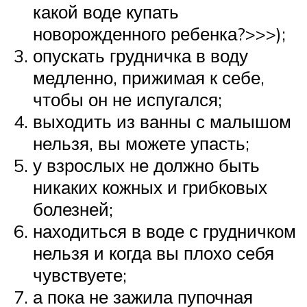
какой воде купать
новорожденного ребенка?>>>);
опускать грудничка в воду
медленно, прижимая к себе,
чтобы он не испугался;
выходить из ванны с малышом
нельзя, вы можете упасть;
у взрослых не должно быть
никаких кожных и грибковых
болезней;
находиться в воде с грудничком
нельзя и когда вы плохо себя
чувствуете;
а пока не зажила пупочная