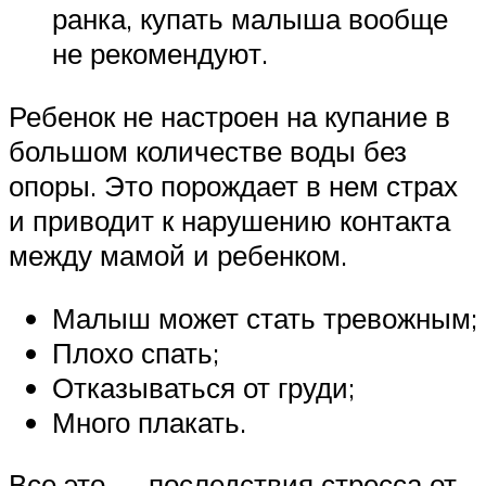
ранка, купать малыша вообще
не рекомендуют.
Ребенок не настроен на купание в
большом количестве воды без
опоры. Это порождает в нем страх
и приводит к нарушению контакта
между мамой и ребенком.
Малыш может стать тревожным;
Плохо спать;
Отказываться от груди;
Много плакать.
Все это — последствия стресса от