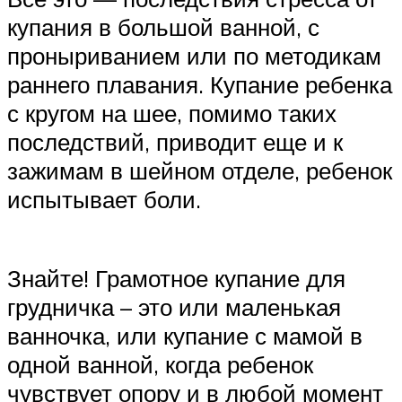
купания в большой ванной, с
проныриванием или по методикам
раннего плавания. Купание ребенка
с кругом на шее, помимо таких
последствий, приводит еще и к
зажимам в шейном отделе, ребенок
испытывает боли.
Знайте! Грамотное купание для
грудничка – это или маленькая
ванночка, или купание с мамой в
одной ванной, когда ребенок
чувствует опору и в любой момент