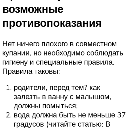
возможные
противопоказания
Нет ничего плохого в совместном
купании, но необходимо соблюдать
гигиену и специальные правила.
Правила таковы:
родители, перед тем? как
залезть в ванну с малышом,
должны помыться;
вода должна быть не меньше 37
градусов (читайте статью: В