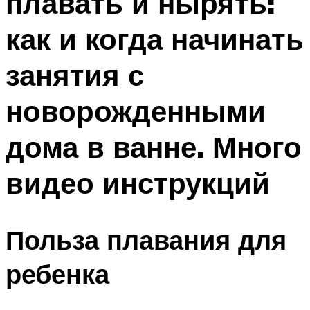
плавать и нырять:
как и когда начинать
занятия с
новорожденными
дома в ванне. Много
видео инструкций
Польза плавания для
ребенка