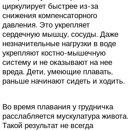
циркулирует быстрее из-за
снижения компенсаторного
давления. Это укрепляет
сердечную мышцу, сосуды. Даже
незначительные нагрузки в воде
укрепляют костно-мышечную
систему и не оказывают на нее
вреда. Дети, умеющие плавать,
раньше начинают сидеть и ходить.
Во время плавания у грудничка
расслабляется мускулатура живота.
Такой результат не всегда