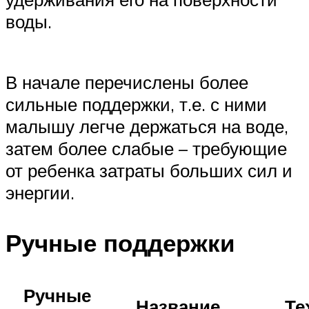
воды.
В начале перечислены более
сильные поддержки, т.е. с ними
малышу легче держаться на воде,
затем более слабые – требующие
от ребенка затраты больших сил и
энергии.
Ручные поддержки
Ручные
Название
Те