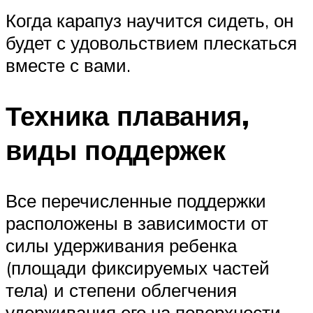
Когда карапуз научится сидеть, он
будет с удовольствием плескаться
вместе с вами.
Техника плавания,
виды поддержек
Все перечисленные поддержки
расположены в зависимости от
силы удерживания ребенка
(площади фиксируемых частей
тела) и степени облегчения
удерживания его на поверхности