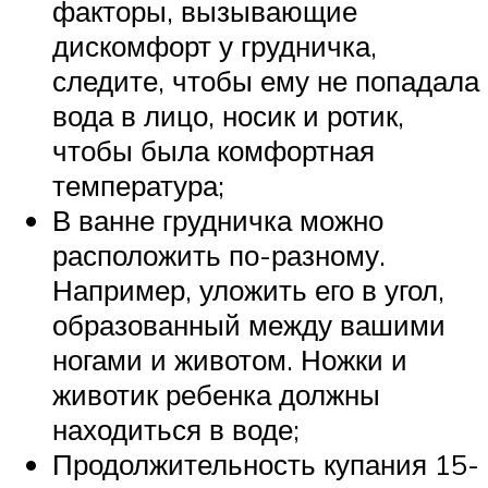
факторы, вызывающие
дискомфорт у грудничка,
следите, чтобы ему не попадала
вода в лицо, носик и ротик,
чтобы была комфортная
температура;
В ванне грудничка можно
расположить по-разному.
Например, уложить его в угол,
образованный между вашими
ногами и животом. Ножки и
животик ребенка должны
находиться в воде;
Продолжительность купания 15-