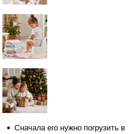
Сначала его нужно погрузить в