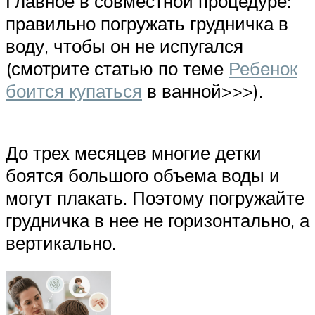
Главное в совместной процедуре:
правильно погружать грудничка в
воду, чтобы он не испугался
(смотрите статью по теме
Ребенок
боится купаться
в ванной>>>).
До трех месяцев многие детки
боятся большого объема воды и
могут плакать. Поэтому погружайте
грудничка в нее не горизонтально, а
вертикально.