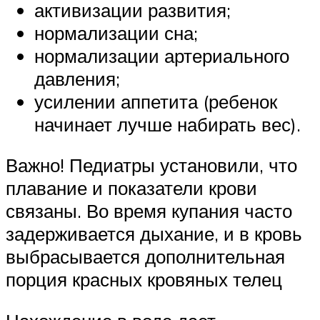
активизации развития;
нормализации сна;
нормализации артериального
давления;
усилении аппетита (ребенок
начинает лучше набирать вес).
Важно! Педиатры установили, что
плавание и показатели крови
связаны. Во время купания часто
задерживается дыхание, и в кровь
выбрасывается дополнительная
порция красных кровяных телец