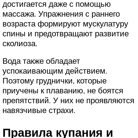
достигается даже с помощью
массажа. Упражнения с раннего
возраста формируют мускулатуру
спины и предотвращают развитие
сколиоза.
Вода также обладает
успокаивающим действием.
Поэтому груднички, которые
приучены к плаванию, не боятся
препятствий. У них не проявляются
навязчивые страхи.
Правила купания и