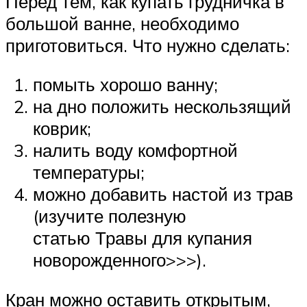
Перед тем, как купать грудничка в
большой ванне, необходимо
приготовиться. Что нужно сделать:
помыть хорошо ванну;
на дно положить нескользящий
коврик;
налить воду комфортной
температуры;
можно добавить настой из трав
(изучите полезную
статью Травы для купания
новорожденного>>>).
Кран можно оставить открытым,