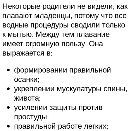
Некоторые родители не видели, как
плавают младенцы, потому что все
водные процедуры сводили только
к мытью. Между тем плавание
имеет огромную пользу. Она
выражается в:
формировании правильной
осанки;
укреплении мускулатуры спины,
живота;
усилении защиты против
простуды;
правильной работе легких;