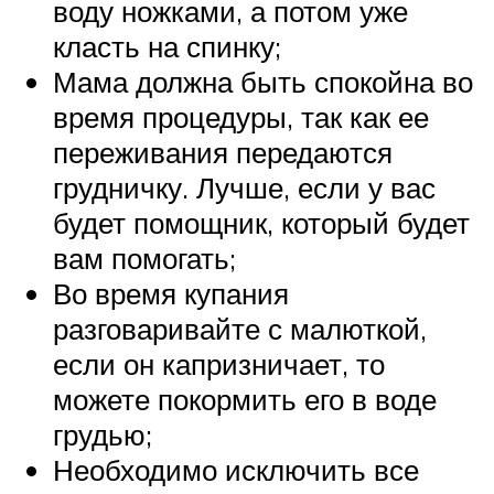
воду ножками, а потом уже
класть на спинку;
Мама должна быть спокойна во
время процедуры, так как ее
переживания передаются
грудничку. Лучше, если у вас
будет помощник, который будет
вам помогать;
Во время купания
разговаривайте с малюткой,
если он капризничает, то
можете покормить его в воде
грудью;
Необходимо исключить все