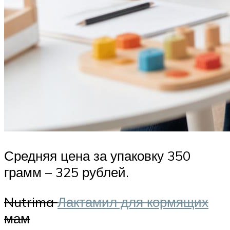
Средняя цена за упаковку 350
грамм – 325 рублей.
Nutrima
Лактамил для кормящих
мам