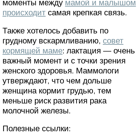
моменты между
мамой и малышом
происходит
самая крепкая связь.
Также хотелось добавить по
грудному вскармливанию,
совет
кормящей маме
: лактация — очень
важный момент и с точки зрения
женского здоровья. Маммологи
утверждают, что чем дольше
женщина кормит грудью, тем
меньше риск развития рака
молочной железы.
Полезные ссылки: