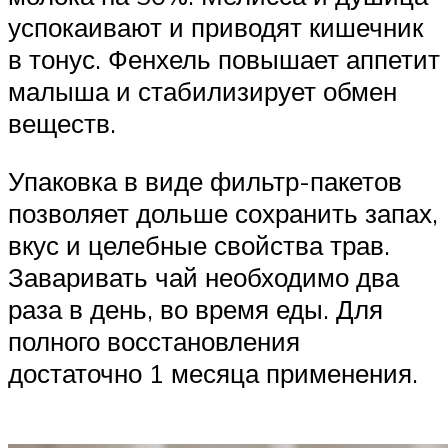
успокаивают и приводят кишечник
в тонус. Фенхель повышает аппетит
малыша и стабилизирует обмен
веществ.
Упаковка в виде фильтр-пакетов
позволяет дольше сохранить запах,
вкус и целебные свойства трав.
Заваривать чай необходимо два
раза в день, во время еды. Для
полного восстановления
достаточно 1 месяца применения.