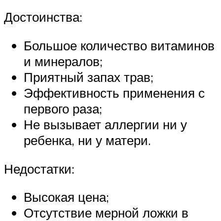
Достоинства:
Большое количество витаминов
и минералов;
Приятный запах трав;
Эффективность применения с
первого раза;
Не вызывает аллергии ни у
ребенка, ни у матери.
Недостатки:
Высокая цена;
Отсутствие мерной ложки в