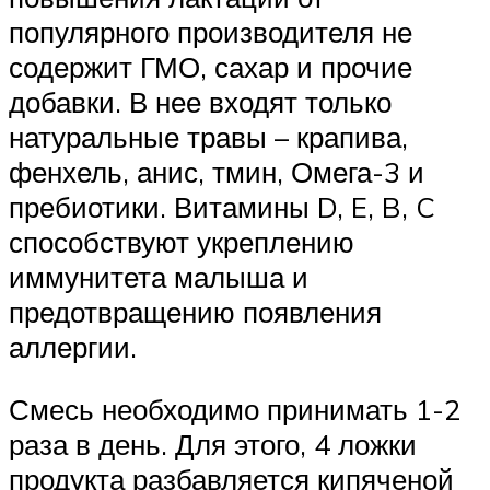
популярного производителя не
содержит ГМО, сахар и прочие
добавки. В нее входят только
натуральные травы – крапива,
фенхель, анис, тмин, Омега-3 и
пребиотики. Витамины D, E, B, C
способствуют укреплению
иммунитета малыша и
предотвращению появления
аллергии.
Смесь необходимо принимать 1-2
раза в день. Для этого, 4 ложки
продукта разбавляется кипяченой