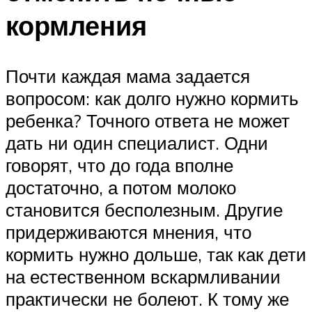
кормления
Почти каждая мама задается
вопросом: как долго нужно кормить
ребенка? Точного ответа не может
дать ни один специалист. Одни
говорят, что до года вполне
достаточно, а потом молоко
становится бесполезным. Другие
придерживаются мнения, что
кормить нужно дольше, так как дети
на естественном вскармливании
практически не болеют. К тому же