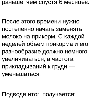
раньше, чем спустя 6 месяцев.
После этого времени нужно
постепенно начать заменять
молоко на прикорм. С каждой
неделей объем прикорма и его
разнообразие должно немного
увеличиваться, а частота
прикладываний к груди —
уменьшаться.
Подводя итог, получается: