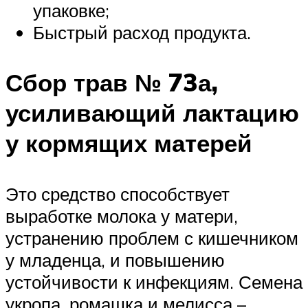
упаковке;
Быстрый расход продукта.
Сбор трав № 73а,
усиливающий лактацию
у кормящих матерей
Это средство способствует
выработке молока у матери,
устранению проблем с кишечником
у младенца, и повышению
устойчивости к инфекциям. Семена
укропа, ромашка и мелисса –