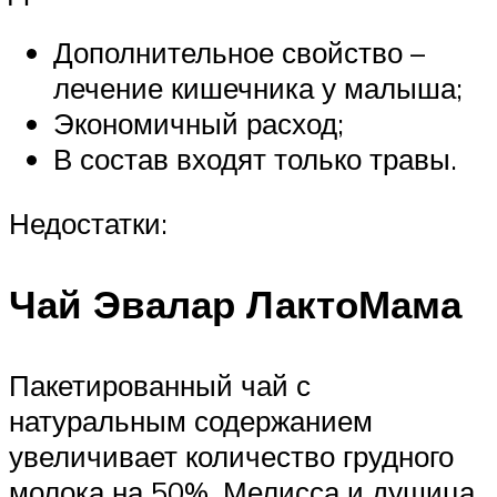
Дополнительное свойство –
лечение кишечника у малыша;
Экономичный расход;
В состав входят только травы.
Недостатки:
Чай Эвалар ЛактоМама
Пакетированный чай с
натуральным содержанием
увеличивает количество грудного
молока на 50%. Мелисса и душица