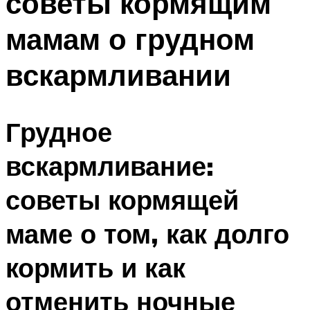
советы кормящим
мамам о грудном
вскармливании
Грудное
вскармливание:
советы кормящей
маме о том, как долго
кормить и как
отменить ночные