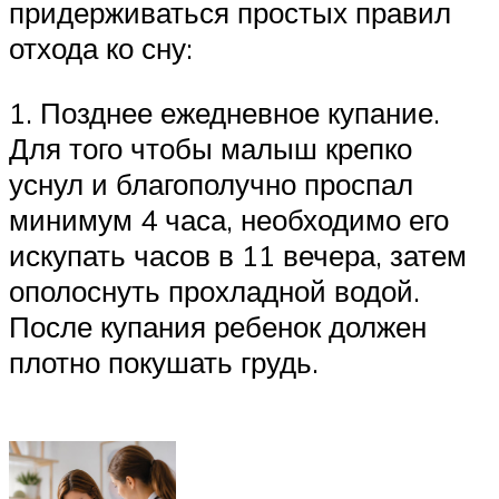
придерживаться простых правил
отхода ко сну:
1. Позднее ежедневное купание.
Для того чтобы малыш крепко
уснул и благополучно проспал
минимум 4 часа, необходимо его
искупать часов в 11 вечера, затем
ополоснуть прохладной водой.
После купания ребенок должен
плотно покушать грудь.