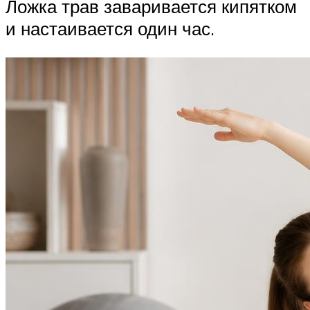
Ложка трав заваривается кипятком
и настаивается один час.