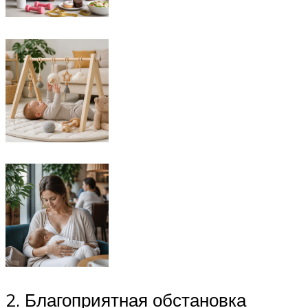
2. Благоприятная обстановка