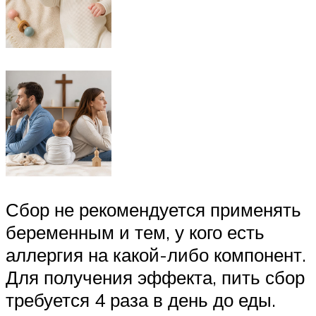
Сбор не рекомендуется применять
беременным и тем, у кого есть
аллергия на какой-либо компонент.
Для получения эффекта, пить сбор
требуется 4 раза в день до еды.