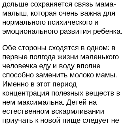
дольше сохраняется связь мама-
малыш, которая очень важна для
нормального психического и
эмоционального развития ребенка.
Обе стороны сходятся в одном: в
первые полгода жизни маленького
человечка еду и воду вполне
способно заменить молоко мамы.
Именно в этот период
концентрация полезных веществ в
нем максимальна. Детей на
естественном вскармливании
приучать к новой пище следует не