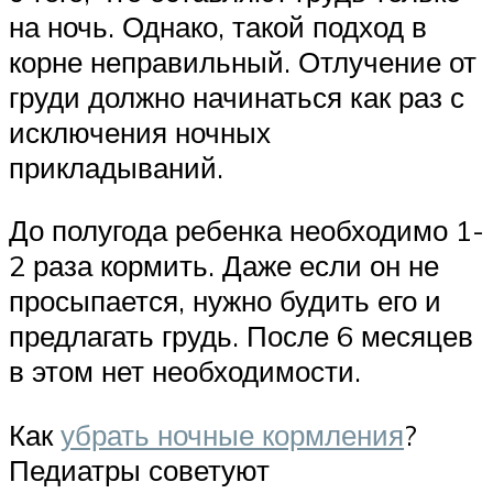
на ночь. Однако, такой подход в
корне неправильный. Отлучение от
груди должно начинаться как раз с
исключения ночных
прикладываний.
До полугода ребенка необходимо 1-
2 раза кормить. Даже если он не
просыпается, нужно будить его и
предлагать грудь. После 6 месяцев
в этом нет необходимости.
Как
убрать ночные кормления
?
Педиатры советуют