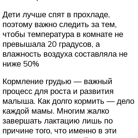
Дети лучше спят в прохладе,
поэтому важно следить за тем,
чтобы температура в комнате не
превышала 20 градусов, а
влажность воздуха составляла не
ниже 50%
Кормление грудью — важный
процесс для роста и развития
малыша. Как долго кормить — дело
каждой мамы. Многим жалко
завершать лактацию лишь по
причине того, что именно в эти