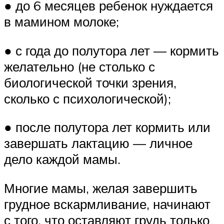
● до 6 месяцев ребенок нуждается
в мамином молоке;
● с года до полутора лет — кормить
желательно (не столько с
биологической точки зрения,
сколько с психологической);
● после полутора лет кормить или
завершать лактацию — личное
дело каждой мамы.
Многие мамы, желая завершить
грудное вскармливание, начинают
с того, что оставляют грудь только