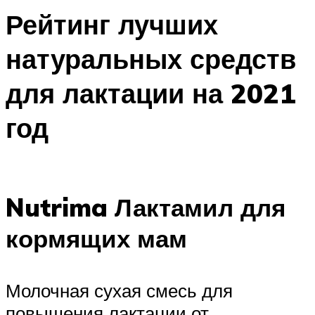
Рейтинг лучших
натуральных средств
для лактации на 2021
год
Nutrima Лактамил для
кормящих мам
Молочная сухая смесь для
повышения лактации от