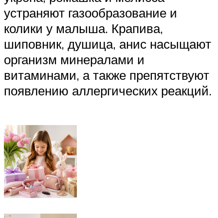
устраняют газообразование и
колики у малыша. Крапива,
шиповник, душица, анис насыщают
организм минералами и
витаминами, а также препятствуют
появлению аллергических реакций.