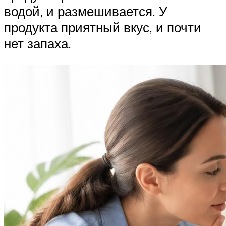
водой, и размешивается. У
продукта приятный вкус, и почти
нет запаха.