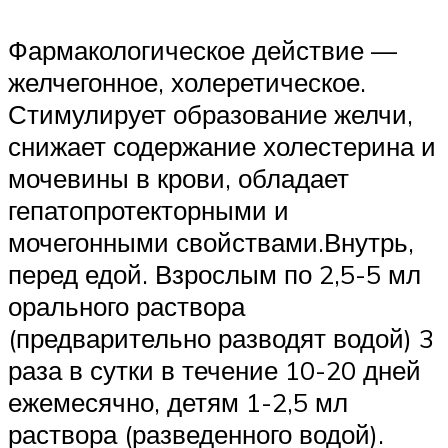
Фармакологическое действие —
желчегонное, холеретическое.
Стимулирует образование желчи,
снижает содержание холестерина и
мочевины в крови, обладает
гепатопротекторными и
мочегонными свойствами.Внутрь,
перед едой. Взрослым по 2,5-5 мл
орального раствора
(предварительно разводят водой) 3
раза в сутки в течение 10-20 дней
ежемесячно, детям 1-2,5 мл
раствора (разведенного водой).