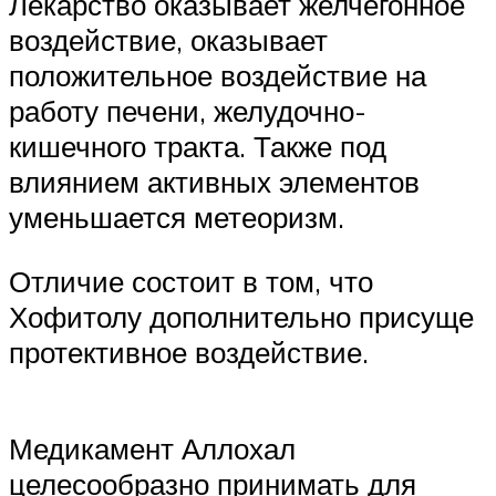
Лекарство оказывает желчегонное
воздействие, оказывает
положительное воздействие на
работу печени, желудочно-
кишечного тракта. Также под
влиянием активных элементов
уменьшается метеоризм.
Отличие состоит в том, что
Хофитолу дополнительно присуще
протективное воздействие.
Медикамент Аллохал
целесообразно принимать для