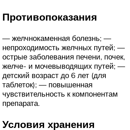
Противопоказания
— желчнокаменная болезнь; —
непроходимость желчных путей; —
острые заболевания печени, почек,
желче- и мочевыводящих путей; —
детский возраст до 6 лет (для
таблеток); — повышенная
чувствительность к компонентам
препарата.
Условия хранения