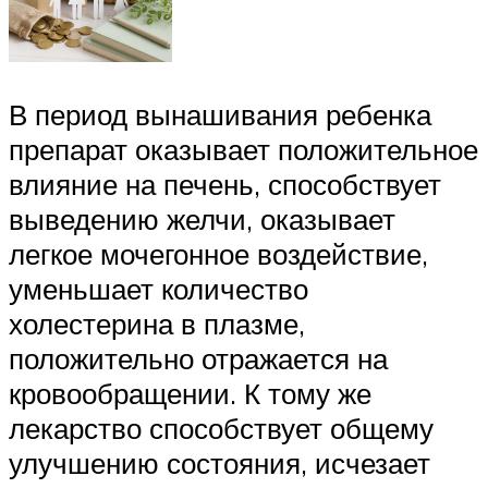
В период вынашивания ребенка
препарат оказывает положительное
влияние на печень, способствует
выведению желчи, оказывает
легкое мочегонное воздействие,
уменьшает количество
холестерина в плазме,
положительно отражается на
кровообращении. К тому же
лекарство способствует общему
улучшению состояния, исчезает