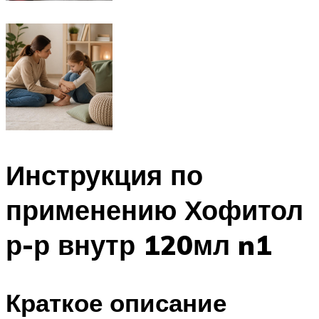
Инструкция по
применению Хофитол
р-р внутр 120мл n1
Краткое описание