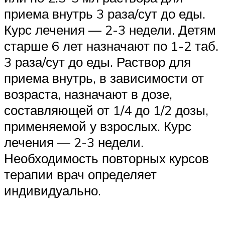
приема внутрь 3 раза/сут до еды.
Курс лечения — 2-3 недели. Детям
старше 6 лет назначают по 1-2 таб.
3 раза/сут до еды. Раствор для
приема внутрь, в зависимости от
возраста, назначают в дозе,
составляющей от 1/4 до 1/2 дозы,
применяемой у взрослых. Курс
лечения — 2-3 недели.
Необходимость повторных курсов
терапии врач определяет
индивидуально.