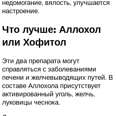
недомогание, вялость, улучшается
настроение.
Что лучше: Аллохол
или Хофитол
Эти два препарата могут
справляться с заболеваниями
печени и желчевыводящих путей. В
составе Аллохола присутствует
активированный уголь, желчь,
луковицы чеснока.