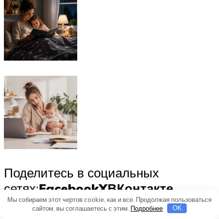
Поделитесь в социальных
сетях:
Facebook
X
ВКонтакте
Мы собираем этот чертов cookie, как и все. Продолжая пользоваться
сайтом, вы соглашаетесь с этим.
Подробнее
OK