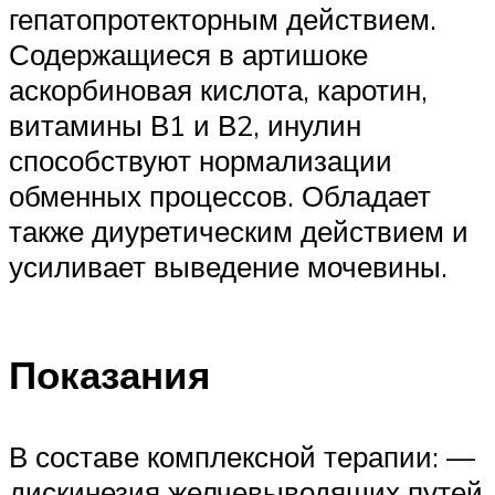
гепатопротекторным действием.
Содержащиеся в артишоке
аскорбиновая кислота, каротин,
витамины В1 и В2, инулин
способствуют нормализации
обменных процессов. Обладает
также диуретическим действием и
усиливает выведение мочевины.
Показания
В составе комплексной терапии: —
дискинезия желчевыводящих путей