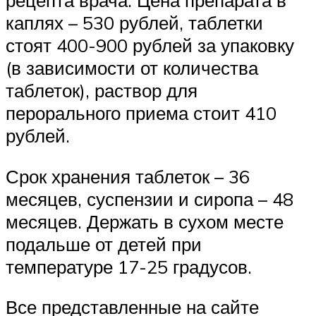
каплях – 530 рублей, таблетки
стоят 400-900 рублей за упаковку
(в зависимости от количества
таблеток), раствор для
перорального приема стоит 410
рублей.
Срок хранения таблеток – 36
месяцев, суспензии и сиропа – 48
месяцев. Держать в сухом месте
подальше от детей при
температуре 17-25 градусов.
Все представленные на сайте