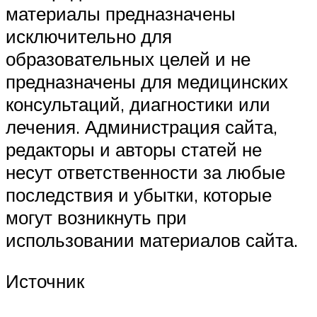
материалы предназначены
исключительно для
образовательных целей и не
предназначены для медицинских
консультаций, диагностики или
лечения. Администрация сайта,
редакторы и авторы статей не
несут ответственности за любые
последствия и убытки, которые
могут возникнуть при
использовании материалов сайта.
Источник