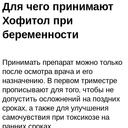
Для чего принимают
Хофитол при
беременности
Принимать препарат можно только
после осмотра врача и его
назначению. В первом триместре
прописывают для того, чтобы не
допустить осложнений на поздних
сроках, а также для улучшения
самочувствия при токсикозе на
ранних сроках.