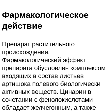
Фармакологическое
действие
Препарат растительного
происхождения.
Фармакологический эффект
препарата обусловлен комплексом
входящих в состав листьев
артишока полевого биологически
активных веществ. Цинарин в
сочетании с фенолокислотами
обладает желчегонным, а также