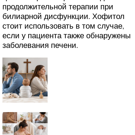
продолжительной терапии при
билиарной дисфункции. Хофитол
стоит использовать в том случае,
если у пациента также обнаружены
заболевания печени.